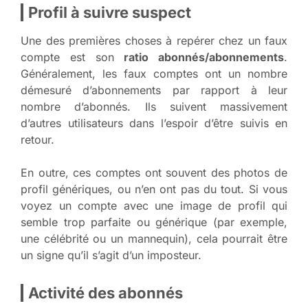
Profil à suivre suspect
Une des premières choses à repérer chez un faux
compte est son
ratio abonnés/abonnements
.
Généralement, les faux comptes ont un nombre
démesuré d’abonnements par rapport à leur
nombre d’abonnés. Ils suivent massivement
d’autres utilisateurs dans l’espoir d’être suivis en
retour.
En outre, ces comptes ont souvent des photos de
profil génériques, ou n’en ont pas du tout. Si vous
voyez un compte avec une image de profil qui
semble trop parfaite ou générique (par exemple,
une célébrité ou un mannequin), cela pourrait être
un signe qu’il s’agit d’un imposteur.
Activité des abonnés