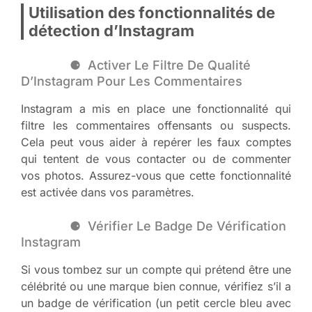
Utilisation des fonctionnalités de
détection d’Instagram
Activer Le Filtre De Qualité
D’Instagram Pour Les Commentaires
Instagram a mis en place une fonctionnalité qui
filtre les commentaires offensants ou suspects.
Cela peut vous aider à repérer les faux comptes
qui tentent de vous contacter ou de commenter
vos photos. Assurez-vous que cette fonctionnalité
est activée dans vos paramètres.
Vérifier Le Badge De Vérification
Instagram
Si vous tombez sur un compte qui prétend être une
célébrité ou une marque bien connue, vérifiez s’il a
un badge de vérification (un petit cercle bleu avec