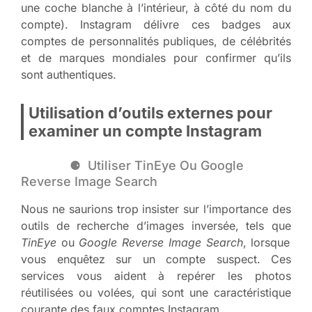
une coche blanche à l’intérieur, à côté du nom du
compte). Instagram délivre ces badges aux
comptes de personnalités publiques, de célébrités
et de marques mondiales pour confirmer qu’ils
sont authentiques.
Utilisation d’outils externes pour
examiner un compte Instagram
Utiliser TinEye Ou Google
Reverse Image Search
Nous ne saurions trop insister sur l’importance des
outils de recherche d’images inversée, tels que
TinEye
ou
Google Reverse Image Search
, lorsque
vous enquêtez sur un compte suspect. Ces
services vous aident à repérer les photos
réutilisées ou volées, qui sont une caractéristique
courante des faux comptes Instagram.