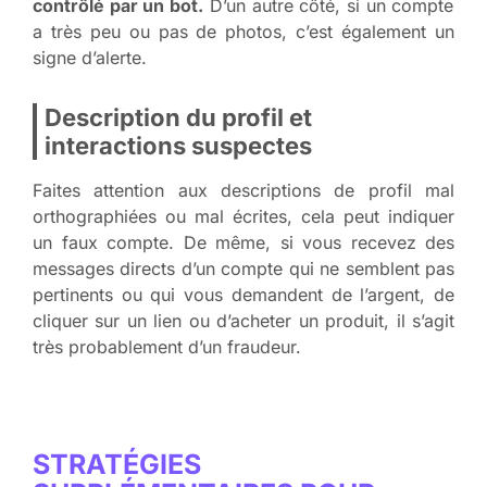
contrôlé par un bot.
D’un autre côté, si un compte
a très peu ou pas de photos, c’est également un
signe d’alerte.
Description du profil et
interactions suspectes
Faites attention aux descriptions de profil mal
orthographiées ou mal écrites, cela peut indiquer
un faux compte. De même, si vous recevez des
messages directs d’un compte qui ne semblent pas
pertinents ou qui vous demandent de l’argent, de
cliquer sur un lien ou d’acheter un produit, il s’agit
très probablement d’un fraudeur.
STRATÉGIES