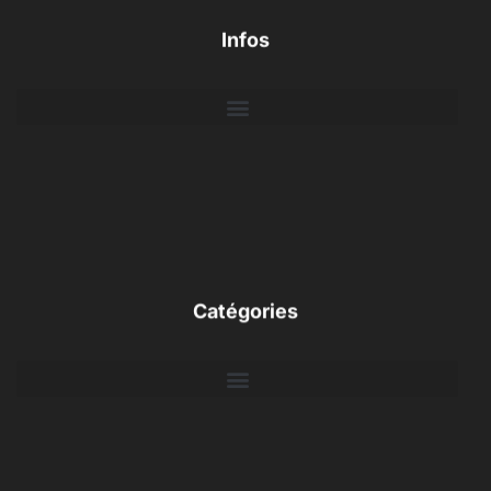
Infos
Catégories