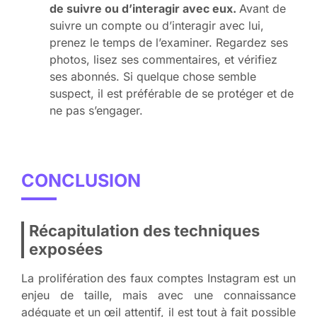
de suivre ou d’interagir avec eux.
Avant de
suivre un compte ou d’interagir avec lui,
prenez le temps de l’examiner. Regardez ses
photos, lisez ses commentaires, et vérifiez
ses abonnés. Si quelque chose semble
suspect, il est préférable de se protéger et de
ne pas s’engager.
CONCLUSION
Récapitulation des techniques
exposées
La prolifération des faux comptes Instagram est un
enjeu de taille, mais avec une connaissance
adéquate et un œil attentif, il est tout à fait possible