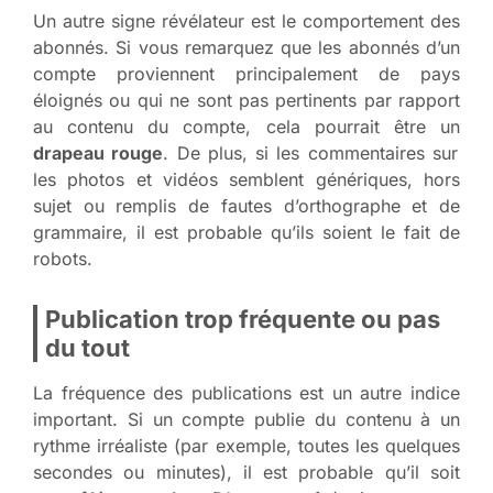
Un autre signe révélateur est le comportement des
abonnés. Si vous remarquez que les abonnés d’un
compte proviennent principalement de pays
éloignés ou qui ne sont pas pertinents par rapport
au contenu du compte, cela pourrait être un
drapeau rouge
. De plus, si les commentaires sur
les photos et vidéos semblent génériques, hors
sujet ou remplis de fautes d’orthographe et de
grammaire, il est probable qu’ils soient le fait de
robots.
Publication trop fréquente ou pas
du tout
La fréquence des publications est un autre indice
important. Si un compte publie du contenu à un
rythme irréaliste (par exemple, toutes les quelques
secondes ou minutes), il est probable qu’il soit