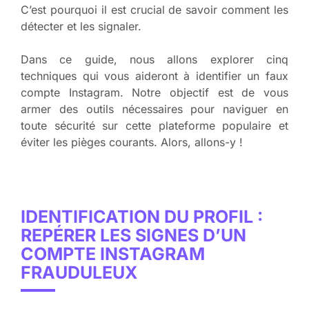
C’est pourquoi il est crucial de savoir comment les
détecter et les signaler.
Dans ce guide, nous allons explorer cinq
techniques qui vous aideront à identifier un faux
compte Instagram. Notre objectif est de vous
armer des outils nécessaires pour naviguer en
toute sécurité sur cette plateforme populaire et
éviter les pièges courants. Alors, allons-y !
IDENTIFICATION DU PROFIL :
REPÉRER LES SIGNES D’UN
COMPTE INSTAGRAM
FRAUDULEUX