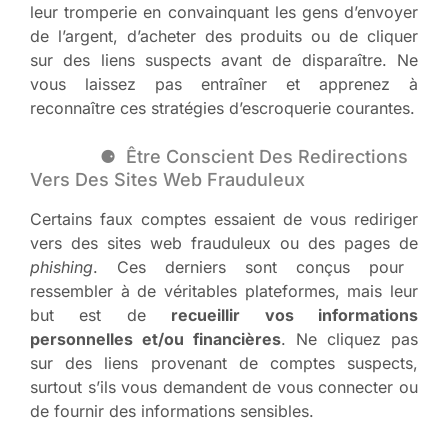
leur tromperie en convainquant les gens d’envoyer
de l’argent, d’acheter des produits ou de cliquer
sur des liens suspects avant de disparaître. Ne
vous laissez pas entraîner et apprenez à
reconnaître ces stratégies d’escroquerie courantes.
Être Conscient Des Redirections
Vers Des Sites Web Frauduleux
Certains faux comptes essaient de vous rediriger
vers des sites web frauduleux ou des pages de
phishing
. Ces derniers sont conçus pour
ressembler à de véritables plateformes, mais leur
but est de
recueillir vos informations
personnelles et/ou financières
. Ne cliquez pas
sur des liens provenant de comptes suspects,
surtout s’ils vous demandent de vous connecter ou
de fournir des informations sensibles.