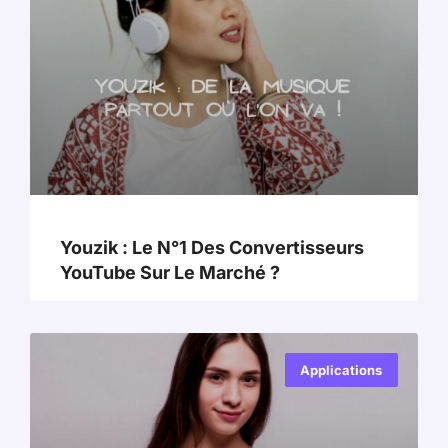
Youzik : Le N°1 Des Convertisseurs
YouTube Sur Le Marché ?
Applications