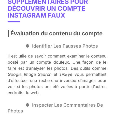
SUPPLÉMENTAIRES POUR
DÉCOUVRIR UN COMPTE
INSTAGRAM FAUX
Évaluation du contenu du compte
Identifier Les Fausses Photos
Il est utile de savoir comment examiner le contenu
posté par un compte douteux. Une façon de le
faire est d’analyser les photos. Des outils comme
Google Image Search
et
TinEye
vous permettent
d’effectuer une recherche inversée d’images pour
voir si les photos ont été volées à partir d’autres
endroits du web.
Inspecter Les Commentaires De
Photos