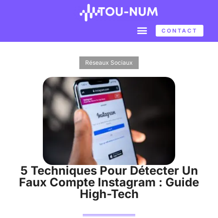
CONTACT
Réseaux Sociaux
5 Techniques Pour Détecter Un
Faux Compte Instagram : Guide
High-Tech