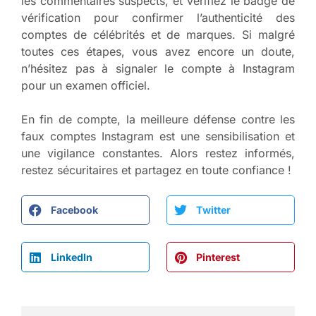
les commentaires suspects, et vérifiez le badge de
vérification pour confirmer l’authenticité des
comptes de célébrités et de marques. Si malgré
toutes ces étapes, vous avez encore un doute,
n’hésitez pas à signaler le compte à Instagram
pour un examen officiel.
En fin de compte, la meilleure défense contre les
faux comptes Instagram est une sensibilisation et
une vigilance constantes. Alors restez informés,
restez sécuritaires et partagez en toute confiance !
Facebook
Twitter
LinkedIn
Pinterest