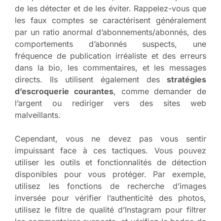
de les détecter et de les éviter. Rappelez-vous que
les faux comptes se caractérisent généralement
par un ratio anormal d’abonnements/abonnés, des
comportements d’abonnés suspects, une
fréquence de publication irréaliste et des erreurs
dans la bio, les commentaires, et les messages
directs. Ils utilisent également des
stratégies
d’escroquerie courantes
, comme demander de
l’argent ou rediriger vers des sites web
malveillants.
Cependant, vous ne devez pas vous sentir
impuissant face à ces tactiques. Vous pouvez
utiliser les outils et fonctionnalités de détection
disponibles pour vous protéger. Par exemple,
utilisez les fonctions de recherche d’images
inversée pour vérifier l’authenticité des photos,
utilisez le filtre de qualité d’Instagram pour filtrer