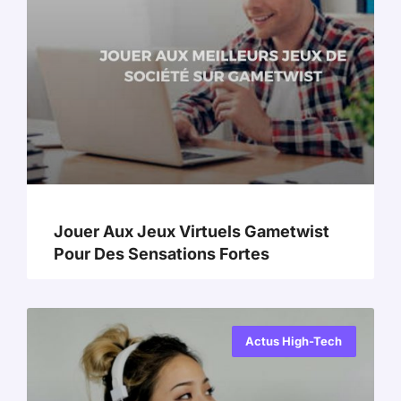
Jouer Aux Jeux Virtuels Gametwist
Pour Des Sensations Fortes
Actus High-Tech