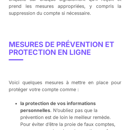
prend les mesures appropriées, y compris la
suppression du compte si nécessaire.
MESURES DE PRÉVENTION ET
PROTECTION EN LIGNE
Voici quelques mesures à mettre en place pour
protéger votre compte comme :
la protection de vos informations
personnelles
. N’oubliez pas que la
prévention est de loin le meilleur remède.
Pour éviter d’être la proie de faux comptes,