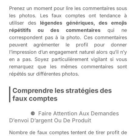
Prenez un moment pour lire les commentaires sous
les photos. Les faux comptes ont tendance à
utiliser des
légendes génériques, des emojis
répétitifs ou des commentaires
qui ne
correspondent pas à la photo. Ces commentaires
peuvent agrémenter le profil pour donner
l’impression d’un engagement naturel alors qu’il n’y
en a pas. Soyez particulièrement vigilant si vous
remarquez que les mêmes commentaires sont
répétés sur différentes photos.
Comprendre les stratégies des
faux comptes
Faire Attention Aux Demandes
D’envoi D’argent Ou De Produit
Nombre de faux comptes tentent de tirer profit de