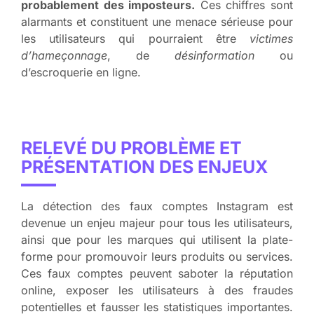
probablement des imposteurs.
Ces chiffres sont
alarmants et constituent une menace sérieuse pour
les utilisateurs qui pourraient être
victimes
d’hameçonnage
, de
désinformation
ou
d’escroquerie en ligne.
RELEVÉ DU PROBLÈME ET
PRÉSENTATION DES ENJEUX
La détection des faux comptes Instagram est
devenue un enjeu majeur pour tous les utilisateurs,
ainsi que pour les marques qui utilisent la plate-
forme pour promouvoir leurs produits ou services.
Ces faux comptes peuvent saboter la réputation
online, exposer les utilisateurs à des fraudes
potentielles et fausser les statistiques importantes.