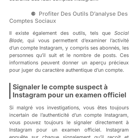
Profiter Des Outils D’analyse Des
Comptes Sociaux
Il existe également des outils, tels que
Social
Blade,
qui vous permettent d’examiner l’activité
d’un compte Instagram, y compris ses abonnés, les
personnes qu’il suit et le nombre de posts. Ces
informations peuvent donner un aperçu précieux
pour juger du caractère authentique d’un compte.
Signaler le compte suspect à
Instagram pour un examen officiel
Si malgré vos investigations, vous êtes toujours
incertain de l’authenticité d’un compte Instagram,
vous pouvez toujours le signaler directement à
Instagram pour un examen officiel. Instagram
enquête sur chaque signalement qu’il reçoit et