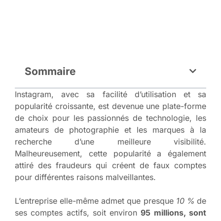
Sommaire
Instagram, avec sa facilité d’utilisation et sa
popularité croissante, est devenue une plate-forme
de choix pour les passionnés de technologie, les
amateurs de photographie et les marques à la
recherche d’une meilleure visibilité.
Malheureusement, cette popularité a également
attiré des fraudeurs qui créent de faux comptes
pour différentes raisons malveillantes.
L’entreprise elle-même admet que presque
10 %
de
ses comptes actifs, soit environ
95 millions, sont