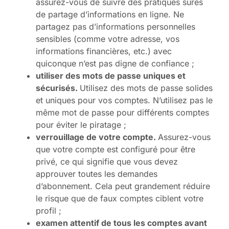
assurez-vous de suivre des pratiques sûres
de partage d’informations en ligne. Ne
partagez pas d’informations personnelles
sensibles (comme votre adresse, vos
informations financières, etc.) avec
quiconque n’est pas digne de confiance ;
utiliser des mots de passe uniques et
sécurisés.
Utilisez des mots de passe solides
et uniques pour vos comptes. N’utilisez pas le
même mot de passe pour différents comptes
pour éviter le piratage ;
verrouillage de votre compte.
Assurez-vous
que votre compte est configuré pour être
privé, ce qui signifie que vous devez
approuver toutes les demandes
d’abonnement. Cela peut grandement réduire
le risque que de faux comptes ciblent votre
profil ;
examen attentif de tous les comptes avant