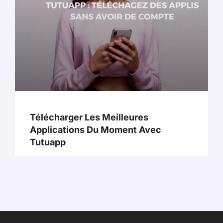
Télécharger Les Meilleures
Applications Du Moment Avec
Tutuapp