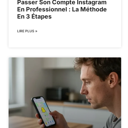
Passer Son Compte Instagram
En Professionnel : La Méthode
En 3 Étapes
LIRE PLUS »