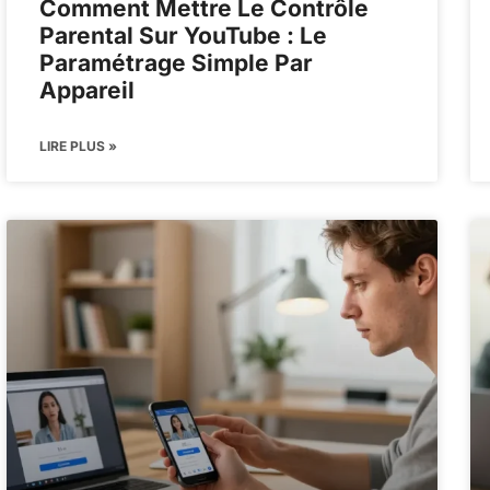
Comment Mettre Le Contrôle
Parental Sur YouTube : Le
Paramétrage Simple Par
Appareil
LIRE PLUS »