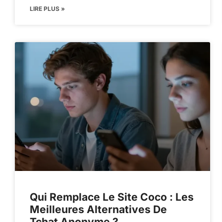
LIRE PLUS »
Qui Remplace Le Site Coco : Les
Meilleures Alternatives De
Tchat Anonyme ?