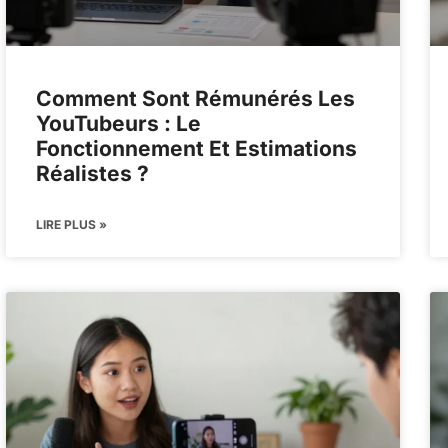
Comment Sont Rémunérés Les
YouTubeurs : Le
Fonctionnement Et Estimations
Réalistes ?
LIRE PLUS »