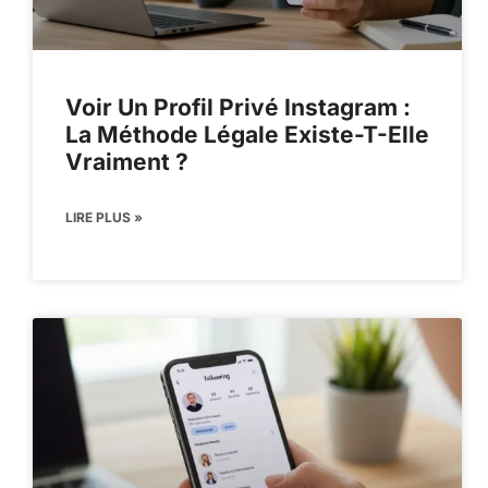
Voir Un Profil Privé Instagram :
La Méthode Légale Existe-T-Elle
Vraiment ?
LIRE PLUS »