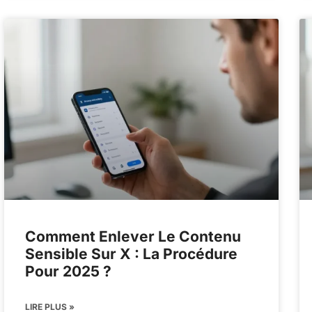
Comment Enlever Le Contenu
Sensible Sur X : La Procédure
Pour 2025 ?
LIRE PLUS »