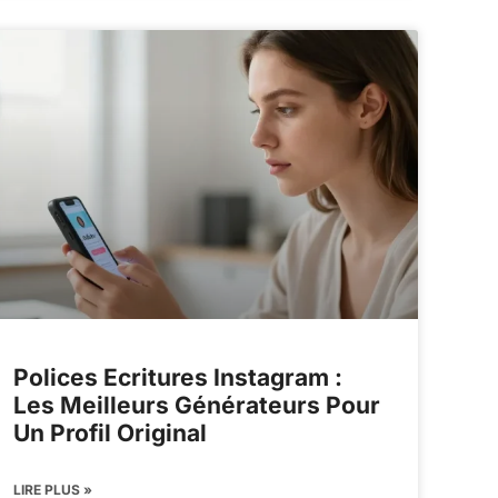
Polices Ecritures Instagram :
Les Meilleurs Générateurs Pour
Un Profil Original
LIRE PLUS »