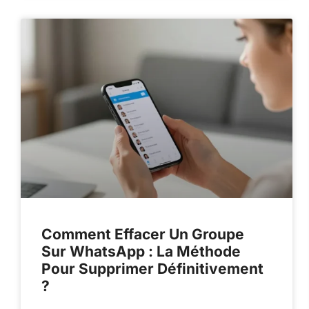
Comment Effacer Un Groupe
Sur WhatsApp : La Méthode
Pour Supprimer Définitivement
?