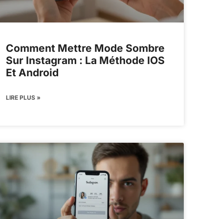
Comment Mettre Mode Sombre
Sur Instagram : La Méthode IOS
Et Android
LIRE PLUS »