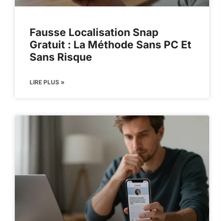
Fausse Localisation Snap
Gratuit : La Méthode Sans PC Et
Sans Risque
LIRE PLUS »