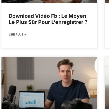
Download Vidéo Fb : Le Moyen
Le Plus Sûr Pour L’enregistrer ?
LIRE PLUS »