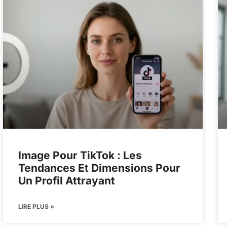
Image Pour TikTok : Les
Tendances Et Dimensions Pour
Un Profil Attrayant
LIRE PLUS »