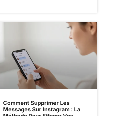
Comment Supprimer Les
Messages Sur Instagram : La
Méthode Pour Effacer Vos