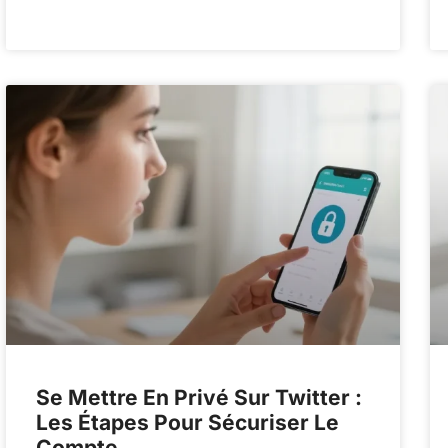
Se Mettre En Privé Sur Twitter :
Les Étapes Pour Sécuriser Le
Compte