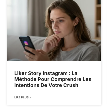
Liker Story Instagram : La
Méthode Pour Comprendre Les
Intentions De Votre Crush
LIRE PLUS »