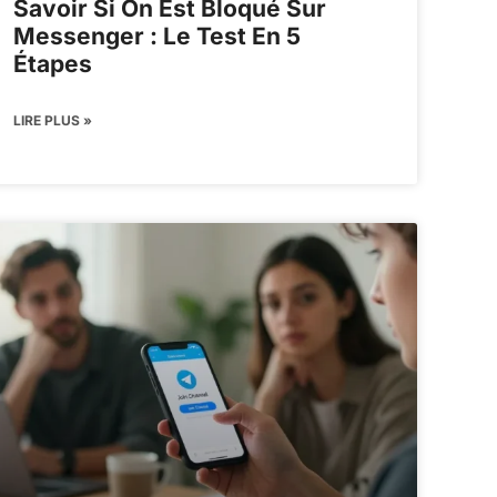
Savoir Si On Est Bloqué Sur
Messenger : Le Test En 5
Étapes
LIRE PLUS »