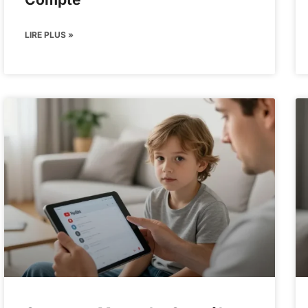
LIRE PLUS »