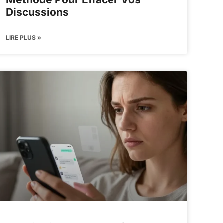
Discussions
LIRE PLUS »