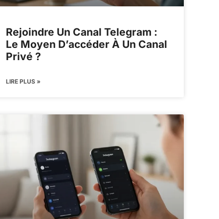
Rejoindre Un Canal Telegram :
Le Moyen D’accéder À Un Canal
Privé ?
LIRE PLUS »