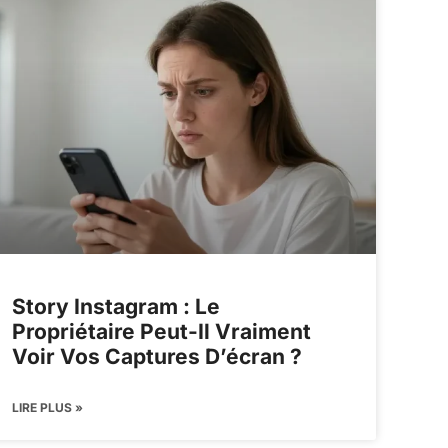
Story Instagram : Le
Propriétaire Peut-Il Vraiment
Voir Vos Captures D’écran ?
LIRE PLUS »