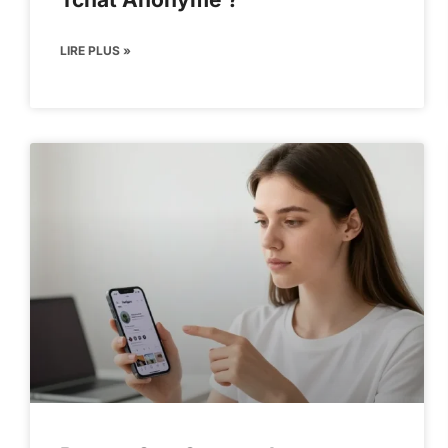
LIRE PLUS »