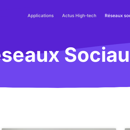
Applications
Actus High-tech
Réseaux so
seaux Socia