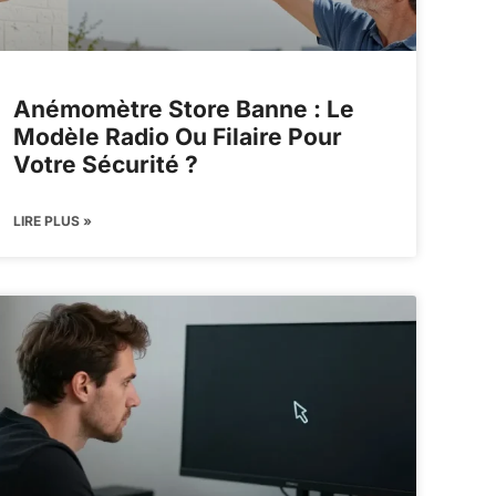
Anémomètre Store Banne : Le
Modèle Radio Ou Filaire Pour
Votre Sécurité ?
LIRE PLUS »