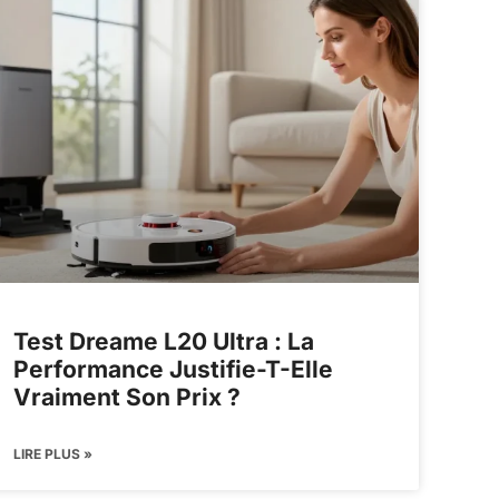
Test Dreame L20 Ultra : La
Performance Justifie-T-Elle
Vraiment Son Prix ?
LIRE PLUS »