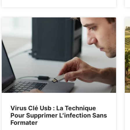
Virus Clé Usb : La Technique
Pour Supprimer L’infection Sans
Formater