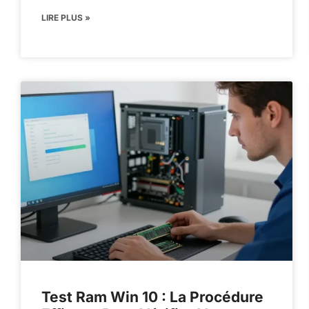
LIRE PLUS »
Test Ram Win 10 : La Procédure