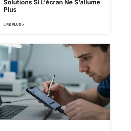
Solutions Si L’écran Ne S’allume
Plus
LIRE PLUS »