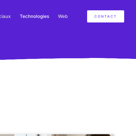
ciaux
Technologies
Web
CONTACT