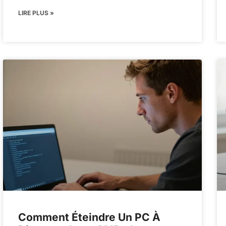
LIRE PLUS »
Comment Éteindre Un PC À