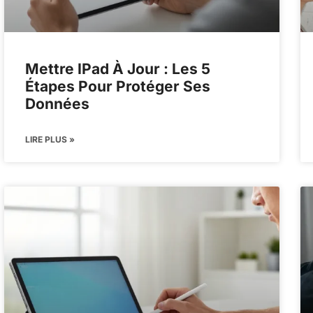
Mettre IPad À Jour : Les 5
Étapes Pour Protéger Ses
Données
LIRE PLUS »