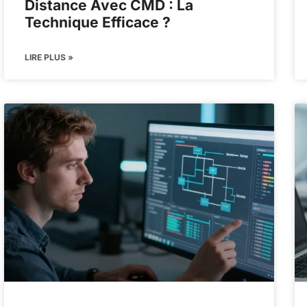
Distance Avec CMD : La
Technique Efficace ?
LIRE PLUS »