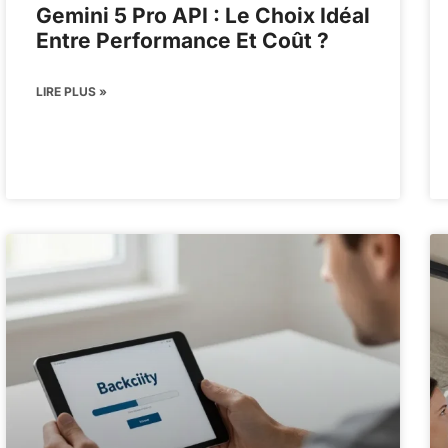
Gemini 5 Pro API : Le Choix Idéal
Entre Performance Et Coût ?
LIRE PLUS »