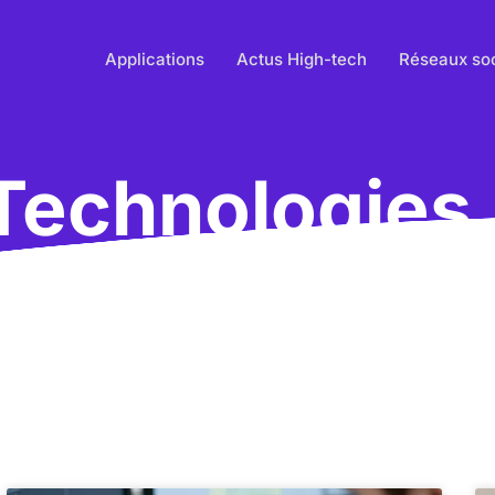
Applications
Actus High-tech
Réseaux so
Technologies