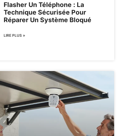
Flasher Un Téléphone : La
Technique Sécurisée Pour
Réparer Un Système Bloqué
LIRE PLUS »