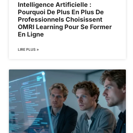
Intelligence Artificielle :
Pourquoi De Plus En Plus De
Professionnels Choisissent
OMRI Learning Pour Se Former
En Ligne
LIRE PLUS »