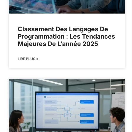
Classement Des Langages De
Programmation : Les Tendances
Majeures De L’année 2025
LIRE PLUS »