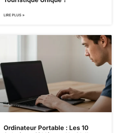
LIRE PLUS »
Ordinateur Portable : Les 10