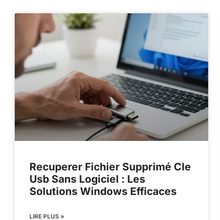
Recuperer Fichier Supprimé Cle
Usb Sans Logiciel : Les
Solutions Windows Efficaces
LIRE PLUS »