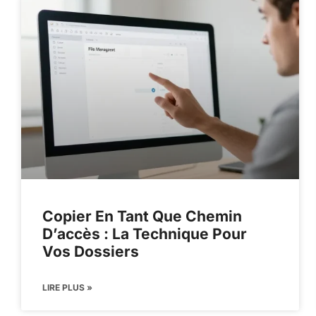
Copier En Tant Que Chemin
D’accès : La Technique Pour
Vos Dossiers
LIRE PLUS »