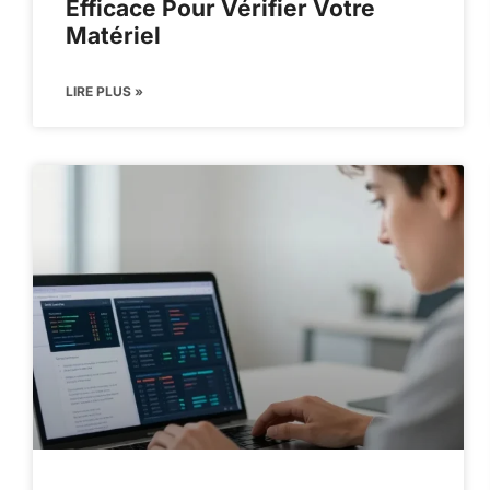
Efficace Pour Vérifier Votre
Matériel
LIRE PLUS »