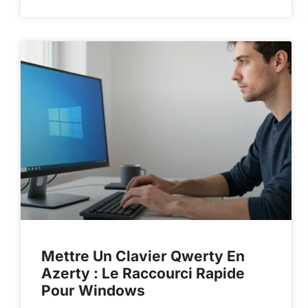
Mettre Un Clavier Qwerty En
Azerty : Le Raccourci Rapide
Pour Windows