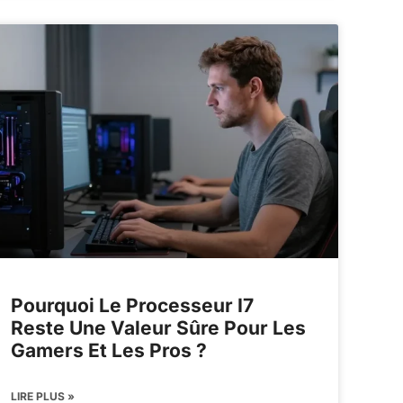
Pourquoi Le Processeur I7
Reste Une Valeur Sûre Pour Les
Gamers Et Les Pros ?
LIRE PLUS »