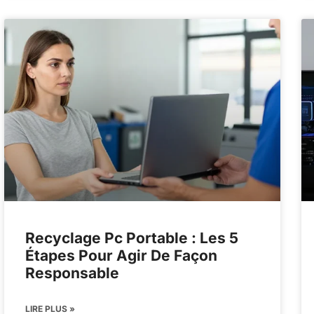
Recyclage Pc Portable : Les 5
Étapes Pour Agir De Façon
Responsable
LIRE PLUS »