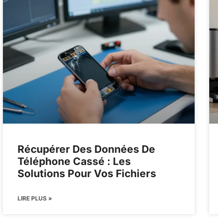
Récupérer Des Données De
Téléphone Cassé : Les
Solutions Pour Vos Fichiers
LIRE PLUS »