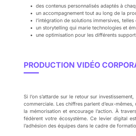
des contenus personnalisés adaptés à chaqu
un accompagnement tout au long de la produ
l’intégration de solutions immersives, telles
un storytelling qui marie technologies et ém
une optimisation pour les différents support
PRODUCTION VIDÉO CORPORA
Si l’on s’attarde sur le retour sur investissement
commerciale. Les chiffres parlent d’eux-mêmes,
la mémorisation et encourage l’action. À travers
fédèrent votre écosystème. Ce levier digital est 
l’adhésion des équipes dans le cadre de formati