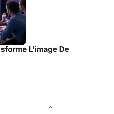
sforme L’image De