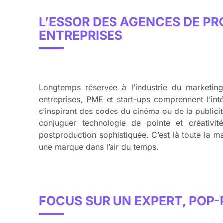
L’ESSOR DES AGENCES DE PR
ENTREPRISES
Longtemps réservée à l’industrie du marketing 
entreprises, PME et start-ups comprennent l’inté
s’inspirant des codes du cinéma ou de la publici
conjuguer technologie de pointe et créativit
postproduction sophistiquée. C’est là toute la m
une marque dans l’air du temps.
FOCUS SUR UN EXPERT, POP