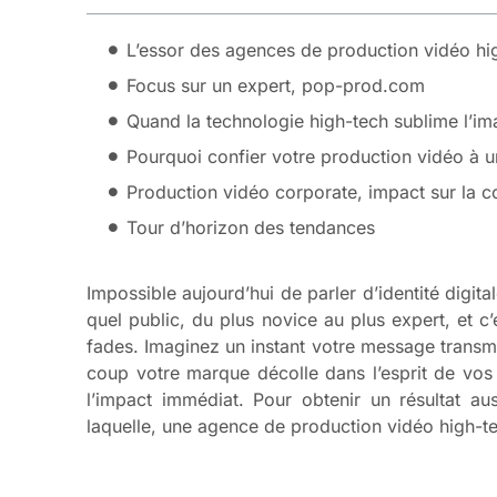
L’essor des agences de production vidéo hig
Focus sur un expert, pop-prod.com
Quand la technologie high-tech sublime l’i
Pourquoi confier votre production vidéo à 
Production vidéo corporate, impact sur la c
Tour d’horizon des tendances
Impossible aujourd’hui de parler d’identité digit
quel public, du plus novice au plus expert, et 
fades. Imaginez un instant votre message transmi
coup votre marque décolle dans l’esprit de vos
l’impact immédiat. Pour obtenir un résultat au
laquelle, une agence de production vidéo high-tec