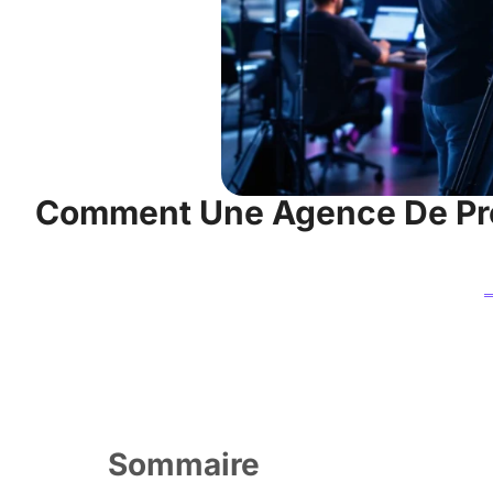
Comment Une Agence De Pro
Sommaire