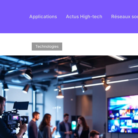
Applications
Actus High-tech
Réseaux so
Technologies