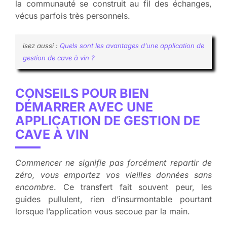
la communauté se construit au fil des échanges,
vécus parfois très personnels.
isez aussi :
Quels sont les avantages d’une application de
gestion de cave à vin ?
CONSEILS POUR BIEN
DÉMARRER AVEC UNE
APPLICATION DE GESTION DE
CAVE À VIN
Commencer ne signifie pas forcément repartir de
zéro, vous emportez vos vieilles données sans
encombre
. Ce transfert fait souvent peur, les
guides pullulent, rien d’insurmontable pourtant
lorsque l’application vous secoue par la main.