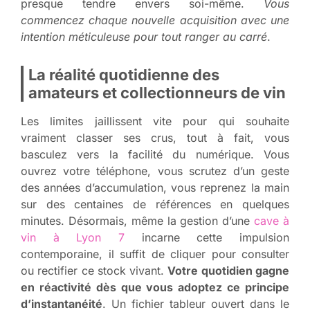
presque tendre envers soi-même.
Vous
commencez chaque nouvelle acquisition avec une
intention méticuleuse pour tout ranger au carré
.
La réalité quotidienne des
amateurs et collectionneurs de vin
Les limites jaillissent vite pour qui souhaite
vraiment classer ses crus, tout à fait, vous
basculez vers la facilité du numérique. Vous
ouvrez votre téléphone, vous scrutez d’un geste
des années d’accumulation, vous reprenez la main
sur des centaines de références en quelques
minutes. Désormais, même la gestion d’une
cave à
vin à Lyon 7
incarne cette impulsion
contemporaine, il suffit de cliquer pour consulter
ou rectifier ce stock vivant.
Votre quotidien gagne
en réactivité dès que vous adoptez ce principe
d’instantanéité
. Un fichier tableur ouvert dans le