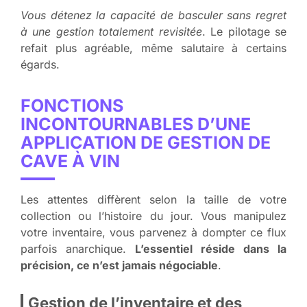
Vous détenez la capacité de basculer sans regret
à une gestion totalement revisitée
. Le pilotage se
refait plus agréable, même salutaire à certains
égards.
FONCTIONS
INCONTOURNABLES D’UNE
APPLICATION DE GESTION DE
CAVE À VIN
Les attentes diffèrent selon la taille de votre
collection ou l’histoire du jour. Vous manipulez
votre inventaire, vous parvenez à dompter ce flux
parfois anarchique.
L’essentiel réside dans la
précision, ce n’est jamais négociable
.
Gestion de l’inventaire et des