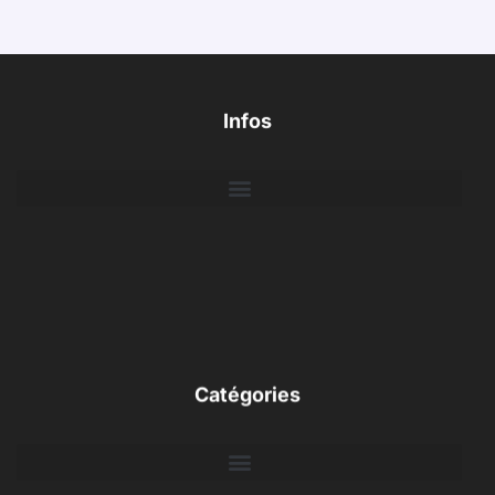
Infos
Catégories