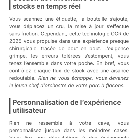
stocks en temps réel
Vous scannez une étiquette, la bouteille s’ajoute,
vous déplacez un cru, la mise à jour s’effectue
sans friction. Cependant, cette technologie OCR de
2025 vous propulse dans une expérience presque
chirurgicale, tracée de bout en bout. L’exigence
grimpe, les erreurs tolérées s’estompent, vous
tenez l’ensemble dans votre poche. En bref, vous
contrôlez chaque flux de stock avec une aisance
redoutable.
Rien ne vous échappe, vous devenez
le jeune chef d’orchestre de votre parc à flacons
.
Personnalisation de l’expérience
utilisateur
Rien ne ressemble à votre cave, vous
personnalisez jusque dans les moindres cases.
Vous liez vos dégustations à des événements