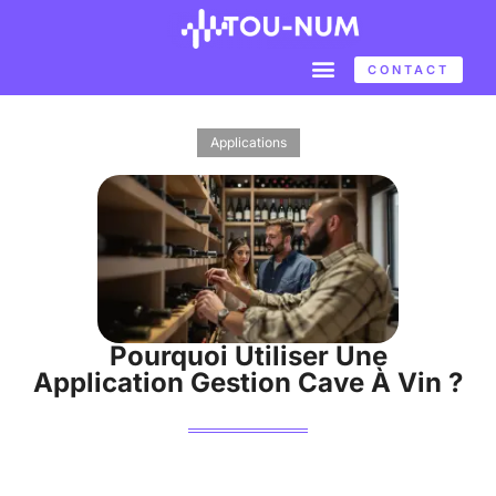
CONTACT
Applications
Pourquoi Utiliser Une
Application Gestion Cave À Vin ?