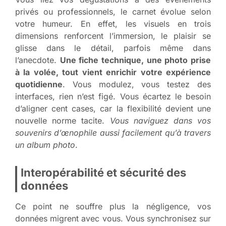
privés ou professionnels, le carnet évolue selon
votre humeur. En effet, les visuels en trois
dimensions renforcent l’immersion, le plaisir se
glisse dans le détail, parfois même dans
l’anecdote.
Une fiche technique, une photo prise
à la volée, tout vient enrichir votre expérience
quotidienne
. Vous modulez, vous testez des
interfaces, rien n’est figé. Vous écartez le besoin
d’aligner cent cases, car la flexibilité devient une
nouvelle norme tacite.
Vous naviguez dans vos
souvenirs d’œnophile aussi facilement qu’à travers
un album photo
.
Interopérabilité et sécurité des
données
Ce point ne souffre plus la négligence, vos
données migrent avec vous. Vous synchronisez sur