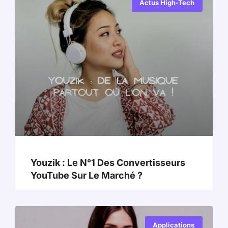
Actus High-Tech
Youzik : Le N°1 Des Convertisseurs
YouTube Sur Le Marché ?
Applications