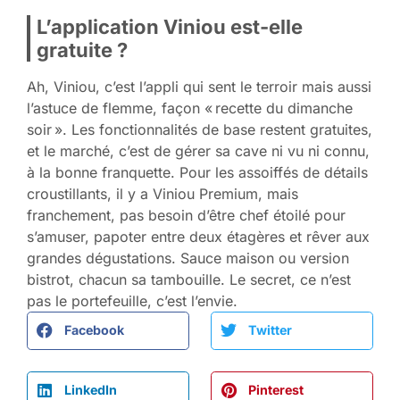
L’application Viniou est-elle
gratuite ?
Ah, Viniou, c’est l’appli qui sent le terroir mais aussi
l’astuce de flemme, façon « recette du dimanche
soir ». Les fonctionnalités de base restent gratuites,
et le marché, c’est de gérer sa cave ni vu ni connu,
à la bonne franquette. Pour les assoiffés de détails
croustillants, il y a Viniou Premium, mais
franchement, pas besoin d’être chef étoilé pour
s’amuser, papoter entre deux étagères et rêver aux
grandes dégustations. Sauce maison ou version
bistrot, chacun sa tambouille. Le secret, ce n’est
pas le portefeuille, c’est l’envie.
Facebook
Twitter
LinkedIn
Pinterest