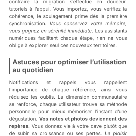
contraire la migration s’effectue en douceur,
tutoriels à l’appui. Vous importez, vous vérifiez la
cohérence, le soulagement prime dès la première
synchronisation.
Vous conservez votre mémoire,
vous gagnez en sérénité immédiate
. Les assistants
numériques facilitent chaque étape, rien ne vous
oblige à explorer seul ces nouveaux territoires.
Astuces pour optimiser l’utilisation
au quotidien
Notifications et rappels vous rappellent
l’importance de chaque référence, ainsi vous
réduisez les oublis. La dimension communautaire
se renforce, chaque utilisateur trouve sa méthode
personnelle pour mieux mémoriser l’instant d’une
dégustation.
Vos notes et photos deviennent des
repères
. Vous donnez vie à votre cave plutôt que
de subir sa croissance ou ses pertes.
Le plaisir