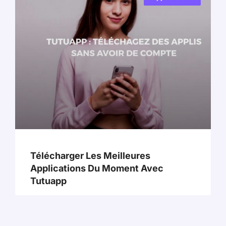
Télécharger Les Meilleures
Applications Du Moment Avec
Tutuapp