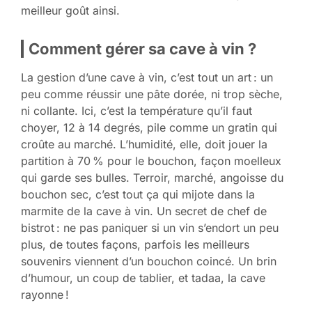
meilleur goût ainsi.
Comment gérer sa cave à vin ?
La gestion d’une cave à vin, c’est tout un art : un
peu comme réussir une pâte dorée, ni trop sèche,
ni collante. Ici, c’est la température qu’il faut
choyer, 12 à 14 degrés, pile comme un gratin qui
croûte au marché. L’humidité, elle, doit jouer la
partition à 70 % pour le bouchon, façon moelleux
qui garde ses bulles. Terroir, marché, angoisse du
bouchon sec, c’est tout ça qui mijote dans la
marmite de la cave à vin. Un secret de chef de
bistrot : ne pas paniquer si un vin s’endort un peu
plus, de toutes façons, parfois les meilleurs
souvenirs viennent d’un bouchon coincé. Un brin
d’humour, un coup de tablier, et tadaa, la cave
rayonne !