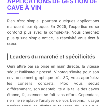
APPLICATIONS DE GESTION DE
CAVE À VIN
Rien n’est simple, pourtant quelques applications
marquent leur époque. En 2025, l’expertise ne se
confond plus avec la complexité. Vous cherchez
plus qu’une simple notice, la réactivité vous tient à
cœur.
Leaders du marché et spécificités
Oeni attire par sa prise en main directe, la vitesse
séduit l’utilisateur pressé. Vinotag s’invite pour son
environnement graphique très 3D, vous appréciez
les conseils concrets. Ploc vous séduit
différemment, son adaptabilité à la taille des caves
étonne, l’ajustement se fait sans effort. Cependant,
rien ne remplace l’analyse de vos besoins, l’usage
professionnel se distingue toujours du loisir pur.