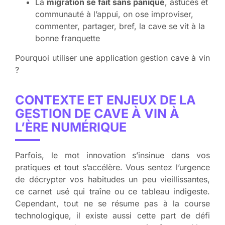
La
migration se fait sans panique
, astuces et
communauté à l’appui, on ose improviser,
commenter, partager, bref, la cave se vit à la
bonne franquette
Pourquoi utiliser une application gestion cave à vin
?
CONTEXTE ET ENJEUX DE LA
GESTION DE CAVE À VIN À
L’ÈRE NUMÉRIQUE
Parfois, le mot innovation s’insinue dans vos
pratiques et tout s’accélère. Vous sentez l’urgence
de décrypter vos habitudes un peu vieillissantes,
ce carnet usé qui traîne ou ce tableau indigeste.
Cependant, tout ne se résume pas à la course
technologique, il existe aussi cette part de défi