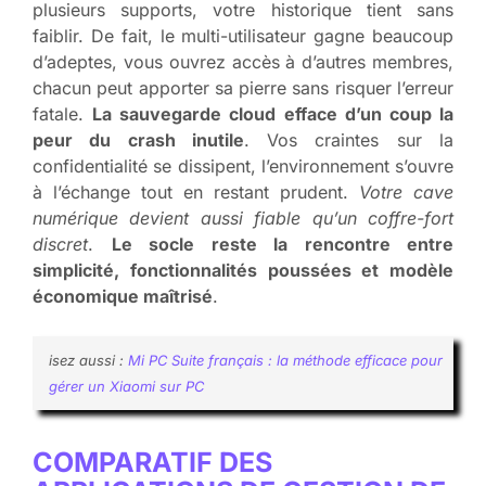
plusieurs supports, votre historique tient sans
faiblir. De fait, le multi-utilisateur gagne beaucoup
d’adeptes, vous ouvrez accès à d’autres membres,
chacun peut apporter sa pierre sans risquer l’erreur
fatale.
La sauvegarde cloud efface d’un coup la
peur du crash inutile
. Vos craintes sur la
confidentialité se dissipent, l’environnement s’ouvre
à l’échange tout en restant prudent.
Votre cave
numérique devient aussi fiable qu’un coffre-fort
discret
.
Le socle reste la rencontre entre
simplicité, fonctionnalités poussées et modèle
économique maîtrisé
.
isez aussi :
Mi PC Suite français : la méthode efficace pour
gérer un Xiaomi sur PC
COMPARATIF DES