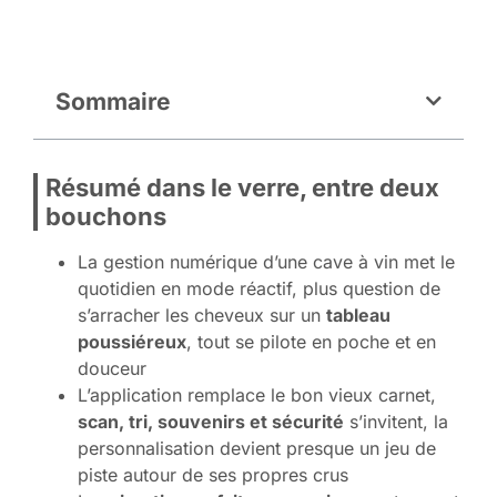
Sommaire
Résumé dans le verre, entre deux
bouchons
La gestion numérique d’une cave à vin met le
quotidien en mode réactif, plus question de
s’arracher les cheveux sur un
tableau
poussiéreux
, tout se pilote en poche et en
douceur
L’application remplace le bon vieux carnet,
scan, tri, souvenirs et sécurité
s’invitent, la
personnalisation devient presque un jeu de
piste autour de ses propres crus