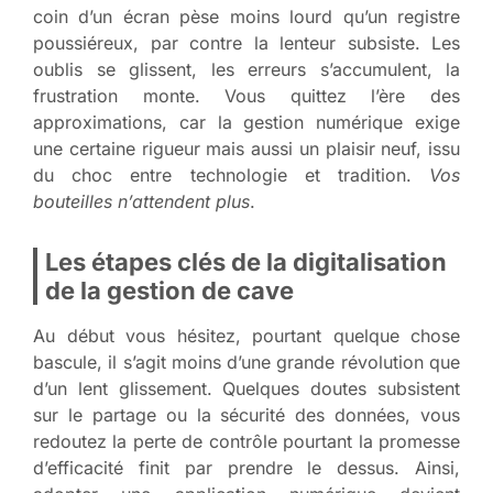
coin d’un écran pèse moins lourd qu’un registre
poussiéreux, par contre la lenteur subsiste. Les
oublis se glissent, les erreurs s’accumulent, la
frustration monte. Vous quittez l’ère des
approximations, car la gestion numérique exige
une certaine rigueur mais aussi un plaisir neuf, issu
du choc entre technologie et tradition.
Vos
bouteilles n’attendent plus
.
Les étapes clés de la digitalisation
de la gestion de cave
Au début vous hésitez, pourtant quelque chose
bascule, il s’agit moins d’une grande révolution que
d’un lent glissement. Quelques doutes subsistent
sur le partage ou la sécurité des données, vous
redoutez la perte de contrôle pourtant la promesse
d’efficacité finit par prendre le dessus. Ainsi,