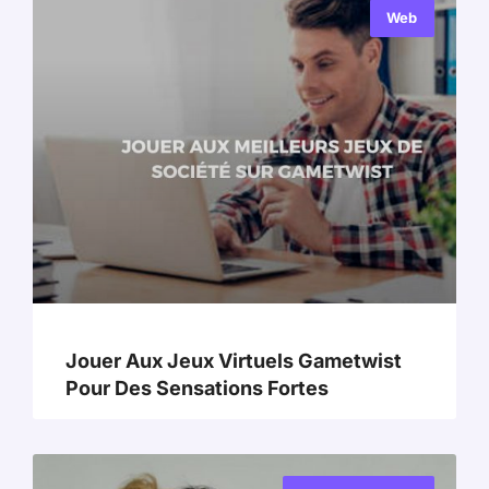
Web
Jouer Aux Jeux Virtuels Gametwist
Pour Des Sensations Fortes