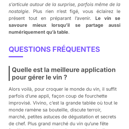
s’articule autour de la surprise, parfois même de la
nostalgie
. Plus rien n’est figé, vous éclairez le
présent tout en préparant l’avenir.
Le vin se
savoure mieux lorsqu’il se partage aussi
numériquement qu’à table
.
QUESTIONS FRÉQUENTES
Quelle est la meilleure application
pour gérer le vin ?
Alors voilà, pour croquer le monde du vin, il suffit
parfois d’une appli, façon coup de fourchette
improvisé. Vivino, c’est la grande tablée où tout le
monde ramène sa bouteille, discute terroir,
marché, petites astuces de dégustation et secrets
de chef. Plus grand marché du vin qu’une fête