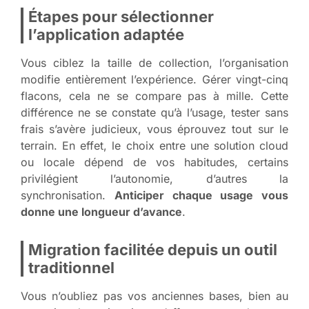
Étapes pour sélectionner
l’application adaptée
Vous ciblez la taille de collection, l’organisation
modifie entièrement l’expérience. Gérer vingt-cinq
flacons, cela ne se compare pas à mille. Cette
différence ne se constate qu’à l’usage, tester sans
frais s’avère judicieux, vous éprouvez tout sur le
terrain. En effet, le choix entre une solution cloud
ou locale dépend de vos habitudes, certains
privilégient l’autonomie, d’autres la
synchronisation.
Anticiper chaque usage vous
donne une longueur d’avance
.
Migration facilitée depuis un outil
traditionnel
Vous n’oubliez pas vos anciennes bases, bien au