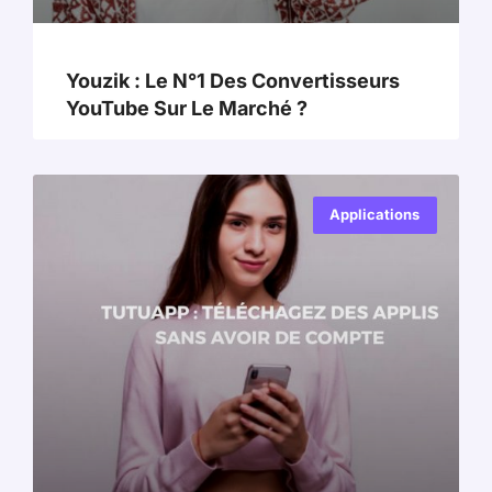
Youzik : Le N°1 Des Convertisseurs
YouTube Sur Le Marché ?
Applications