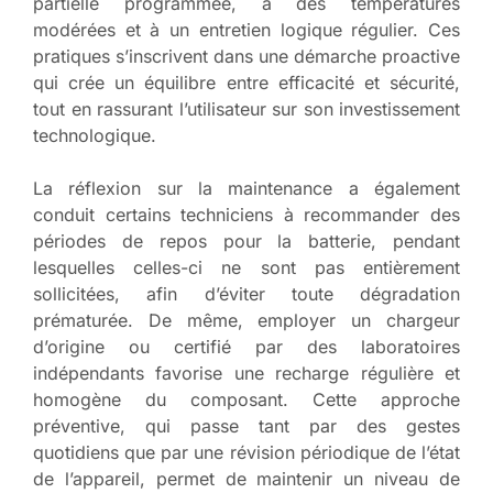
partielle programmée, à des températures
modérées et à un entretien logique régulier. Ces
pratiques s’inscrivent dans une démarche proactive
qui crée un équilibre entre efficacité et sécurité,
tout en rassurant l’utilisateur sur son investissement
technologique.
La réflexion sur la maintenance a également
conduit certains techniciens à recommander des
périodes de repos pour la batterie, pendant
lesquelles celles-ci ne sont pas entièrement
sollicitées, afin d’éviter toute dégradation
prématurée. De même, employer un chargeur
d’origine ou certifié par des laboratoires
indépendants favorise une recharge régulière et
homogène du composant. Cette approche
préventive, qui passe tant par des gestes
quotidiens que par une révision périodique de l’état
de l’appareil, permet de maintenir un niveau de