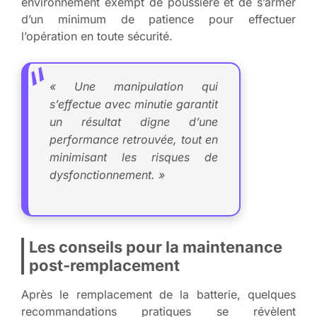
environnement exempt de poussière et de s’armer
d’un minimum de patience pour effectuer
l’opération en toute sécurité.
« Une manipulation qui
s’effectue avec minutie garantit
un résultat digne d’une
performance retrouvée, tout en
minimisant les risques de
dysfonctionnement. »
Les conseils pour la maintenance
post-remplacement
Après le remplacement de la batterie, quelques
recommandations pratiques se révèlent