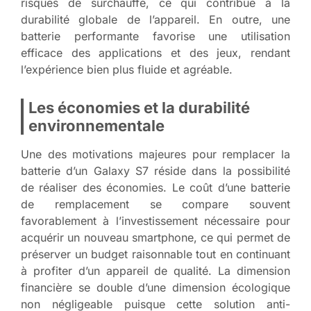
risques de surchauffe, ce qui contribue à la
durabilité globale de l’appareil. En outre, une
batterie performante favorise une utilisation
efficace des applications et des jeux, rendant
l’expérience bien plus fluide et agréable.
Les économies et la durabilité
environnementale
Une des motivations majeures pour remplacer la
batterie d’un Galaxy S7 réside dans la possibilité
de réaliser des économies. Le coût d’une batterie
de remplacement se compare souvent
favorablement à l’investissement nécessaire pour
acquérir un nouveau smartphone, ce qui permet de
préserver un budget raisonnable tout en continuant
à profiter d’un appareil de qualité. La dimension
financière se double d’une dimension écologique
non négligeable puisque cette solution anti-