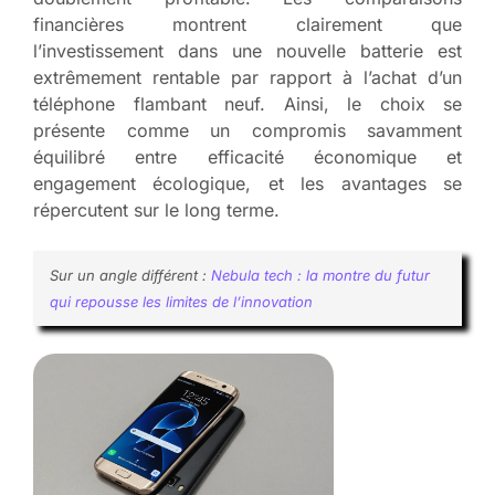
financières montrent clairement que
l’investissement dans une nouvelle batterie est
extrêmement rentable par rapport à l’achat d’un
téléphone flambant neuf. Ainsi, le choix se
présente comme un compromis savamment
équilibré entre efficacité économique et
engagement écologique, et les avantages se
répercutent sur le long terme.
Sur un angle différent :
Nebula tech : la montre du futur
qui repousse les limites de l’innovation