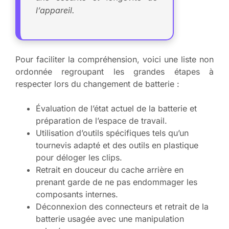
l’appareil.
Pour faciliter la compréhension, voici une liste non
ordonnée regroupant les grandes étapes à
respecter lors du changement de batterie :
Évaluation de l’état actuel de la batterie et
préparation de l’espace de travail.
Utilisation d’outils spécifiques tels qu’un
tournevis adapté et des outils en plastique
pour déloger les clips.
Retrait en douceur du cache arrière en
prenant garde de ne pas endommager les
composants internes.
Déconnexion des connecteurs et retrait de la
batterie usagée avec une manipulation