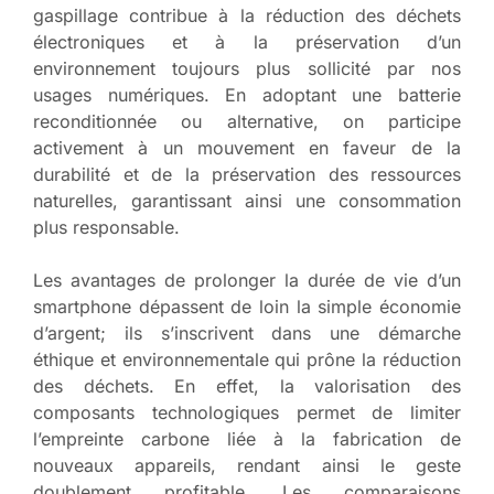
gaspillage contribue à la réduction des déchets
électroniques et à la préservation d’un
environnement toujours plus sollicité par nos
usages numériques. En adoptant une batterie
reconditionnée ou alternative, on participe
activement à un mouvement en faveur de la
durabilité et de la préservation des ressources
naturelles, garantissant ainsi une consommation
plus responsable.
Les avantages de prolonger la durée de vie d’un
smartphone dépassent de loin la simple économie
d’argent; ils s’inscrivent dans une démarche
éthique et environnementale qui prône la réduction
des déchets. En effet, la valorisation des
composants technologiques permet de limiter
l’empreinte carbone liée à la fabrication de
nouveaux appareils, rendant ainsi le geste
doublement profitable. Les comparaisons