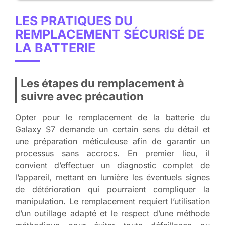
LES PRATIQUES DU
REMPLACEMENT SÉCURISÉ DE
LA BATTERIE
Les étapes du remplacement à
suivre avec précaution
Opter pour le remplacement de la batterie du
Galaxy S7 demande un certain sens du détail et
une préparation méticuleuse afin de garantir un
processus sans accrocs. En premier lieu, il
convient d’effectuer un diagnostic complet de
l’appareil, mettant en lumière les éventuels signes
de détérioration qui pourraient compliquer la
manipulation. Le remplacement requiert l’utilisation
d’un outillage adapté et le respect d’une méthode