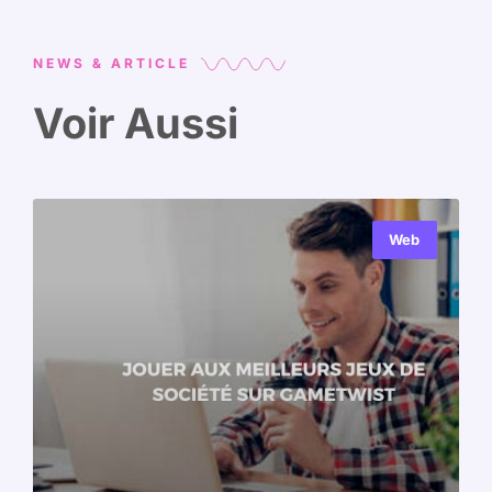
NEWS & ARTICLE
Voir Aussi
Web