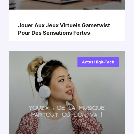
Jouer Aux Jeux Virtuels Gametwist
Pour Des Sensations Fortes
Actus High-Tech