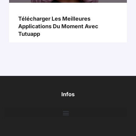
Télécharger Les Meilleures
Applications Du Moment Avec
Tutuapp
Infos