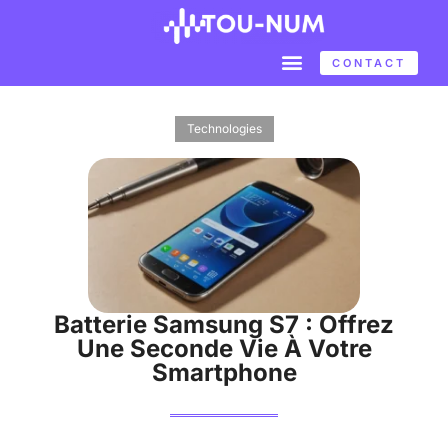
CONTACT
Technologies
Batterie Samsung S7 : Offrez
Une Seconde Vie À Votre
Smartphone