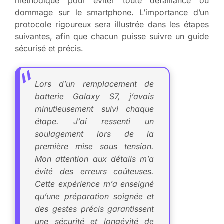
méthodique pour éviter toute défaillance ou
dommage sur le smartphone. L’importance d’un
protocole rigoureux sera illustrée dans les étapes
suivantes, afin que chacun puisse suivre un guide
sécurisé et précis.
Lors d’un remplacement de
batterie Galaxy S7, j’avais
minutieusement suivi chaque
étape. J’ai ressenti un
soulagement lors de la
première mise sous tension.
Mon attention aux détails m’a
évité des erreurs coûteuses.
Cette expérience m’a enseigné
qu’une préparation soignée et
des gestes précis garantissent
une sécurité et longévité de