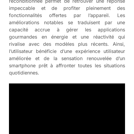
reconditionnée permet de retrouver une réponse
impeccable et de profiter pleinement des
fonctionnalités offertes par l’appareil. Les
améliorations notables se traduisent par une
capacité accrue à gérer les applications
gourmandes en énergie et une réactivité qui
rivalise avec des modèles plus récents. Ainsi,
l’utilisateur bénéficie d’une expérience utilisateur
améliorée et de la sensation renouvelée d’un
smartphone prêt à affronter toutes les situations
quotidiennes.