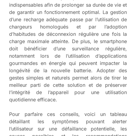
indispensables afin de prolonger sa durée de vie et
de garantir un fonctionnement optimal. La gestion
d’une recharge adéquate passe par l’utilisation de
chargeurs homologués et par l’adoption
d’habitudes de déconnexion régulière une fois la
charge maximale atteinte. De plus, le smartphone
doit bénéficier d’une surveillance régulière,
notamment lors de l’utilisation d’applications
gourmandes en énergie qui peuvent impacter la
longévité de la nouvelle batterie. Adopter des
gestes simples et naturels permet alors de tirer le
meilleur parti de cette solution et de préserver
l’intégrité de l’appareil pour une utilisation
quotidienne efficace.
Pour parfaire ces conseils, voici un tableau
détaillant les symptômes pouvant alerter
l’utilisateur sur une défaillance potentielle, les
causes possibles et les recommandations