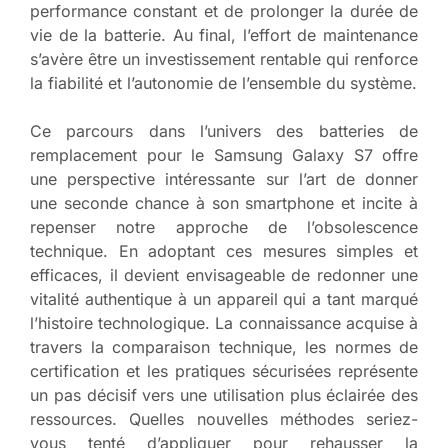
performance constant et de prolonger la durée de
vie de la batterie. Au final, l’effort de maintenance
s’avère être un investissement rentable qui renforce
la fiabilité et l’autonomie de l’ensemble du système.
Ce parcours dans l’univers des batteries de
remplacement pour le Samsung Galaxy S7 offre
une perspective intéressante sur l’art de donner
une seconde chance à son smartphone et incite à
repenser notre approche de l’obsolescence
technique. En adoptant ces mesures simples et
efficaces, il devient envisageable de redonner une
vitalité authentique à un appareil qui a tant marqué
l’histoire technologique. La connaissance acquise à
travers la comparaison technique, les normes de
certification et les pratiques sécurisées représente
un pas décisif vers une utilisation plus éclairée des
ressources. Quelles nouvelles méthodes seriez-
vous tenté d’appliquer pour rehausser la