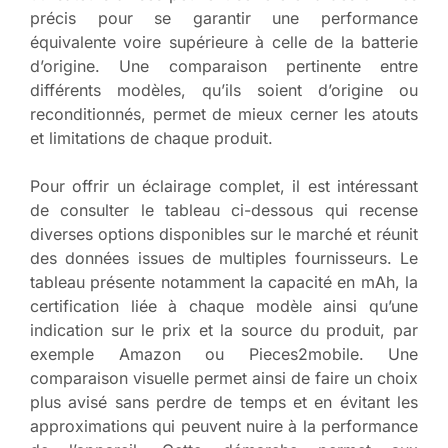
précis pour se garantir une performance
équivalente voire supérieure à celle de la batterie
d’origine. Une comparaison pertinente entre
différents modèles, qu’ils soient d’origine ou
reconditionnés, permet de mieux cerner les atouts
et limitations de chaque produit.
Pour offrir un éclairage complet, il est intéressant
de consulter le tableau ci-dessous qui recense
diverses options disponibles sur le marché et réunit
des données issues de multiples fournisseurs. Le
tableau présente notamment la capacité en mAh, la
certification liée à chaque modèle ainsi qu’une
indication sur le prix et la source du produit, par
exemple Amazon ou Pieces2mobile. Une
comparaison visuelle permet ainsi de faire un choix
plus avisé sans perdre de temps et en évitant les
approximations qui peuvent nuire à la performance