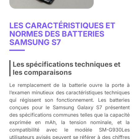
LES CARACTÉRISTIQUES ET
NORMES DES BATTERIES
SAMSUNG S7
Les spécifications techniques et
les comparaisons
Le remplacement de la batterie ouvre la porte à
l’examen minutieux des caractéristiques techniques
qui régissent son fonctionnement. Les batteries
conçues pour le Samsung Galaxy S7 présentent
des spécifications communes telles que la capacité
exprimée en mAh, la tension nominale, et la
compatibilité avec le modèle SM-G930Les
utilisateurs avisés peuvent se référer à des chiffres