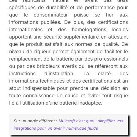
spécifiques de durabilité et de performance pour
que le consommateur puisse se fier aux
informations publiées. De plus, des certifications
internationales et des homologations locales
apportent une sécurité supplémentaire en attestant
que le produit satisfait aux normes de qualité. Ce
niveau de rigueur permet également de faciliter le
remplacement de la batterie par des professionnels
ou par des bricoleurs avertis qui se référeront aux
instructions d’installation. La clarté des
informations techniques et des certifications est un
atout indispensable pour prendre une décision en
toute connaissance de cause et éviter tout risque
lié à l’utilisation d’une batterie inadaptée.
Sur un angle différent :
Mulesoft c’est quoi : simplifiez vos
intégrations pour un avenir numérique fluide