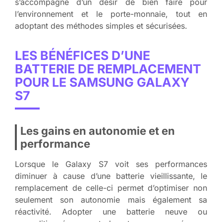
s’accompagne d’un désir de bien faire pour
l’environnement et le porte-monnaie, tout en
adoptant des méthodes simples et sécurisées.
LES BÉNÉFICES D’UNE
BATTERIE DE REMPLACEMENT
POUR LE SAMSUNG GALAXY
S7
Les gains en autonomie et en
performance
Lorsque le Galaxy S7 voit ses performances
diminuer à cause d’une batterie vieillissante, le
remplacement de celle-ci permet d’optimiser non
seulement son autonomie mais également sa
réactivité. Adopter une batterie neuve ou