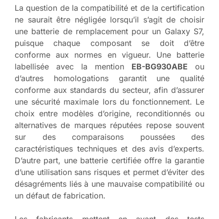
La question de la compatibilité et de la certification
ne saurait être négligée lorsqu’il s’agit de choisir
une batterie de remplacement pour un Galaxy S7,
puisque chaque composant se doit d’être
conforme aux normes en vigueur. Une batterie
labellisée avec la mention
EB-BG930ABE
ou
d’autres homologations garantit une qualité
conforme aux standards du secteur, afin d’assurer
une sécurité maximale lors du fonctionnement. Le
choix entre modèles d’origine, reconditionnés ou
alternatives de marques réputées repose souvent
sur des comparaisons poussées des
caractéristiques techniques et des avis d’experts.
D’autre part, une batterie certifiée offre la garantie
d’une utilisation sans risques et permet d’éviter des
désagréments liés à une mauvaise compatibilité ou
un défaut de fabrication.
Les fabricants mettent en avant des tests