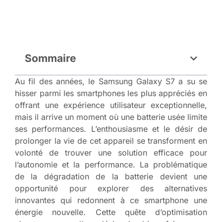
Sommaire
Au fil des années, le Samsung Galaxy S7 a su se
hisser parmi les smartphones les plus appréciés en
offrant une expérience utilisateur exceptionnelle,
mais il arrive un moment où une batterie usée limite
ses performances. L’enthousiasme et le désir de
prolonger la vie de cet appareil se transforment en
volonté de trouver une solution efficace pour
l’autonomie et la performance. La problématique
de la dégradation de la batterie devient une
opportunité pour explorer des alternatives
innovantes qui redonnent à ce smartphone une
énergie nouvelle. Cette quête d’optimisation