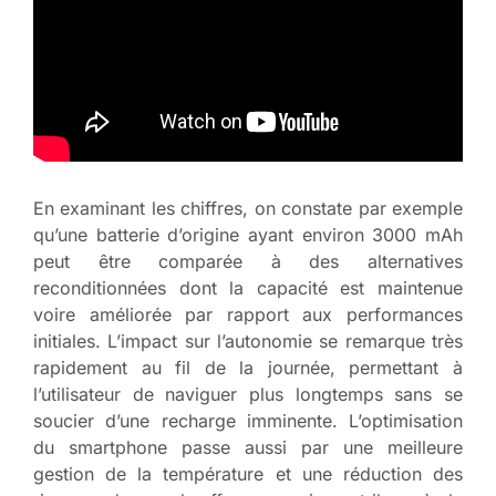
En examinant les chiffres, on constate par exemple
qu’une batterie d’origine ayant environ 3000 mAh
peut être comparée à des alternatives
reconditionnées dont la capacité est maintenue
voire améliorée par rapport aux performances
initiales. L’impact sur l’autonomie se remarque très
rapidement au fil de la journée, permettant à
l’utilisateur de naviguer plus longtemps sans se
soucier d’une recharge imminente. L’optimisation
du smartphone passe aussi par une meilleure
gestion de la température et une réduction des