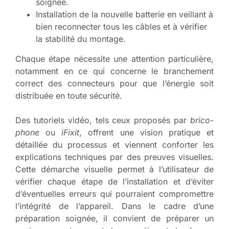
soignée.
Installation de la nouvelle batterie en veillant à
bien reconnecter tous les câbles et à vérifier
la stabilité du montage.
Chaque étape nécessite une attention particulière,
notamment en ce qui concerne le branchement
correct des connecteurs pour que l’énergie soit
distribuée en toute sécurité.
Des tutoriels vidéo, tels ceux proposés par
brico-
phone
ou
iFixit
, offrent une vision pratique et
détaillée du processus et viennent conforter les
explications techniques par des preuves visuelles.
Cette démarche visuelle permet à l’utilisateur de
vérifier chaque étape de l’installation et d’éviter
d’éventuelles erreurs qui pourraient compromettre
l’intégrité de l’appareil. Dans le cadre d’une
préparation soignée, il convient de préparer un