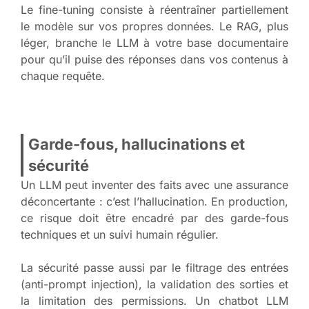
Le fine-tuning consiste à réentraîner partiellement
le modèle sur vos propres données. Le RAG, plus
léger, branche le LLM à votre base documentaire
pour qu’il puise des réponses dans vos contenus à
chaque requête.
Garde-fous, hallucinations et
sécurité
Un LLM peut inventer des faits avec une assurance
déconcertante : c’est l’hallucination. En production,
ce risque doit être encadré par des garde-fous
techniques et un suivi humain régulier.
La sécurité passe aussi par le filtrage des entrées
(anti-prompt injection), la validation des sorties et
la limitation des permissions. Un chatbot LLM