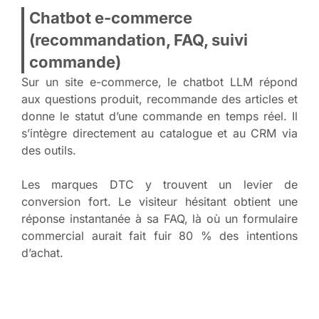
Chatbot e-commerce
(recommandation, FAQ, suivi
commande)
Sur un site e-commerce, le chatbot LLM répond
aux questions produit, recommande des articles et
donne le statut d’une commande en temps réel. Il
s’intègre directement au catalogue et au CRM via
des outils.
Les marques DTC y trouvent un levier de
conversion fort. Le visiteur hésitant obtient une
réponse instantanée à sa FAQ, là où un formulaire
commercial aurait fait fuir 80 % des intentions
d’achat.