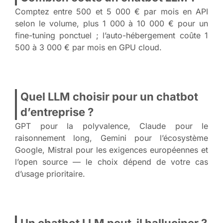
Comptez entre 500 et 5 000 € par mois en API
selon le volume, plus 1 000 à 10 000 € pour un
fine-tuning ponctuel ; l’auto-hébergement coûte 1
500 à 3 000 € par mois en GPU cloud.
Quel LLM choisir pour un chatbot
d’entreprise ?
GPT pour la polyvalence, Claude pour le
raisonnement long, Gemini pour l’écosystème
Google, Mistral pour les exigences européennes et
l’open source — le choix dépend de votre cas
d’usage prioritaire.