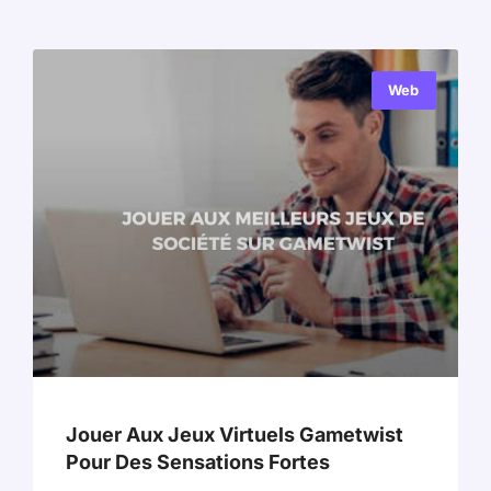
Web
Jouer Aux Jeux Virtuels Gametwist
Pour Des Sensations Fortes