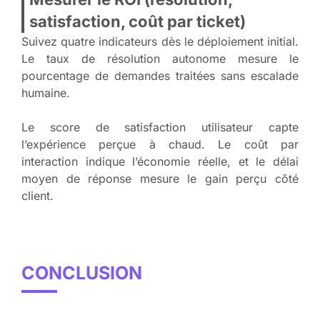
satisfaction, coût par ticket)
Suivez quatre indicateurs dès le déploiement initial.
Le taux de résolution autonome mesure le
pourcentage de demandes traitées sans escalade
humaine.
Le score de satisfaction utilisateur capte
l’expérience perçue à chaud. Le coût par
interaction indique l’économie réelle, et le délai
moyen de réponse mesure le gain perçu côté
client.
CONCLUSION