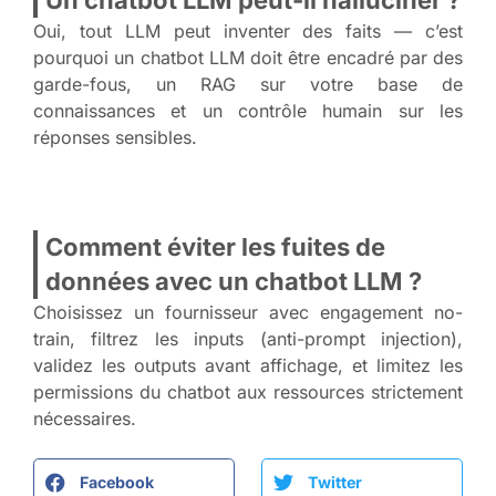
Un chatbot LLM peut-il halluciner ?
Oui, tout LLM peut inventer des faits — c’est
pourquoi un chatbot LLM doit être encadré par des
garde-fous, un RAG sur votre base de
connaissances et un contrôle humain sur les
réponses sensibles.
Comment éviter les fuites de
données avec un chatbot LLM ?
Choisissez un fournisseur avec engagement no-
train, filtrez les inputs (anti-prompt injection),
validez les outputs avant affichage, et limitez les
permissions du chatbot aux ressources strictement
nécessaires.
Facebook
Twitter