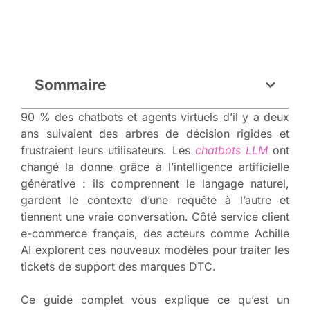
Sommaire
90 % des chatbots et agents virtuels d’il y a deux
ans suivaient des arbres de décision rigides et
frustraient leurs utilisateurs. Les
chatbots LLM
ont
changé la donne grâce à l’intelligence artificielle
générative : ils comprennent le langage naturel,
gardent le contexte d’une requête à l’autre et
tiennent une vraie conversation. Côté service client
e-commerce français, des acteurs comme Achille
AI explorent ces nouveaux modèles pour traiter les
tickets de support des marques DTC.
Ce guide complet vous explique ce qu’est un