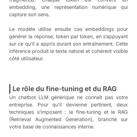
embedding, une représentation numérique qui
capture son sens.
Le modèle utilise ensuite ces embeddings pour
générer la réponse, token par token, en s’appuyant
sur ce qu’il a appris durant son entraînement. Cette
inférence produit le texte naturel et cohérent visible
côté utilisateur.
Le rôle du fine-tuning et du RAG
Un chatbot LLM générique ne connaît pas votre
entreprise. Pour qu’il devienne pertinent, deux
techniques s’imposent : le fine-tuning et le RAG
(Retrieval Augmented Generation), branché sur
votre base de connaissances interne.