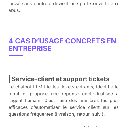
laissé sans contrôle devient une porte ouverte aux
abus.
4 CAS D’USAGE CONCRETS EN
ENTREPRISE
Service-client et support tickets
Le chatbot LLM trie les tickets entrants, identifie le
motif et propose une réponse contextualisée à
l’agent humain. C’est l’une des manières les plus
efficaces d’automatiser le service client sur les
questions fréquentes (livraison, retour, suivi).