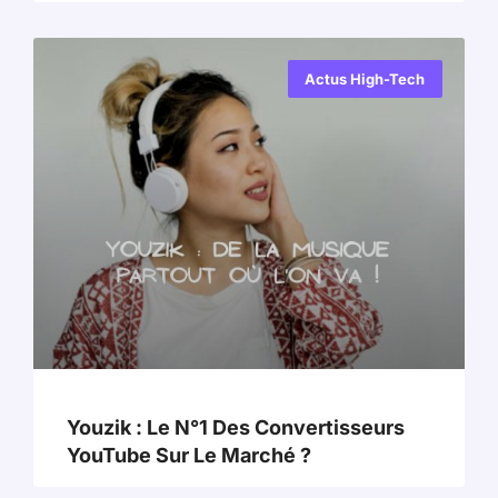
Actus High-Tech
Youzik : Le N°1 Des Convertisseurs
YouTube Sur Le Marché ?