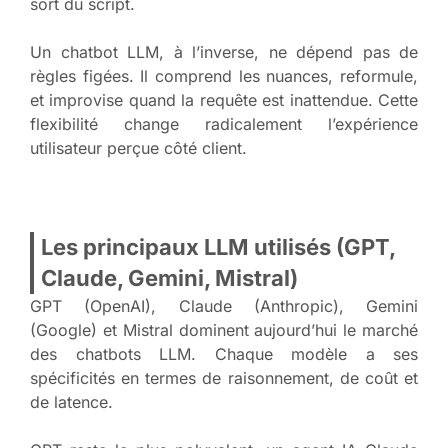
sort du script.
Un chatbot LLM, à l’inverse, ne dépend pas de
règles figées. Il comprend les nuances, reformule,
et improvise quand la requête est inattendue. Cette
flexibilité change radicalement l’expérience
utilisateur perçue côté client.
Les principaux LLM utilisés (GPT,
Claude, Gemini, Mistral)
GPT (OpenAI), Claude (Anthropic), Gemini
(Google) et Mistral dominent aujourd’hui le marché
des chatbots LLM. Chaque modèle a ses
spécificités en termes de raisonnement, de coût et
de latence.