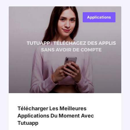
Applications
Télécharger Les Meilleures
Applications Du Moment Avec
Tutuapp