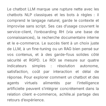
Le chatbot LLM marque une rupture nette avec les
chatbots NLP classiques et les bots à règles : il
comprend le langage naturel, garde le contexte et
improvise sans script. Ses cas d’usage couvrent le
service-client, l’onboarding RH (via une base de
connaissances), la recherche documentaire interne
et le e-commerce. Le succès tient à un choix juste
de LLM, à un fine-tuning ou un RAG bien pensé sur
vos contenus, et à des garde-fous solides côté
sécurité et RGPD. Le ROI se mesure sur quatre
indicateurs simples : résolution autonome,
satisfaction, coût par interaction et délai de
réponse. Pour explorer comment un chatbot et des
agents virtuels alimentés par l’intelligence
artificielle peuvent s’intégrer concrètement dans la
relation client e-commerce, achille.ai partage des
retours d’expérience.