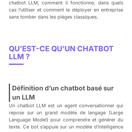
chatbot LLM, comment il fonctionne, dans quels
cas l’utiliser et comment le déployer en entreprise
sans tomber dans les pièges classiques.
QU’EST-CE QU’UN CHATBOT
LLM ?
Définition d’un chatbot basé sur
un LLM
Un chatbot LLM est un agent conversationnel qui
repose sur un grand modèle de langage (Large
Language Model) pour comprendre et générer du
texte. Ce bot s’appuie sur un modèle d’intelligence