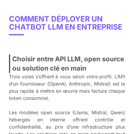
COMMENT DÉPLOYER UN
CHATBOT LLM EN ENTREPRISE
Choisir entre API LLM, open source
ou solution clé en main
Trois voies s’offrent à vous selon votre profil. L’API
d’un fournisseur (OpenAI, Anthropic, Mistral) est la
plus rapide à mettre en œuvre mais facture chaque
token consommé.
Les modèles open source (Llama, Mistral, Qwen)
hébergés en interne offrent contrôle et
confidentialité, au prix d’une infrastructure plus