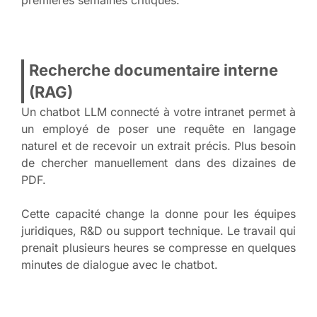
premières semaines critiques.
Recherche documentaire interne
(RAG)
Un chatbot LLM connecté à votre intranet permet à
un employé de poser une requête en langage
naturel et de recevoir un extrait précis. Plus besoin
de chercher manuellement dans des dizaines de
PDF.
Cette capacité change la donne pour les équipes
juridiques, R&D ou support technique. Le travail qui
prenait plusieurs heures se compresse en quelques
minutes de dialogue avec le chatbot.