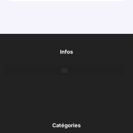
Infos
Catégories