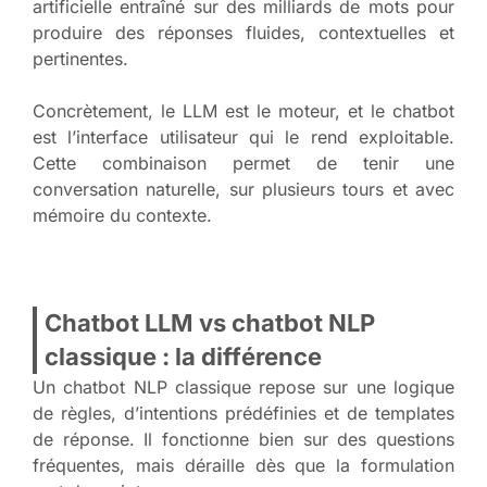
artificielle entraîné sur des milliards de mots pour
produire des réponses fluides, contextuelles et
pertinentes.
Concrètement, le LLM est le moteur, et le chatbot
est l’interface utilisateur qui le rend exploitable.
Cette combinaison permet de tenir une
conversation naturelle, sur plusieurs tours et avec
mémoire du contexte.
Chatbot LLM vs chatbot NLP
classique : la différence
Un chatbot NLP classique repose sur une logique
de règles, d’intentions prédéfinies et de templates
de réponse. Il fonctionne bien sur des questions
fréquentes, mais déraille dès que la formulation