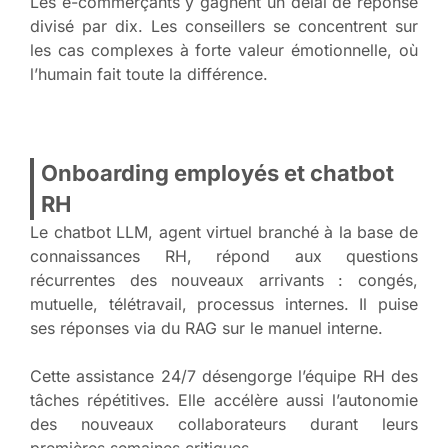
Les e-commerçants y gagnent un délai de réponse
divisé par dix. Les conseillers se concentrent sur
les cas complexes à forte valeur émotionnelle, où
l’humain fait toute la différence.
Onboarding employés et chatbot
RH
Le chatbot LLM, agent virtuel branché à la base de
connaissances RH, répond aux questions
récurrentes des nouveaux arrivants : congés,
mutuelle, télétravail, processus internes. Il puise
ses réponses via du RAG sur le manuel interne.
Cette assistance 24/7 désengorge l’équipe RH des
tâches répétitives. Elle accélère aussi l’autonomie
des nouveaux collaborateurs durant leurs