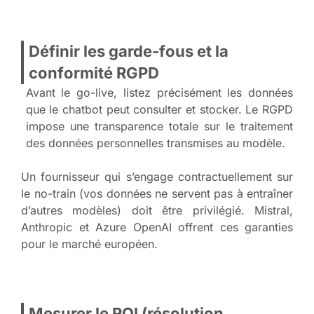
Définir les garde-fous et la
conformité RGPD
Avant le go-live, listez précisément les données
que le chatbot peut consulter et stocker. Le RGPD
impose une transparence totale sur le traitement
des données personnelles transmises au modèle.
Un fournisseur qui s’engage contractuellement sur
le no-train (vos données ne servent pas à entraîner
d’autres modèles) doit être privilégié. Mistral,
Anthropic et Azure OpenAI offrent ces garanties
pour le marché européen.
Mesurer le ROI (résolution,