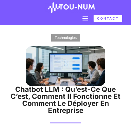
CONTACT
Technologies
Chatbot LLM : Qu’est-Ce Que
C’est, Comment Il Fonctionne Et
Comment Le Déployer En
Entreprise