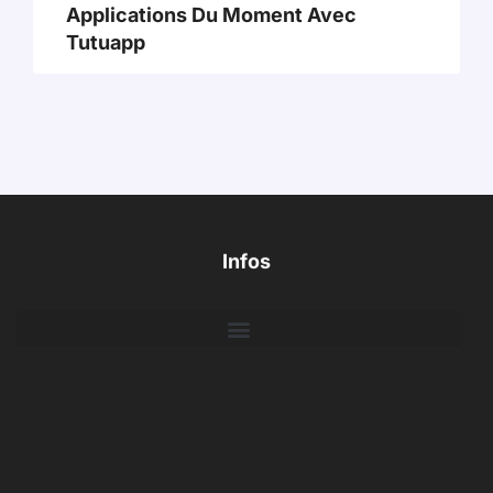
Applications Du Moment Avec
Tutuapp
Infos