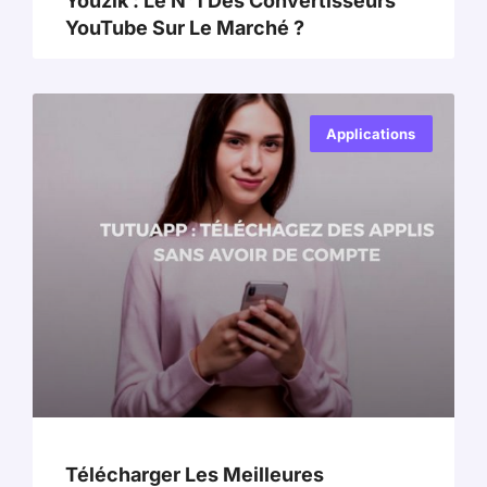
Youzik : Le N°1 Des Convertisseurs
YouTube Sur Le Marché ?
Applications
Télécharger Les Meilleures