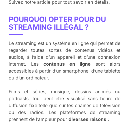
Suivez notre article pour tout savoir en détails.
POURQUOI OPTER POUR DU
STREAMING ILLÉGAL ?
Le streaming est un système en ligne qui permet de
regarder toutes sortes de contenus vidéos et
audios, à l’aide d’un appareil et d’une connexion
internet. Les
contenus en ligne
sont alors
accessibles à partir d’un smartphone, d’une tablette
ou d’un ordinateur.
Films et séries, musique, dessins animés ou
podcasts, tout peut être visualisé sans heure de
diffusion fixe telle que sur les chaines de télévision
ou des radios. Les plateformes de streaming
prennent de l’ampleur pour
diverses raisons
: