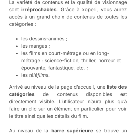
La variété de contenus et la qualité de visionnage
sont
irréprochables
. Grâce à xoperi, vous aurez
accès à un grand choix de contenus de toutes les
catégories :
les dessins-animés ;
les mangas ;
les films en court-métrage ou en long-
métrage : science-fiction, thriller, horreur et
épouvante, fantastique, etc. ;
les
téléfilms
.
Arrivé au niveau de la page d’accueil, une
liste des
catégories
de contenus disponibles est
directement visible. L’utilisateur n’aura plus qu’à
faire un clic sur un élément en particulier pour voir
le titre ainsi que les détails du film.
Au niveau de la
barre supérieure
se trouve un