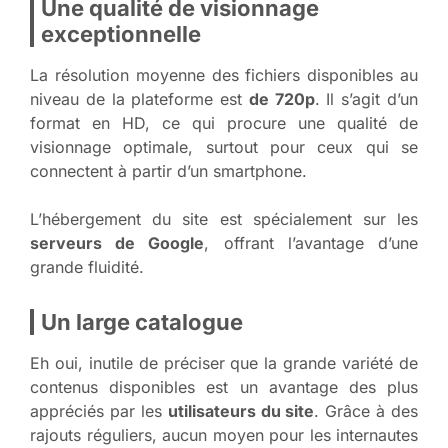
Une qualité de visionnage
exceptionnelle
La résolution moyenne des fichiers disponibles au
niveau de la plateforme est
de 720p
. Il s’agit d’un
format en HD, ce qui procure une qualité de
visionnage optimale, surtout pour ceux qui se
connectent à partir d’un smartphone.
L’hébergement du site est spécialement sur les
serveurs de Google
, offrant l’avantage d’une
grande fluidité.
Un large catalogue
Eh oui, inutile de préciser que la grande variété de
contenus disponibles est un avantage des plus
appréciés par les
utilisateurs du site
. Grâce à des
rajouts réguliers, aucun moyen pour les internautes