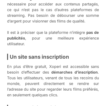
nécessaire pour accéder aux contenus partagés,
ce qui n’est pas le cas d’autres plateformes de
streaming. Pas besoin de débourser une somme
d’argent pour visionner des films de qualité.
Il est à préciser que la plateforme n’intègre
pas de
publicités
, pour une meilleure expérience
utilisateur.
Un site sans inscription
En plus d’être gratuit, Xoperi est accessible sans
besoin d’effectuer des
démarches d’inscription
.
Tous les utilisateurs, venant de tous les recoins du
monde, peuvent directement se rendre sur
l’adresse du site pour regarder leurs films préférés,
en seulement quelques clics.