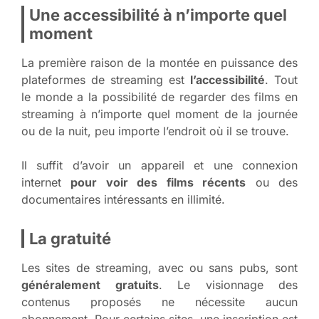
Une accessibilité à n’importe quel
moment
La première raison de la montée en puissance des
plateformes de streaming est
l’accessibilité
. Tout
le monde a la possibilité de regarder des films en
streaming à n’importe quel moment de la journée
ou de la nuit, peu importe l’endroit où il se trouve.
Il suffit d’avoir un appareil et une connexion
internet
pour voir des films récents
ou des
documentaires intéressants en illimité.
La gratuité
Les sites de streaming, avec ou sans pubs, sont
généralement gratuits
. Le visionnage des
contenus proposés ne nécessite aucun
abonnement. Pour certains sites, une inscription est