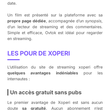
date.
Un film est présenté sur la plateforme avec sa
propre page dédiée
, accompagnée d’un
synopsis
,
d’un lecteur de streaming et des commentaires.
Simple et efficace, Ovtok est idéal pour regarder
en streaming.
LES POUR DE XOPERI
L’utilisation du site de streaming xoperi offre
quelques avantages indéniables
pour les
internautes :
Un accès gratuit sans pubs
Le premier avantage de Xoperi est sans aucun
doute
sa gratuité
. Aucun abonnement n’est