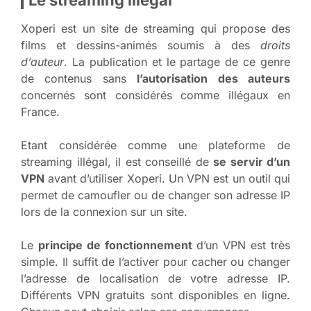
Xoperi est un site de streaming qui propose des
films et dessins-animés soumis à des
droits
d’auteur
. La publication et le partage de ce genre
de contenus sans
l’autorisation des auteurs
concernés sont considérés comme illégaux en
France.
Etant considérée comme une plateforme de
streaming illégal, il est conseillé de
se servir d’un
VPN
avant d’utiliser Xoperi. Un VPN est un outil qui
permet de camoufler ou de changer son adresse IP
lors de la connexion sur un site.
Le
principe de fonctionnement
d’un VPN est très
simple. Il suffit de l’activer pour cacher ou changer
l’adresse de localisation de votre adresse IP.
Différents VPN gratuits sont disponibles en ligne.