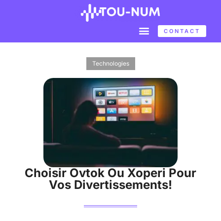
CONTACT
Technologies
Choisir Ovtok Ou Xoperi Pour
Vos Divertissements!