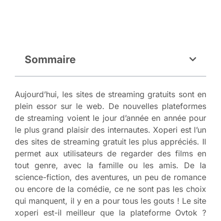
Sommaire
Aujourd’hui, les sites de streaming gratuits sont en
plein essor sur le web. De nouvelles plateformes
de streaming voient le jour d’année en année pour
le plus grand plaisir des internautes. Xoperi est l’un
des sites de streaming gratuit les plus appréciés. Il
permet aux utilisateurs de regarder des films en
tout genre, avec la famille ou les amis. De la
science-fiction, des aventures, un peu de romance
ou encore de la comédie, ce ne sont pas les choix
qui manquent, il y en a pour tous les gouts ! Le site
xoperi est-il meilleur que la plateforme Ovtok ?