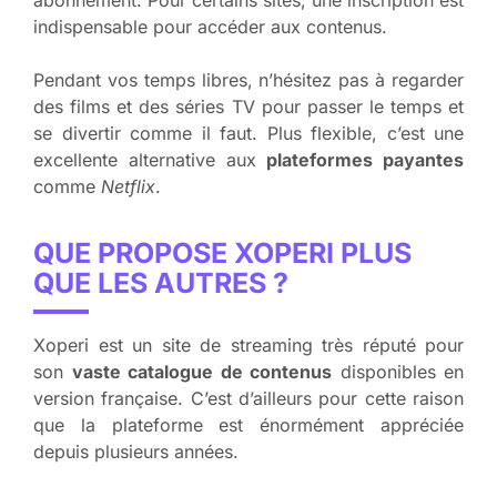
indispensable pour accéder aux contenus.
Pendant vos temps libres, n’hésitez pas à regarder
des films et des séries TV pour passer le temps et
se divertir comme il faut. Plus flexible, c’est une
excellente alternative aux
plateformes payantes
comme
Netflix
.
QUE PROPOSE XOPERI PLUS
QUE LES AUTRES ?
Xoperi est un site de streaming très réputé pour
son
vaste catalogue de contenus
disponibles en
version française. C’est d’ailleurs pour cette raison
que la plateforme est énormément appréciée
depuis plusieurs années.