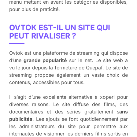
menu mettant en avant les catégories disponibles,
pour plus de praticité.
OVTOK EST-IL UN SITE QUI
PEUT RIVALISER ?
Ovtok est une plateforme de streaming qui dispose
d’une
grande popularité
sur le net. Le site web a
vu le jour depuis la fermeture de Quepaf. Le site de
streaming propose également un vaste choix de
contenus, accessibles pour tous.
Il s’agit d’une excellente alternative à xoperi pour
diverses raisons. Le site diffuse des films, des
documentaires et des séries gratuitement s
ans
publicités
. Les ajouts se font quotidiennement par
les administrateurs du site pour permettre aux
internautes de visionner les derniers films sortis en