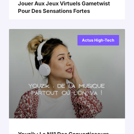
Jouer Aux Jeux Virtuels Gametwist
Pour Des Sensations Fortes
Actus High-Tech