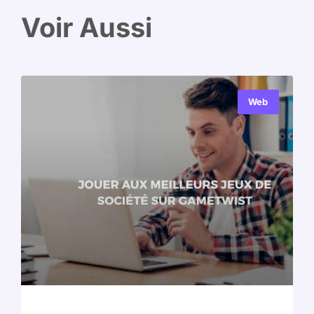
Voir Aussi
Web