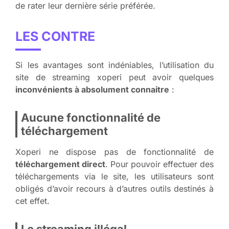
de rater leur dernière série préférée.
LES CONTRE
Si les avantages sont indéniables, l’utilisation du
site de streaming xoperi peut avoir quelques
inconvénients à absolument connaitre
:
Aucune fonctionnalité de
téléchargement
Xoperi ne dispose pas de fonctionnalité de
téléchargement direct
. Pour pouvoir effectuer des
téléchargements via le site, les utilisateurs sont
obligés d’avoir recours à d’autres outils destinés à
cet effet.
Le streaming illégal