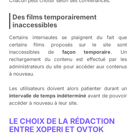
Chacun peut choisir selon ses convenances.
Des films temporairement
inaccessibles
Certains internautes se plaignent du fait que
certains films proposés sur le site sont
inaccessibles de
façon temporaire
. Un
rechargement du contenu est effectué par les
administrateurs du site pour accéder aux contenus
à nouveau.
Les utilisateurs doivent alors patienter durant un
intervalle de temps indéterminé
avant de pouvoir
accéder à nouveau à leur site.
LE CHOIX DE LA RÉDACTION
ENTRE XOPERI ET OVTOK