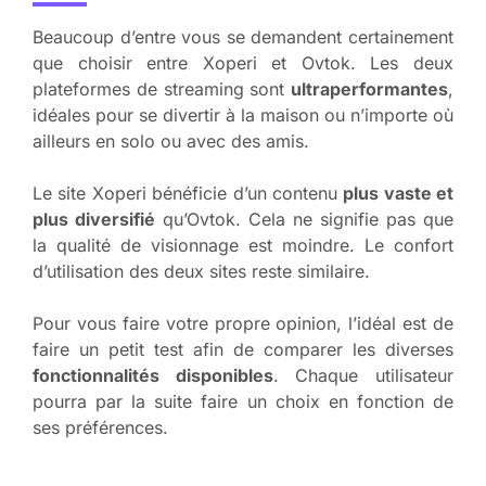
Beaucoup d’entre vous se demandent certainement
que choisir entre Xoperi et Ovtok. Les deux
plateformes de streaming sont
ultraperformantes
,
idéales pour se divertir à la maison ou n’importe où
ailleurs en solo ou avec des amis.
Le site Xoperi bénéficie d’un contenu
plus vaste et
plus diversifié
qu’Ovtok. Cela ne signifie pas que
la qualité de visionnage est moindre. Le confort
d’utilisation des deux sites reste similaire.
Pour vous faire votre propre opinion, l’idéal est de
faire un petit test afin de comparer les diverses
fonctionnalités disponibles
. Chaque utilisateur
pourra par la suite faire un choix en fonction de
ses préférences.