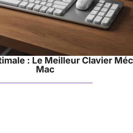
imale : Le Meilleur Clavier Mé
Mac