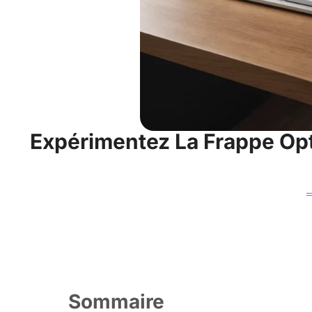
Expérimentez La Frappe Opt
Sommaire