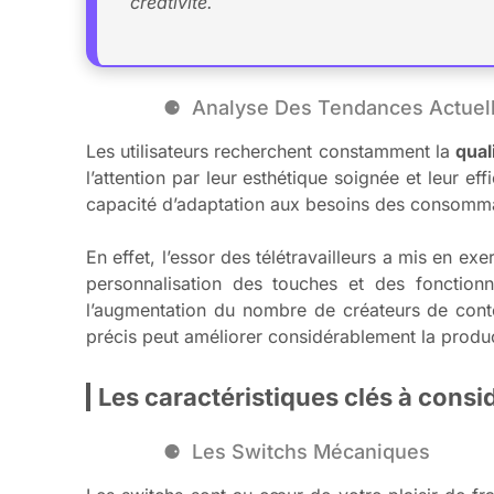
créativité.
Analyse Des Tendances Actuel
Les utilisateurs recherchent constamment la
qual
l’attention par leur esthétique soignée et leur 
capacité d’adaptation aux besoins des consomm
En effet, l’essor des télétravailleurs a mis en e
personnalisation des touches et des fonctionn
l’augmentation du nombre de créateurs de cont
précis peut améliorer considérablement la produc
Les caractéristiques clés à consi
Les Switchs Mécaniques