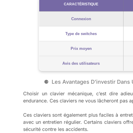
CARACTÉRISTIQUE
Connexion
Type de switches
Prix moyen
Avis des utilisateurs
Les Avantages D’investir Dans
Choisir un clavier mécanique, c’est dire adie
endurance. Ces claviers ne vous lâcheront pas a
Ces claviers sont également plus faciles à entr
avec un entretien régulier. Certains claviers of
sécurité contre les accidents.