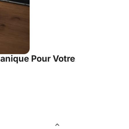
canique Pour Votre