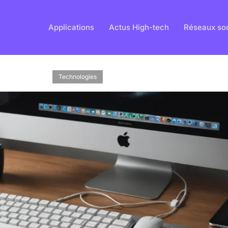
Applications
Actus High-tech
Réseaux so
Technologies