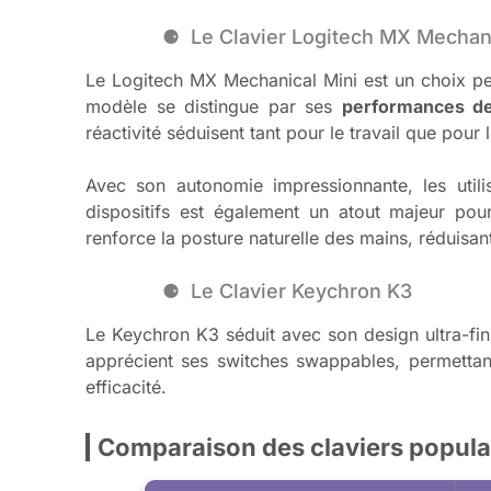
Le Clavier Logitech MX Mechani
Le Logitech MX Mechanical Mini est un choix per
modèle se distingue par ses
performances de
réactivité séduisent tant pour le travail que pour le
Avec son autonomie impressionnante, les utilis
dispositifs est également un atout majeur pour
renforce la posture naturelle des mains, réduisant 
Le Clavier Keychron K3
Le Keychron K3 séduit avec son design ultra-fin,
apprécient ses switches swappables, permettant
efficacité.
Comparaison des claviers popula