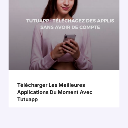
Télécharger Les Meilleures
Applications Du Moment Avec
Tutuapp