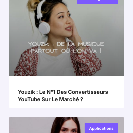
Youzik : Le N°1 Des Convertisseurs
YouTube Sur Le Marché ?
Applications