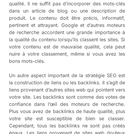
qualité. Il ne suffit pas d’incorporer des mots-clés
dans un article de blog ou une description de
produit. Le contenu doit être précis, informatif,
pertinent et attrayant. Google et d’autres moteurs
de recherche accordent une grande importance à
la qualité du contenu lorsqu’ils classent les sites. Si
votre contenu est de mauvaise qualité, cela peut
nuire à votre classement, même si vous avez les
bons mots-clés.
Un autre aspect important de la stratégie SEO est
la construction de liens ou les backlinks. Il s’agit de
liens provenant d’autres sites web qui pointent vers
votre site. Les backlinks sont comme des votes de
confiance dans l’œil des moteurs de recherche.
Plus vous avez de backlinks de haute qualité, plus
votre site est susceptible de bien se classer.
Cependant, tous les backlinks ne sont pas créés
égaux. Les liens provenant de sites web douteux