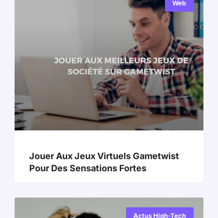
Web
Jouer Aux Jeux Virtuels Gametwist
Pour Des Sensations Fortes
Actus High-Tech