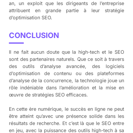
an, un exploit que les dirigeants de l’entreprise
attribuent en grande partie à leur stratégie
d’optimisation SEO.
CONCLUSION
Il ne fait aucun doute que la high-tech et le SEO
sont des partenaires naturels. Que ce soit à travers
des outils d’analyse avancée, des logiciels
d’optimisation de contenu ou des plateformes
d’analyse de la concurrence, la technologie joue un
rôle indéniable dans l’amélioration et la mise en
œuvre de stratégies SEO efficaces.
En cette ère numérique, le succès en ligne ne peut
être atteint qu’avec une présence solide dans les
résultats de recherche. Et c’est là que le SEO entre
en jeu, avec la puissance des outils high-tech à sa