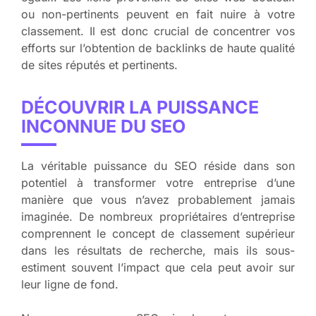
ou non-pertinents peuvent en fait nuire à votre
classement. Il est donc crucial de concentrer vos
efforts sur l’obtention de backlinks de haute qualité
de sites réputés et pertinents.
DÉCOUVRIR LA PUISSANCE
INCONNUE DU SEO
La véritable puissance du SEO réside dans son
potentiel à transformer votre entreprise d’une
manière que vous n’avez probablement jamais
imaginée. De nombreux propriétaires d’entreprise
comprennent le concept de classement supérieur
dans les résultats de recherche, mais ils sous-
estiment souvent l’impact que cela peut avoir sur
leur ligne de fond.