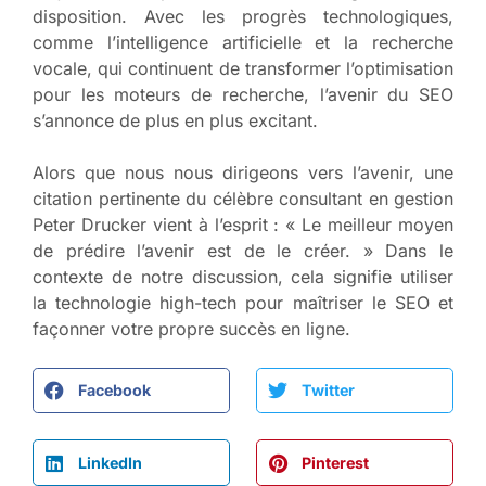
disposition. Avec les progrès technologiques,
comme l’intelligence artificielle et la recherche
vocale, qui continuent de transformer l’optimisation
pour les moteurs de recherche, l’avenir du SEO
s’annonce de plus en plus excitant.
Alors que nous nous dirigeons vers l’avenir, une
citation pertinente du célèbre consultant en gestion
Peter Drucker vient à l’esprit : « Le meilleur moyen
de prédire l’avenir est de le créer. » Dans le
contexte de notre discussion, cela signifie utiliser
la technologie high-tech pour maîtriser le SEO et
façonner votre propre succès en ligne.
Facebook
Twitter
LinkedIn
Pinterest