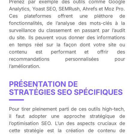
Prenez par exemple des outils comme Google
Analytics, Yoast SEO, SEMRush, Ahrefs et Moz Pro.
Ces plateformes offrent une pléthore de
fonctionnalités, de l’analyse des mots-clés à la
surveillance du classement en passant par l’audit
du site. Ils peuvent vous donner des informations
en temps réel sur la façon dont votre site ou
contenu est performant et offrir des
recommandations personnalisées pour
l’amélioration.
PRÉSENTATION DE
STRATÉGIES SEO SPÉCIFIQUES
Pour tirer pleinement parti de ces outils high-tech,
il faut adopter une approche stratégique de
l’optimisation SEO. L’un des aspects cruciaux de
cette stratégie est la création de contenu de