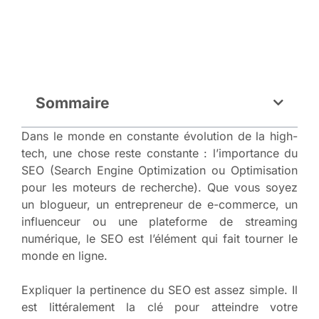
Sommaire
Dans le monde en constante évolution de la high-
tech, une chose reste constante : l’importance du
SEO (Search Engine Optimization ou Optimisation
pour les moteurs de recherche). Que vous soyez
un blogueur, un entrepreneur de e-commerce, un
influenceur ou une plateforme de streaming
numérique, le SEO est l’élément qui fait tourner le
monde en ligne.
Expliquer la pertinence du SEO est assez simple. Il
est littéralement la clé pour atteindre votre