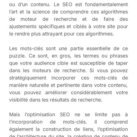
ou d’un contenu. Le SEO est fondamentalement
l’art et la science de comprendre ces algorithmes
de moteur de recherche et de faire des
ajustements spécifiques et ciblés à votre site pour
le rendre plus attrayant pour ces algorithmes.
Les mots-clés sont une partie essentielle de ce
puzzle. Ce sont, en gros, les termes ou phrases
que votre audience cible est susceptible de taper
dans les moteurs de recherche. Si vous pouvez
stratégiquement incorporer ces mots-clés de
manière naturelle et pertinente dans votre contenu,
vous pouvez améliorer considérablement votre
visibilité dans les résultats de recherche.
Mais l’optimisation SEO ne se limite pas à
l’incorporation de mots-clés. Il comprend
également la construction de liens, l’optimisation
de l’architecture du site, la création de contenu de