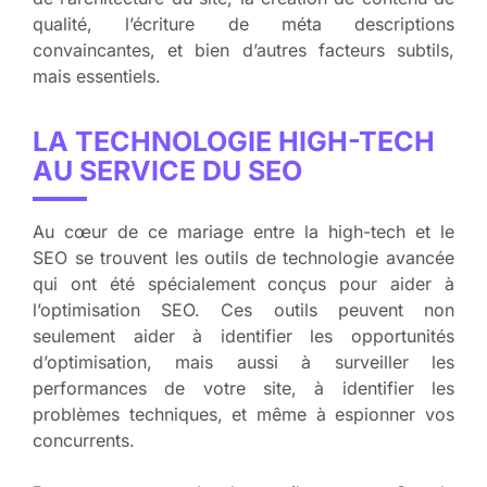
qualité, l’écriture de méta descriptions
convaincantes, et bien d’autres facteurs subtils,
mais essentiels.
LA TECHNOLOGIE HIGH-TECH
AU SERVICE DU SEO
Au cœur de ce mariage entre la high-tech et le
SEO se trouvent les outils de technologie avancée
qui ont été spécialement conçus pour aider à
l’optimisation SEO. Ces outils peuvent non
seulement aider à identifier les opportunités
d’optimisation, mais aussi à surveiller les
performances de votre site, à identifier les
problèmes techniques, et même à espionner vos
concurrents.