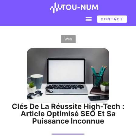
CONTACT
Web
Clés De La Réussite High-Tech :
Article Optimisé SEO Et Sa
Puissance Inconnue