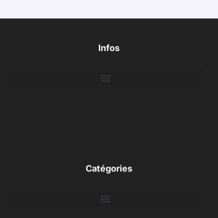
Infos
Catégories