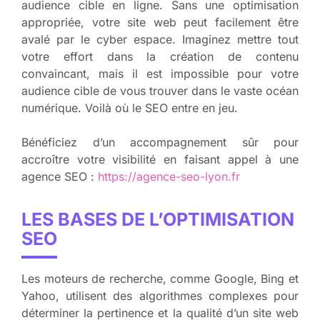
audience cible en ligne. Sans une optimisation
appropriée, votre site web peut facilement être
avalé par le cyber espace. Imaginez mettre tout
votre effort dans la création de contenu
convaincant, mais il est impossible pour votre
audience cible de vous trouver dans le vaste océan
numérique. Voilà où le SEO entre en jeu.
Bénéficiez d’un accompagnement sûr pour
accroître votre visibilité en faisant appel à une
agence SEO :
https://agence-seo-lyon.fr
LES BASES DE L’OPTIMISATION
SEO
Les moteurs de recherche, comme Google, Bing et
Yahoo, utilisent des algorithmes complexes pour
déterminer la pertinence et la qualité d’un site web