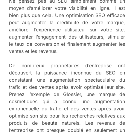
Ne pensez pas au SEO simplement comme un
moyen d’améliorer votre visibilité en ligne. Il est
bien plus que cela. Une optimisation SEO efficace
peut augmenter la crédibilité de votre marque,
améliorer l’expérience utilisateur sur votre site,
augmenter l’engagement des utilisateurs, stimuler
le taux de conversion et finalement augmenter les
ventes et les revenus.
De nombreux propriétaires d’entreprise ont
découvert la puissance inconnue du SEO en
constatant une augmentation spectaculaire du
trafic et des ventes après avoir optimisé leur site.
Prenez l’exemple de Glossier, une marque de
cosmétiques qui a connu une augmentation
exponentielle du trafic et des ventes après avoir
optimisé son site pour les recherches relatives aux
produits de beauté naturels. Les revenus de
l’entreprise ont presque doublé en seulement un