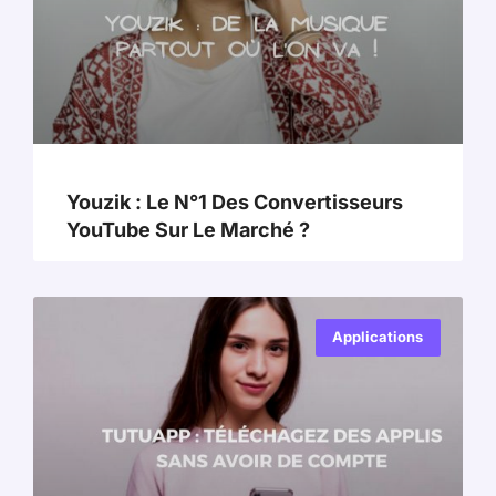
Youzik : Le N°1 Des Convertisseurs
YouTube Sur Le Marché ?
Applications