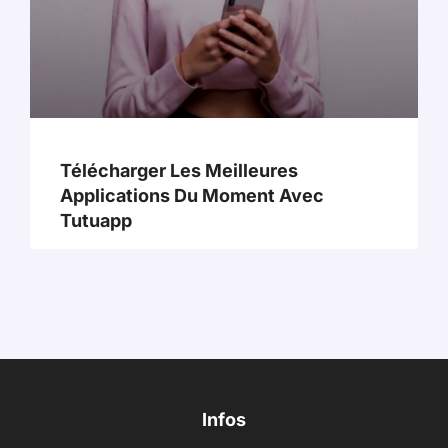
Télécharger Les Meilleures
Applications Du Moment Avec
Tutuapp
Infos