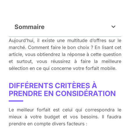
Sommaire
Aujourd’hui, il existe une multitude d’offres sur le
marché. Comment faire le bon choix ? En lisant cet
article, vous obtiendrez la réponse à cette question
et surtout, vous réussirez à faire la meilleure
sélection en ce qui concerne votre forfait mobile.
DIFFÉRENTS CRITÈRES À
PRENDRE EN CONSIDÉRATION
Le meilleur forfait est celui qui correspondra le
mieux à votre budget et vos besoins. Il faudra
prendre en compte divers facteurs :