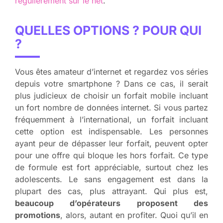
régulièrement sur le net
.
QUELLES OPTIONS ? POUR QUI
?
Vous êtes amateur d’internet et regardez vos séries
depuis votre smartphone ? Dans ce cas, il serait
plus judicieux de choisir un forfait mobile incluant
un fort nombre de données internet. Si vous partez
fréquemment à l’international, un forfait incluant
cette option est indispensable. Les personnes
ayant peur de dépasser leur forfait, peuvent opter
pour une offre qui bloque les hors forfait. Ce type
de formule est fort appréciable, surtout chez les
adolescents. Le sans engagement est dans la
plupart des cas, plus attrayant. Qui plus est,
beaucoup d’opérateurs proposent des
promotions
, alors, autant en profiter. Quoi qu’il en