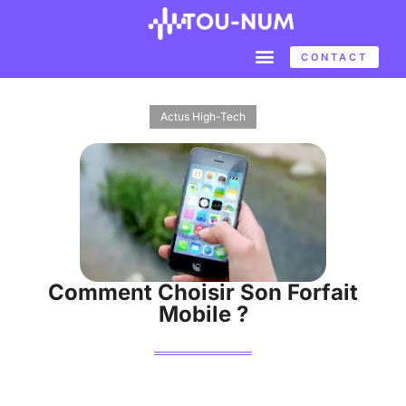
CONTACT
Actus High-Tech
Comment Choisir Son Forfait
Mobile ?