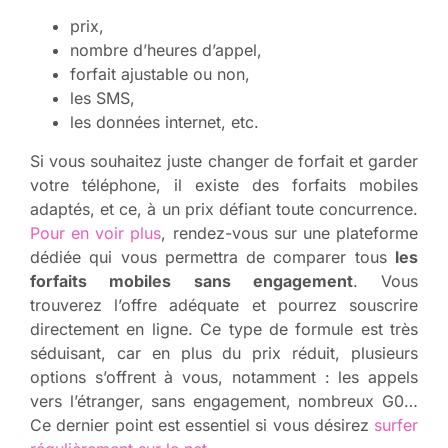
prix,
nombre d’heures d’appel,
forfait ajustable ou non,
les SMS,
les données internet, etc.
Si vous souhaitez juste changer de forfait et garder
votre téléphone, il existe des forfaits mobiles
adaptés, et ce, à un prix défiant toute concurrence.
Pour en voir plus
, rendez-vous sur une plateforme
dédiée qui vous permettra de comparer tous
les
forfaits mobiles sans engagement
. Vous
trouverez l’offre adéquate et pourrez souscrire
directement en ligne. Ce type de formule est très
séduisant, car en plus du prix réduit, plusieurs
options s’offrent à vous, notamment : les appels
vers l’étranger, sans engagement, nombreux G0…
Ce dernier point est essentiel si vous désirez
surfer