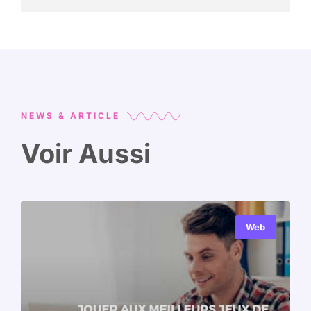
NEWS & ARTICLE
Voir Aussi
Web