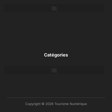
Catégories
Copyright © 2026 Tourisme Numérique