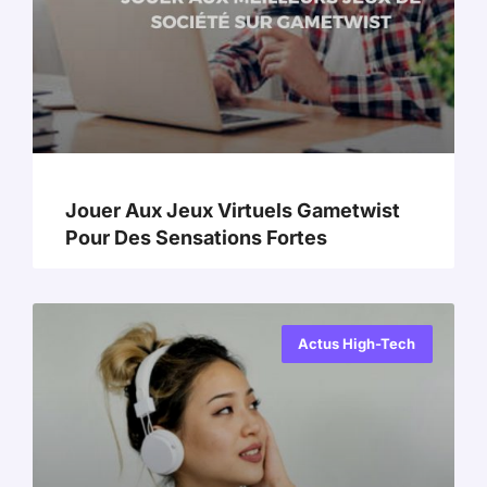
Jouer Aux Jeux Virtuels Gametwist
Pour Des Sensations Fortes
Actus High-Tech