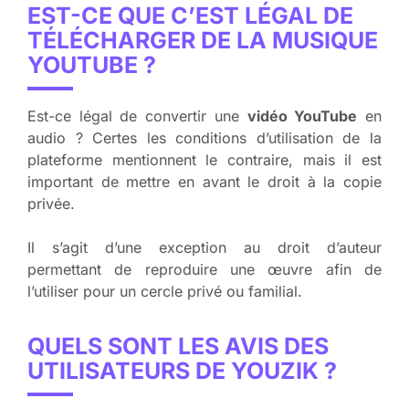
EST-CE QUE C’EST LÉGAL DE
TÉLÉCHARGER DE LA MUSIQUE
YOUTUBE ?
Est-ce légal de convertir une
vidéo YouTube
en
audio ? Certes les conditions d’utilisation de la
plateforme mentionnent le contraire, mais il est
important de mettre en avant le droit à la copie
privée.
Il s’agit d’une exception au droit d’auteur
permettant de reproduire une œuvre afin de
l’utiliser pour un cercle privé ou familial.
QUELS SONT LES AVIS DES
UTILISATEURS DE YOUZIK ?