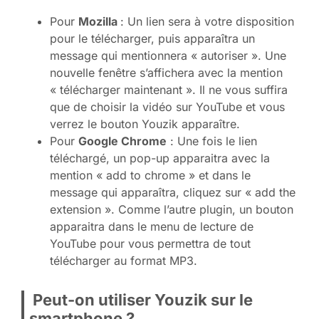
Pour
Mozilla
: Un lien sera à votre disposition
pour le télécharger, puis apparaîtra un
message qui mentionnera « autoriser ». Une
nouvelle fenêtre s’affichera avec la mention
« télécharger maintenant ». Il ne vous suffira
que de choisir la vidéo sur YouTube et vous
verrez le bouton Youzik apparaître.
Pour
Google Chrome
: Une fois le lien
téléchargé, un pop-up apparaitra avec la
mention « add to chrome » et dans le
message qui apparaîtra, cliquez sur « add the
extension ». Comme l’autre plugin, un bouton
apparaitra dans le menu de lecture de
YouTube pour vous permettra de tout
télécharger au format MP3.
Peut-on utiliser Youzik sur le
smartphone ?