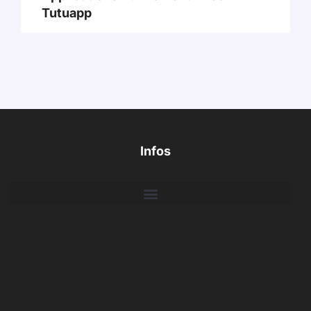
Tutuapp
Infos