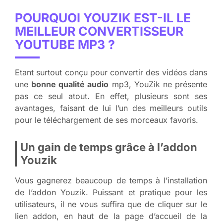
POURQUOI YOUZIK EST-IL LE
MEILLEUR CONVERTISSEUR
YOUTUBE MP3 ?
Etant surtout conçu pour convertir des vidéos dans
une
bonne qualité audio
mp3, YouZik ne présente
pas ce seul atout. En effet, plusieurs sont ses
avantages, faisant de lui l’un des meilleurs outils
pour le téléchargement de ses morceaux favoris.
Un gain de temps grâce à l’addon
Youzik
Vous gagnerez beaucoup de temps à l’installation
de l’addon Youzik. Puissant et pratique pour les
utilisateurs, il ne vous suffira que de cliquer sur le
lien addon, en haut de la page d’accueil de la