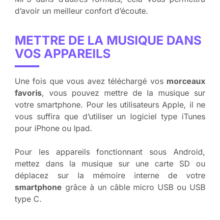
d’avoir un meilleur confort d’écoute.
METTRE DE LA MUSIQUE DANS
VOS APPAREILS
Une fois que vous avez téléchargé vos
morceaux
favoris
, vous pouvez mettre de la musique sur
votre smartphone. Pour les utilisateurs Apple, il ne
vous suffira que d’utiliser un logiciel type iTunes
pour iPhone ou Ipad.
Pour les appareils fonctionnant sous Android,
mettez dans la musique sur une carte SD ou
déplacez sur la mémoire interne de votre
smartphone
grâce à un câble micro USB ou USB
type C.