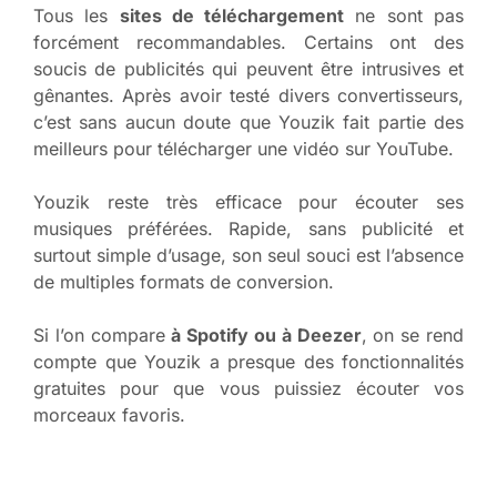
Tous les
sites de téléchargement
ne sont pas
forcément recommandables. Certains ont des
soucis de publicités qui peuvent être intrusives et
gênantes. Après avoir testé divers convertisseurs,
c’est sans aucun doute que Youzik fait partie des
meilleurs pour télécharger une vidéo sur YouTube.
Youzik reste très efficace pour écouter ses
musiques préférées. Rapide, sans publicité et
surtout simple d’usage, son seul souci est l’absence
de multiples formats de conversion.
Si l’on compare
à Spotify ou à Deezer
, on se rend
compte que Youzik a presque des fonctionnalités
gratuites pour que vous puissiez écouter vos
morceaux favoris.