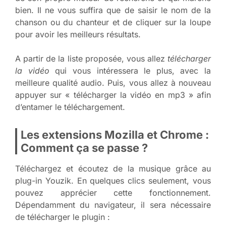
bien. Il ne vous suffira que de saisir le nom de la
chanson ou du chanteur et de cliquer sur la loupe
pour avoir les meilleurs résultats.
A partir de la liste proposée, vous allez
télécharger
la vidéo
qui vous intéressera le plus, avec la
meilleure qualité audio. Puis, vous allez à nouveau
appuyer sur « télécharger la vidéo en mp3 » afin
d’entamer le téléchargement.
Les extensions Mozilla et Chrome :
Comment ça se passe ?
Téléchargez et écoutez de la musique grâce au
plug-in Youzik. En quelques clics seulement, vous
pouvez apprécier cette fonctionnement.
Dépendamment du navigateur, il sera nécessaire
de télécharger le plugin :