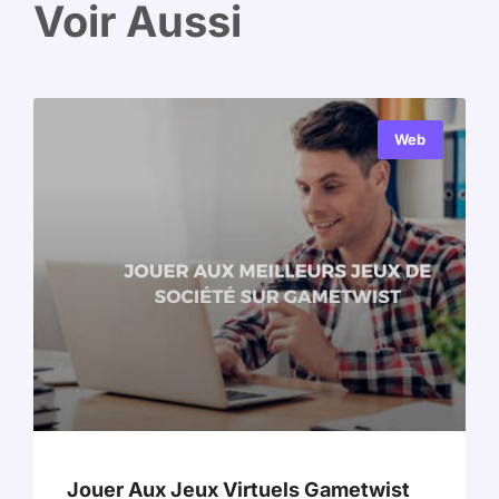
Voir Aussi
Web
Jouer Aux Jeux Virtuels Gametwist