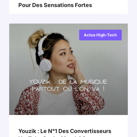
Pour Des Sensations Fortes
Actus High-Tech
Youzik : Le N°1 Des Convertisseurs