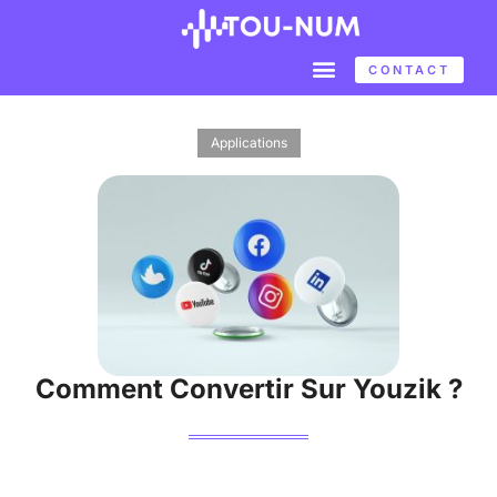
CONTACT
Applications
Comment Convertir Sur Youzik ?