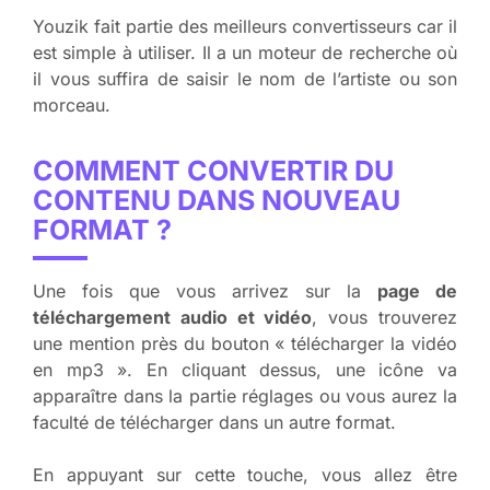
Youzik fait partie des meilleurs convertisseurs car il
est simple à utiliser. Il a un moteur de recherche où
il vous suffira de saisir le nom de l’artiste ou son
morceau.
COMMENT CONVERTIR DU
CONTENU DANS NOUVEAU
FORMAT ?
Une fois que vous arrivez sur la
page de
téléchargement audio et vidéo
, vous trouverez
une mention près du bouton « télécharger la vidéo
en mp3 ». En cliquant dessus, une icône va
apparaître dans la partie réglages ou vous aurez la
faculté de télécharger dans un autre format.
En appuyant sur cette touche, vous allez être