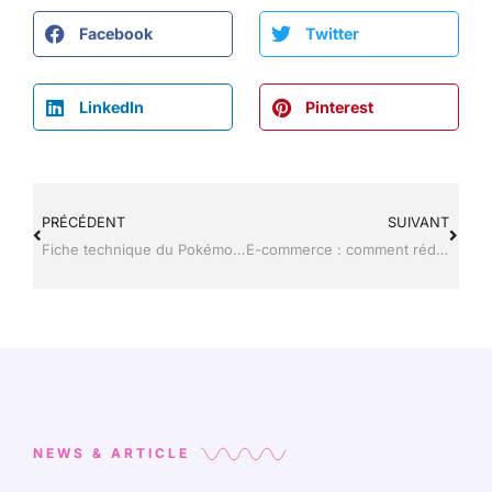
Facebook
Twitter
LinkedIn
Pinterest
PRÉCÉDENT
SUIVANT
Fiche technique du Pokémon Evoli
E-commerce : comment rédiger la fiche produit parfaite ?
NEWS & ARTICLE