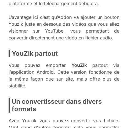
plateforme et le téléchargement débutera.
L’avantage ici c’est qu’Addon va ajouter un bouton
Youzik juste en dessous des vidéos que vous allez
visionner sur YouTube, vous permettant de
convertir directement une vidéo en fichier audio.
YouZik partout
Vous pouvez emporter
YouZik
partout via
l’application Android. Cette version fonctionne de
la même façon que sur site, mais offre plus de
stabilité.
Un convertisseur dans divers
formats
Avec Youzik vous pouvez convertir vos fichiers
MP3 dans d’autres formats, cela vous permettra