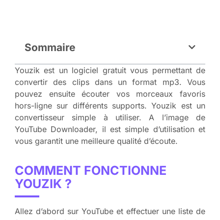
Sommaire
Youzik est un logiciel gratuit vous permettant de
convertir des clips dans un format mp3. Vous
pouvez ensuite écouter vos morceaux favoris
hors-ligne sur différents supports. Youzik est un
convertisseur simple à utiliser. A l’image de
YouTube Downloader, il est simple d’utilisation et
vous garantit une meilleure qualité d’écoute.
COMMENT FONCTIONNE
YOUZIK ?
Allez d’abord sur YouTube et effectuer une liste de