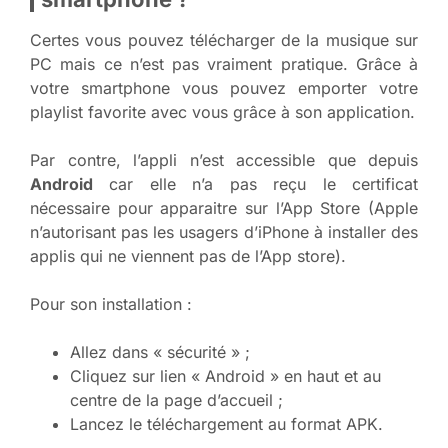
Certes vous pouvez télécharger de la musique sur
PC mais ce n’est pas vraiment pratique. Grâce à
votre smartphone vous pouvez emporter votre
playlist favorite avec vous grâce à son application.
Par contre, l’appli n’est accessible que depuis
Android
car elle n’a pas reçu le certificat
nécessaire pour apparaitre sur l’App Store (Apple
n’autorisant pas les usagers d’iPhone à installer des
applis qui ne viennent pas de l’App store).
Pour son installation :
Allez dans « sécurité » ;
Cliquez sur lien « Android » en haut et au
centre de la page d’accueil ;
Lancez le téléchargement au format APK.