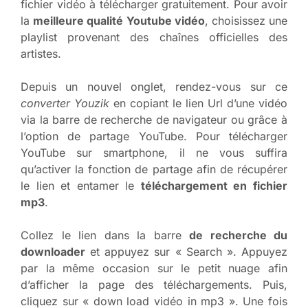
fichier vidéo à télécharger gratuitement. Pour avoir
la
meilleure qualité Youtube vidéo
, choisissez une
playlist provenant des chaînes officielles des
artistes.
Depuis un nouvel onglet, rendez-vous sur ce
converter Youzik
en copiant le lien Url d’une vidéo
via la barre de recherche de navigateur ou grâce à
l’option de partage YouTube. Pour télécharger
YouTube sur smartphone, il ne vous suffira
qu’activer la fonction de partage afin de récupérer
le lien et entamer le
téléchargement en fichier
mp3
.
Collez le lien dans la barre
de recherche du
downloader
et appuyez sur « Search ». Appuyez
par la même occasion sur le petit nuage afin
d’afficher la page des téléchargements. Puis,
cliquez sur « down load vidéo in mp3 ». Une fois