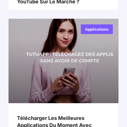
YouTube Sur Le Marché ?
Applications
Télécharger Les Meilleures
Applications Du Moment Avec