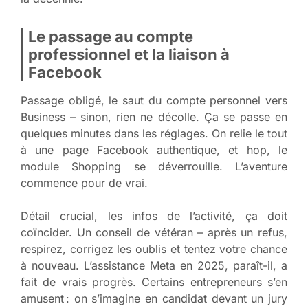
Le passage au compte
professionnel et la liaison à
Facebook
Passage obligé, le saut du compte personnel vers
Business – sinon, rien ne décolle. Ça se passe en
quelques minutes dans les réglages. On relie le tout
à une page Facebook authentique, et hop, le
module Shopping se déverrouille. L’aventure
commence pour de vrai.
Détail crucial, les infos de l’activité, ça doit
coïncider. Un conseil de vétéran – après un refus,
respirez, corrigez les oublis et tentez votre chance
à nouveau. L’assistance Meta en 2025, paraît-il, a
fait de vrais progrès. Certains entrepreneurs s’en
amusent : on s’imagine en candidat devant un jury