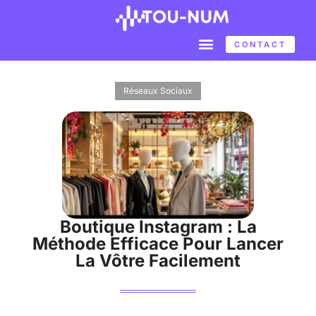
CONTACT
Réseaux Sociaux
Boutique Instagram : La
Méthode Efficace Pour Lancer
La Vôtre Facilement