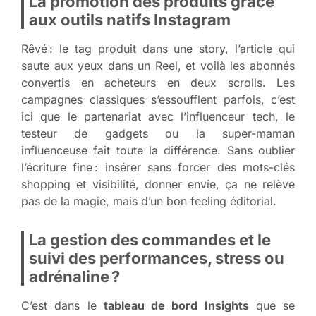
La promotion des produits grâce
aux outils natifs Instagram
Rêvé : le tag produit dans une story, l’article qui
saute aux yeux dans un Reel, et voilà les abonnés
convertis en acheteurs en deux scrolls. Les
campagnes classiques s’essoufflent parfois, c’est
ici que le partenariat avec l’influenceur tech, le
testeur de gadgets ou la super-maman
influenceuse fait toute la différence. Sans oublier
l’écriture fine : insérer sans forcer des mots-clés
shopping et visibilité, donner envie, ça ne relève
pas de la magie, mais d’un bon feeling éditorial.
La gestion des commandes et le
suivi des performances, stress ou
adrénaline ?
C’est dans le
tableau de bord Insights
que se