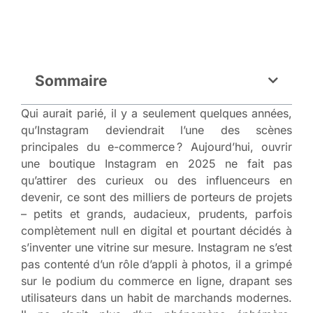
Sommaire
Qui aurait parié, il y a seulement quelques années,
qu’Instagram deviendrait l’une des scènes
principales du e-commerce ? Aujourd’hui, ouvrir
une boutique Instagram en 2025 ne fait pas
qu’attirer des curieux ou des influenceurs en
devenir, ce sont des milliers de porteurs de projets
– petits et grands, audacieux, prudents, parfois
complètement null en digital et pourtant décidés à
s’inventer une vitrine sur mesure. Instagram ne s’est
pas contenté d’un rôle d’appli à photos, il a grimpé
sur le podium du commerce en ligne, drapant ses
utilisateurs dans un habit de marchands modernes.