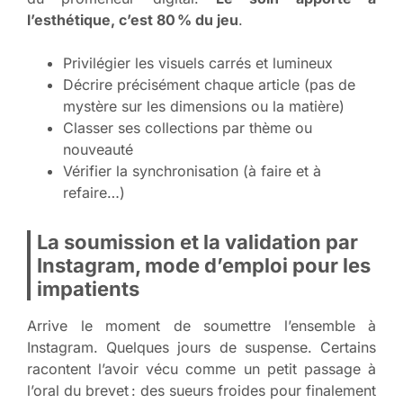
l’esthétique, c’est 80 % du jeu
.
Privilégier les visuels carrés et lumineux
Décrire précisément chaque article (pas de
mystère sur les dimensions ou la matière)
Classer ses collections par thème ou
nouveauté
Vérifier la synchronisation (à faire et à
refaire…)
La soumission et la validation par
Instagram, mode d’emploi pour les
impatients
Arrive le moment de soumettre l’ensemble à
Instagram. Quelques jours de suspense. Certains
racontent l’avoir vécu comme un petit passage à
l’oral du brevet : des sueurs froides pour finalement