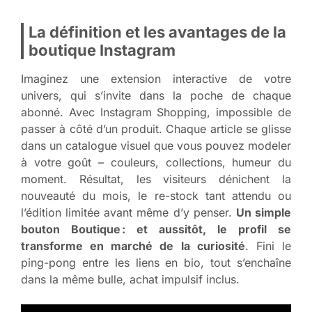
La définition et les avantages de la
boutique Instagram
Imaginez une extension interactive de votre
univers, qui s’invite dans la poche de chaque
abonné. Avec Instagram Shopping, impossible de
passer à côté d’un produit. Chaque article se glisse
dans un catalogue visuel que vous pouvez modeler
à votre goût – couleurs, collections, humeur du
moment. Résultat, les visiteurs dénichent la
nouveauté du mois, le re-stock tant attendu ou
l’édition limitée avant même d’y penser.
Un simple
bouton Boutique : et aussitôt, le profil se
transforme en marché de la curiosité
. Fini le
ping-pong entre les liens en bio, tout s’enchaîne
dans la même bulle, achat impulsif inclus.