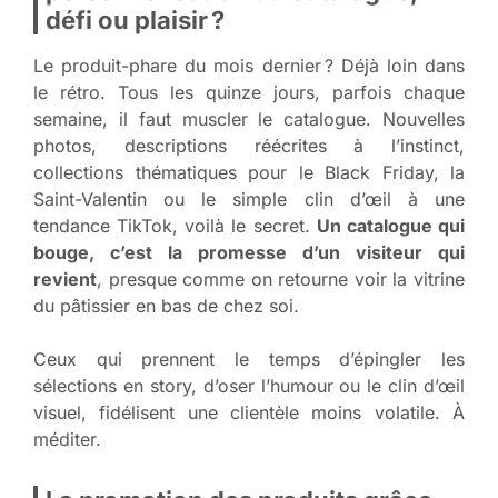
défi ou plaisir ?
Le produit-phare du mois dernier ? Déjà loin dans
le rétro. Tous les quinze jours, parfois chaque
semaine, il faut muscler le catalogue. Nouvelles
photos, descriptions réécrites à l’instinct,
collections thématiques pour le Black Friday, la
Saint-Valentin ou le simple clin d’œil à une
tendance TikTok, voilà le secret.
Un catalogue qui
bouge, c’est la promesse d’un visiteur qui
revient
, presque comme on retourne voir la vitrine
du pâtissier en bas de chez soi.
Ceux qui prennent le temps d’épingler les
sélections en story, d’oser l’humour ou le clin d’œil
visuel, fidélisent une clientèle moins volatile. À
méditer.