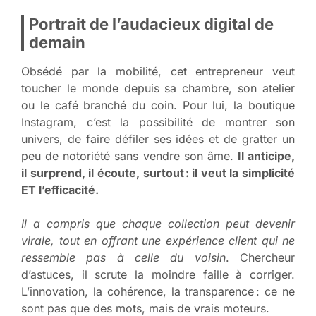
Portrait de l’audacieux digital de
demain
Obsédé par la mobilité, cet entrepreneur veut
toucher le monde depuis sa chambre, son atelier
ou le café branché du coin. Pour lui, la boutique
Instagram, c’est la possibilité de montrer son
univers, de faire défiler ses idées et de gratter un
peu de notoriété sans vendre son âme.
Il anticipe,
il surprend, il écoute, surtout : il veut la simplicité
ET l’efficacité.
Il a compris que chaque collection peut devenir
virale, tout en offrant une expérience client qui ne
ressemble pas à celle du voisin
. Chercheur
d’astuces, il scrute la moindre faille à corriger.
L’innovation, la cohérence, la transparence : ce ne
sont pas que des mots, mais de vrais moteurs.