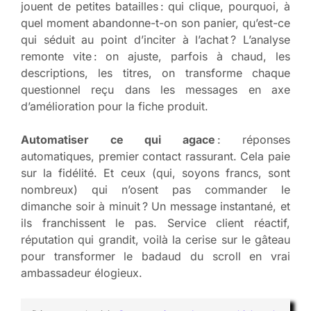
jouent de petites batailles : qui clique, pourquoi, à
quel moment abandonne-t-on son panier, qu’est-ce
qui séduit au point d’inciter à l’achat ? L’analyse
remonte vite : on ajuste, parfois à chaud, les
descriptions, les titres, on transforme chaque
questionnel reçu dans les messages en axe
d’amélioration pour la fiche produit.
Automatiser ce qui agace
: réponses
automatiques, premier contact rassurant. Cela paie
sur la fidélité. Et ceux (qui, soyons francs, sont
nombreux) qui n’osent pas commander le
dimanche soir à minuit ? Un message instantané, et
ils franchissent le pas. Service client réactif,
réputation qui grandit, voilà la cerise sur le gâteau
pour transformer le badaud du scroll en vrai
ambassadeur élogieux.