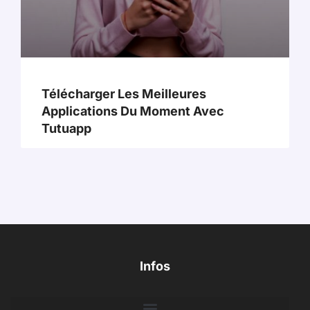
Télécharger Les Meilleures
Applications Du Moment Avec
Tutuapp
Infos