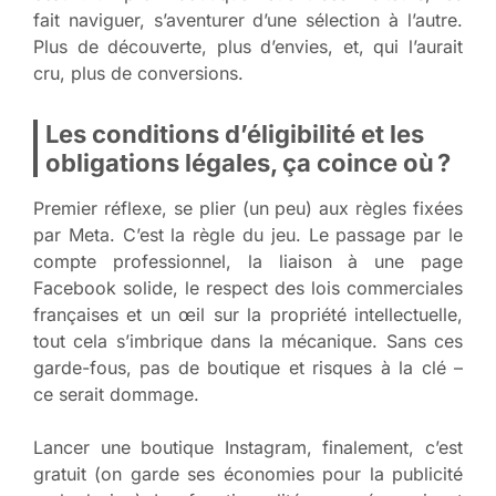
fait naviguer, s’aventurer d’une sélection à l’autre.
Plus de découverte, plus d’envies, et, qui l’aurait
cru, plus de conversions.
Les conditions d’éligibilité et les
obligations légales, ça coince où ?
Premier réflexe, se plier (un peu) aux règles fixées
par Meta. C’est la règle du jeu. Le passage par le
compte professionnel, la liaison à une page
Facebook solide, le respect des lois commerciales
françaises et un œil sur la propriété intellectuelle,
tout cela s’imbrique dans la mécanique. Sans ces
garde-fous, pas de boutique et risques à la clé –
ce serait dommage.
Lancer une boutique Instagram, finalement, c’est
gratuit (on garde ses économies pour la publicité