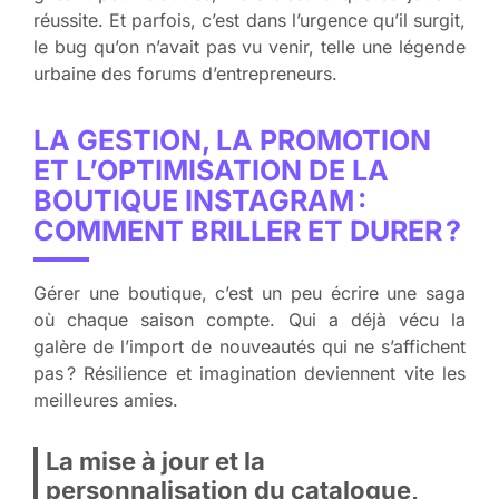
réussite. Et parfois, c’est dans l’urgence qu’il surgit,
le bug qu’on n’avait pas vu venir, telle une légende
urbaine des forums d’entrepreneurs.
LA GESTION, LA PROMOTION
ET L’OPTIMISATION DE LA
BOUTIQUE INSTAGRAM :
COMMENT BRILLER ET DURER ?
Gérer une boutique, c’est un peu écrire une saga
où chaque saison compte. Qui a déjà vécu la
galère de l’import de nouveautés qui ne s’affichent
pas ? Résilience et imagination deviennent vite les
meilleures amies.
La mise à jour et la
personnalisation du catalogue,