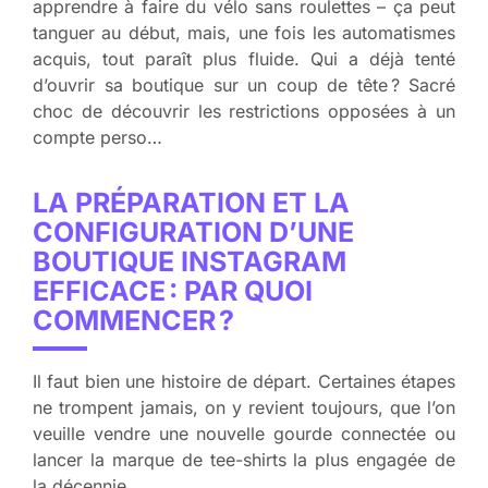
apprendre à faire du vélo sans roulettes – ça peut
tanguer au début, mais, une fois les automatismes
acquis, tout paraît plus fluide. Qui a déjà tenté
d’ouvrir sa boutique sur un coup de tête ? Sacré
choc de découvrir les restrictions opposées à un
compte perso…
LA PRÉPARATION ET LA
CONFIGURATION D’UNE
BOUTIQUE INSTAGRAM
EFFICACE : PAR QUOI
COMMENCER ?
Il faut bien une histoire de départ. Certaines étapes
ne trompent jamais, on y revient toujours, que l’on
veuille vendre une nouvelle gourde connectée ou
lancer la marque de tee-shirts la plus engagée de
la décennie.