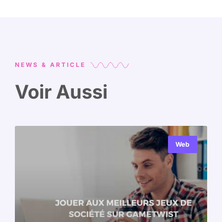
NEWS & ARTICLE
Voir Aussi
Web