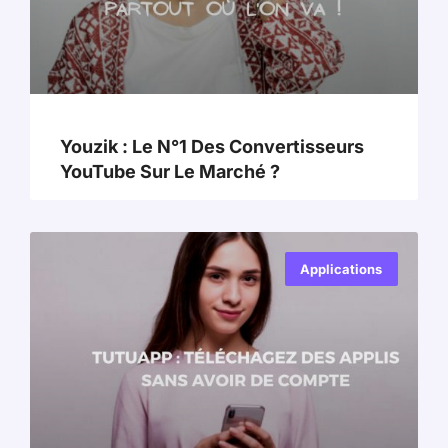
Youzik : Le N°1 Des Convertisseurs
YouTube Sur Le Marché ?
Applications