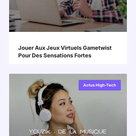
Jouer Aux Jeux Virtuels Gametwist
Pour Des Sensations Fortes
Actus High-Tech