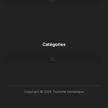
Catégories
Copyright © 2026 Tourisme Numérique