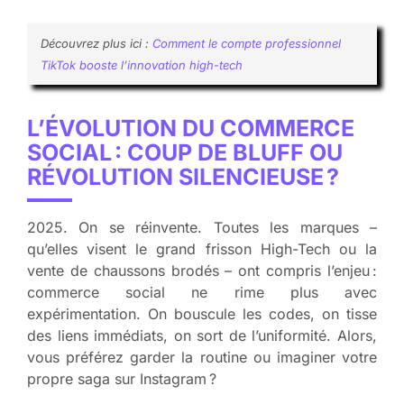
Découvrez plus ici :
Comment le compte professionnel
TikTok booste l’innovation high-tech
L’ÉVOLUTION DU COMMERCE
SOCIAL : COUP DE BLUFF OU
RÉVOLUTION SILENCIEUSE ?
2025. On se réinvente. Toutes les marques –
qu’elles visent le grand frisson High-Tech ou la
vente de chaussons brodés – ont compris l’enjeu :
commerce social ne rime plus avec
expérimentation. On bouscule les codes, on tisse
des liens immédiats, on sort de l’uniformité. Alors,
vous préférez garder la routine ou imaginer votre
propre saga sur Instagram ?