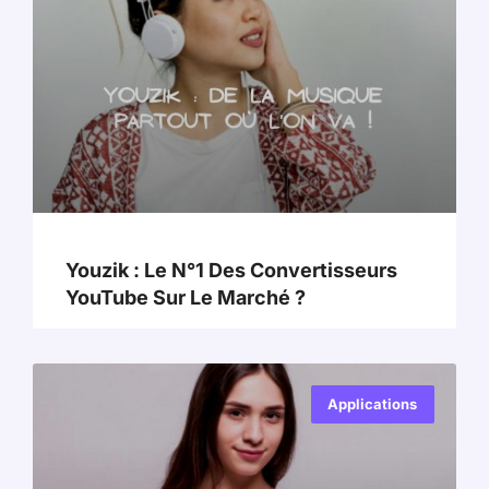
Youzik : Le N°1 Des Convertisseurs
YouTube Sur Le Marché ?
Applications