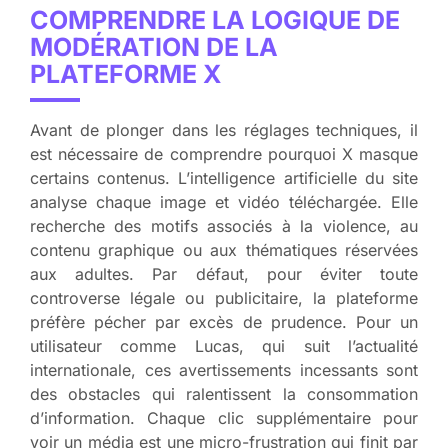
COMPRENDRE LA LOGIQUE DE
MODÉRATION DE LA
PLATEFORME X
Avant de plonger dans les réglages techniques, il
est nécessaire de comprendre pourquoi X masque
certains contenus. L’intelligence artificielle du site
analyse chaque image et vidéo téléchargée. Elle
recherche des motifs associés à la violence, au
contenu graphique ou aux thématiques réservées
aux adultes. Par défaut, pour éviter toute
controverse légale ou publicitaire, la plateforme
préfère pécher par excès de prudence. Pour un
utilisateur comme Lucas, qui suit l’actualité
internationale, ces avertissements incessants sont
des obstacles qui ralentissent la consommation
d’information. Chaque clic supplémentaire pour
voir un média est une micro-frustration qui finit par