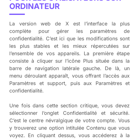
ORDINATEUR
La version web de X est l’interface la plus
complète pour gérer les paramètres de
confidentialité. C’est ici que les modifications sont
les plus stables et les mieux répercutées sur
l’ensemble de vos appareils. La première étape
consiste à cliquer sur l’icône Plus située dans la
barre de navigation latérale gauche. De là, un
menu déroulant apparaît, vous offrant l’accès aux
Paramètres et support, puis aux Paramètres et
confidentialité.
Une fois dans cette section critique, vous devez
sélectionner l’onglet Confidentialité et sécurité.
C’est le centre névralgique de votre compte. Vous
y trouverez une option intitulée Contenu que vous
voyez. En cliquant dessus, vous accéderez à la