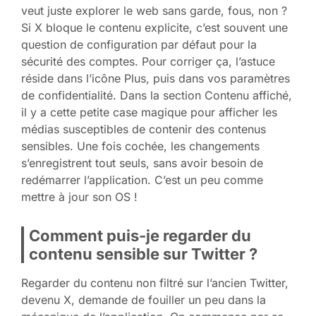
veut juste explorer le web sans garde, fous, non ?
Si X bloque le contenu explicite, c’est souvent une
question de configuration par défaut pour la
sécurité des comptes. Pour corriger ça, l’astuce
réside dans l’icône Plus, puis dans vos paramètres
de confidentialité. Dans la section Contenu affiché,
il y a cette petite case magique pour afficher les
médias susceptibles de contenir des contenus
sensibles. Une fois cochée, les changements
s’enregistrent tout seuls, sans avoir besoin de
redémarrer l’application. C’est un peu comme
mettre à jour son OS !
Comment puis-je regarder du
contenu sensible sur Twitter ?
Regarder du contenu non filtré sur l’ancien Twitter,
devenu X, demande de fouiller un peu dans la