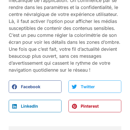
mécanique de l’application. On commence par se
rendre dans les paramètres et la confidentialité, le
centre névralgique de votre expérience utilisateur.
Là, il faut activer l’option pour afficher les médias
susceptibles de contenir des contenus sensibles.
C’est un peu comme régler la colorimétrie de son
écran pour voir les détails dans les zones d’ombre.
Une fois que c’est fait, votre fil d’actualité devient
beaucoup plus ouvert, sans ces messages
d’avertissement qui cassent le rythme de votre
navigation quotidienne sur le réseau !
Facebook
Twitter
LinkedIn
Pinterest