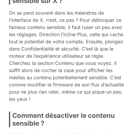
sensible sur X ?
On se perd souvent dans les méandres de
l’interface de X, n’est, ce pas ? Pour débloquer ce
fameux contenu sensible, il faut ruser un peu avec
les réglages. Direction l’icône Plus, celle qui cache
tout le potentiel de votre compte. Ensuite, plongez
dans Confidentialité et sécurité. C’est là que le
moteur de l’expérience utilisateur se règle.
Cherchez la section Contenu que vous voyez. Il
suffit alors de cocher la case pour afficher les
médias au contenu potentiellement sensible. C’est
comme modifier le firmware de son flux d’actualité
pour ne plus rien rater, même ce qui pique un peu
les yeux !
Comment désactiver le contenu
sensible ?