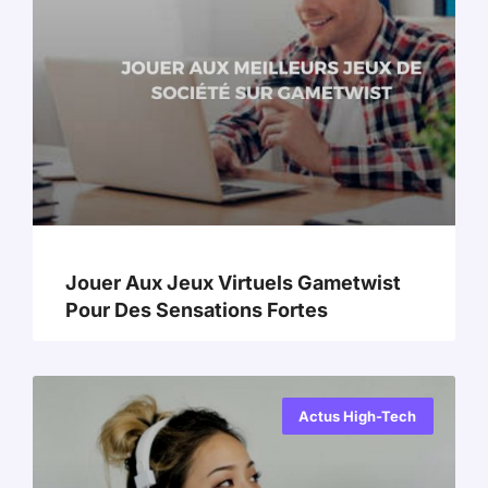
Jouer Aux Jeux Virtuels Gametwist
Pour Des Sensations Fortes
Actus High-Tech