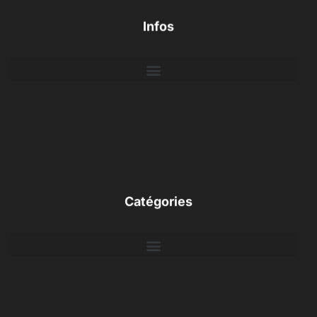
Infos
Catégories