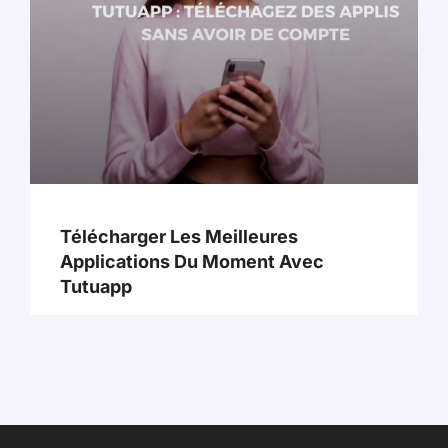
Télécharger Les Meilleures
Applications Du Moment Avec
Tutuapp