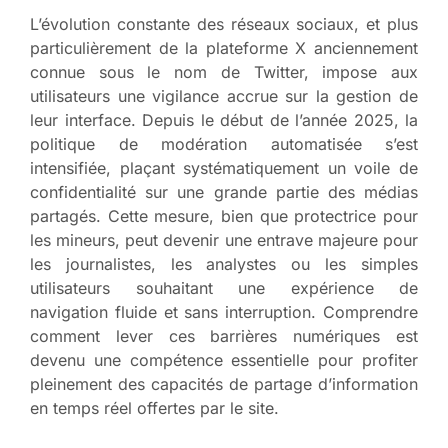
L’évolution constante des réseaux sociaux, et plus
particulièrement de la plateforme X anciennement
connue sous le nom de Twitter, impose aux
utilisateurs une vigilance accrue sur la gestion de
leur interface. Depuis le début de l’année 2025, la
politique de modération automatisée s’est
intensifiée, plaçant systématiquement un voile de
confidentialité sur une grande partie des médias
partagés. Cette mesure, bien que protectrice pour
les mineurs, peut devenir une entrave majeure pour
les journalistes, les analystes ou les simples
utilisateurs souhaitant une expérience de
navigation fluide et sans interruption. Comprendre
comment lever ces barrières numériques est
devenu une compétence essentielle pour profiter
pleinement des capacités de partage d’information
en temps réel offertes par le site.