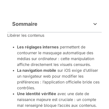
Sommaire
Libérer les contenus
Les réglages internes
permettent de
contourner le masquage automatique des
médias sur ordinateur : cette manipulation
affiche directement les visuels censurés.
La navigation mobile
sur iOS exige d’utiliser
un navigateur web pour modifier les
préférences : l’application officielle bride ces
contrôles.
Une identité vérifiée
avec une date de
naissance majeure est cruciale : un compte
mal renseigné bloque l’accès aux contenus.