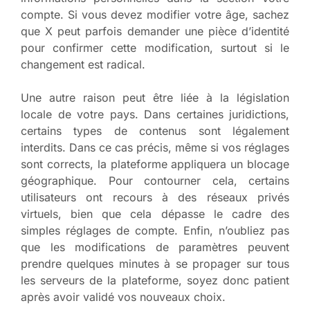
compte. Si vous devez modifier votre âge, sachez
que X peut parfois demander une pièce d’identité
pour confirmer cette modification, surtout si le
changement est radical.
Une autre raison peut être liée à la législation
locale de votre pays. Dans certaines juridictions,
certains types de contenus sont légalement
interdits. Dans ce cas précis, même si vos réglages
sont corrects, la plateforme appliquera un blocage
géographique. Pour contourner cela, certains
utilisateurs ont recours à des réseaux privés
virtuels, bien que cela dépasse le cadre des
simples réglages de compte. Enfin, n’oubliez pas
que les modifications de paramètres peuvent
prendre quelques minutes à se propager sur tous
les serveurs de la plateforme, soyez donc patient
après avoir validé vos nouveaux choix.