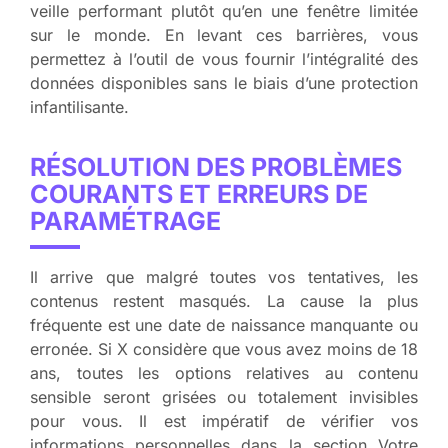
veille performant plutôt qu’en une fenêtre limitée
sur le monde. En levant ces barrières, vous
permettez à l’outil de vous fournir l’intégralité des
données disponibles sans le biais d’une protection
infantilisante.
RÉSOLUTION DES PROBLÈMES
COURANTS ET ERREURS DE
PARAMÉTRAGE
Il arrive que malgré toutes vos tentatives, les
contenus restent masqués. La cause la plus
fréquente est une date de naissance manquante ou
erronée. Si X considère que vous avez moins de 18
ans, toutes les options relatives au contenu
sensible seront grisées ou totalement invisibles
pour vous. Il est impératif de vérifier vos
informations personnelles dans la section Votre