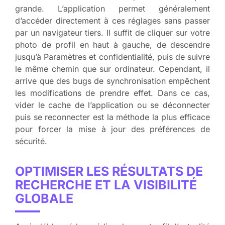
grande. L’application permet généralement
d’accéder directement à ces réglages sans passer
par un navigateur tiers. Il suffit de cliquer sur votre
photo de profil en haut à gauche, de descendre
jusqu’à Paramètres et confidentialité, puis de suivre
le même chemin que sur ordinateur. Cependant, il
arrive que des bugs de synchronisation empêchent
les modifications de prendre effet. Dans ce cas,
vider le cache de l’application ou se déconnecter
puis se reconnecter est la méthode la plus efficace
pour forcer la mise à jour des préférences de
sécurité.
OPTIMISER LES RÉSULTATS DE
RECHERCHE ET LA VISIBILITÉ
GLOBALE