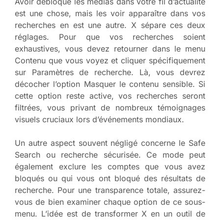
Avoir débloqué les médias dans votre fil d’actualité
est une chose, mais les voir apparaître dans vos
recherches en est une autre. X sépare ces deux
réglages. Pour que vos recherches soient
exhaustives, vous devez retourner dans le menu
Contenu que vous voyez et cliquer spécifiquement
sur Paramètres de recherche. Là, vous devrez
décocher l’option Masquer le contenu sensible. Si
cette option reste active, vos recherches seront
filtrées, vous privant de nombreux témoignages
visuels cruciaux lors d’événements mondiaux.
Un autre aspect souvent négligé concerne le Safe
Search ou recherche sécurisée. Ce mode peut
également exclure les comptes que vous avez
bloqués ou qui vous ont bloqué des résultats de
recherche. Pour une transparence totale, assurez-
vous de bien examiner chaque option de ce sous-
menu. L’idée est de transformer X en un outil de