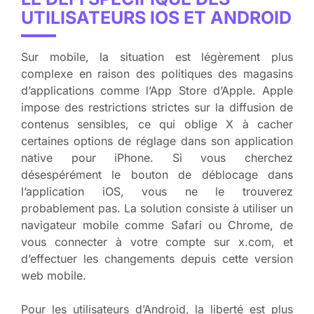
UTILISATEURS IOS ET ANDROID
Sur mobile, la situation est légèrement plus
complexe en raison des politiques des magasins
d’applications comme l’App Store d’Apple. Apple
impose des restrictions strictes sur la diffusion de
contenus sensibles, ce qui oblige X à cacher
certaines options de réglage dans son application
native pour iPhone. Si vous cherchez
désespérément le bouton de déblocage dans
l’application iOS, vous ne le trouverez
probablement pas. La solution consiste à utiliser un
navigateur mobile comme Safari ou Chrome, de
vous connecter à votre compte sur x.com, et
d’effectuer les changements depuis cette version
web mobile.
Pour les utilisateurs d’Android, la liberté est plus