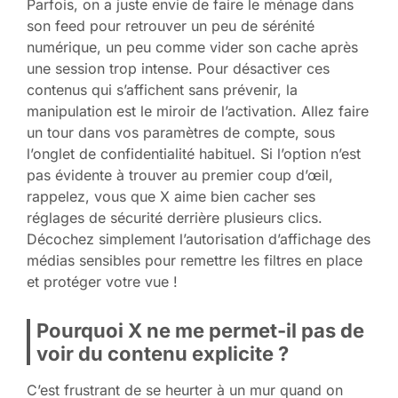
Parfois, on a juste envie de faire le ménage dans
son feed pour retrouver un peu de sérénité
numérique, un peu comme vider son cache après
une session trop intense. Pour désactiver ces
contenus qui s’affichent sans prévenir, la
manipulation est le miroir de l’activation. Allez faire
un tour dans vos paramètres de compte, sous
l’onglet de confidentialité habituel. Si l’option n’est
pas évidente à trouver au premier coup d’œil,
rappelez, vous que X aime bien cacher ses
réglages de sécurité derrière plusieurs clics.
Décochez simplement l’autorisation d’affichage des
médias sensibles pour remettre les filtres en place
et protéger votre vue !
Pourquoi X ne me permet-il pas de
voir du contenu explicite ?
C’est frustrant de se heurter à un mur quand on