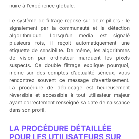
nuire à l’expérience globale.
Le système de filtrage repose sur deux piliers : le
signalement par la communauté et la détection
algorithmique. Lorsqu’un média est signalé
plusieurs fois, il reçoit automatiquement une
étiquette de sensibilité. De même, les algorithmes
de vision par ordinateur marquent les pixels
suspects. Ce double filtrage explique pourquoi,
même sur des comptes d’actualité sérieux, vous
rencontrez souvent ce message d’avertissement.
La procédure de déblocage est heureusement
réversible et accessible à tout utilisateur majeur
ayant correctement renseigné sa date de naissance
dans son profil.
LA PROCÉDURE DÉTAILLÉE
POUR LES UTILISATEURS SUR