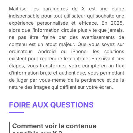
Maîtriser les paramètres de X est une étape
indispensable pour tout utilisateur qui souhaite une
expérience personnalisée et efficace. En 2025,
alors que l’information circule plus vite que jamais,
ne pas être freiné par des avertissements de
contenu est un atout majeur. Que vous soyez sur
ordinateur, Android ou iPhone, les solutions
existent pour reprendre le contrôle. En suivant ces
étapes, vous transformez votre compte en un flux
d’information brute et authentique, vous permettant
de juger par vous-même de la pertinence et de la
nature des images qui défilent sur votre écran.
FOIRE AUX QUESTIONS
Comment voir la contenue