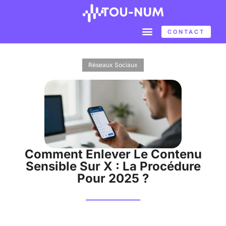
CONTACT
Réseaux Sociaux
Comment Enlever Le Contenu
Sensible Sur X : La Procédure
Pour 2025 ?