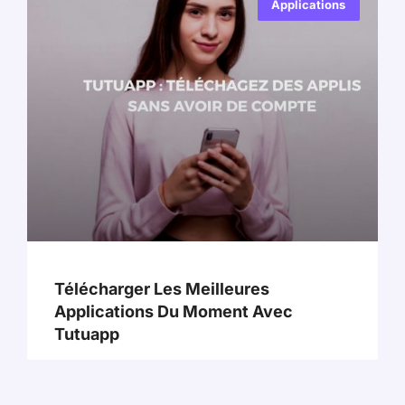
Applications
Télécharger Les Meilleures
Applications Du Moment Avec
Tutuapp