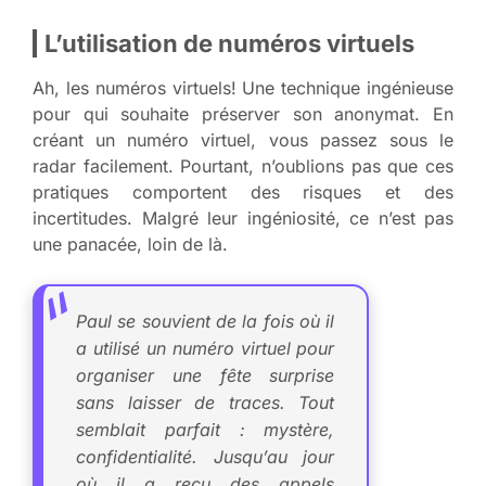
L’utilisation de numéros virtuels
Ah, les numéros virtuels! Une technique ingénieuse
pour qui souhaite préserver son anonymat. En
créant un numéro virtuel, vous passez sous le
radar facilement. Pourtant, n’oublions pas que ces
pratiques comportent des risques et des
incertitudes. Malgré leur ingéniosité, ce n’est pas
une panacée, loin de là.
Paul se souvient de la fois où il
a utilisé un numéro virtuel pour
organiser une fête surprise
sans laisser de traces. Tout
semblait parfait : mystère,
confidentialité. Jusqu’au jour
où il a reçu des appels