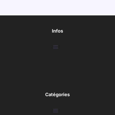
Infos
Catégories