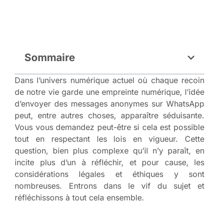
Sommaire
Dans l’univers numérique actuel où chaque recoin
de notre vie garde une empreinte numérique, l’idée
d’envoyer des messages anonymes sur WhatsApp
peut, entre autres choses, apparaître séduisante.
Vous vous demandez peut-être si cela est possible
tout en respectant les lois en vigueur. Cette
question, bien plus complexe qu’il n’y paraît, en
incite plus d’un à réfléchir, et pour cause, les
considérations légales et éthiques y sont
nombreuses. Entrons dans le vif du sujet et
réfléchissons à tout cela ensemble.