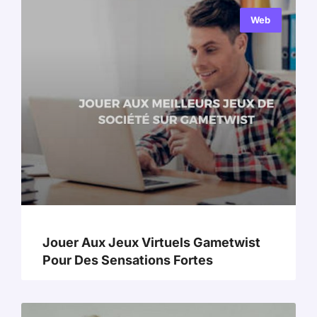
Web
Jouer Aux Jeux Virtuels Gametwist
Pour Des Sensations Fortes