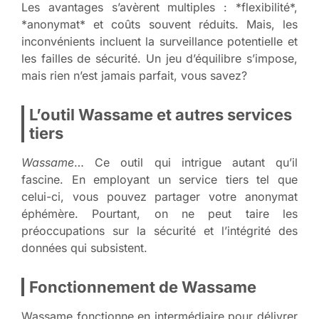
Les avantages s’avèrent multiples : *flexibilité*,
*anonymat* et coûts souvent réduits. Mais, les
inconvénients incluent la surveillance potentielle et
les failles de sécurité. Un jeu d’équilibre s’impose,
mais rien n’est jamais parfait, vous savez?
L’outil Wassame et autres services
tiers
Wassame
… Ce outil qui intrigue autant qu’il
fascine. En employant un service tiers tel que
celui-ci, vous pouvez partager votre anonymat
éphémère. Pourtant, on ne peut taire les
préoccupations sur la sécurité et l’intégrité des
données qui subsistent.
Fonctionnement de Wassame
Wassame fonctionne en intermédiaire pour délivrer