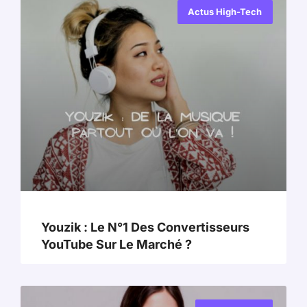
Actus High-Tech
Youzik : Le N°1 Des Convertisseurs
YouTube Sur Le Marché ?