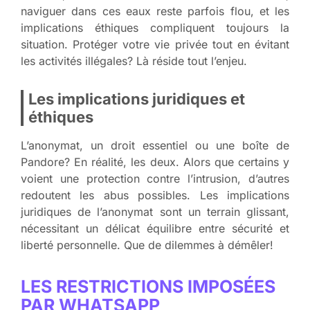
naviguer dans ces eaux reste parfois flou, et les
implications éthiques compliquent toujours la
situation. Protéger votre vie privée tout en évitant
les activités illégales? Là réside tout l’enjeu.
Les implications juridiques et
éthiques
L’anonymat, un droit essentiel ou une boîte de
Pandore? En réalité, les deux. Alors que certains y
voient une protection contre l’intrusion, d’autres
redoutent les abus possibles. Les implications
juridiques de l’anonymat sont un terrain glissant,
nécessitant un délicat équilibre entre sécurité et
liberté personnelle. Que de dilemmes à démêler!
LES RESTRICTIONS IMPOSÉES
PAR WHATSAPP