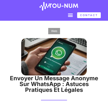
CONTACT
Web
Envoyer Un Message Anonyme
Sur WhatsApp : Astuces
Pratiques Et Légales