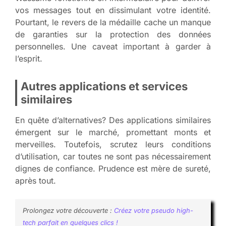
vos messages tout en dissimulant votre identité.
Pourtant, le revers de la médaille cache un manque
de garanties sur la protection des données
personnelles. Une caveat important à garder à
l’esprit.
Autres applications et services
similaires
En quête d’alternatives? Des applications similaires
émergent sur le marché, promettant monts et
merveilles. Toutefois, scrutez leurs conditions
d’utilisation, car toutes ne sont pas nécessairement
dignes de confiance. Prudence est mère de sureté,
après tout.
Prolongez votre découverte :
Créez votre pseudo high-
tech parfait en quelques clics !