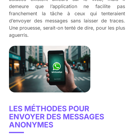
demeure que l’application ne facilite pas
franchement la tâche à ceux qui tenteraient
d’envoyer des messages sans laisser de traces.
Une prouesse, serait-on tenté de dire, pour les plus
aguerris.
LES MÉTHODES POUR
ENVOYER DES MESSAGES
ANONYMES