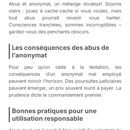
Abus et anonymat, un mélange douteux! Soyons
clairs : jouez à cache-cache si vous voulez, mais
tout abus pourrait revenir vous hanter.
Consciences tranchées, sommes incorruptibles –
gardez-vous des penchants obscurs.
Les conséquences des abus de
l’anonymat
Pour peu qu’on cède à la tentation, les
conséquences d’un anonymat mal employé
peuvent noircir l’horizon. Des poursuites judiciaires
peuvent émerger, un prix souvent lourd à payer. La
prudence dicte le commandement premier.
Bonnes pratiques pour une
utilisation responsable