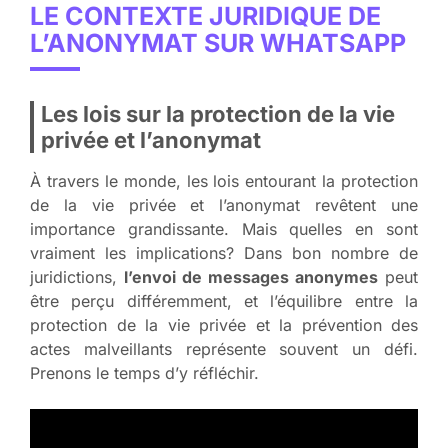
LE CONTEXTE JURIDIQUE DE
L’ANONYMAT SUR WHATSAPP
Les lois sur la protection de la vie
privée et l’anonymat
À travers le monde, les lois entourant la protection
de la vie privée et l’anonymat revêtent une
importance grandissante. Mais quelles en sont
vraiment les implications? Dans bon nombre de
juridictions,
l’envoi de messages anonymes
peut
être perçu différemment, et l’équilibre entre la
protection de la vie privée et la prévention des
actes malveillants représente souvent un défi.
Prenons le temps d’y réfléchir.