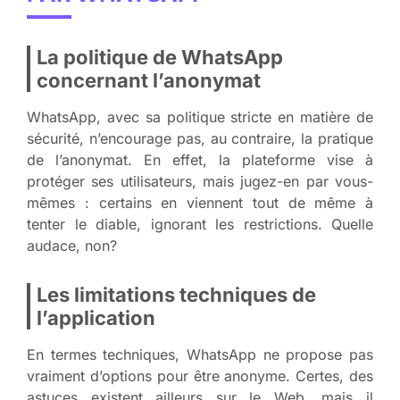
La politique de WhatsApp
concernant l’anonymat
WhatsApp, avec sa politique stricte en matière de
sécurité, n’encourage pas, au contraire, la pratique
de l’anonymat. En effet, la plateforme vise à
protéger ses utilisateurs, mais jugez-en par vous-
mêmes : certains en viennent tout de même à
tenter le diable, ignorant les restrictions. Quelle
audace, non?
Les limitations techniques de
l’application
En termes techniques, WhatsApp ne propose pas
vraiment d’options pour être anonyme. Certes, des
astuces existent ailleurs sur le Web, mais il