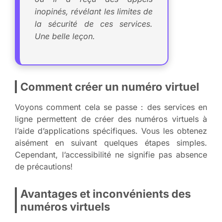
inopinés, révélant les limites de
la sécurité de ces services.
Une belle leçon.
Comment créer un numéro virtuel
Voyons comment cela se passe : des services en
ligne permettent de créer des numéros virtuels à
l’aide d’applications spécifiques. Vous les obtenez
aisément en suivant quelques étapes simples.
Cependant, l’accessibilité ne signifie pas absence
de précautions!
Avantages et inconvénients des
numéros virtuels