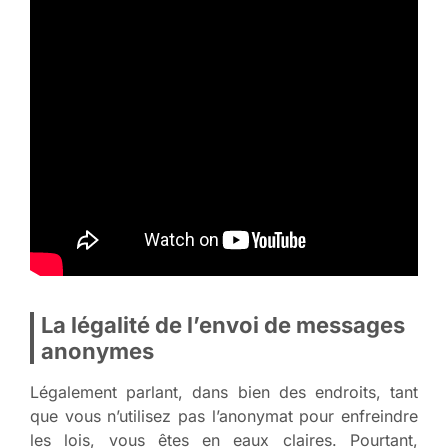
La légalité de l’envoi de messages
anonymes
Légalement parlant, dans bien des endroits, tant
que vous n’utilisez pas l’anonymat pour enfreindre
les lois, vous êtes en eaux claires. Pourtant,