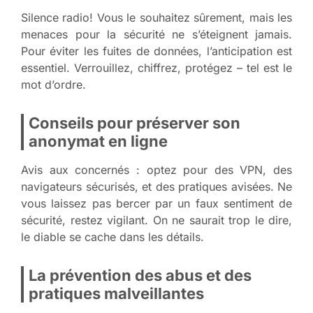
Silence radio! Vous le souhaitez sûrement, mais les
menaces pour la sécurité ne s’éteignent jamais.
Pour éviter les fuites de données, l’anticipation est
essentiel. Verrouillez, chiffrez, protégez – tel est le
mot d’ordre.
Conseils pour préserver son
anonymat en ligne
Avis aux concernés : optez pour des VPN, des
navigateurs sécurisés, et des pratiques avisées. Ne
vous laissez pas bercer par un faux sentiment de
sécurité, restez vigilant. On ne saurait trop le dire,
le diable se cache dans les détails.
La prévention des abus et des
pratiques malveillantes