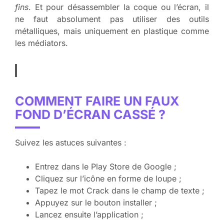
fins
. Et pour désassembler la coque ou l’écran, il
ne faut absolument pas utiliser des outils
métalliques, mais uniquement en plastique comme
les médiators.
COMMENT FAIRE UN FAUX
FOND D’ÉCRAN CASSÉ ?
Suivez les astuces suivantes :
Entrez dans le Play Store de Google ;
Cliquez sur l’icône en forme de loupe ;
Tapez le mot Crack dans le champ de texte ;
Appuyez sur le bouton installer ;
Lancez ensuite l’application ;