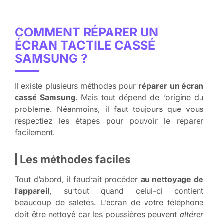
COMMENT RÉPARER UN
ÉCRAN TACTILE CASSÉ
SAMSUNG ?
Il existe plusieurs méthodes pour
réparer un écran
cassé Samsung
. Mais tout dépend de l’origine du
problème. Néanmoins, il faut toujours que vous
respectiez les étapes pour pouvoir le réparer
facilement.
Les méthodes faciles
Tout d’abord, il faudrait procéder
au nettoyage de
l’appareil
, surtout quand celui-ci contient
beaucoup de saletés. L’écran de votre téléphone
doit être nettoyé car les poussières peuvent
altérer