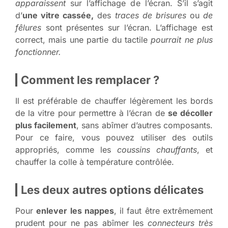
apparaissent
sur l’affichage de l’écran. S’il s’agit
d’
une vitre cassée,
des
traces de brisures
ou
de
fêlures
sont présentes sur l’écran. L’affichage est
correct, mais une partie du tactile
pourrait ne plus
fonctionner.
Comment les remplacer ?
Il est préférable de chauffer légèrement les bords
de la vitre pour permettre à l’écran de
se décoller
plus facilement
, sans abîmer d’autres composants.
Pour ce faire, vous pouvez utiliser des outils
appropriés, comme les
coussins chauffants
, et
chauffer la colle à température contrôlée.
Les deux autres options délicates
Pour
enlever les nappes
, il faut être extrêmement
prudent pour ne pas abîmer les
connecteurs très