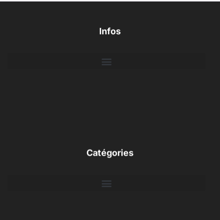
Infos
Catégories