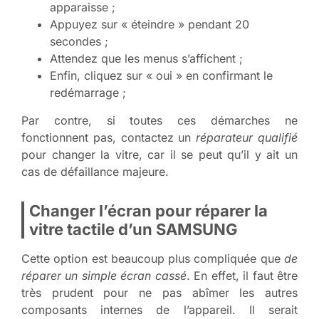
apparaisse ;
Appuyez sur « éteindre » pendant 20
secondes ;
Attendez que les menus s’affichent ;
Enfin, cliquez sur « oui » en confirmant le
redémarrage ;
Par contre, si toutes ces démarches ne
fonctionnent pas, contactez un
réparateur qualifié
pour changer la vitre, car il se peut qu’il y ait un
cas de défaillance majeure.
Changer l’écran pour réparer la
vitre tactile d’un SAMSUNG
Cette option est beaucoup plus compliquée que
de
réparer un simple écran cassé
. En effet, il faut être
très prudent pour ne pas abîmer les autres
composants internes de l’appareil. Il serait