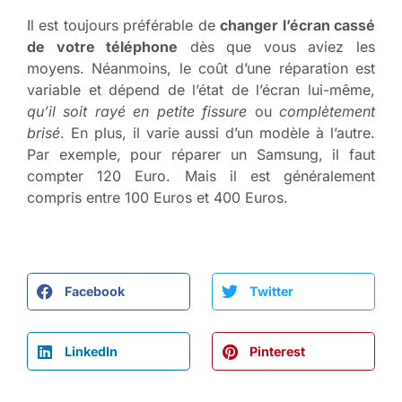
Il est toujours préférable de
changer l’écran cassé
de votre téléphone
dès que vous aviez les
moyens. Néanmoins, le coût d’une réparation est
variable et dépend de l’état de l’écran lui-même,
qu’il soit rayé en petite fissure
ou
complètement
brisé
. En plus, il varie aussi d’un modèle à l’autre.
Par exemple, pour réparer un Samsung, il faut
compter 120 Euro. Mais il est généralement
compris entre 100 Euros et 400 Euros.
Facebook
Twitter
LinkedIn
Pinterest