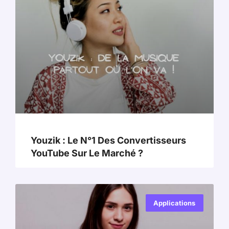
Youzik : Le N°1 Des Convertisseurs
YouTube Sur Le Marché ?
Applications