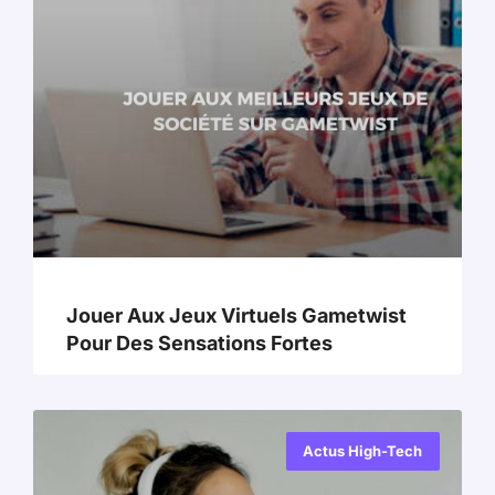
Jouer Aux Jeux Virtuels Gametwist
Pour Des Sensations Fortes
Actus High-Tech