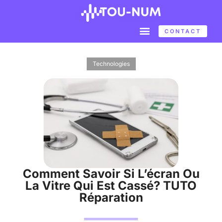
CONTACT
Technologies
Comment Savoir Si L’écran Ou
La Vitre Qui Est Cassé? TUTO
Réparation