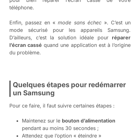
téléphone.
Enfin, passez en «
mode sans échec
». C’est un
mode sécurisé pour les appareils Samsung.
D’ailleurs, c’est la solution idéale pour
réparer
l’écran cassé
quand une application est à l’origine
du problème.
Quelques étapes pour redémarrer
un Samsung
Pour ce faire, il faut suivre certaines étapes :
Maintenez sur le
bouton d’alimentation
pendant au moins 30 secondes ;
Attendez que l’option « éteindre »