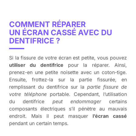
COMMENT RÉPARER
UN ÉCRAN CASSÉ AVEC DU
DENTIFRICE ?
Si la fissure de votre écran est petite, vous pouvez
utiliser du dentifrice
pour la réparer. Ainsi,
prenez-en une petite noisette avec un coton-tige.
Ensuite, frottez-la sur la partie fissurée, en
remplissant du dentifrice sur la
partie fissure de
votre téléphone
portable. Cependant, l’utilisation
du dentifrice
peut endommager
certains
composants électriques s’il pénètre au mauvais
endroit. Mais il peut masquer
l’écran cassé
pendant un certain temps.