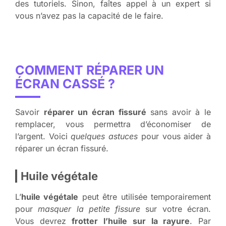
des tutoriels. Sinon, faîtes appel à un expert si
vous n’avez pas la capacité de le faire.
COMMENT RÉPARER UN
ÉCRAN CASSÉ ?
Savoir
réparer un écran fissuré
sans avoir à le
remplacer, vous permettra d’économiser de
l’argent. Voici
quelques astuces
pour vous aider à
réparer un écran fissuré.
Huile végétale
L’
huile végétale
peut être utilisée temporairement
pour
masquer la petite fissure
sur votre écran.
Vous devrez
frotter l’huile sur la rayure
. Par