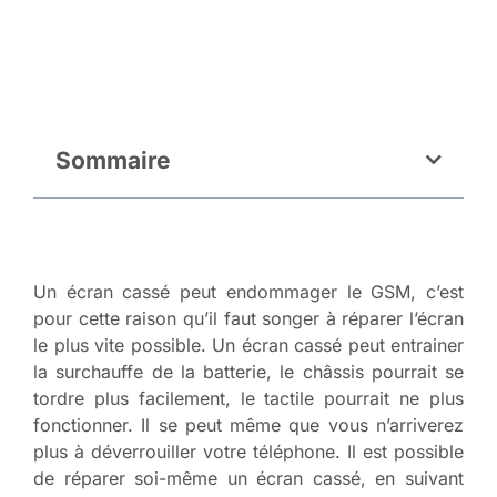
Sommaire
Un écran cassé peut endommager le GSM, c’est
pour cette raison qu’il faut songer à réparer l’écran
le plus vite possible. Un écran cassé peut entrainer
la surchauffe de la batterie, le châssis pourrait se
tordre plus facilement, le tactile pourrait ne plus
fonctionner. Il se peut même que vous n’arriverez
plus à déverrouiller votre téléphone. Il est possible
de réparer soi-même un écran cassé, en suivant