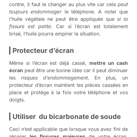
contre, il faut le changer au plus vite car cela
peut
toujours endommager
le téléphone. A noter que
l’huile végétale ne peut être appliquée que
si la
fissure est petite
. Car si l’écran est totalement
brisé, l’huile pourra empirer la situation.
Protecteur d’écran
Même si l’écran est déjà cassé,
mettre un cash
écran
peut être une bonne idée car il peut diminuer
les
risques d’endommagement
. En plus, un
protecteur d’écran maintient les pièces cassées en
place et protège à la fois votre téléphone et vos
doigts.
Utiliser du bicarbonate de soude
Ceci n’est applicable que lorsque vous avez fini de
réparer
les fissures majeures
de votre écran.