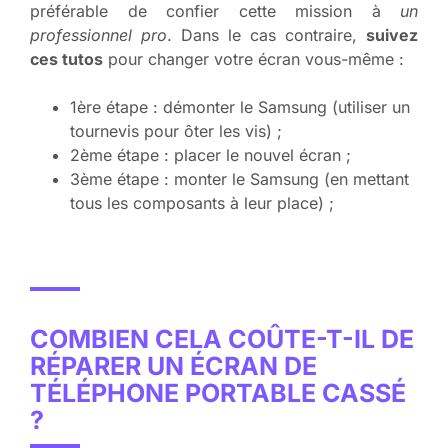
préférable de confier cette mission à
un
professionnel pro
. Dans le cas contraire,
suivez
ces tutos
pour changer votre écran vous-même :
1ère étape : démonter le Samsung (utiliser un
tournevis pour ôter les vis) ;
2ème étape : placer le nouvel écran ;
3ème étape : monter le Samsung (en mettant
tous les composants à leur place) ;
COMBIEN CELA COÛTE-T-IL DE
RÉPARER UN ÉCRAN DE
TÉLÉPHONE PORTABLE CASSÉ
?