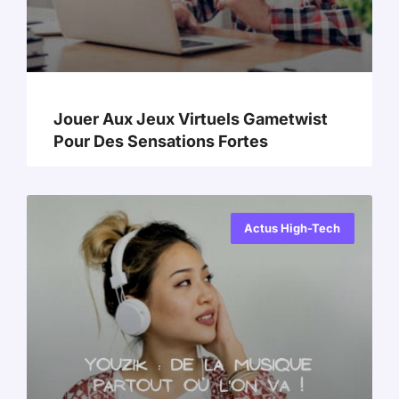
Jouer Aux Jeux Virtuels Gametwist
Pour Des Sensations Fortes
Actus High-Tech