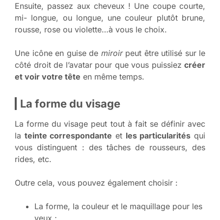
Ensuite, passez aux cheveux ! Une coupe courte,
mi- longue, ou longue, une couleur plutôt brune,
rousse, rose ou violette…à vous le choix.
Une icône en guise de
miroir
peut être utilisé sur le
côté droit de l’avatar pour que vous puissiez
créer
et voir votre tête
en même temps.
La forme du visage
La forme du visage peut tout à fait se définir avec
la
teinte correspondante
et
les particularités
qui
vous distinguent : des tâches de rousseurs, des
rides, etc.
Outre cela, vous pouvez également choisir :
La forme, la couleur et le maquillage pour les
yeux ;