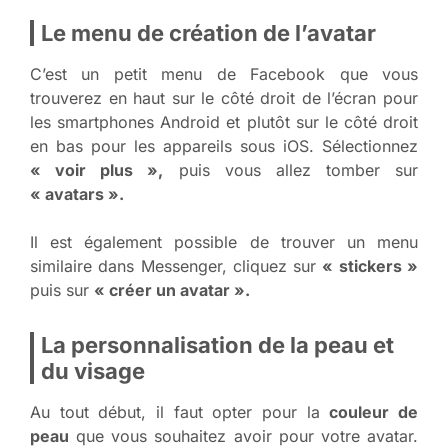
Le menu de création de l’avatar
C’est un petit menu de Facebook que vous
trouverez en haut sur le côté droit de l’écran pour
les smartphones Android et plutôt sur le côté droit
en bas pour les appareils sous iOS. Sélectionnez
« voir plus »,
puis vous allez tomber sur
« avatars ».
Il est également possible de trouver un menu
similaire dans Messenger, cliquez sur
« stickers »
puis sur
« créer un avatar ».
La personnalisation de la peau et
du visage
Au tout début, il faut opter pour la
couleur de
peau
que vous souhaitez avoir pour votre avatar.