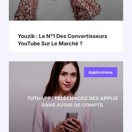
Youzik : Le N°1 Des Convertisseurs
YouTube Sur Le Marché ?
Applications