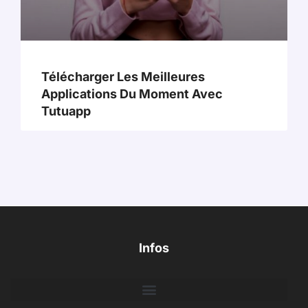
Télécharger Les Meilleures
Applications Du Moment Avec
Tutuapp
Infos