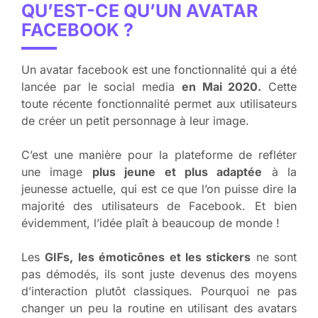
QU’EST-CE QU’UN AVATAR
FACEBOOK ?
Un avatar facebook est une fonctionnalité qui a été
lancée par le social media
en Mai 2020.
Cette
toute récente fonctionnalité permet aux utilisateurs
de créer un petit personnage à leur image.
C’est une manière pour la plateforme de refléter
une image
plus jeune et plus adaptée
à la
jeunesse actuelle, qui est ce que l’on puisse dire la
majorité des utilisateurs de Facebook. Et bien
évidemment, l’idée plaît à beaucoup de monde !
Les
GIFs, les émoticônes et les stickers
ne sont
pas démodés, ils sont juste devenus des moyens
d’interaction plutôt classiques. Pourquoi ne pas
changer un peu la routine en utilisant des avatars