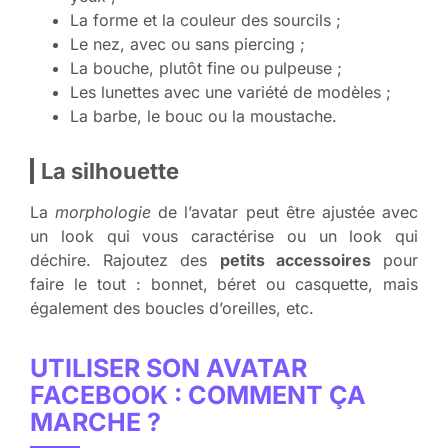
La forme et la couleur des sourcils ;
Le nez, avec ou sans piercing ;
La bouche, plutôt fine ou pulpeuse ;
Les lunettes avec une variété de modèles ;
La barbe, le bouc ou la moustache.
La silhouette
La
morphologie
de l’avatar peut être ajustée avec
un look qui vous caractérise ou un look qui
déchire. Rajoutez des
petits accessoires
pour
faire le tout : bonnet, béret ou casquette, mais
également des boucles d’oreilles, etc.
UTILISER SON AVATAR
FACEBOOK : COMMENT ÇA
MARCHE ?