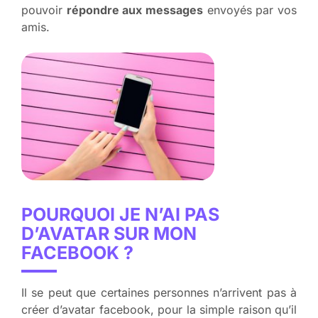
pouvoir
répondre aux messages
envoyés par vos
amis.
POURQUOI JE N’AI PAS
D’AVATAR SUR MON
FACEBOOK ?
Il se peut que certaines personnes n’arrivent pas à
créer d’avatar facebook, pour la simple raison qu’il