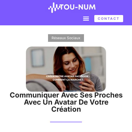
CONTACT
Réseaux Sociaux
Communiquer Avec Ses Proches
Avec Un Avatar De Votre
Création