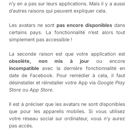
n’y en a pas sur leurs applications. Mais il y a aussi
d’autres raisons qui peuvent expliquer cela.
Les avatars ne sont
pas encore disponibles
dans
certains pays. La fonctionnalité n’est alors tout
simplement pas accessible !
La seconde raison est que votre application est
obsolète,
non mis à jour
ou encore
incompatible
avec la dernière fonctionnalité en
date de Facebook. Pour remédier à cela, il faut
désinstaller et réinstaller votre App via
Google Play
Store
ou
App Store.
Il est à préciser que les avatars ne sont disponibles
que pour les appareils mobiles. Si vous utilisez
votre réseau social sur ordinateur, vous n’y aurez
pas accès.