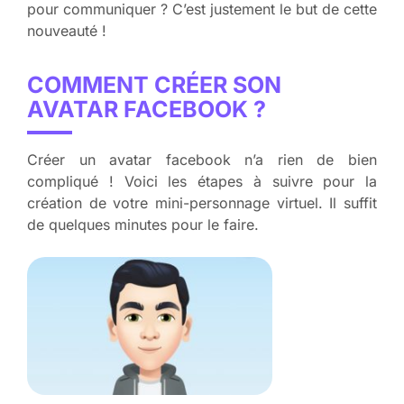
pour communiquer ? C’est justement le but de cette
nouveauté !
COMMENT CRÉER SON
AVATAR FACEBOOK ?
Créer un avatar facebook n’a rien de bien
compliqué ! Voici les étapes à suivre pour la
création de votre mini-personnage virtuel. Il suffit
de quelques minutes pour le faire.