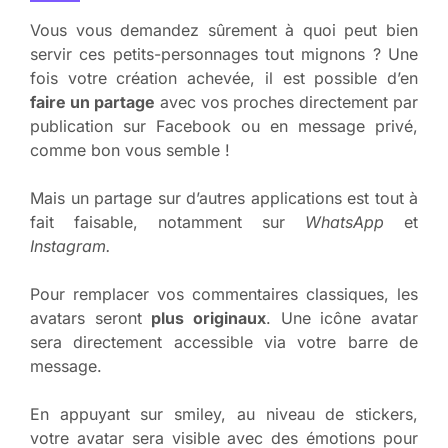
Vous vous demandez sûrement à quoi peut bien
servir ces petits-personnages tout mignons ? Une
fois votre création achevée, il est possible d’en
faire un partage
avec vos proches directement par
publication sur Facebook ou en message privé,
comme bon vous semble !
Mais un partage sur d’autres applications est tout à
fait faisable, notamment sur
WhatsApp
et
Instagram.
Pour remplacer vos commentaires classiques, les
avatars seront
plus originaux
. Une icône avatar
sera directement accessible via votre barre de
message.
En appuyant sur smiley, au niveau de stickers,
votre avatar sera visible avec des émotions pour