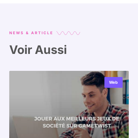
NEWS & ARTICLE
Voir Aussi
Web