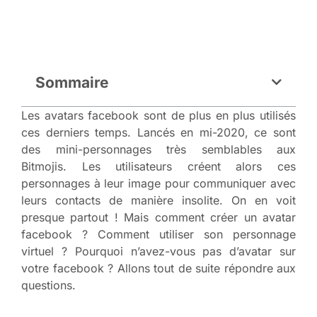
Sommaire
Les avatars facebook sont de plus en plus utilisés
ces derniers temps. Lancés en mi-2020, ce sont
des mini-personnages très semblables aux
Bitmojis. Les utilisateurs créent alors ces
personnages à leur image pour communiquer avec
leurs contacts de manière insolite. On en voit
presque partout ! Mais comment créer un avatar
facebook ? Comment utiliser son personnage
virtuel ? Pourquoi n’avez-vous pas d’avatar sur
votre facebook ? Allons tout de suite répondre aux
questions.