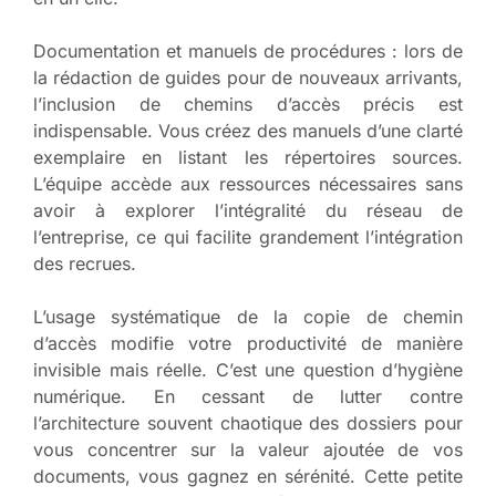
Documentation et manuels de procédures : lors de
la rédaction de guides pour de nouveaux arrivants,
l’inclusion de chemins d’accès précis est
indispensable. Vous créez des manuels d’une clarté
exemplaire en listant les répertoires sources.
L’équipe accède aux ressources nécessaires sans
avoir à explorer l’intégralité du réseau de
l’entreprise, ce qui facilite grandement l’intégration
des recrues.
L’usage systématique de la copie de chemin
d’accès modifie votre productivité de manière
invisible mais réelle. C’est une question d’hygiène
numérique. En cessant de lutter contre
l’architecture souvent chaotique des dossiers pour
vous concentrer sur la valeur ajoutée de vos
documents, vous gagnez en sérénité. Cette petite