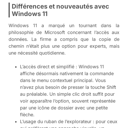
Différences et nouveautés avec
Windows 11
Windows 11 a marqué un tournant dans la
philosophie de Microsoft concernant l’accès aux
données. La firme a compris que la copie de
chemin n’était plus une option pour experts, mais
une nécessité quotidienne.
L’accès direct et simplifié : Windows 11
affiche désormais nativement la commande
dans le menu contextuel principal. Vous
n’avez plus besoin de presser la touche Shift
au préalable. Un simple clic droit suffit pour
voir apparaître l’option, souvent représentée
par une icône de dossier avec une petite
flèche.
L’usage du ruban de l’explorateur : pour ceux