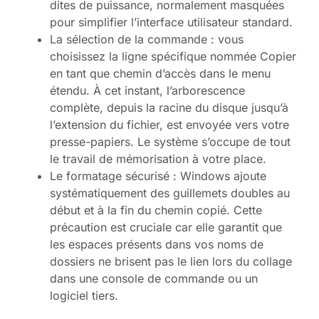
dites de puissance, normalement masquées
pour simplifier l’interface utilisateur standard.
La sélection de la commande : vous
choisissez la ligne spécifique nommée Copier
en tant que chemin d’accès dans le menu
étendu. À cet instant, l’arborescence
complète, depuis la racine du disque jusqu’à
l’extension du fichier, est envoyée vers votre
presse-papiers. Le système s’occupe de tout
le travail de mémorisation à votre place.
Le formatage sécurisé : Windows ajoute
systématiquement des guillemets doubles au
début et à la fin du chemin copié. Cette
précaution est cruciale car elle garantit que
les espaces présents dans vos noms de
dossiers ne brisent pas le lien lors du collage
dans une console de commande ou un
logiciel tiers.