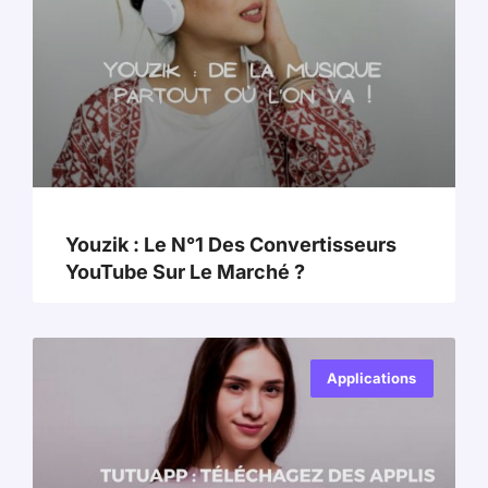
Youzik : Le N°1 Des Convertisseurs
YouTube Sur Le Marché ?
Applications