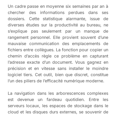
Un cadre passe en moyenne six semaines par an à
chercher des informations perdues dans ses
dossiers. Cette statistique alarmante, issue de
diverses études sur la productivité au bureau, ne
s’explique pas seulement par un manque de
rangement personnel. Elle provient souvent d’une
mauvaise communication des emplacements de
fichiers entre collègues. La fonction pour copier un
chemin d’accès règle ce problème en capturant
l’adresse exacte d’un document. Vous gagnez en
précision et en vitesse sans installer le moindre
logiciel tiers. Cet outil, bien que discret, constitue
l’un des piliers de l’efficacité numérique moderne.
La navigation dans les arborescences complexes
est devenue un fardeau quotidien. Entre les
serveurs locaux, les espaces de stockage dans le
cloud et les disques durs externes, se souvenir de