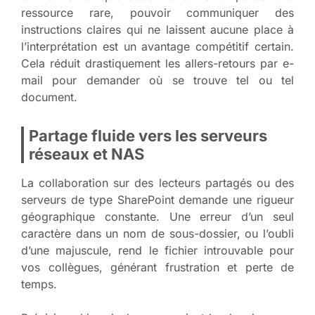
ressource rare, pouvoir communiquer des
instructions claires qui ne laissent aucune place à
l’interprétation est un avantage compétitif certain.
Cela réduit drastiquement les allers-retours par e-
mail pour demander où se trouve tel ou tel
document.
Partage fluide vers les serveurs
réseaux et NAS
La collaboration sur des lecteurs partagés ou des
serveurs de type SharePoint demande une rigueur
géographique constante. Une erreur d’un seul
caractère dans un nom de sous-dossier, ou l’oubli
d’une majuscule, rend le fichier introuvable pour
vos collègues, générant frustration et perte de
temps.