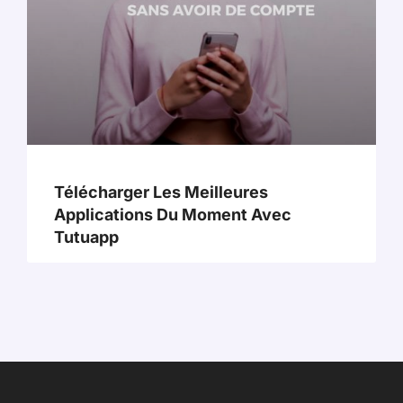
Télécharger Les Meilleures
Applications Du Moment Avec
Tutuapp