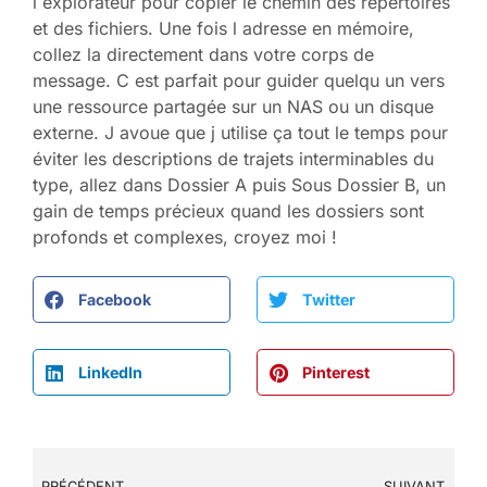
l explorateur pour copier le chemin des répertoires
et des fichiers. Une fois l adresse en mémoire,
collez la directement dans votre corps de
message. C est parfait pour guider quelqu un vers
une ressource partagée sur un NAS ou un disque
externe. J avoue que j utilise ça tout le temps pour
éviter les descriptions de trajets interminables du
type, allez dans Dossier A puis Sous Dossier B, un
gain de temps précieux quand les dossiers sont
profonds et complexes, croyez moi !
Facebook
Twitter
LinkedIn
Pinterest
PRÉCÉDENT
SUIVANT