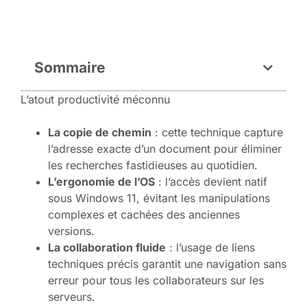
Sommaire
L’atout productivité méconnu
La copie de chemin
: cette technique capture
l’adresse exacte d’un document pour éliminer
les recherches fastidieuses au quotidien.
L’ergonomie de l’OS
: l’accès devient natif
sous Windows 11, évitant les manipulations
complexes et cachées des anciennes
versions.
La collaboration fluide
: l’usage de liens
techniques précis garantit une navigation sans
erreur pour tous les collaborateurs sur les
serveurs.