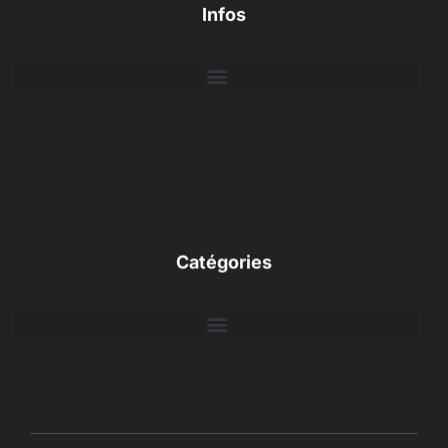
Infos
Catégories