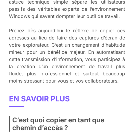
astuce technique simple sépare les utilisateurs
passifs des véritables experts de l’environnement
Windows qui savent dompter leur outil de travail.
Prenez dès aujourd’hui le réflexe de copier ces
adresses au lieu de faire des captures d’écran de
votre explorateur. C’est un changement d’habitude
mineur pour un bénéfice majeur. En automatisant
cette transmission d’information, vous participez à
la création d’un environnement de travail plus
fluide, plus professionnel et surtout beaucoup
moins stressant pour vous et vos collaborateurs.
EN SAVOIR PLUS
C’est quoi copier en tant que
chemin d’accès ?