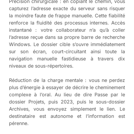
Précision chirurgicale : en copiant le chemin, vous
capturez l’adresse exacte du serveur sans risquer
la moindre faute de frappe manuelle. Cette fiabilité
renforce la fluidité des processus internes. Accès
instantané : votre collaborateur n’a qu’à coller
l’adresse reçue dans sa propre barre de recherche
Windows. Le dossier cible s’ouvre immédiatement
sur son écran, court-circuitant ainsi toute la
navigation manuelle fastidieuse à travers dix
niveaux de sous-répertoires.
Réduction de la charge mentale : vous ne perdez
plus d’énergie à essayer de décrire le cheminement
complexe à l’oral. Au lieu de dire Passe par le
dossier Projets, puis 2023, puis le sous-dossier
Archives, vous envoyez simplement le lien. Le
destinataire est autonome et l’information est
pérenne.