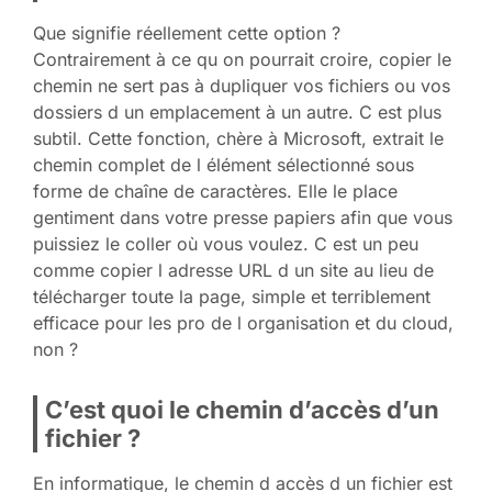
Que signifie réellement cette option ?
Contrairement à ce qu on pourrait croire, copier le
chemin ne sert pas à dupliquer vos fichiers ou vos
dossiers d un emplacement à un autre. C est plus
subtil. Cette fonction, chère à Microsoft, extrait le
chemin complet de l élément sélectionné sous
forme de chaîne de caractères. Elle le place
gentiment dans votre presse papiers afin que vous
puissiez le coller où vous voulez. C est un peu
comme copier l adresse URL d un site au lieu de
télécharger toute la page, simple et terriblement
efficace pour les pro de l organisation et du cloud,
non ?
C’est quoi le chemin d’accès d’un
fichier ?
En informatique, le chemin d accès d un fichier est