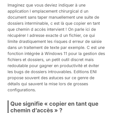
Imaginez que vous deviez indiquer à une
application l emplacement chirurgical d un
document sans taper manuellement une suite de
dossiers interminable, c est là que copier en tant
que chemin d accès intervient ! On parle ici de
récupérer l adresse exacte d un fichier, ce qui
limite drastiquement les risques d erreur de saisie
dans un traitement de texte par exemple. C est une
fonction intégrée à Windows 11 pour la gestion des
fichiers et dossiers, un petit outil discret mais
redoutable pour gagner en productivité et éviter
les bugs de dossiers introuvables. Editions ENI
propose souvent des astuces sur ce genre de
détails qui sauvent la mise lors de grosses
configurations.
Que signifie « copier en tant que
chemin d’accès » ?