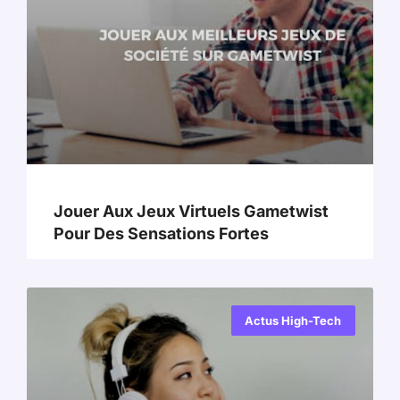
Jouer Aux Jeux Virtuels Gametwist
Pour Des Sensations Fortes
Actus High-Tech