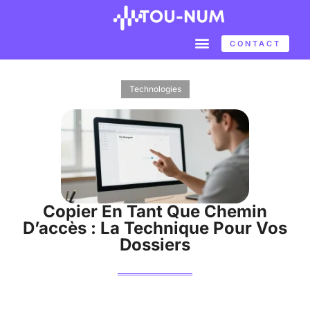
CONTACT
Technologies
Copier En Tant Que Chemin
D’accès : La Technique Pour Vos
Dossiers