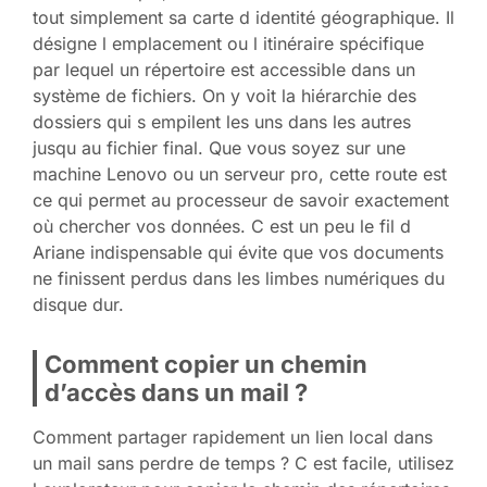
tout simplement sa carte d identité géographique. Il
désigne l emplacement ou l itinéraire spécifique
par lequel un répertoire est accessible dans un
système de fichiers. On y voit la hiérarchie des
dossiers qui s empilent les uns dans les autres
jusqu au fichier final. Que vous soyez sur une
machine Lenovo ou un serveur pro, cette route est
ce qui permet au processeur de savoir exactement
où chercher vos données. C est un peu le fil d
Ariane indispensable qui évite que vos documents
ne finissent perdus dans les limbes numériques du
disque dur.
Comment copier un chemin
d’accès dans un mail ?
Comment partager rapidement un lien local dans
un mail sans perdre de temps ? C est facile, utilisez