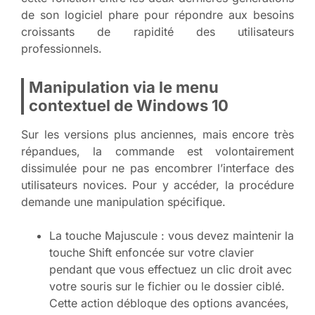
de son logiciel phare pour répondre aux besoins
croissants de rapidité des utilisateurs
professionnels.
Manipulation via le menu
contextuel de Windows 10
Sur les versions plus anciennes, mais encore très
répandues, la commande est volontairement
dissimulée pour ne pas encombrer l’interface des
utilisateurs novices. Pour y accéder, la procédure
demande une manipulation spécifique.
La touche Majuscule : vous devez maintenir la
touche Shift enfoncée sur votre clavier
pendant que vous effectuez un clic droit avec
votre souris sur le fichier ou le dossier ciblé.
Cette action débloque des options avancées,