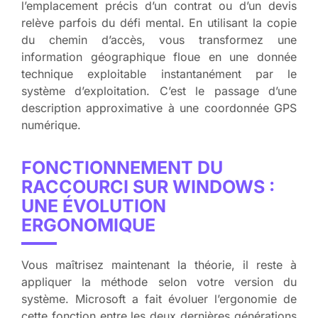
l’emplacement précis d’un contrat ou d’un devis
relève parfois du défi mental. En utilisant la copie
du chemin d’accès, vous transformez une
information géographique floue en une donnée
technique exploitable instantanément par le
système d’exploitation. C’est le passage d’une
description approximative à une coordonnée GPS
numérique.
FONCTIONNEMENT DU
RACCOURCI SUR WINDOWS :
UNE ÉVOLUTION
ERGONOMIQUE
Vous maîtrisez maintenant la théorie, il reste à
appliquer la méthode selon votre version du
système. Microsoft a fait évoluer l’ergonomie de
cette fonction entre les deux dernières générations