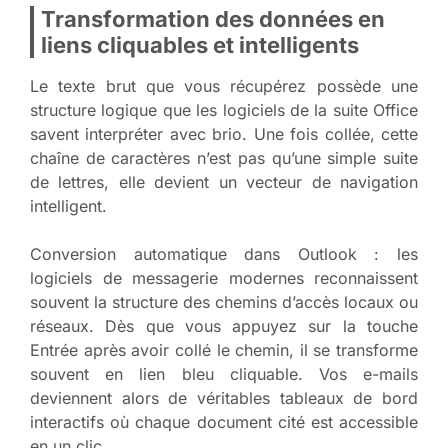
Transformation des données en
liens cliquables et intelligents
Le texte brut que vous récupérez possède une
structure logique que les logiciels de la suite Office
savent interpréter avec brio. Une fois collée, cette
chaîne de caractères n’est pas qu’une simple suite
de lettres, elle devient un vecteur de navigation
intelligent.
Conversion automatique dans Outlook : les
logiciels de messagerie modernes reconnaissent
souvent la structure des chemins d’accès locaux ou
réseaux. Dès que vous appuyez sur la touche
Entrée après avoir collé le chemin, il se transforme
souvent en lien bleu cliquable. Vos e-mails
deviennent alors de véritables tableaux de bord
interactifs où chaque document cité est accessible
en un clic.