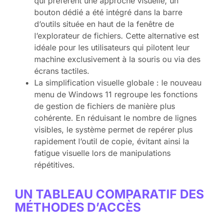
qui préfèrent une approche visuelle, un
bouton dédié a été intégré dans la barre
d’outils située en haut de la fenêtre de
l’explorateur de fichiers. Cette alternative est
idéale pour les utilisateurs qui pilotent leur
machine exclusivement à la souris ou via des
écrans tactiles.
La simplification visuelle globale : le nouveau
menu de Windows 11 regroupe les fonctions
de gestion de fichiers de manière plus
cohérente. En réduisant le nombre de lignes
visibles, le système permet de repérer plus
rapidement l’outil de copie, évitant ainsi la
fatigue visuelle lors de manipulations
répétitives.
UN TABLEAU COMPARATIF DES
MÉTHODES D’ACCÈS