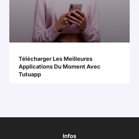
Télécharger Les Meilleures
Applications Du Moment Avec
Tutuapp
Infos