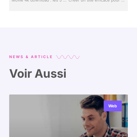
NEWS & ARTICLE
Voir Aussi
Web