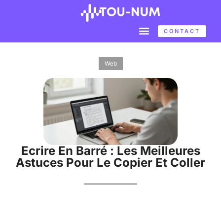
CONTACT
Web
Ecrire En Barré : Les Meilleures
Astuces Pour Le Copier Et Coller