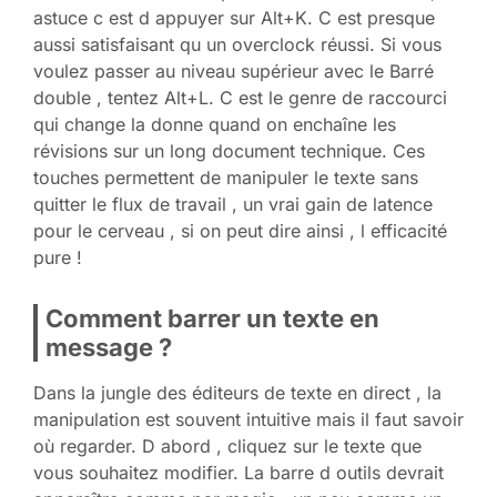
astuce c est d appuyer sur Alt+K. C est presque
aussi satisfaisant qu un overclock réussi. Si vous
voulez passer au niveau supérieur avec le Barré
double , tentez Alt+L. C est le genre de raccourci
qui change la donne quand on enchaîne les
révisions sur un long document technique. Ces
touches permettent de manipuler le texte sans
quitter le flux de travail , un vrai gain de latence
pour le cerveau , si on peut dire ainsi , l efficacité
pure !
Comment barrer un texte en
message ?
Dans la jungle des éditeurs de texte en direct , la
manipulation est souvent intuitive mais il faut savoir
où regarder. D abord , cliquez sur le texte que
vous souhaitez modifier. La barre d outils devrait