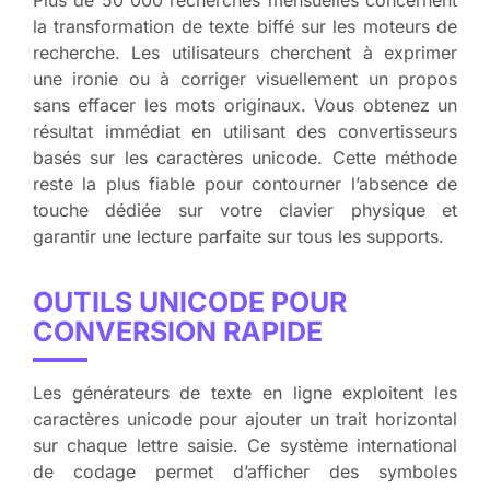
Plus de 50 000 recherches mensuelles concernent
la transformation de texte biffé sur les moteurs de
recherche. Les utilisateurs cherchent à exprimer
une ironie ou à corriger visuellement un propos
sans effacer les mots originaux. Vous obtenez un
résultat immédiat en utilisant des convertisseurs
basés sur les caractères unicode. Cette méthode
reste la plus fiable pour contourner l’absence de
touche dédiée sur votre clavier physique et
garantir une lecture parfaite sur tous les supports.
OUTILS UNICODE POUR
CONVERSION RAPIDE
Les générateurs de texte en ligne exploitent les
caractères unicode pour ajouter un trait horizontal
sur chaque lettre saisie. Ce système international
de codage permet d’afficher des symboles