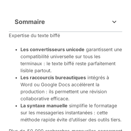
Sommaire
Expertise du texte biffé
Les convertisseurs unicode
garantissent une
compatibilité universelle sur tous les
terminaux : le texte biffé reste parfaitement
lisible partout.
Les raccourcis bureautiques
intégrés à
Word ou Google Docs accélèrent la
production : ils permettent une révision
collaborative efficace.
La syntaxe manuelle
simplifie le formatage
sur les messageries instantanées : cette
méthode rapide évite d’utiliser des outils tiers.