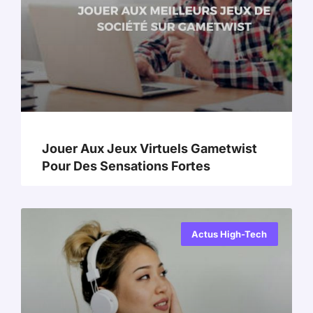
Jouer Aux Jeux Virtuels Gametwist
Pour Des Sensations Fortes
Actus High-Tech