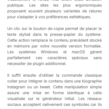
publique. Les sites les plus ergonomiques
proposent souvent plusieurs variantes de ratures
pour s’adapter à vos préférences esthétiques.
Un clic sur le bouton de copie permet de placer le
texte stylisé dans le presse-papier du système.
Cette action remplace le contenu précédent stocké
en mémoire par votre nouvelle version formatée.
Les systèmes Windows et macOS gèrent
parfaitement ces caractères spéciaux sans
nécessiter de plugin additionnel.
Il suffit ensuite d’utiliser la commande classique
coller pour intégrer le contenu dans une biographie
Instagram ou un tweet. Cette manipulation simple
assure une mise en forme identique à celle
visualisée sur le générateur initial. Les réseaux
sociaux acceptent nativement ces symboles car ils