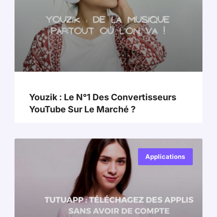
Youzik : Le N°1 Des Convertisseurs
YouTube Sur Le Marché ?
Applications