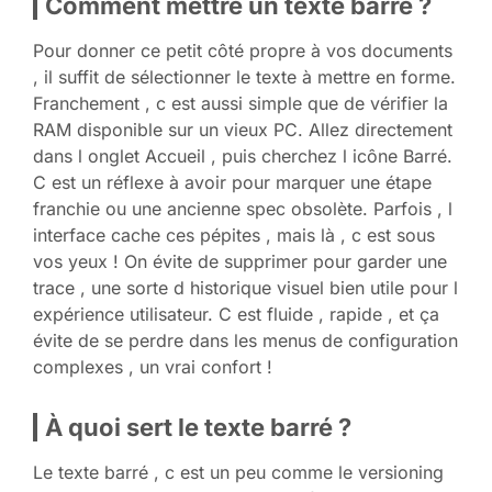
Comment mettre un texte barré ?
Pour donner ce petit côté propre à vos documents
, il suffit de sélectionner le texte à mettre en forme.
Franchement , c est aussi simple que de vérifier la
RAM disponible sur un vieux PC. Allez directement
dans l onglet Accueil , puis cherchez l icône Barré.
C est un réflexe à avoir pour marquer une étape
franchie ou une ancienne spec obsolète. Parfois , l
interface cache ces pépites , mais là , c est sous
vos yeux ! On évite de supprimer pour garder une
trace , une sorte d historique visuel bien utile pour l
expérience utilisateur. C est fluide , rapide , et ça
évite de se perdre dans les menus de configuration
complexes , un vrai confort !
À quoi sert le texte barré ?
Le texte barré , c est un peu comme le versioning