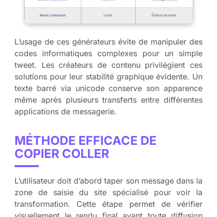
Menu contextuel
Lente
Édition de texte
L’usage de ces générateurs évite de manipuler des
codes informatiques complexes pour un simple
tweet. Les créateurs de contenu privilégient ces
solutions pour leur stabilité graphique évidente. Un
texte barré via unicode conserve son apparence
même après plusieurs transferts entre différentes
applications de messagerie.
MÉTHODE EFFICACE DE
COPIER COLLER
L’utilisateur doit d’abord taper son message dans la
zone de saisie du site spécialisé pour voir la
transformation. Cette étape permet de vérifier
visuellement le rendu final avant toute diffusion