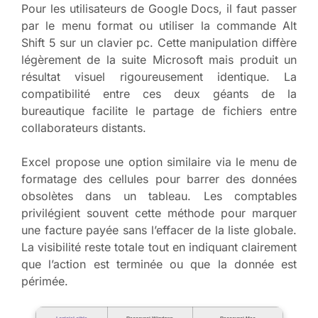
Pour les utilisateurs de Google Docs, il faut passer
par le menu format ou utiliser la commande Alt
Shift 5 sur un clavier pc. Cette manipulation diffère
légèrement de la suite Microsoft mais produit un
résultat visuel rigoureusement identique. La
compatibilité entre ces deux géants de la
bureautique facilite le partage de fichiers entre
collaborateurs distants.
Excel propose une option similaire via le menu de
formatage des cellules pour barrer des données
obsolètes dans un tableau. Les comptables
privilégient souvent cette méthode pour marquer
une facture payée sans l’effacer de la liste globale.
La visibilité reste totale tout en indiquant clairement
que l’action est terminée ou que la donnée est
périmée.