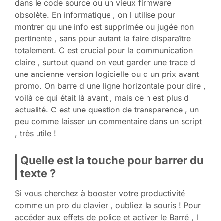
dans le code source ou un vieux firmware
obsolète. En informatique , on l utilise pour
montrer qu une info est supprimée ou jugée non
pertinente , sans pour autant la faire disparaître
totalement. C est crucial pour la communication
claire , surtout quand on veut garder une trace d
une ancienne version logicielle ou d un prix avant
promo. On barre d une ligne horizontale pour dire ,
voilà ce qui était là avant , mais ce n est plus d
actualité. C est une question de transparence , un
peu comme laisser un commentaire dans un script
, très utile !
Quelle est la touche pour barrer du
texte ?
Si vous cherchez à booster votre productivité
comme un pro du clavier , oubliez la souris ! Pour
accéder aux effets de police et activer le Barré , l