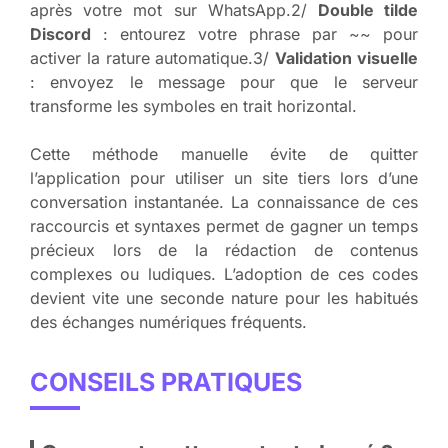
après votre mot sur WhatsApp.2/
Double tilde
Discord
: entourez votre phrase par ~~ pour
activer la rature automatique.3/
Validation visuelle
: envoyez le message pour que le serveur
transforme les symboles en trait horizontal.
Cette méthode manuelle évite de quitter
l’application pour utiliser un site tiers lors d’une
conversation instantanée. La connaissance de ces
raccourcis et syntaxes permet de gagner un temps
précieux lors de la rédaction de contenus
complexes ou ludiques. L’adoption de ces codes
devient vite une seconde nature pour les habitués
des échanges numériques fréquents.
CONSEILS PRATIQUES