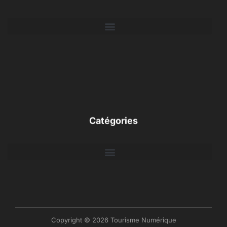
Catégories
Copyright © 2026 Tourisme Numérique