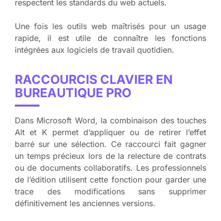
respectent les standards du web actuels.
Une fois les outils web maîtrisés pour un usage
rapide, il est utile de connaître les fonctions
intégrées aux logiciels de travail quotidien.
RACCOURCIS CLAVIER EN
BUREAUTIQUE PRO
Dans Microsoft Word, la combinaison des touches
Alt et K permet d’appliquer ou de retirer l’effet
barré sur une sélection. Ce raccourci fait gagner
un temps précieux lors de la relecture de contrats
ou de documents collaboratifs. Les professionnels
de l’édition utilisent cette fonction pour garder une
trace des modifications sans supprimer
définitivement les anciennes versions.