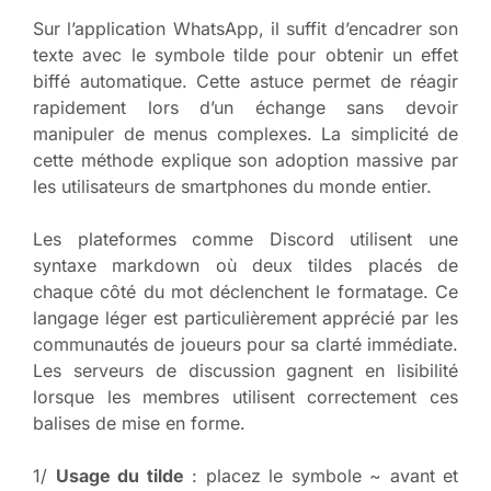
Sur l’application WhatsApp, il suffit d’encadrer son
texte avec le symbole tilde pour obtenir un effet
biffé automatique. Cette astuce permet de réagir
rapidement lors d’un échange sans devoir
manipuler de menus complexes. La simplicité de
cette méthode explique son adoption massive par
les utilisateurs de smartphones du monde entier.
Les plateformes comme Discord utilisent une
syntaxe markdown où deux tildes placés de
chaque côté du mot déclenchent le formatage. Ce
langage léger est particulièrement apprécié par les
communautés de joueurs pour sa clarté immédiate.
Les serveurs de discussion gagnent en lisibilité
lorsque les membres utilisent correctement ces
balises de mise en forme.
1/
Usage du tilde
: placez le symbole ~ avant et