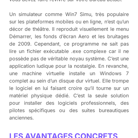
Un simulateur comme Win7 Simu, très populaire
sur les plateformes mobiles ou en ligne, n’est qu’un
décor de théâtre. Il reproduit visuellement le menu
Démarrer, les fonds d’écran Aero et les bruitages
de 2009. Cependant, ce programme ne sait pas
lire un fichier exécutable .exe complexe car il ne
possède pas de véritable noyau système. C’est une
application ludique pour la nostalgie. En revanche,
une machine virtuelle installe un Windows 7
complet au sein d’un disque dur virtuel. Elle trompe
le logiciel en lui faisant croire qu’il tourne sur un
matériel physique dédié. C’est la seule solution
pour installer des logiciels professionnels, des
pilotes spécifiques ou des suites bureautiques
anciennes.
LES AVANTAGES CONCRETS