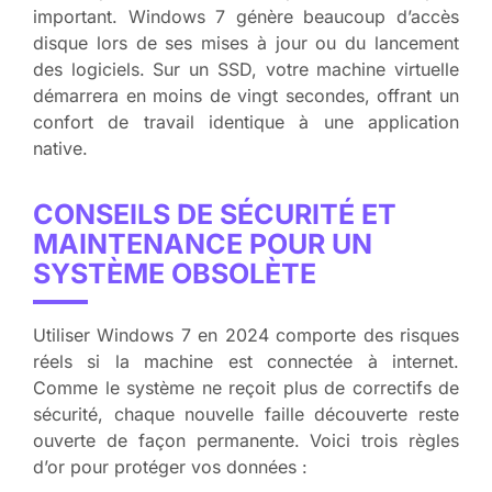
important. Windows 7 génère beaucoup d’accès
disque lors de ses mises à jour ou du lancement
des logiciels. Sur un SSD, votre machine virtuelle
démarrera en moins de vingt secondes, offrant un
confort de travail identique à une application
native.
CONSEILS DE SÉCURITÉ ET
MAINTENANCE POUR UN
SYSTÈME OBSOLÈTE
Utiliser Windows 7 en 2024 comporte des risques
réels si la machine est connectée à internet.
Comme le système ne reçoit plus de correctifs de
sécurité, chaque nouvelle faille découverte reste
ouverte de façon permanente. Voici trois règles
d’or pour protéger vos données :