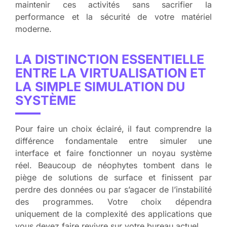
maintenir ces activités sans sacrifier la
performance et la sécurité de votre matériel
moderne.
LA DISTINCTION ESSENTIELLE
ENTRE LA VIRTUALISATION ET
LA SIMPLE SIMULATION DU
SYSTÈME
Pour faire un choix éclairé, il faut comprendre la
différence fondamentale entre simuler une
interface et faire fonctionner un noyau système
réel. Beaucoup de néophytes tombent dans le
piège de solutions de surface et finissent par
perdre des données ou par s’agacer de l’instabilité
des programmes. Votre choix dépendra
uniquement de la complexité des applications que
vous devez faire revivre sur votre bureau actuel.