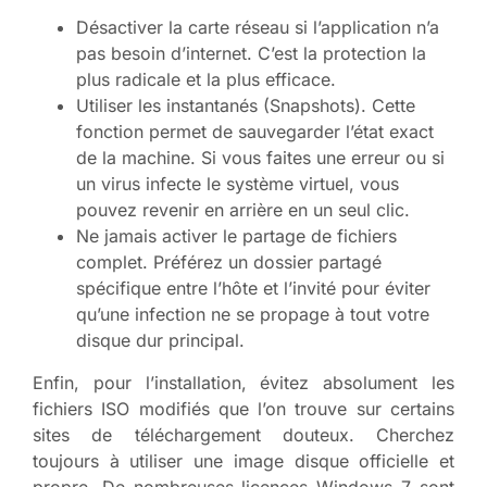
Désactiver la carte réseau si l’application n’a
pas besoin d’internet. C’est la protection la
plus radicale et la plus efficace.
Utiliser les instantanés (Snapshots). Cette
fonction permet de sauvegarder l’état exact
de la machine. Si vous faites une erreur ou si
un virus infecte le système virtuel, vous
pouvez revenir en arrière en un seul clic.
Ne jamais activer le partage de fichiers
complet. Préférez un dossier partagé
spécifique entre l’hôte et l’invité pour éviter
qu’une infection ne se propage à tout votre
disque dur principal.
Enfin, pour l’installation, évitez absolument les
fichiers ISO modifiés que l’on trouve sur certains
sites de téléchargement douteux. Cherchez
toujours à utiliser une image disque officielle et