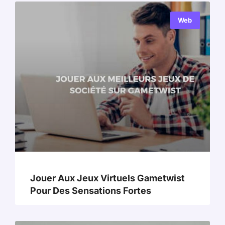
Web
Jouer Aux Jeux Virtuels Gametwist
Pour Des Sensations Fortes