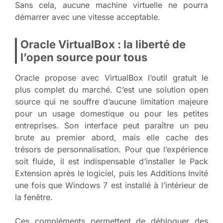
Sans cela, aucune machine virtuelle ne pourra
démarrer avec une vitesse acceptable.
Oracle VirtualBox : la liberté de
l’open source pour tous
Oracle propose avec VirtualBox l’outil gratuit le
plus complet du marché. C’est une solution open
source qui ne souffre d’aucune limitation majeure
pour un usage domestique ou pour les petites
entreprises. Son interface peut paraître un peu
brute au premier abord, mais elle cache des
trésors de personnalisation. Pour que l’expérience
soit fluide, il est indispensable d’installer le Pack
Extension après le logiciel, puis les Additions Invité
une fois que Windows 7 est installé à l’intérieur de
la fenêtre.
Ces compléments permettent de débloquer des