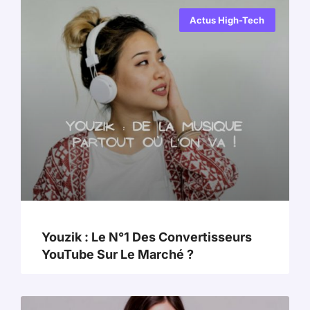
Actus High-Tech
Youzik : Le N°1 Des Convertisseurs
YouTube Sur Le Marché ?