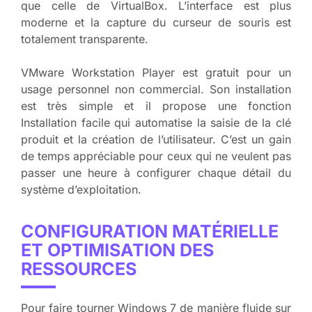
que celle de VirtualBox. L’interface est plus
moderne et la capture du curseur de souris est
totalement transparente.
VMware Workstation Player est gratuit pour un
usage personnel non commercial. Son installation
est très simple et il propose une fonction
Installation facile qui automatise la saisie de la clé
produit et la création de l’utilisateur. C’est un gain
de temps appréciable pour ceux qui ne veulent pas
passer une heure à configurer chaque détail du
système d’exploitation.
CONFIGURATION MATÉRIELLE
ET OPTIMISATION DES
RESSOURCES
Pour faire tourner Windows 7 de manière fluide sur