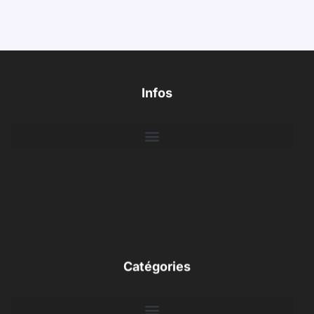
Infos
Catégories