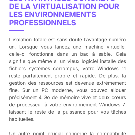
DE LA VIRTUALISATION POUR
LES ENVIRONNEMENTS
PROFESSIONNELS
L’isolation totale est sans doute l’avantage numéro
un. Lorsque vous lancez une machine virtuelle,
celle-ci fonctionne dans un bac à sable. Cela
signifie que même si un vieux logiciel installe des
fichiers systèmes corrompus, votre Windows 11
reste parfaitement propre et rapide. De plus, la
gestion des ressources est devenue extrêmement
fine. Sur un PC moderne, vous pouvez allouer
précisément 4 Go de mémoire vive et deux cœurs
de processeur à votre environnement Windows 7,
laissant le reste de la puissance pour vos tâches
habituelles.
Un autre point crucial concerne la compatibilité