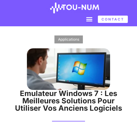
CONTACT
Applications
Emulateur Windows 7 : Les
Meilleures Solutions Pour
Utiliser Vos Anciens Logiciels