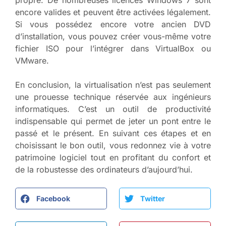
propre. De nombreuses licences Windows 7 sont
encore valides et peuvent être activées légalement.
Si vous possédez encore votre ancien DVD
d’installation, vous pouvez créer vous-même votre
fichier ISO pour l’intégrer dans VirtualBox ou
VMware.
En conclusion, la virtualisation n’est pas seulement
une prouesse technique réservée aux ingénieurs
informatiques. C’est un outil de productivité
indispensable qui permet de jeter un pont entre le
passé et le présent. En suivant ces étapes et en
choisissant le bon outil, vous redonnez vie à votre
patrimoine logiciel tout en profitant du confort et
de la robustesse des ordinateurs d’aujourd’hui.
Facebook
Twitter