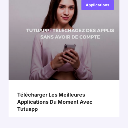
Applications
Télécharger Les Meilleures
Applications Du Moment Avec
Tutuapp