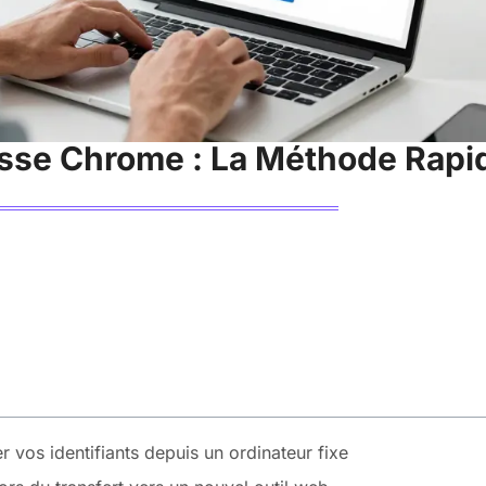
sse Chrome : La Méthode Rapid
 vos identifiants depuis un ordinateur fixe