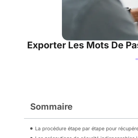
Exporter Les Mots De Pa
Sommaire
La procédure étape par étape pour récupérer