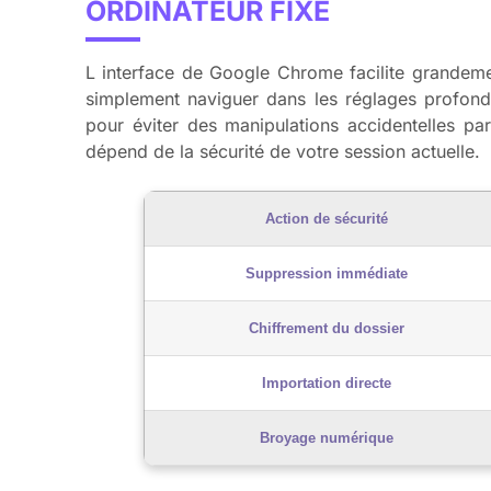
ORDINATEUR FIXE
L interface de Google Chrome facilite grandeme
simplement naviguer dans les réglages profonds
pour éviter des manipulations accidentelles par
dépend de la sécurité de votre session actuelle.
Action de sécurité
Suppression immédiate
Chiffrement du dossier
Importation directe
Broyage numérique