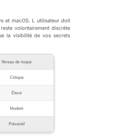
 et macOS. L utilisateur doit
reste volontairement discrète
e la visibilité de vos secrets
Niveau de risque
Critique
Élevé
Modéré
Préventif