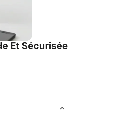
e Et Sécurisée