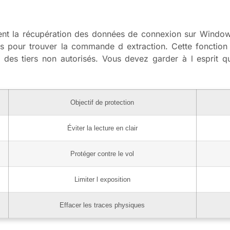
nt la récupération des données de connexion sur Windows
 pour trouver la commande d extraction. Cette fonction 
 des tiers non autorisés. Vous devez garder à l esprit qu
Objectif de protection
Éviter la lecture en clair
Protéger contre le vol
Limiter l exposition
Effacer les traces physiques