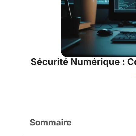
Sécurité Numérique : C
Sommaire