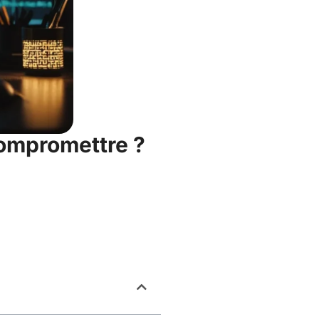
Compromettre ?