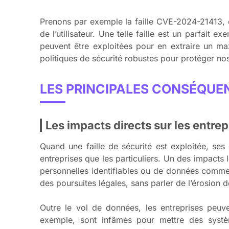
Prenons par exemple la faille CVE-2024-21413, qu
de l’utilisateur. Une telle faille est un parfait 
peuvent être exploitées pour en extraire un ma
politiques de sécurité robustes pour protéger no
LES PRINCIPALES CONSÉQUEN
Les impacts directs sur les entrepr
Quand une faille de sécurité est exploitée, ses
entreprises que les particuliers. Un des impacts
personnelles identifiables ou de données comme
des poursuites légales, sans parler de l’érosion d
Outre le vol de données, les entreprises peuve
exemple, sont infâmes pour mettre des systèm