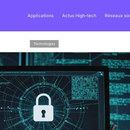
Applications
Actus High-tech
Réseaux so
Technologies