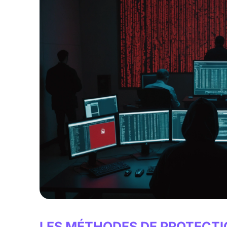
LES MÉTHODES DE PROTECTIO