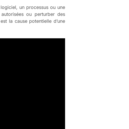
 logiciel, un processus ou une
 autorisées ou perturber des
est la cause potentielle d’une