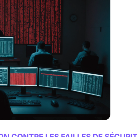
N CONTRE LES FAILLES DE SÉCURI