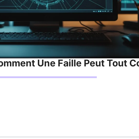
omment Une Faille Peut Tout 