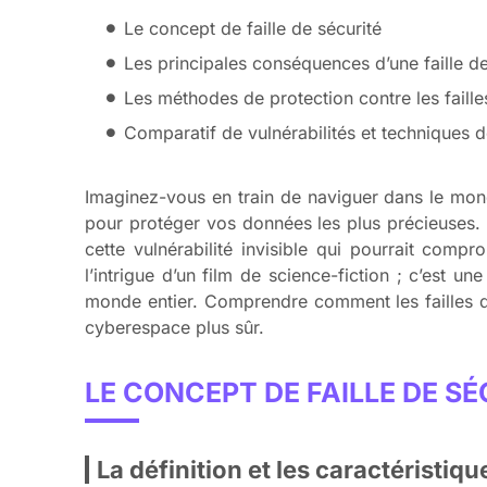
Le concept de faille de sécurité
Les principales conséquences d’une faille de
Les méthodes de protection contre les faille
Comparatif de vulnérabilités et techniques 
Imaginez-vous en train de naviguer dans le mo
pour protéger vos données les plus précieuses. M
cette vulnérabilité invisible qui pourrait compr
l’intrigue d’un film de science-fiction ; c’est u
monde entier. Comprendre comment les failles de
cyberespace plus sûr.
LE CONCEPT DE FAILLE DE SÉ
La définition et les caractéristiqu