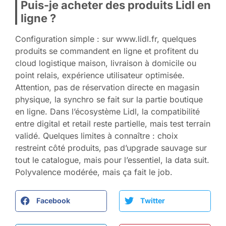
Puis-je acheter des produits Lidl en
ligne ?
Configuration simple : sur www.lidl.fr, quelques
produits se commandent en ligne et profitent du
cloud logistique maison, livraison à domicile ou
point relais, expérience utilisateur optimisée.
Attention, pas de réservation directe en magasin
physique, la synchro se fait sur la partie boutique
en ligne. Dans l’écosystème Lidl, la compatibilité
entre digital et retail reste partielle, mais test terrain
validé. Quelques limites à connaître : choix
restreint côté produits, pas d’upgrade sauvage sur
tout le catalogue, mais pour l’essentiel, la data suit.
Polyvalence modérée, mais ça fait le job.
Facebook
Twitter