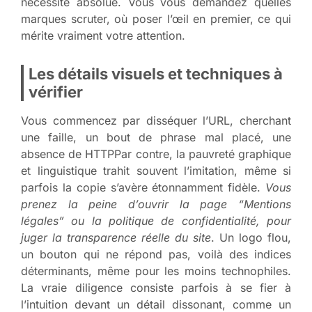
nécessité absolue. Vous vous demandez quelles
marques scruter, où poser l’œil en premier, ce qui
mérite vraiment votre attention.
Les détails visuels et techniques à
vérifier
Vous commencez par disséquer l’URL, cherchant
une faille, un bout de phrase mal placé, une
absence de HTTPPar contre, la pauvreté graphique
et linguistique trahit souvent l’imitation, même si
parfois la copie s’avère étonnamment fidèle.
Vous
prenez la peine d’ouvrir la page “Mentions
légales” ou la politique de confidentialité, pour
juger la transparence réelle du site
. Un logo flou,
un bouton qui ne répond pas, voilà des indices
déterminants, même pour les moins technophiles.
La vraie diligence consiste parfois à se fier à
l’intuition devant un détail dissonant, comme un