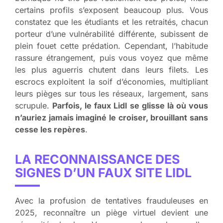
certains profils s’exposent beaucoup plus. Vous
constatez que les étudiants et les retraités, chacun
porteur d’une vulnérabilité différente, subissent de
plein fouet cette prédation. Cependant, l’habitude
rassure étrangement, puis vous voyez que même
les plus aguerris chutent dans leurs filets. Les
escrocs exploitent la soif d’économies, multipliant
leurs pièges sur tous les réseaux, largement, sans
scrupule.
Parfois, le faux Lidl se glisse là où vous
n’auriez jamais imaginé le croiser, brouillant sans
cesse les repères
.
LA RECONNAISSANCE DES
SIGNES D’UN FAUX SITE LIDL
Avec la profusion de tentatives frauduleuses en
2025, reconnaître un piège virtuel devient une