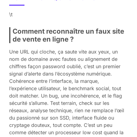
\t
Comment reconnaître un faux site
de vente en ligne ?
Une URL qui cloche, ça saute vite aux yeux, un
nom de domaine avec fautes ou alignement de
chiffres façon password oublié, c’est un premier
signal d’alerte dans l’écosystème numérique.
Cohérence entre l’interface, la marque,
l’expérience utilisateur, le benchmark social, tout
doit matcher. Un bug, une incohérence, et le flag
sécurité s’allume. Test terrain, check sur les
réseaux, analyse technique, rien ne remplace l’œil
du passionné sur son SSD, interface fluide ou
cryptage douteux, tout compte. C’est un peu
comme détecter un processeur low cost quand la