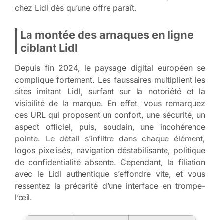
chez Lidl dès qu’une offre paraît.
La montée des arnaques en ligne
ciblant Lidl
Depuis fin 2024, le paysage digital européen se
complique fortement. Les faussaires multiplient les
sites imitant Lidl, surfant sur la notoriété et la
visibilité de la marque. En effet, vous remarquez
ces URL qui proposent un confort, une sécurité, un
aspect officiel, puis, soudain, une incohérence
pointe. Le détail s’infiltre dans chaque élément,
logos pixelisés, navigation déstabilisante, politique
de confidentialité absente. Cependant, la filiation
avec le Lidl authentique s’effondre vite, et vous
ressentez la précarité d’une interface en trompe-
l’œil.