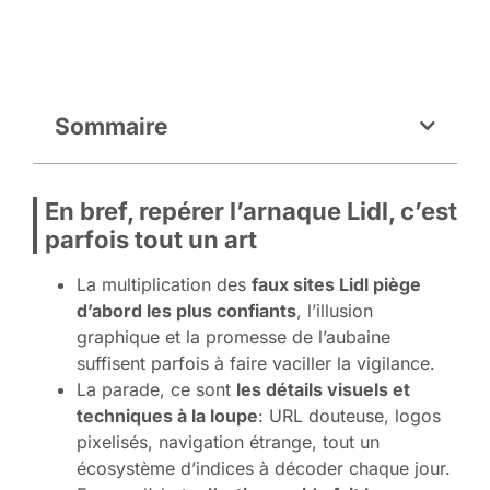
Sommaire
En bref, repérer l’arnaque Lidl, c’est
parfois tout un art
La multiplication des
faux sites Lidl piège
d’abord les plus confiants
, l’illusion
graphique et la promesse de l’aubaine
suffisent parfois à faire vaciller la vigilance.
La parade, ce sont
les détails visuels et
techniques à la loupe
: URL douteuse, logos
pixelisés, navigation étrange, tout un
écosystème d’indices à décoder chaque jour.