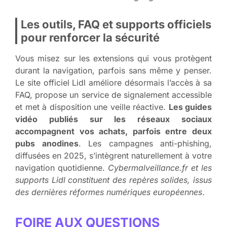
Les outils, FAQ et supports officiels
pour renforcer la sécurité
Vous misez sur les extensions qui vous protègent
durant la navigation, parfois sans même y penser.
Le site officiel Lidl améliore désormais l’accès à sa
FAQ, propose un service de signalement accessible
et met à disposition une veille réactive.
Les guides
vidéo publiés sur les réseaux sociaux
accompagnent vos achats, parfois entre deux
pubs anodines
. Les campagnes anti-phishing,
diffusées en 2025, s’intègrent naturellement à votre
navigation quotidienne.
Cybermalveillance.fr et les
supports Lidl constituent des repères solides, issus
des dernières réformes numériques européennes
.
FOIRE AUX QUESTIONS