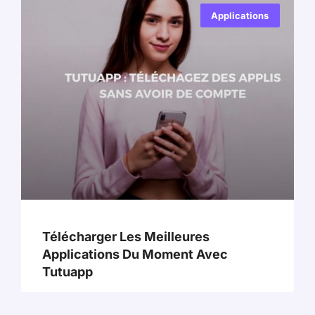
Applications
Télécharger Les Meilleures
Applications Du Moment Avec
Tutuapp