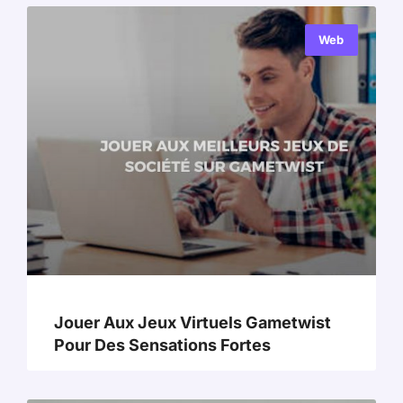
Web
Jouer Aux Jeux Virtuels Gametwist
Pour Des Sensations Fortes