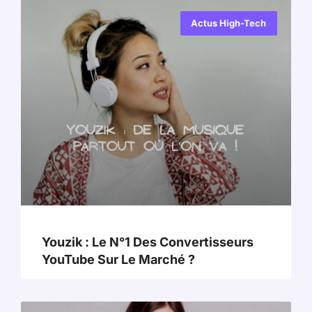
Actus High-Tech
Youzik : Le N°1 Des Convertisseurs
YouTube Sur Le Marché ?