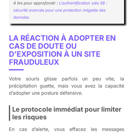
À lire pour approfondir :
L’authentification sdis 58 :
sécurité avancée pour une protection inégalée des
données
LA RÉACTION À ADOPTER EN
CAS DE DOUTE OU
D’EXPOSITION À UN SITE
FRAUDULEUX
Votre souris glisse parfois un peu vite, la
précipitation guette, mais vous avez la capacité
d’adopter une posture défensive.
Le protocole immédiat pour limiter
les risques
En cas d’alerte, vous effacez les messages