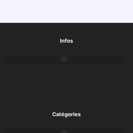
Infos
Catégories