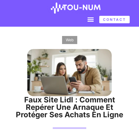
CONTACT
Web
Faux Site Lidl : Comment
Repérer Une Arnaque Et
Protéger Ses Achats En Ligne