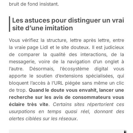
bruit de fond insistant.
Les astuces pour distinguer un vrai
site d’une imitation
Vous vérifiez la structure, lettre après lettre, entre
la vraie page Lidl et le site douteux. Il est judicieux
de comparer la qualité des interactions, de la
messagerie, voire de la navigation d’un onglet à
l’autre. Désormais, l’écosystème digital vous
apporte le soutien d’extensions spécialisées, qui
bloquent l’accès à l’URL piégée sans même un clic
de trop.
Quand le doute vous envahit, lancer une
recherche sur les avis de consommateurs vous
éclaire très vite
.
Certains sites répertorient ces
usurpations en temps quasi réel, donnant des
alertes ciblées sur les réseaux
.