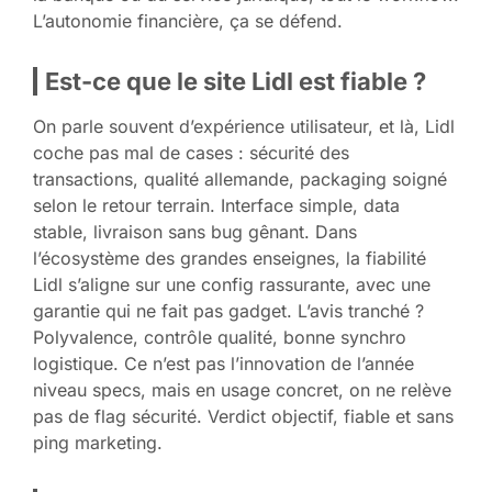
L’autonomie financière, ça se défend.
Est-ce que le site Lidl est fiable ?
On parle souvent d’expérience utilisateur, et là, Lidl
coche pas mal de cases : sécurité des
transactions, qualité allemande, packaging soigné
selon le retour terrain. Interface simple, data
stable, livraison sans bug gênant. Dans
l’écosystème des grandes enseignes, la fiabilité
Lidl s’aligne sur une config rassurante, avec une
garantie qui ne fait pas gadget. L’avis tranché ?
Polyvalence, contrôle qualité, bonne synchro
logistique. Ce n’est pas l’innovation de l’année
niveau specs, mais en usage concret, on ne relève
pas de flag sécurité. Verdict objectif, fiable et sans
ping marketing.