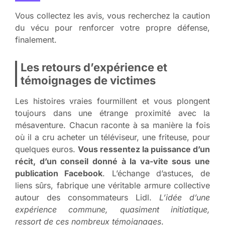
Vous collectez les avis, vous recherchez la caution
du vécu pour renforcer votre propre défense,
finalement.
Les retours d’expérience et
témoignages de victimes
Les histoires vraies fourmillent et vous plongent
toujours dans une étrange proximité avec la
mésaventure. Chacun raconte à sa manière la fois
où il a cru acheter un téléviseur, une friteuse, pour
quelques euros.
Vous ressentez la puissance d’un
récit, d’un conseil donné à la va-vite sous une
publication Facebook
. L’échange d’astuces, de
liens sûrs, fabrique une véritable armure collective
autour des consommateurs Lidl.
L’idée d’une
expérience commune, quasiment initiatique,
ressort de ces nombreux témoignages
.