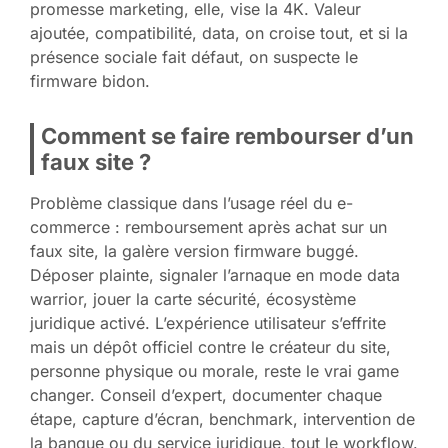
promesse marketing, elle, vise la 4K. Valeur
ajoutée, compatibilité, data, on croise tout, et si la
présence sociale fait défaut, on suspecte le
firmware bidon.
Comment se faire rembourser d’un
faux site ?
Problème classique dans l’usage réel du e-
commerce : remboursement après achat sur un
faux site, la galère version firmware buggé.
Déposer plainte, signaler l’arnaque en mode data
warrior, jouer la carte sécurité, écosystème
juridique activé. L’expérience utilisateur s’effrite
mais un dépôt officiel contre le créateur du site,
personne physique ou morale, reste le vrai game
changer. Conseil d’expert, documenter chaque
étape, capture d’écran, benchmark, intervention de
la banque ou du service juridique, tout le workflow.