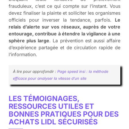
frauduleux, c’est ce qui compte sur l’instant. Vous
devez finaliser la plainte et solliciter les organismes
officiels pour inverser la tendance, parfois.
Le
relais d’alerte sur vos réseaux, auprès de votre
entourage, contribue à étendre la vigilance à une
sphère plus large
. La prévention est aussi affaire
d’expérience partagée et de circulation rapide de
l’information.
À lire pour approfondir :
Page speed insi : la méthode
efficace pour analyser la vitesse d’un site
LES TÉMOIGNAGES,
RESSOURCES UTILES ET
BONNES PRATIQUES POUR DES
ACHATS LIDL SÉCURISÉS