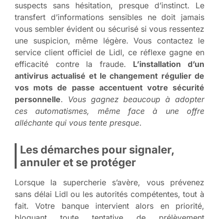
suspects sans hésitation, presque d’instinct. Le
transfert d’informations sensibles ne doit jamais
vous sembler évident ou sécurisé si vous ressentez
une suspicion, même légère. Vous contactez le
service client officiel de Lidl, ce réflexe gagne en
efficacité contre la fraude.
L’installation d’un
antivirus actualisé et le changement régulier de
vos mots de passe accentuent votre sécurité
personnelle
.
Vous gagnez beaucoup à adopter
ces automatismes, même face à une offre
alléchante qui vous tente presque
.
Les démarches pour signaler,
annuler et se protéger
Lorsque la supercherie s’avère, vous prévenez
sans délai Lidl ou les autorités compétentes, tout à
fait. Votre banque intervient alors en priorité,
bloquant toute tentative de prélèvement