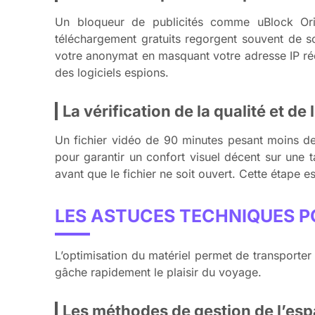
Un bloqueur de publicités comme uBlock Orig
téléchargement gratuits regorgent souvent de sc
votre anonymat en masquant votre adresse IP rée
des logiciels espions.
La vérification de la qualité et de 
Un fichier vidéo de 90 minutes pesant moins d
pour garantir un confort visuel décent sur une 
avant que le fichier ne soit ouvert. Cette étape 
LES ASTUCES TECHNIQUES P
L’optimisation du matériel permet de transporter
gâche rapidement le plaisir du voyage.
Les méthodes de gestion de l’es