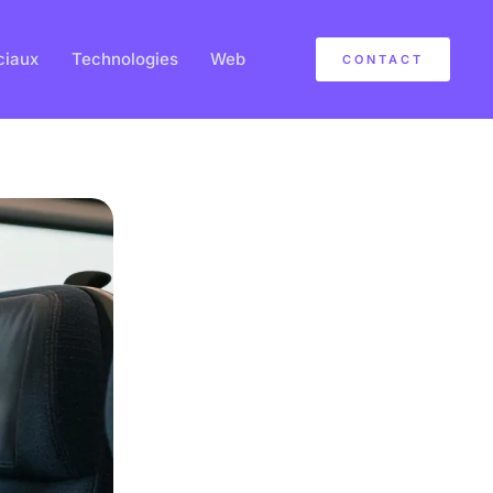
ciaux
Technologies
Web
CONTACT