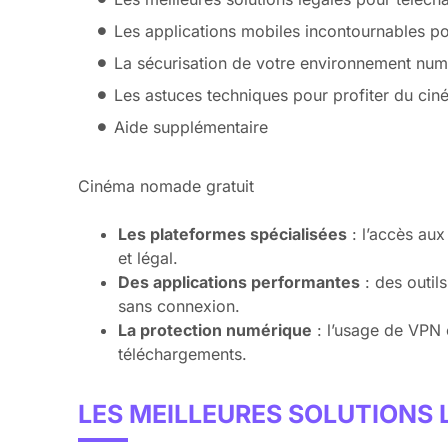
Les applications mobiles incontournables po
La sécurisation de votre environnement num
Les astuces techniques pour profiter du cin
Aide supplémentaire
Cinéma nomade gratuit
Les plateformes spécialisées
: l’accès aux
et légal.
Des applications performantes
: des outil
sans connexion.
La protection numérique
: l’usage de VPN 
téléchargements.
LES MEILLEURES SOLUTIONS 