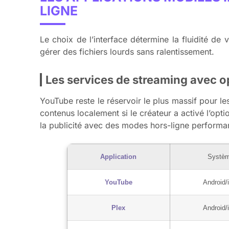
LIGNE
Le choix de l’interface détermine la fluidité de
gérer des fichiers lourds sans ralentissement.
Les services de streaming avec 
YouTube reste le réservoir le plus massif pour les
contenus localement si le créateur a activé l’op
la publicité avec des modes hors-ligne performa
Application
Systè
YouTube
Android/
Plex
Android/