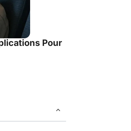
plications Pour