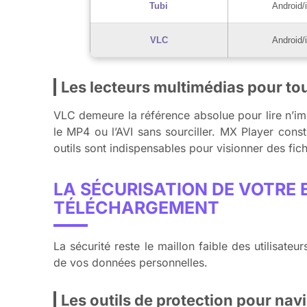
Tubi
Android/
VLC
Android/
Les lecteurs multimédias pour to
VLC demeure la référence absolue pour lire n’im
le MP4 ou l’AVI sans sourciller. MX Player const
outils sont indispensables pour visionner des fich
LA SÉCURISATION DE VOTRE
TÉLÉCHARGEMENT
La sécurité reste le maillon faible des utilisate
de vos données personnelles.
Les outils de protection pour nav