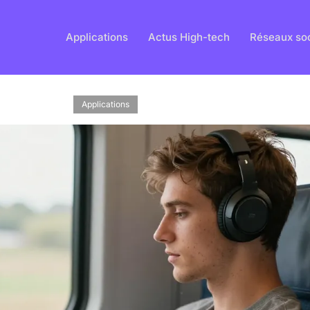
Applications
Actus High-tech
Réseaux so
Applications