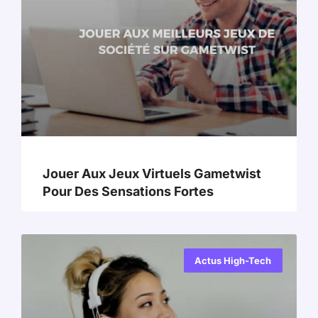
Jouer Aux Jeux Virtuels Gametwist
Pour Des Sensations Fortes
Actus High-Tech