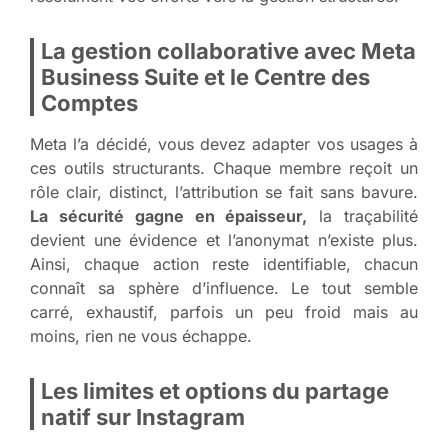
La gestion collaborative avec Meta
Business Suite et le Centre des
Comptes
Meta l’a décidé, vous devez adapter vos usages à
ces outils structurants. Chaque membre reçoit un
rôle clair, distinct, l’attribution se fait sans bavure.
La sécurité gagne en épaisseur,
la traçabilité
devient une évidence et l’anonymat n’existe plus.
Ainsi, chaque action reste identifiable, chacun
connaît sa sphère d’influence. Le tout semble
carré, exhaustif, parfois un peu froid mais au
moins, rien ne vous échappe.
Les limites et options du partage
natif sur Instagram