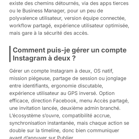
existe des chemins détournés, via des apps tierces
ou le Business Manager, pour un peu de
polyvalence utilisateur, version équipe connectée,
workflow partagé, expérience utilisateur optimisée,
mais gare à la sécurité des accès.
Comment puis-je gérer un compte
Instagram à deux ?
Gérer un compte Instagram à deux, OS natif,
mission piégeuse, partage de session ou jonglage
entre identifiants, ergonomie discutable,
expérience utilisateur au GPS inversé. Option
efficace, direction Facebook, menu Accès partagé,
une invitation lancée, deuxième admin branché.
L’écosystème s’ouvre, compatibilité accrue,
synchronisation instantanée, mais chaque action se
double sur la timeline, donc bien communiquer
avant d’appuyer sur Publier.