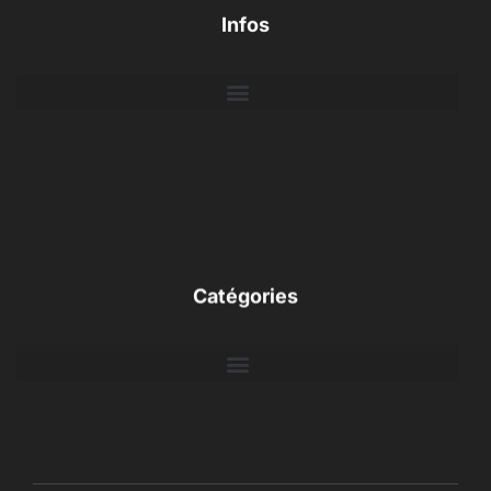
Infos
Catégories