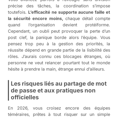
précise des tâches, la coordination s’impose
toutefois.
L’efficacité ne supporte aucune faille et
la sécurité encore moins,
chaque détail compte
quand l’organisation devient protéiforme.
Cependant, un oubli peut provoquer la perte d’un
post clef, la panique borde alors l’équipe. Vous
pensez trop peu à la gestion des priorités, la
réussite dépend en grande partie de la lisibilité des
rôles. J’aurais connu ces blocages étranges, où
personne ne veut relancer pourtant tout le monde
hésite à prendre la main, étrange ennui d’ailleurs.
Les risques liés au partage de mot
de passe et aux pratiques non
officielles
En 2026, vous croisez encore des équipes
téméraires, prêtes à tout risquer sur un simple