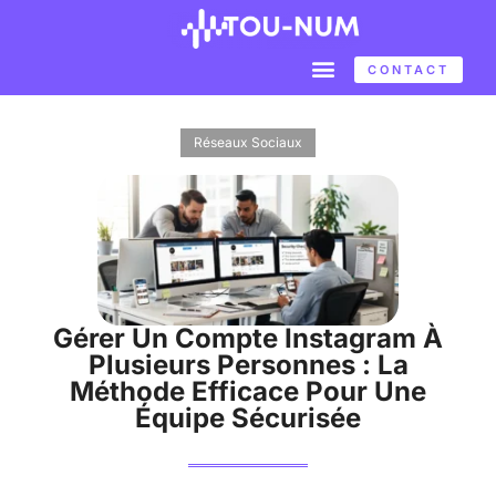
CONTACT
Réseaux Sociaux
Gérer Un Compte Instagram À
Plusieurs Personnes : La
Méthode Efficace Pour Une
Équipe Sécurisée