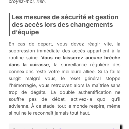
croyez-moi, rien.
Les mesures de sécurité et gestion
des accès lors des changements
d’équipe
En cas de départ, vous devez réagir vite, la
suppression immédiate des accès appartient à la
routine saine.
Vous ne laisserez aucune brèche
dans la cuirasse,
la surveillance régulière des
connexions reste votre meilleure alliée. Si la faille
surgit malgré vous, le reset général stoppe
l’hémorragie, vous retrouvez alors la maîtrise sans
trop de dégâts. La double authentification ne
souffre pas de débat, activez-la quoi qu’il
advienne. À ce stade, tout le monde respire, même
si nul ne le reconnaît jamais tout haut.