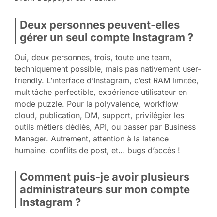
Deux personnes peuvent-elles
gérer un seul compte Instagram ?
Oui, deux personnes, trois, toute une team,
techniquement possible, mais pas nativement user-
friendly. L’interface d’Instagram, c’est RAM limitée,
multitâche perfectible, expérience utilisateur en
mode puzzle. Pour la polyvalence, workflow
cloud, publication, DM, support, privilégier les
outils métiers dédiés, API, ou passer par Business
Manager. Autrement, attention à la latence
humaine, conflits de post, et… bugs d’accès !
Comment puis-je avoir plusieurs
administrateurs sur mon compte
Instagram ?