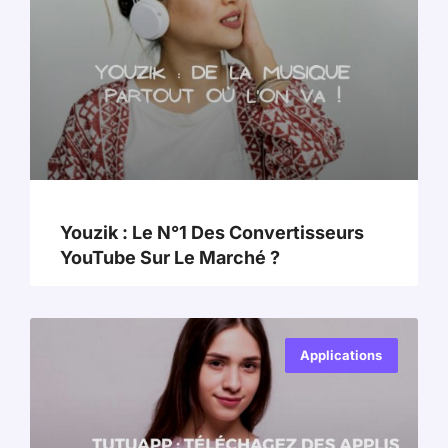
Youzik : Le N°1 Des Convertisseurs
YouTube Sur Le Marché ?
Applications