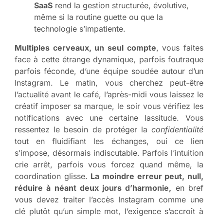
SaaS
rend la gestion structurée, évolutive,
même si la routine guette ou que la
technologie s’impatiente.
Multiples cerveaux, un seul compte
, vous faites
face à cette étrange dynamique, parfois foutraque
parfois féconde, d’une équipe soudée autour d’un
Instagram. Le matin, vous cherchez peut-être
l’actualité avant le café, l’après-midi vous laissez le
créatif imposer sa marque, le soir vous vérifiez les
notifications avec une certaine lassitude. Vous
ressentez le besoin de protéger la
confidentialité
tout en fluidifiant les échanges, oui ce lien
s’impose, désormais indiscutable. Parfois l’intuition
crie arrêt, parfois vous forcez quand même, la
coordination glisse.
La moindre erreur peut, null,
réduire à néant deux jours d’harmonie,
en bref
vous devez traiter l’accès Instagram comme une
clé plutôt qu’un simple mot, l’exigence s’accroît à