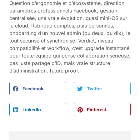
Question d’ergonomie et d’écosystème, direction
paramètres professionnels Facebook, gestion
centralisée, une vraie évolution, quasi mini-OS sur
le cloud. Rubrique comptes, puis personnes,
onboarding d’un nouvel admin (ou deux, ou dix), le
tout sécurisé et synchronisé. Verdict, niveau
compatibilité et workflow, c’est upgrade instantané
pour toute équipe qui pense collaboration sérieuse,
pas juste partage d’ID, mais vraie structure
d’administration, future proof.
Facebook
Twitter
LinkedIn
Pinterest