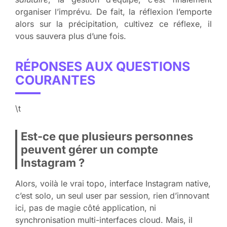
organiser l’imprévu. De fait, la réflexion l’emporte
alors sur la précipitation, cultivez ce réflexe, il
vous sauvera plus d’une fois.
RÉPONSES AUX QUESTIONS
COURANTES
\t
Est-ce que plusieurs personnes
peuvent gérer un compte
Instagram ?
Alors, voilà le vrai topo, interface Instagram native,
c’est solo, un seul user par session, rien d’innovant
ici, pas de magie côté application, ni
synchronisation multi-interfaces cloud. Mais, il