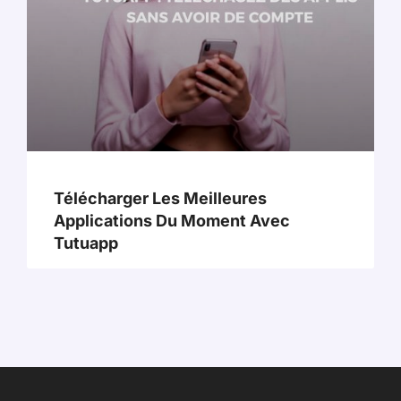
Télécharger Les Meilleures
Applications Du Moment Avec
Tutuapp