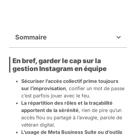
Sommaire
En bref, garder le cap sur la
gestion Instagram en équipe
Sécuriser l’accès collectif prime toujours
sur l’improvisation
, confier un mot de passe
c’est parfois jouer avec le feu.
La répartition des rôles et la traçabilité
apportent de la sérénité
, rien de pire qu’un
accès flou ou partagé à l’aveugle, parole de
vétéran digital.
L’usage de Meta Business Suite ou d’outils