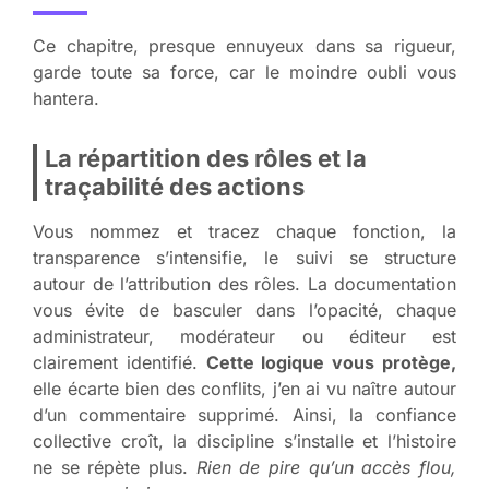
Ce chapitre, presque ennuyeux dans sa rigueur,
garde toute sa force, car le moindre oubli vous
hantera.
La répartition des rôles et la
traçabilité des actions
Vous nommez et tracez chaque fonction, la
transparence s’intensifie, le suivi se structure
autour de l’attribution des rôles. La documentation
vous évite de basculer dans l’opacité, chaque
administrateur, modérateur ou éditeur est
clairement identifié.
Cette logique vous protège,
elle écarte bien des conflits, j’en ai vu naître autour
d’un commentaire supprimé. Ainsi, la confiance
collective croît, la discipline s’installe et l’histoire
ne se répète plus.
Rien de pire qu’un accès flou,