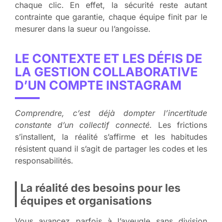
chaque clic. En effet, la sécurité reste autant
contrainte que garantie, chaque équipe finit par le
mesurer dans la sueur ou l’angoisse.
LE CONTEXTE ET LES DÉFIS DE
LA GESTION COLLABORATIVE
D’UN COMPTE INSTAGRAM
Comprendre, c’est déjà dompter l’incertitude
constante d’un collectif connecté.
Les frictions
s’installent, la réalité s’affirme et les habitudes
résistent quand il s’agit de partager les codes et les
responsabilités.
La réalité des besoins pour les
équipes et organisations
Vous avancez parfois à l’aveugle sans division