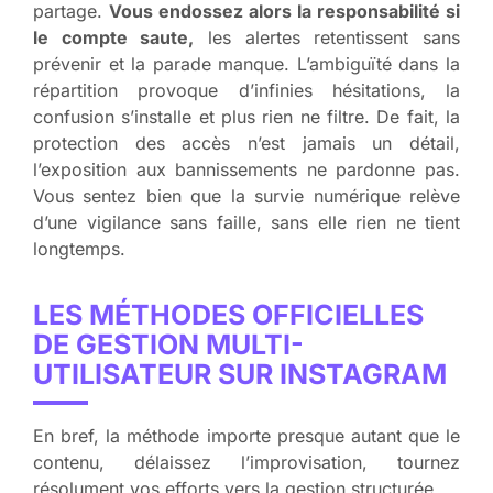
partage.
Vous endossez alors la responsabilité si
le compte saute,
les alertes retentissent sans
prévenir et la parade manque. L’ambiguïté dans la
répartition provoque d’infinies hésitations, la
confusion s’installe et plus rien ne filtre. De fait, la
protection des accès n’est jamais un détail,
l’exposition aux bannissements ne pardonne pas.
Vous sentez bien que la survie numérique relève
d’une vigilance sans faille, sans elle rien ne tient
longtemps.
LES MÉTHODES OFFICIELLES
DE GESTION MULTI-
UTILISATEUR SUR INSTAGRAM
En bref, la méthode importe presque autant que le
contenu, délaissez l’improvisation, tournez
résolument vos efforts vers la gestion structurée.