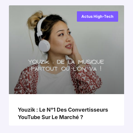
Actus High-Tech
Youzik : Le N°1 Des Convertisseurs
YouTube Sur Le Marché ?