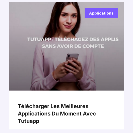
Applications
Télécharger Les Meilleures
Applications Du Moment Avec
Tutuapp