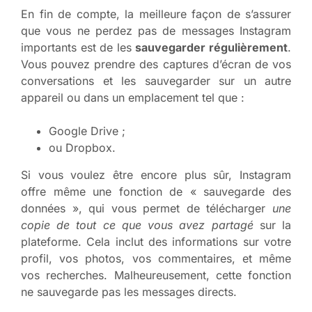
En fin de compte, la meilleure façon de s’assurer
que vous ne perdez pas de messages Instagram
importants est de les
sauvegarder régulièrement
.
Vous pouvez prendre des captures d’écran de vos
conversations et les sauvegarder sur un autre
appareil ou dans un emplacement tel que :
Google Drive ;
ou Dropbox.
Si vous voulez être encore plus sûr, Instagram
offre même une fonction de « sauvegarde des
données », qui vous permet de télécharger
une
copie de tout ce que vous avez partagé
sur la
plateforme. Cela inclut des informations sur votre
profil, vos photos, vos commentaires, et même
vos recherches. Malheureusement, cette fonction
ne sauvegarde pas les messages directs.