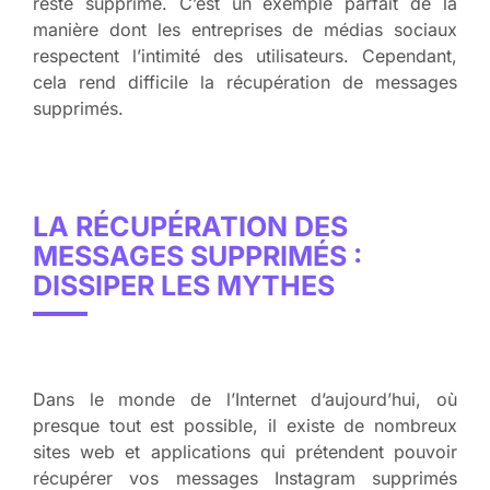
reste supprimé. C’est un exemple parfait de la
manière dont les entreprises de médias sociaux
respectent l’intimité des utilisateurs. Cependant,
cela rend difficile la récupération de messages
supprimés.
LA RÉCUPÉRATION DES
MESSAGES SUPPRIMÉS :
DISSIPER LES MYTHES
Dans le monde de l’Internet d’aujourd’hui, où
presque tout est possible, il existe de nombreux
sites web et applications qui prétendent pouvoir
récupérer vos messages Instagram supprimés