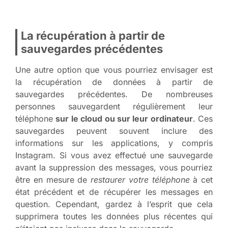
La récupération à partir de
sauvegardes précédentes
Une autre option que vous pourriez envisager est
la récupération de données à partir de
sauvegardes précédentes. De nombreuses
personnes sauvegardent régulièrement leur
téléphone
sur le cloud ou sur leur ordinateur
. Ces
sauvegardes peuvent souvent inclure des
informations sur les applications, y compris
Instagram. Si vous avez effectué une sauvegarde
avant la suppression des messages, vous pourriez
être en mesure de
restaurer votre téléphone
à cet
état précédent et de récupérer les messages en
question. Cependant, gardez à l’esprit que cela
supprimera toutes les données plus récentes qui