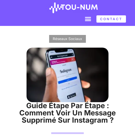
CONTACT
Réseaux Sociaux
Guide Étape Par Étape :
Comment Voir Un Message
Supprimé Sur Instagram ?