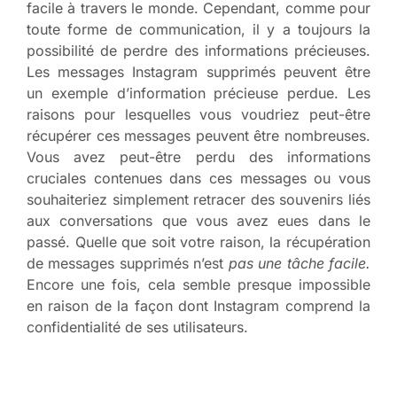
facile à travers le monde. Cependant, comme pour
toute forme de communication, il y a toujours la
possibilité de perdre des informations précieuses.
Les messages Instagram supprimés peuvent être
un exemple d’information précieuse perdue. Les
raisons pour lesquelles vous voudriez peut-être
récupérer ces messages peuvent être nombreuses.
Vous avez peut-être perdu des informations
cruciales contenues dans ces messages ou vous
souhaiteriez simplement retracer des souvenirs liés
aux conversations que vous avez eues dans le
passé. Quelle que soit votre raison, la récupération
de messages supprimés n’est
pas une tâche facile.
Encore une fois, cela semble presque impossible
en raison de la façon dont Instagram comprend la
confidentialité de ses utilisateurs.