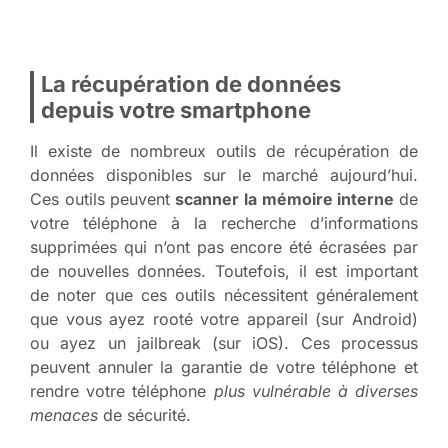
La récupération de données
depuis votre smartphone
Il existe de nombreux outils de récupération de
données disponibles sur le marché aujourd’hui.
Ces outils peuvent
scanner la mémoire interne
de
votre téléphone à la recherche d’informations
supprimées qui n’ont pas encore été écrasées par
de nouvelles données. Toutefois, il est important
de noter que ces outils nécessitent généralement
que vous ayez rooté votre appareil (sur Android)
ou ayez un jailbreak (sur iOS). Ces processus
peuvent annuler la garantie de votre téléphone et
rendre votre téléphone
plus vulnérable à diverses
menaces
de sécurité.