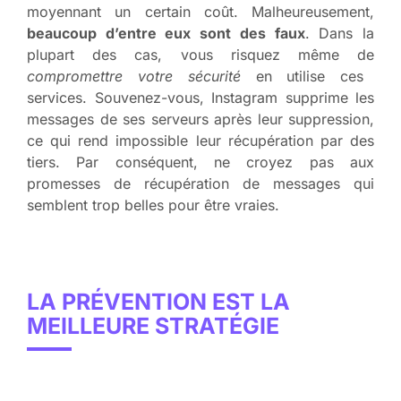
moyennant un certain coût. Malheureusement,
beaucoup d’entre eux sont des faux
. Dans la
plupart des cas, vous risquez même de
compromettre votre sécurité
en utilise ces
services. Souvenez-vous, Instagram supprime les
messages de ses serveurs après leur suppression,
ce qui rend impossible leur récupération par des
tiers. Par conséquent, ne croyez pas aux
promesses de récupération de messages qui
semblent trop belles pour être vraies.
LA PRÉVENTION EST LA
MEILLEURE STRATÉGIE