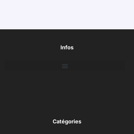
Infos
Catégories