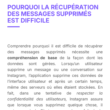
POURQUOI LA RÉCUPÉRATION
DES MESSAGES SUPPRIMÉS
EST DIFFICILE
Comprendre pourquoi il est difficile de récupérer
des messages supprimés nécessite une
compréhension de base
de la façon dont les
données sont gérées. Lorsqu’un utilisateur
supprime un message ou une conversation sur
Instagram, l’application supprime ces données de
l’interface utilisateur et après un certain temps,
même des serveurs où elles étaient stockées. En
fait, dans une tentative de
respecter la
confidentialité des utilisateurs,
Instagram assure
que lorsque vous supprimez quelque chose, il