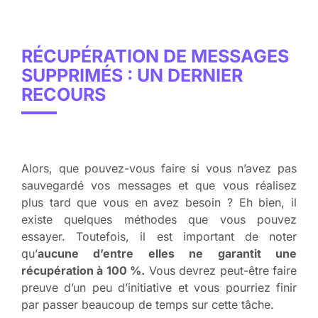
RÉCUPÉRATION DE MESSAGES
SUPPRIMÉS : UN DERNIER
RECOURS
Alors, que pouvez-vous faire si vous n’avez pas
sauvegardé vos messages et que vous réalisez
plus tard que vous en avez besoin ? Eh bien, il
existe quelques méthodes que vous pouvez
essayer. Toutefois, il est important de noter
qu’
aucune d’entre elles ne garantit une
récupération à 100 %.
Vous devrez peut-être faire
preuve d’un peu d’initiative et vous pourriez finir
par passer beaucoup de temps sur cette tâche.