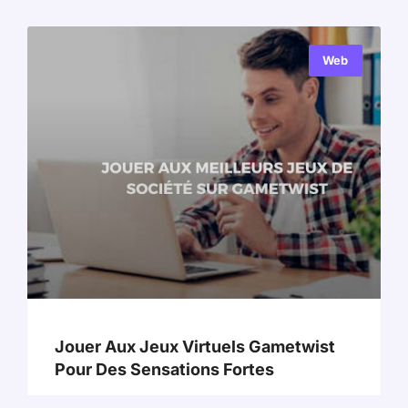
Web
Jouer Aux Jeux Virtuels Gametwist
Pour Des Sensations Fortes