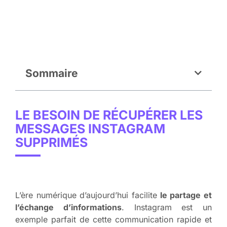
Sommaire
LE BESOIN DE RÉCUPÉRER LES
MESSAGES INSTAGRAM
SUPPRIMÉS
L’ère numérique d’aujourd’hui facilite
le partage et
l’échange d’informations
. Instagram est un
exemple parfait de cette communication rapide et