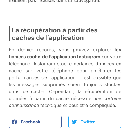
n’étaient pas incluses dans la sauvegarde.
La récupération à partir des
caches de l’application
En dernier recours, vous pouvez explorer
les
fichiers cache de l’application Instagram
sur votre
téléphone. Instagram stocke certaines données en
cache sur votre téléphone pour améliorer les
performances de l’application. Il est possible que
les messages supprimés soient toujours stockés
dans ce cache. Cependant, la récupération de
données à partir du cache nécessite
une certaine
connaissance technique
et peut être compliquée.
Facebook
Twitter