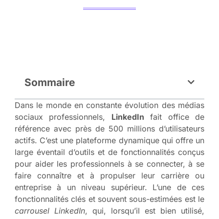
Sommaire
Dans le monde en constante évolution des médias
sociaux professionnels,
LinkedIn
fait office de
référence avec près de 500 millions d’utilisateurs
actifs. C’est une plateforme dynamique qui offre un
large éventail d’outils et de fonctionnalités conçus
pour aider les professionnels à se connecter, à se
faire connaître et à propulser leur carrière ou
entreprise à un niveau supérieur. L’une de ces
fonctionnalités clés et souvent sous-estimées est le
carrousel LinkedIn
, qui, lorsqu’il est bien utilisé,