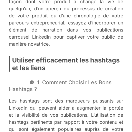
façon dont votre produit a changé la vie de
quelqu’un, d’un aperçu du processus de création
de votre produit ou d’une chronologie de votre
parcours entrepreneurial, essayez d’incorporer un
élément de narration dans vos publications
carrousel LinkedIn pour captiver votre public de
manière novatrice.
Utiliser efficacement les hashtags
et les liens
1. Comment Choisir Les Bons
Hashtags ?
Les hashtags sont des marqueurs puissants sur
LinkedIn qui peuvent aider à augmenter la portée
et la visibilité de vos publications. L’utilisation de
hashtags pertinents par rapport à votre contenu et
qui sont également populaires auprès de votre