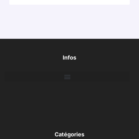
Infos
Catégories