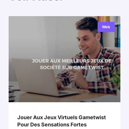
Web
Jouer Aux Jeux Virtuels Gametwist
Pour Des Sensations Fortes