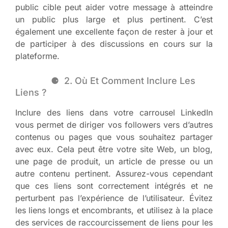
public cible peut aider votre message à atteindre
un public plus large et plus pertinent. C’est
également une excellente façon de rester à jour et
de participer à des discussions en cours sur la
plateforme.
2. Où Et Comment Inclure Les
Liens ?
Inclure des liens dans votre carrousel LinkedIn
vous permet de diriger vos followers vers d’autres
contenus ou pages que vous souhaitez partager
avec eux. Cela peut être votre site Web, un blog,
une page de produit, un article de presse ou un
autre contenu pertinent. Assurez-vous cependant
que ces liens sont correctement intégrés et ne
perturbent pas l’expérience de l’utilisateur. Évitez
les liens longs et encombrants, et utilisez à la place
des services de raccourcissement de liens pour les