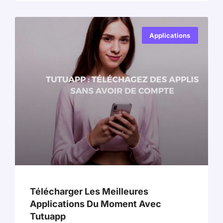
Applications
Télécharger Les Meilleures
Applications Du Moment Avec
Tutuapp