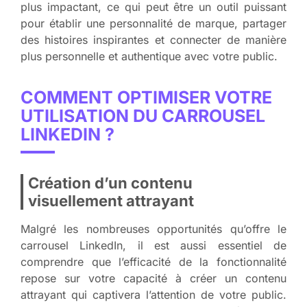
plus impactant, ce qui peut être un outil puissant
pour établir une personnalité de marque, partager
des histoires inspirantes et connecter de manière
plus personnelle et authentique avec votre public.
COMMENT OPTIMISER VOTRE
UTILISATION DU CARROUSEL
LINKEDIN ?
Création d’un contenu
visuellement attrayant
Malgré les nombreuses opportunités qu’offre le
carrousel LinkedIn, il est aussi essentiel de
comprendre que l’efficacité de la fonctionnalité
repose sur votre capacité à créer un contenu
attrayant qui captivera l’attention de votre public.