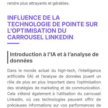
rendre plus attrayants et gérables.
INFLUENCE DE LA
TECHNOLOGIE DE POINTE SUR
L’OPTIMISATION DU
CARROUSEL LINKEDIN
Introduction à l’IA et à l’analyse de
données
Dans le monde actuel du high-tech, l’intelligence
artificielle (IA) et l’analyse de données jouent un
rôle de plus en plus important dans l’optimisation
des stratégies de marketing et de communication.
Cela s’étend également à l’utilisation du carrousel
LinkedIn, où ces technologies peuvent offrir de
précieuses informations sur vos performances de