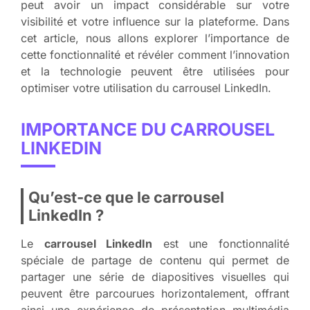
peut avoir un impact considérable sur votre
visibilité et votre influence sur la plateforme. Dans
cet article, nous allons explorer l’importance de
cette fonctionnalité et révéler comment l’innovation
et la technologie peuvent être utilisées pour
optimiser votre utilisation du carrousel LinkedIn.
IMPORTANCE DU CARROUSEL
LINKEDIN
Qu’est-ce que le carrousel
LinkedIn ?
Le
carrousel LinkedIn
est une fonctionnalité
spéciale de partage de contenu qui permet de
partager une série de diapositives visuelles qui
peuvent être parcourues horizontalement, offrant
ainsi une expérience de présentation multimédia