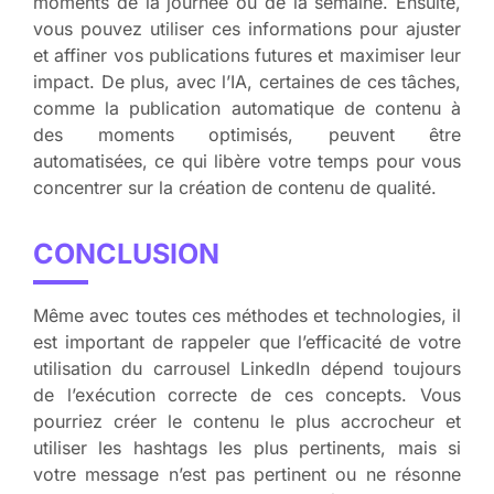
moments de la journée ou de la semaine. Ensuite,
vous pouvez utiliser ces informations pour ajuster
et affiner vos publications futures et maximiser leur
impact. De plus, avec l’IA, certaines de ces tâches,
comme la publication automatique de contenu à
des moments optimisés, peuvent être
automatisées, ce qui libère votre temps pour vous
concentrer sur la création de contenu de qualité.
CONCLUSION
Même avec toutes ces méthodes et technologies, il
est important de rappeler que l’efficacité de votre
utilisation du carrousel LinkedIn dépend toujours
de l’exécution correcte de ces concepts. Vous
pourriez créer le contenu le plus accrocheur et
utiliser les hashtags les plus pertinents, mais si
votre message n’est pas pertinent ou ne résonne