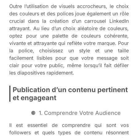
Outre l’utilisation de visuels accrocheurs, le choix
des couleurs et des polices joue également un rôle
crucial dans la création d’un carrousel LinkedIn
attrayant. Au lieu d’un choix aléatoire de couleurs,
optez pour une palette de couleurs cohérente,
vivante et attrayante qui reflète votre marque. Pour
la police, choisissez un style et une taille
facilement lisibles pour que votre message soit
clair pour votre public, même lorsqu’il fait défiler
les diapositives rapidement.
Publication d’un contenu pertinent
et engageant
1. Comprendre Votre Audience
Il est essentiel de comprendre qui sont vos
followers et quels types de contenu résonnent