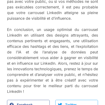
pas avec votre public, ou si vos méthodes ne sont
pas exécutées correctement, il est peu probable
que votre carrousel LinkedIn atteigne sa pleine
puissance de visibilité et d’influence.
En conclusion, un usage optimisé du carrousel
LinkedIn en utilisant des designs attrayants, des
contenus pertinents et engageants, une utilisation
efficace des hashtags et des liens, et l’exploitation
de l’IA et de l’analyse de données peut
considérablement vous aider à gagner en visibilité
et en influence sur LinkedIn. Alors, restez à jour sur
les innovations technologiques, prenez le temps de
comprendre et d’analyser votre public, et n’hésitez
pas à expérimenter et à être créatif avec votre
contenu pour tirer le meilleur parti du carrousel
LinkedIn !
Facebook
Twitter