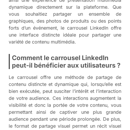
dynamique directement sur la plateforme. Que
vous souhaitiez partager un ensemble de
graphiques, des photos de produits ou des points
forts d’un événement, le carrousel LinkedIn offre
une interface distincte idéale pour partager une
variété de contenu multimédia.
Comment le carrousel LinkedIn
peut-il bénéficier aux utilisateurs ?
Le carrousel offre une méthode de partage de
contenu distincte et dynamique qui, lorsqu’elle est
bien exécutée, peut susciter l’intérêt et l’interaction
de votre audience. Ces interactions augmentent la
visibilité et donc la portée de votre contenu, vous
permettant ainsi de captiver une plus grande
audience pendant une période prolongée. De plus,
le format de partage visuel permet un récit visuel