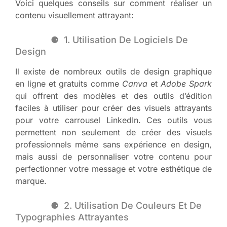
Voici quelques conseils sur comment réaliser un
contenu visuellement attrayant:
1. Utilisation De Logiciels De
Design
Il existe de nombreux outils de design graphique
en ligne et gratuits comme
Canva
et
Adobe Spark
qui offrent des modèles et des outils d’édition
faciles à utiliser pour créer des visuels attrayants
pour votre carrousel LinkedIn. Ces outils vous
permettent non seulement de créer des visuels
professionnels même sans expérience en design,
mais aussi de personnaliser votre contenu pour
perfectionner votre message et votre esthétique de
marque.
2. Utilisation De Couleurs Et De
Typographies Attrayantes