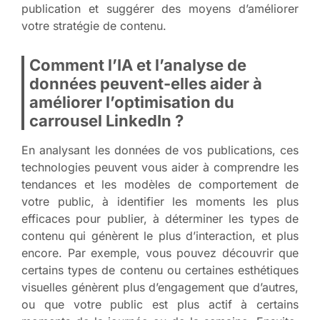
publication et suggérer des moyens d’améliorer
votre stratégie de contenu.
Comment l’IA et l’analyse de
données peuvent-elles aider à
améliorer l’optimisation du
carrousel LinkedIn ?
En analysant les données de vos publications, ces
technologies peuvent vous aider à comprendre les
tendances et les modèles de comportement de
votre public, à identifier les moments les plus
efficaces pour publier, à déterminer les types de
contenu qui génèrent le plus d’interaction, et plus
encore. Par exemple, vous pouvez découvrir que
certains types de contenu ou certaines esthétiques
visuelles génèrent plus d’engagement que d’autres,
ou que votre public est plus actif à certains