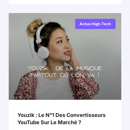
Actus High-Tech
Youzik : Le N°1 Des Convertisseurs
YouTube Sur Le Marché ?