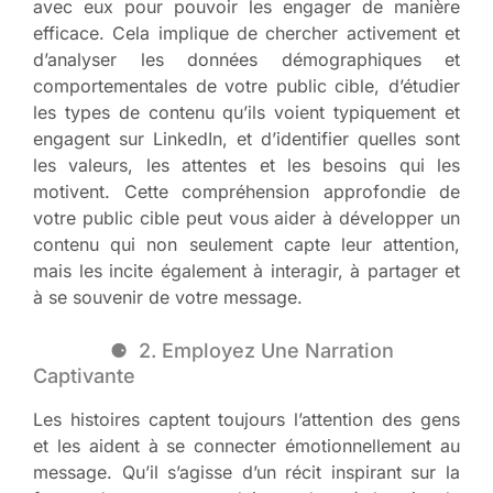
avec eux pour pouvoir les engager de manière
efficace. Cela implique de chercher activement et
d’analyser les données démographiques et
comportementales de votre public cible, d’étudier
les types de contenu qu’ils voient typiquement et
engagent sur LinkedIn, et d’identifier quelles sont
les valeurs, les attentes et les besoins qui les
motivent. Cette compréhension approfondie de
votre public cible peut vous aider à développer un
contenu qui non seulement capte leur attention,
mais les incite également à interagir, à partager et
à se souvenir de votre message.
2. Employez Une Narration
Captivante
Les histoires captent toujours l’attention des gens
et les aident à se connecter émotionnellement au
message. Qu’il s’agisse d’un récit inspirant sur la