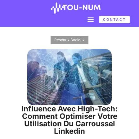
CONTACT
Réseaux Sociaux
Influence Avec High-Tech:
Comment Optimiser Votre
Utilisation Du Carroussel
Linkedin