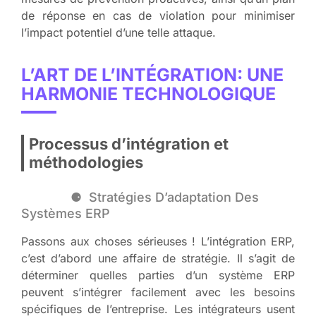
de réponse en cas de violation pour minimiser
l’impact potentiel d’une telle attaque.
L’ART DE L’INTÉGRATION: UNE
HARMONIE TECHNOLOGIQUE
Processus d’intégration et
méthodologies
Stratégies D’adaptation Des
Systèmes ERP
Passons aux choses sérieuses ! L’intégration ERP,
c’est d’abord une affaire de stratégie. Il s’agit de
déterminer quelles parties d’un système ERP
peuvent s’intégrer facilement avec les besoins
spécifiques de l’entreprise. Les intégrateurs usent