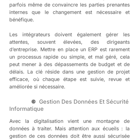
parfois même de convaincre les parties prenantes
internes que le changement est nécessaire et
bénéfique.
Les intégrateurs doivent également gérer les
attentes, souvent élevées, des dirigeants
d’entreprise. Mettre en place un ERP est rarement
un processus rapide ou simple, et mal géré, cela
peut mener à des dépassements de budget et de
délais. La clé réside dans une gestion de projet
efficace, où chaque étape est suivie, revue et
améliorée si nécessaire.
Gestion Des Données Et Sécurité
Informatique
Avec la digitalisation vient une montagne de
données à traiter. Mais attention aux écueils : la
gestion de ces données doit être aussi sécurisée