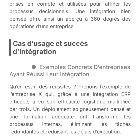
prises en compte et utilisées pour affiner les
processus décisionnels. Une intégration bien
pensée offre ainsi un aperçu à 360 degrés des
opérations d’une entreprise.
Cas d’usage et succès
d’intégration
Exemples Concrets D’entreprises
Ayant Réussi Leur Intégration
Qu’en est-il des réussites ? Prenons l’exemple de
l’entreprise X qui, grâce à une intégration ERP
efficace, a vu son efficacité logistique multipliée
par trois. Un déploiement soigneusement pensé et
une formation adéquate ont transformé les
processus internes, éliminant les tâches
redondantes et réduisant les délais d’exécution.