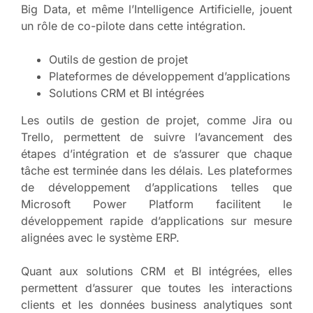
Big Data, et même l’Intelligence Artificielle, jouent
un rôle de co-pilote dans cette intégration.
Outils de gestion de projet
Plateformes de développement d’applications
Solutions CRM et BI intégrées
Les outils de gestion de projet, comme Jira ou
Trello, permettent de suivre l’avancement des
étapes d’intégration et de s’assurer que chaque
tâche est terminée dans les délais. Les plateformes
de développement d’applications telles que
Microsoft Power Platform facilitent le
développement rapide d’applications sur mesure
alignées avec le système ERP.
Quant aux solutions CRM et BI intégrées, elles
permettent d’assurer que toutes les interactions
clients et les données business analytiques sont