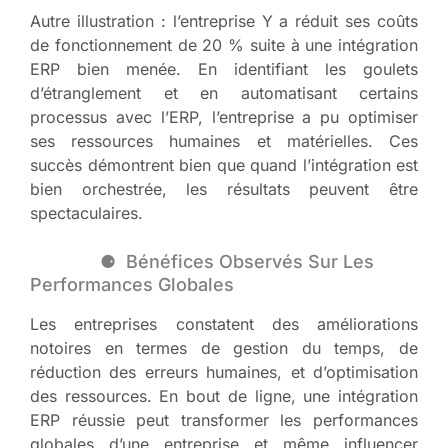
Autre illustration : l’entreprise Y a réduit ses coûts
de fonctionnement de 20 % suite à une intégration
ERP bien menée. En identifiant les goulets
d’étranglement et en automatisant certains
processus avec l’ERP, l’entreprise a pu optimiser
ses ressources humaines et matérielles. Ces
succès démontrent bien que quand l’intégration est
bien orchestrée, les résultats peuvent être
spectaculaires.
Bénéfices Observés Sur Les
Performances Globales
Les entreprises constatent des améliorations
notoires en termes de gestion du temps, de
réduction des erreurs humaines, et d’optimisation
des ressources. En bout de ligne, une intégration
ERP réussie peut transformer les performances
globales d’une entreprise et même influencer