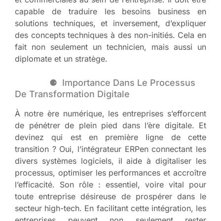
capable de traduire les besoins business en
solutions techniques, et inversement, d’expliquer
des concepts techniques à des non-initiés. Cela en
fait non seulement un technicien, mais aussi un
diplomate et un stratège.
Importance Dans Le Processus
De Transformation Digitale
À notre ère numérique, les entreprises s’efforcent
de pénétrer de plein pied dans l’ère digitale. Et
devinez qui est en première ligne de cette
transition ? Oui, l’intégrateur ERPen connectant les
divers systèmes logiciels, il aide à digitaliser les
processus, optimiser les performances et accroître
l’efficacité. Son rôle : essentiel, voire vital pour
toute entreprise désireuse de prospérer dans le
secteur high-tech. En facilitant cette intégration, les
entreprises peuvent non seulement rester