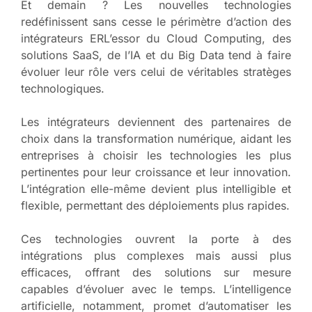
Et demain ? Les nouvelles technologies
redéfinissent sans cesse le périmètre d’action des
intégrateurs ERL’essor du Cloud Computing, des
solutions SaaS, de l’IA et du Big Data tend à faire
évoluer leur rôle vers celui de véritables stratèges
technologiques.
Les intégrateurs deviennent des partenaires de
choix dans la transformation numérique, aidant les
entreprises à choisir les technologies les plus
pertinentes pour leur croissance et leur innovation.
L’intégration elle-même devient plus intelligible et
flexible, permettant des déploiements plus rapides.
Ces technologies ouvrent la porte à des
intégrations plus complexes mais aussi plus
efficaces, offrant des solutions sur mesure
capables d’évoluer avec le temps. L’intelligence
artificielle, notamment, promet d’automatiser les