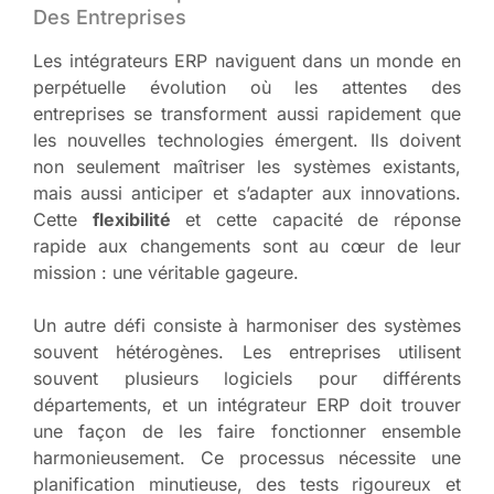
Des Entreprises
Les intégrateurs ERP naviguent dans un monde en
perpétuelle évolution où les attentes des
entreprises se transforment aussi rapidement que
les nouvelles technologies émergent. Ils doivent
non seulement maîtriser les systèmes existants,
mais aussi anticiper et s’adapter aux innovations.
Cette
flexibilité
et cette capacité de réponse
rapide aux changements sont au cœur de leur
mission : une véritable gageure.
Un autre défi consiste à harmoniser des systèmes
souvent hétérogènes. Les entreprises utilisent
souvent plusieurs logiciels pour différents
départements, et un intégrateur ERP doit trouver
une façon de les faire fonctionner ensemble
harmonieusement. Ce processus nécessite une
planification minutieuse, des tests rigoureux et