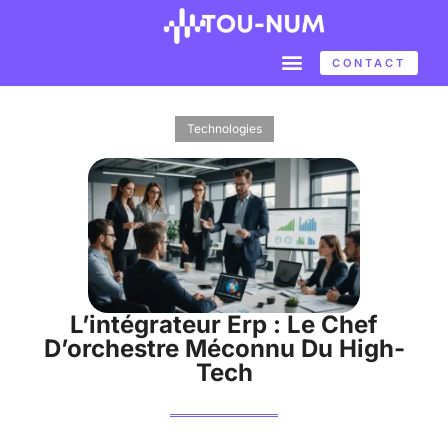
CONTACT
Technologies
L’intégrateur Erp : Le Chef
D’orchestre Méconnu Du High-
Tech