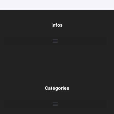
Infos
Catégories