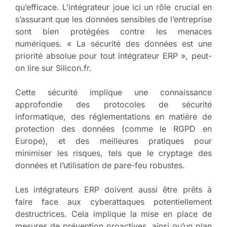
qu’efficace. L’intégrateur joue ici un rôle crucial en
s’assurant que les données sensibles de l’entreprise
sont bien protégées contre les menaces
numériques. « La sécurité des données est une
priorité absolue pour tout intégrateur ERP », peut-
on lire sur Silicon.fr.
Cette sécurité implique une connaissance
approfondie des protocoles de sécurité
informatique, des réglementations en matière de
protection des données (comme le RGPD en
Europe), et des meilleures pratiques pour
minimiser les risques, tels que le cryptage des
données et l’utilisation de pare-feu robustes.
Les intégrateurs ERP doivent aussi être prêts à
faire face aux cyberattaques potentiellement
destructrices. Cela implique la mise en place de
mesures de prévention proactives, ainsi qu’un plan