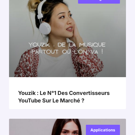
Youzik : Le N°1 Des Convertisseurs
YouTube Sur Le Marché ?
Applications