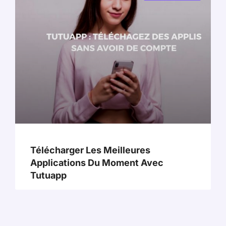
Télécharger Les Meilleures
Applications Du Moment Avec
Tutuapp