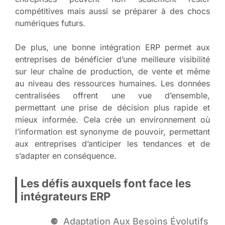
compétitives mais aussi se préparer à des chocs
numériques futurs.
De plus, une bonne intégration ERP permet aux
entreprises de bénéficier d’une meilleure visibilité
sur leur chaîne de production, de vente et même
au niveau des ressources humaines. Les données
centralisées offrent une vue d’ensemble,
permettant une prise de décision plus rapide et
mieux informée. Cela crée un environnement où
l’information est synonyme de pouvoir, permettant
aux entreprises d’anticiper les tendances et de
s’adapter en conséquence.
Les défis auxquels font face les
intégrateurs ERP
Adaptation Aux Besoins Évolutifs