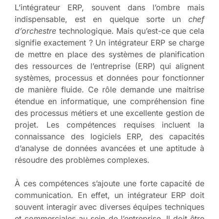
L’intégrateur ERP, souvent dans l’ombre mais
indispensable, est en quelque sorte un
chef
d’orchestre
technologique. Mais qu’est-ce que cela
signifie exactement ? Un intégrateur ERP se charge
de mettre en place des systèmes de planification
des ressources de l’entreprise (ERP) qui alignent
systèmes, processus et données pour fonctionner
de manière fluide. Ce rôle demande une maitrise
étendue en informatique, une compréhension fine
des processus métiers et une excellente gestion de
projet. Les compétences requises incluent la
connaissance des logiciels ERP, des capacités
d’analyse de données avancées et une aptitude à
résoudre des problèmes complexes.
À ces compétences s’ajoute une forte capacité de
communication. En effet, un intégrateur ERP doit
souvent interagir avec diverses équipes techniques
et commerciales au sein de l’entreprise. Il doit être