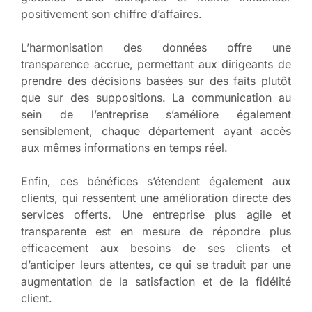
positivement son chiffre d’affaires.
L’harmonisation des données offre une
transparence accrue, permettant aux dirigeants de
prendre des décisions basées sur des faits plutôt
que sur des suppositions. La communication au
sein de l’entreprise s’améliore également
sensiblement, chaque département ayant accès
aux mêmes informations en temps réel.
Enfin, ces bénéfices s’étendent également aux
clients, qui ressentent une amélioration directe des
services offerts. Une entreprise plus agile et
transparente est en mesure de répondre plus
efficacement aux besoins de ses clients et
d’anticiper leurs attentes, ce qui se traduit par une
augmentation de la satisfaction et de la fidélité
client.