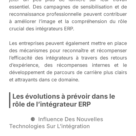
essentiel. Des campagnes de sensibilisation et de
reconnaissance professionnelle peuvent contribuer
à améliorer l’image et la compréhension du rôle
crucial des intégrateurs ERP.
Les entreprises peuvent également mettre en place
des mécanismes pour reconnaître et récompenser
l’efficacité des intégrateurs à travers des retours
d’expérience, des récompenses internes et le
développement de parcours de carrière plus clairs
et attrayants dans ce domaine.
Les évolutions à prévoir dans le
rôle de l’intégrateur ERP
Influence Des Nouvelles
Technologies Sur L’intégration