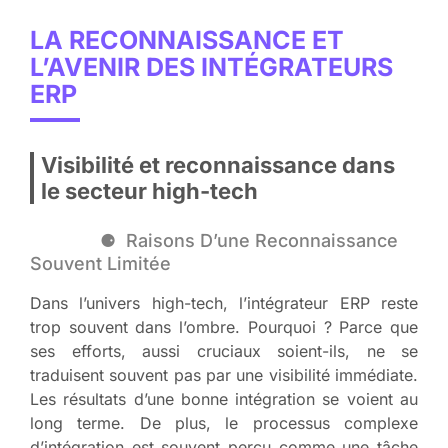
LA RECONNAISSANCE ET
L’AVENIR DES INTÉGRATEURS
ERP
Visibilité et reconnaissance dans
le secteur high-tech
Raisons D’une Reconnaissance
Souvent Limitée
Dans l’univers high-tech, l’intégrateur ERP reste
trop souvent dans l’ombre. Pourquoi ? Parce que
ses efforts, aussi cruciaux soient-ils, ne se
traduisent souvent pas par une visibilité immédiate.
Les résultats d’une bonne intégration se voient au
long terme. De plus, le processus complexe
d’intégration est souvent perçu comme une tâche