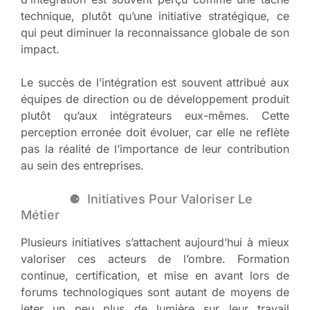
technique, plutôt qu’une initiative stratégique, ce
qui peut diminuer la reconnaissance globale de son
impact.
Le succès de l’intégration est souvent attribué aux
équipes de direction ou de développement produit
plutôt qu’aux intégrateurs eux-mêmes. Cette
perception erronée doit évoluer, car elle ne reflète
pas la réalité de l’importance de leur contribution
au sein des entreprises.
Initiatives Pour Valoriser Le
Métier
Plusieurs initiatives s’attachent aujourd’hui à mieux
valoriser ces acteurs de l’ombre. Formation
continue, certification, et mise en avant lors de
forums technologiques sont autant de moyens de
jeter un peu plus de lumière sur leur travail