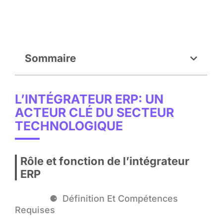
Sommaire
L’INTÉGRATEUR ERP: UN
ACTEUR CLÉ DU SECTEUR
TECHNOLOGIQUE
Rôle et fonction de l’intégrateur
ERP
Définition Et Compétences
Requises