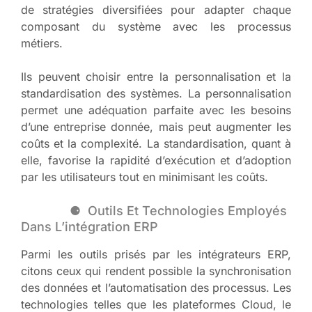
de stratégies diversifiées pour adapter chaque
composant du système avec les processus
métiers.
Ils peuvent choisir entre la personnalisation et la
standardisation des systèmes. La personnalisation
permet une adéquation parfaite avec les besoins
d’une entreprise donnée, mais peut augmenter les
coûts et la complexité. La standardisation, quant à
elle, favorise la rapidité d’exécution et d’adoption
par les utilisateurs tout en minimisant les coûts.
Outils Et Technologies Employés
Dans L’intégration ERP
Parmi les outils prisés par les intégrateurs ERP,
citons ceux qui rendent possible la synchronisation
des données et l’automatisation des processus. Les
technologies telles que les plateformes Cloud, le