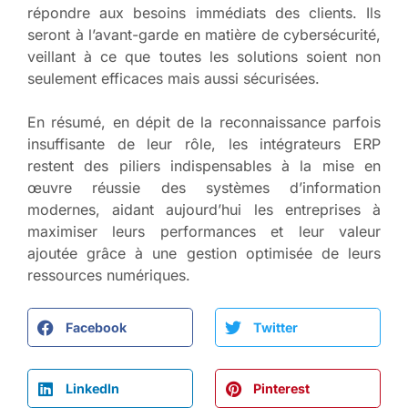
répondre aux besoins immédiats des clients. Ils
seront à l’avant-garde en matière de cybersécurité,
veillant à ce que toutes les solutions soient non
seulement efficaces mais aussi sécurisées.
En résumé, en dépit de la reconnaissance parfois
insuffisante de leur rôle, les intégrateurs ERP
restent des piliers indispensables à la mise en
œuvre réussie des systèmes d’information
modernes, aidant aujourd’hui les entreprises à
maximiser leurs performances et leur valeur
ajoutée grâce à une gestion optimisée de leurs
ressources numériques.
Facebook
Twitter
LinkedIn
Pinterest