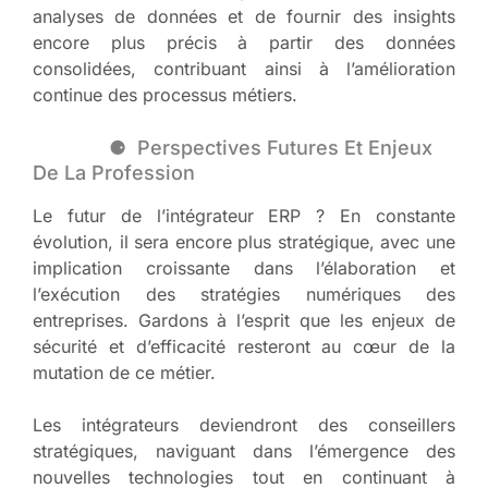
analyses de données et de fournir des insights
encore plus précis à partir des données
consolidées, contribuant ainsi à l’amélioration
continue des processus métiers.
Perspectives Futures Et Enjeux
De La Profession
Le futur de l’intégrateur ERP ? En constante
évolution, il sera encore plus stratégique, avec une
implication croissante dans l’élaboration et
l’exécution des stratégies numériques des
entreprises. Gardons à l’esprit que les enjeux de
sécurité et d’efficacité resteront au cœur de la
mutation de ce métier.
Les intégrateurs deviendront des conseillers
stratégiques, naviguant dans l’émergence des
nouvelles technologies tout en continuant à