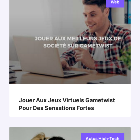
Web
Jouer Aux Jeux Virtuels Gametwist
Pour Des Sensations Fortes
Actus High-Tech