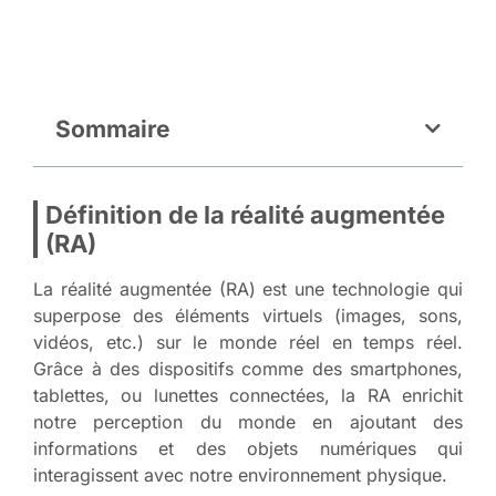
Sommaire
Définition de la réalité augmentée
(RA)
La réalité augmentée (RA) est une technologie qui
superpose des éléments virtuels (images, sons,
vidéos, etc.) sur le monde réel en temps réel.
Grâce à des dispositifs comme des smartphones,
tablettes, ou lunettes connectées, la RA enrichit
notre perception du monde en ajoutant des
informations et des objets numériques qui
interagissent avec notre environnement physique.