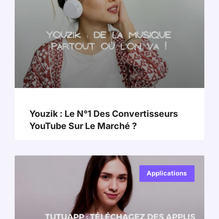
Youzik : Le N°1 Des Convertisseurs
YouTube Sur Le Marché ?
Applications