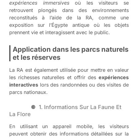
expériences immersives
où les visiteurs se
retrouvent plongés dans des environnements
reconstitués à l’aide de la RA, comme une
exposition sur l’Égypte antique où les objets
prennent vie et interagissent avec le public.
Application dans les parcs naturels
et les réserves
La RA est également utilisée pour mettre en valeur
les richesses naturelles et offrir des
expériences
interactives
lors des randonnées ou des visites de
parcs nationaux.
1. Informations Sur La Faune Et
La Flore
En utilisant un appareil mobile, les visiteurs
peuvent obtenir des informations détaillées sur la