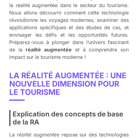
la réalité augmentée dans le secteur du tourisme.
Nous allons découvrir comment cette technologie
révolutionne les voyages modernes, examiner des
applications spécifiques et des études de cas, et
envisager les défis et les opportunités futures.
Préparez-vous à plonger dans l’univers fascinant
de la
réalité augmentée
et à comprendre son
impact sur le tourisme moderne !
LA RÉALITÉ AUGMENTÉE : UNE
NOUVELLE DIMENSION POUR
LE TOURISME
Explication des concepts de base
de la RA
La
réalité augmentée
repose sur des technologies