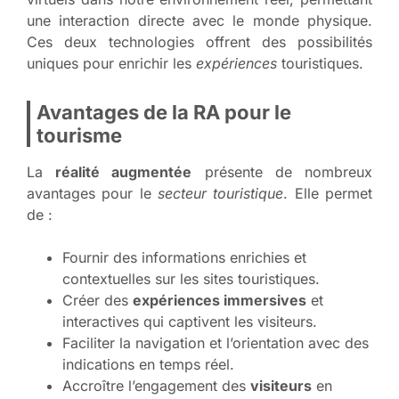
une interaction directe avec le monde physique.
Ces deux technologies offrent des possibilités
uniques pour enrichir les
expériences
touristiques.
Avantages de la RA pour le
tourisme
La
réalité augmentée
présente de nombreux
avantages pour le
secteur touristique
. Elle permet
de :
Fournir des informations enrichies et
contextuelles sur les sites touristiques.
Créer des
expériences immersives
et
interactives qui captivent les visiteurs.
Faciliter la navigation et l’orientation avec des
indications en temps réel.
Accroître l’engagement des
visiteurs
en