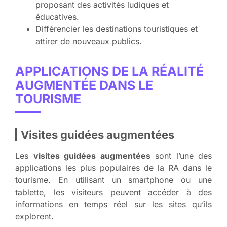
proposant des activités ludiques et
éducatives.
Différencier les destinations touristiques et
attirer de nouveaux publics.
APPLICATIONS DE LA RÉALITÉ
AUGMENTÉE DANS LE
TOURISME
Visites guidées augmentées
Les
visites guidées augmentées
sont l’une des
applications les plus populaires de la RA dans le
tourisme. En utilisant un smartphone ou une
tablette, les visiteurs peuvent accéder à des
informations en temps réel sur les sites qu’ils
explorent.