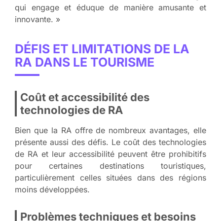
qui engage et éduque de manière amusante et
innovante. »
DÉFIS ET LIMITATIONS DE LA
RA DANS LE TOURISME
Coût et accessibilité des
technologies de RA
Bien que la RA offre de nombreux avantages, elle
présente aussi des défis. Le coût des technologies
de RA et leur accessibilité peuvent être prohibitifs
pour certaines destinations touristiques,
particulièrement celles situées dans des régions
moins développées.
Problèmes techniques et besoins