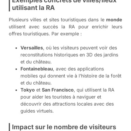
utilisant la RA
Plusieurs villes et sites touristiques dans le
monde
utilisent avec succès la RA pour enrichir leurs
offres touristiques. Par exemple :
Versailles
, où les visiteurs peuvent voir des
reconstitutions historiques en 3D des jardins
et du château.
Fontainebleau
, avec des applications
mobiles qui donnent vie à l’histoire de la forêt
et du château.
Tokyo
et
San Francisco
, qui utilisent la RA
pour aider les touristes à naviguer et
découvrir des attractions locales avec des
guides virtuels.
Impact sur le nombre de visiteurs