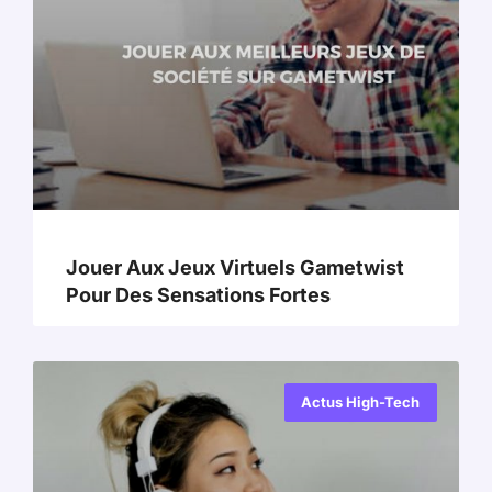
Jouer Aux Jeux Virtuels Gametwist
Pour Des Sensations Fortes
Actus High-Tech