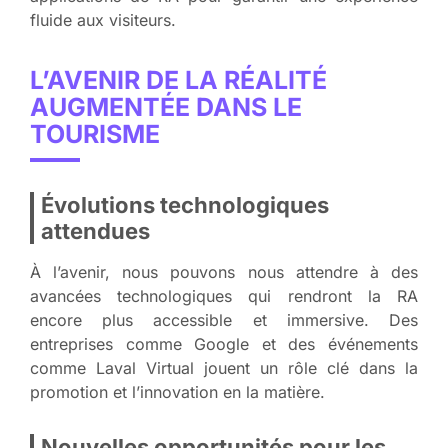
fluide aux visiteurs.
L’AVENIR DE LA RÉALITÉ
AUGMENTÉE DANS LE
TOURISME
Évolutions technologiques
attendues
À l’avenir, nous pouvons nous attendre à des
avancées technologiques qui rendront la RA
encore plus accessible et immersive. Des
entreprises comme Google et des événements
comme Laval Virtual jouent un rôle clé dans la
promotion et l’innovation en la matière.
Nouvelles opportunités pour les