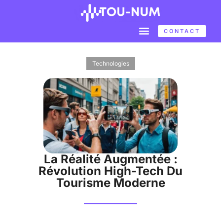
CONTACT
Technologies
La Réalité Augmentée :
Révolution High-Tech Du
Tourisme Moderne