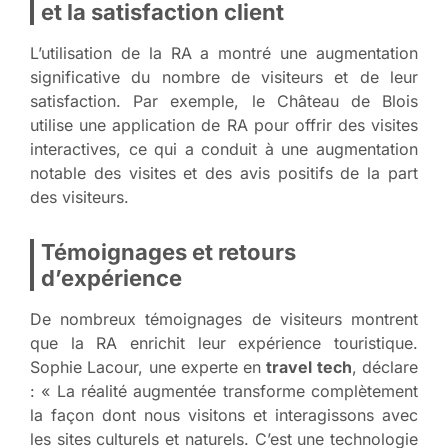
et la satisfaction client
L’utilisation de la RA a montré une augmentation
significative du nombre de visiteurs et de leur
satisfaction. Par exemple, le Château de Blois
utilise une application de RA pour offrir des visites
interactives, ce qui a conduit à une augmentation
notable des visites et des avis positifs de la part
des visiteurs.
Témoignages et retours
d’expérience
De nombreux témoignages de visiteurs montrent
que la RA enrichit leur expérience touristique.
Sophie Lacour, une experte en
travel tech
, déclare
: « La réalité augmentée transforme complètement
la façon dont nous visitons et interagissons avec
les sites culturels et naturels. C’est une technologie