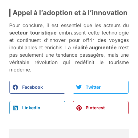
Appel à l’adoption et à l’innovation
Pour conclure, il est essentiel que les acteurs du
secteur touristique
embrassent cette technologie
et continuent d’innover pour offrir des voyages
inoubliables et enrichis. La
réalité augmentée
n’est
pas seulement une tendance passagère, mais une
véritable révolution qui redéfinit le tourisme
moderne.
Facebook
Twitter
LinkedIn
Pinterest