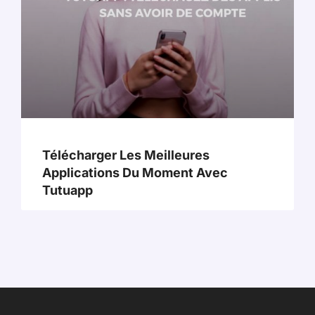
Télécharger Les Meilleures
Applications Du Moment Avec
Tutuapp