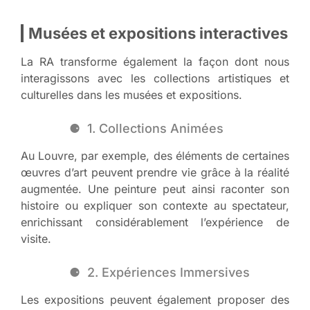
Musées et expositions interactives
La RA transforme également la façon dont nous
interagissons avec les collections artistiques et
culturelles dans les musées et expositions.
1. Collections Animées
Au Louvre, par exemple, des éléments de certaines
œuvres d’art peuvent prendre vie grâce à la réalité
augmentée. Une peinture peut ainsi raconter son
histoire ou expliquer son contexte au spectateur,
enrichissant considérablement l’expérience de
visite.
2. Expériences Immersives
Les expositions peuvent également proposer des