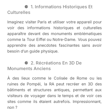
1. Informations Historiques Et
Culturelles
Imaginez visiter Paris et utiliser votre appareil pour
voir des informations historiques et culturelles
apparaître devant des monuments emblématiques
comme la Tour Eiffel ou Notre-Dame. Vous pouvez
apprendre des anecdotes fascinantes sans avoir
besoin d’un guide physique.
2. Récréations En 3D De
Monuments Anciens
À des lieux comme le Colisée de Rome ou les
ruines de Pompéi, la RA peut recréer en 3D des
bâtiments et structures antiques, permettant aux
visiteurs de voyager dans le temps et de voir ces
sites comme ils étaient autrefois. Impressionnant,
non ?