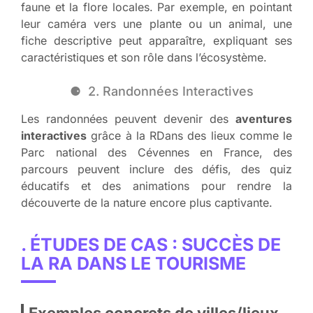
faune et la flore locales. Par exemple, en pointant
leur caméra vers une plante ou un animal, une
fiche descriptive peut apparaître, expliquant ses
caractéristiques et son rôle dans l’écosystème.
2. Randonnées Interactives
Les randonnées peuvent devenir des
aventures
interactives
grâce à la RDans des lieux comme le
Parc national des Cévennes en France, des
parcours peuvent inclure des défis, des quiz
éducatifs et des animations pour rendre la
découverte de la nature encore plus captivante.
. ÉTUDES DE CAS : SUCCÈS DE
LA RA DANS LE TOURISME
Exemples concrets de villes/lieux