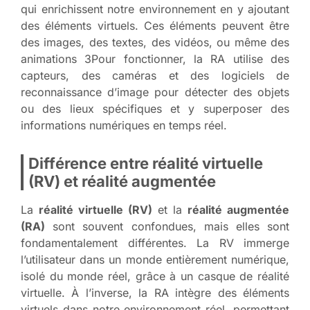
qui enrichissent notre environnement en y ajoutant
des éléments virtuels. Ces éléments peuvent être
des images, des textes, des vidéos, ou même des
animations 3Pour fonctionner, la RA utilise des
capteurs, des caméras et des logiciels de
reconnaissance d’image pour détecter des objets
ou des lieux spécifiques et y superposer des
informations numériques en temps réel.
Différence entre réalité virtuelle
(RV) et réalité augmentée
La
réalité virtuelle (RV)
et la
réalité augmentée
(RA)
sont souvent confondues, mais elles sont
fondamentalement différentes. La RV immerge
l’utilisateur dans un monde entièrement numérique,
isolé du monde réel, grâce à un casque de réalité
virtuelle. À l’inverse, la RA intègre des éléments
virtuels dans notre environnement réel, permettant