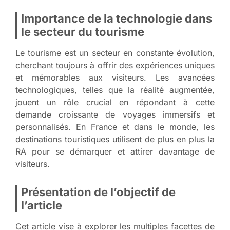
Importance de la technologie dans
le secteur du tourisme
Le tourisme est un secteur en constante évolution,
cherchant toujours à offrir des expériences uniques
et mémorables aux visiteurs. Les avancées
technologiques, telles que la réalité augmentée,
jouent un rôle crucial en répondant à cette
demande croissante de voyages immersifs et
personnalisés. En France et dans le monde, les
destinations touristiques utilisent de plus en plus la
RA pour se démarquer et attirer davantage de
visiteurs.
Présentation de l’objectif de
l’article
Cet article vise à explorer les multiples facettes de