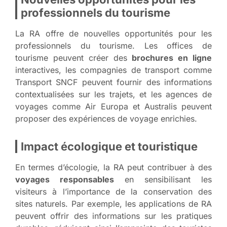
professionnels du tourisme
La RA offre de nouvelles opportunités pour les
professionnels du tourisme. Les offices de
tourisme peuvent créer des
brochures en ligne
interactives, les compagnies de transport comme
Transport SNCF peuvent fournir des informations
contextualisées sur les trajets, et les agences de
voyages comme Air Europa et Australis peuvent
proposer des expériences de voyage enrichies.
Impact écologique et touristique
En termes d’écologie, la RA peut contribuer à des
voyages responsables
en sensibilisant les
visiteurs à l’importance de la conservation des
sites naturels. Par exemple, les applications de RA
peuvent offrir des informations sur les pratiques