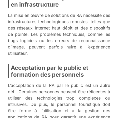
en infrastructure
La mise en œuvre de solutions de RA nécessite des
infrastructures technologiques robustes, telles que
des réseaux Internet haut débit et des dispositifs
de pointe. Les problèmes techniques, comme les
bugs logiciels ou les erreurs de reconnaissance
d’image, peuvent parfois nuire à l’expérience
utilisateur.
Acceptation par le public et
formation des personnels
L’acceptation de la RA par le public est un autre
défi. Certaines personnes peuvent être réticentes à
utiliser des technologies trop complexes ou
intrusives. De plus, le personnel touristique doit
être formé à l’utilisation et à la gestion des
applications de RA pour garantir une expérience