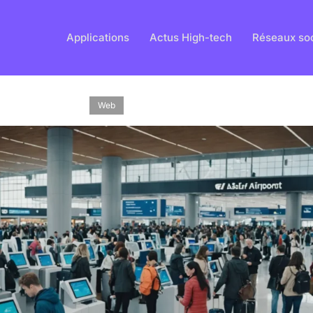
Applications
Actus High-tech
Réseaux so
Web