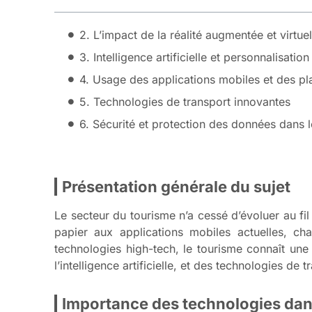
2. L’impact de la réalité augmentée et virtuel
3. Intelligence artificielle et personnalisati
4. Usage des applications mobiles et des pl
5. Technologies de transport innovantes
6. Sécurité et protection des données dans 
Présentation générale du sujet
Le secteur du tourisme n’a cessé d’évoluer au f
papier aux applications mobiles actuelles, c
technologies high-tech, le tourisme connaît une
l’intelligence artificielle, et des technologies de
Importance des technologies dans