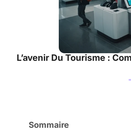
L’avenir Du Tourisme : Co
Sommaire