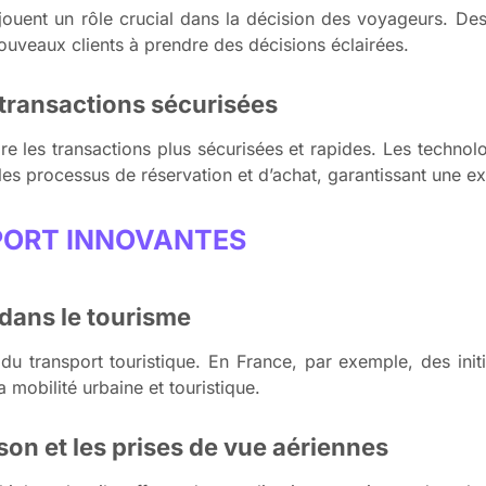
ouent un rôle crucial dans la décision des voyageurs. D
 nouveaux clients à prendre des décisions éclairées.
 transactions sécurisées
dre les transactions plus sécurisées et rapides. Les tech
es processus de réservation et d’achat, garantissant une exp
PORT INNOVANTES
 dans le tourisme
 du transport touristique. En France, par exemple, des ini
 mobilité urbaine et touristique.
son et les prises de vue aériennes