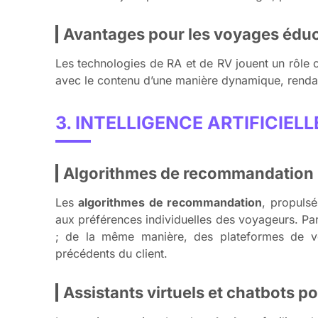
Avantages pour les voyages éduca
Les technologies de RA et de RV jouent un rôle ca
avec le contenu d’une manière dynamique, rendant
3. INTELLIGENCE ARTIFICIE
Algorithmes de recommandation
Les
algorithmes de recommandation
, propulsé
aux préférences individuelles des voyageurs. Pa
; de la même manière, des plateformes de v
précédents du client.
Assistants virtuels et chatbots p