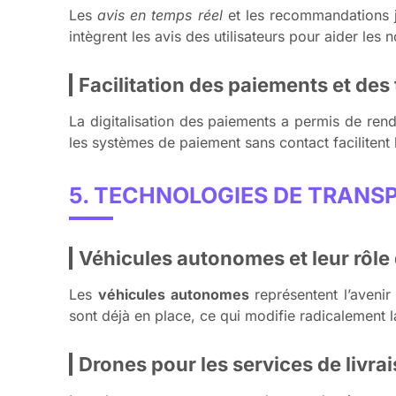
Les
avis en temps réel
et les recommandations j
intègrent les avis des utilisateurs pour aider les
Facilitation des paiements et des
La digitalisation des paiements a permis de ren
les systèmes de paiement sans contact facilitent l
5. TECHNOLOGIES DE TRANS
Véhicules autonomes et leur rôle
Les
véhicules autonomes
représentent l’avenir
sont déjà en place, ce qui modifie radicalement la
Drones pour les services de livrai