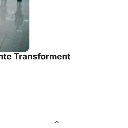
nte Transforment