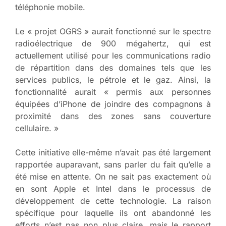
téléphonie mobile.
Le « projet OGRS » aurait fonctionné sur le spectre
radioélectrique de 900 mégahertz, qui est
actuellement utilisé pour les communications radio
de répartition dans des domaines tels que les
services publics, le pétrole et le gaz. Ainsi, la
fonctionnalité aurait « permis aux personnes
équipées d’iPhone de joindre des compagnons à
proximité dans des zones sans couverture
cellulaire. »
Cette initiative elle-même n’avait pas été largement
rapportée auparavant, sans parler du fait qu’elle a
été mise en attente. On ne sait pas exactement où
en sont Apple et Intel dans le processus de
développement de cette technologie. La raison
spécifique pour laquelle ils ont abandonné les
efforts n’est pas non plus claire, mais le rapport