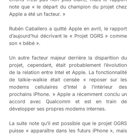
note que « le départ du champion du projet chez
Apple a été un facteur. »
Rubén Caballero a quitté Apple en avril, le rapport
d’aujourd’hui décrivant le « Projet OGRS » comme
son « bébé ».
Un autre facteur majeur derrière la disparition du
projet, cependant, était probablement l’évolution
de la relation entre Intel et Apple. La fonctionnalité
de talkie-walkie était censée « reposer sur les
modems cellulaires d’Intel à l’intérieur des
prochains iPhone. » Apple a récemment conclu un
accord avec Qualcomm et est en train de
développer ses propres modems internes.
La suite note qu’il est possible que le projet OGRS
puisse « apparaître dans les futurs iPhone », mais