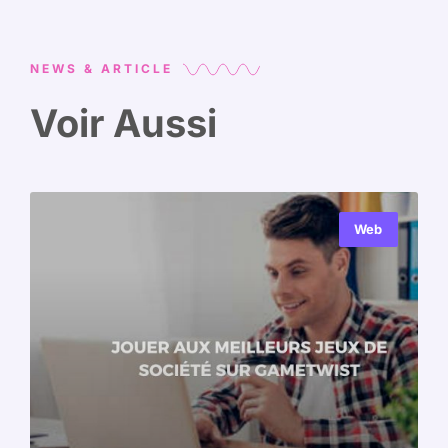
NEWS & ARTICLE
Voir Aussi
Web