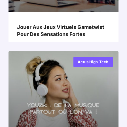
Jouer Aux Jeux Virtuels Gametwist
Pour Des Sensations Fortes
Actus High-Tech