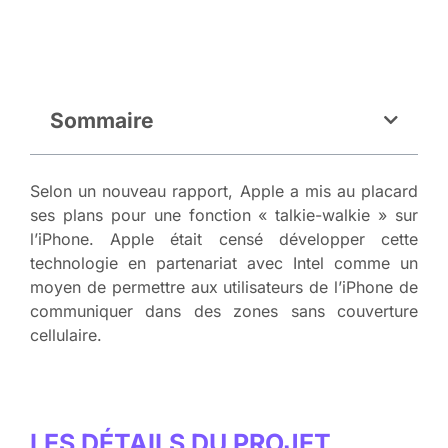
Sommaire
Selon un nouveau rapport, Apple a mis au placard
ses plans pour une fonction « talkie-walkie » sur
l’iPhone. Apple était censé développer cette
technologie en partenariat avec Intel comme un
moyen de permettre aux utilisateurs de l’iPhone de
communiquer dans des zones sans couverture
cellulaire.
LES DÉTAILS DU PROJET