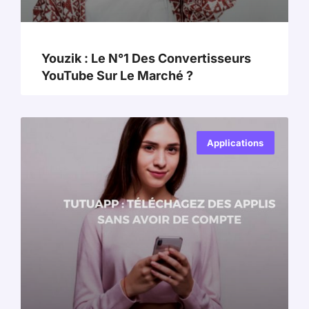
Youzik : Le N°1 Des Convertisseurs
YouTube Sur Le Marché ?
Applications