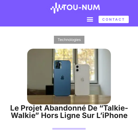
CONTACT
Technologies
Le Projet Abandonné De “talkie-
Walkie” Hors Ligne Sur L’iPhone