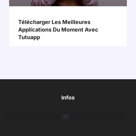
Télécharger Les Meilleures
Applications Du Moment Avec
Tutuapp
Infos