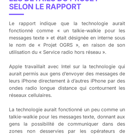
SELON LE RAPPORT
Le rapport indique que la technologie aurait
fonctionné comme « un talkie-walkie pour les
messages texte » et était désignée en interne sous
le nom de « Projet OGRS », en raison de son
utilisation du « Service radio hors réseau ».
Apple travaillait avec Intel sur la technologie qui
aurait permis aux gens d’envoyer des messages de
leurs iPhone directement à d’autres iPhone par des
ondes radio longue distance qui contournent les
réseaux cellulaires.
La technologie aurait fonctionné un peu comme un
talkie-walkie pour les messages texte, donnant aux
gens la possibilité de communiquer dans des
zones non desservies par les opérateurs de