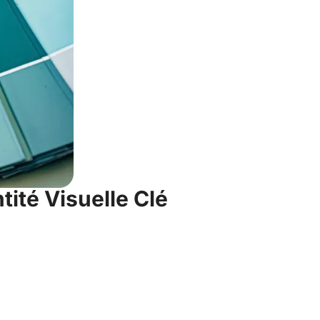
ité Visuelle Clé