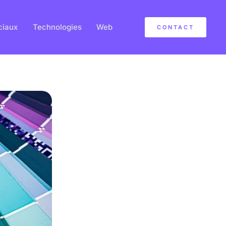
ciaux
Technologies
Web
CONTACT