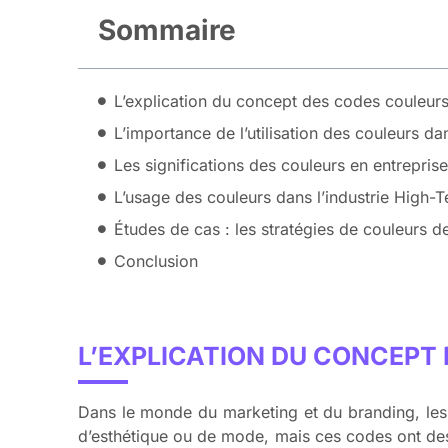
Sommaire
L’explication du concept des codes couleur
L’importance de l’utilisation des couleurs da
Les significations des couleurs en entreprise
L’usage des couleurs dans l’industrie High-
Études de cas : les stratégies de couleurs 
Conclusion
L’EXPLICATION DU CONCEPT
Dans le monde du marketing et du branding, les
d’esthétique ou de mode, mais ces codes ont de