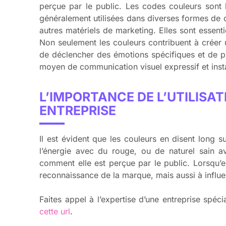
perçue par le public. Les codes couleurs sont 
généralement utilisées dans diverses formes de c
autres matériels de marketing. Elles sont essen
Non seulement les couleurs contribuent à créer
de déclencher des émotions spécifiques et de 
moyen de communication visuel expressif et inst
L’IMPORTANCE DE L’UTILISA
ENTREPRISE
Il est évident que les couleurs en disent long
l’énergie avec du rouge, ou de naturel sain a
comment elle est perçue par le public. Lorsqu’el
reconnaissance de la marque, mais aussi à infl
Faites appel à l’expertise d’une entreprise spéci
cette url
.