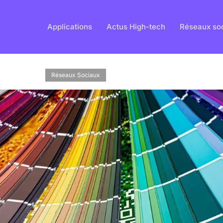
Applications
Actus High-tech
Réseaux so
Réseaux Sociaux