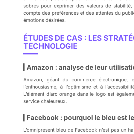
sobres pour exprimer des valeurs de stabilité, 
compte des préférences et des attentes du public
émotions désirées.
ÉTUDES DE CAS : LES STRAT
TECHNOLOGIE
Amazon : analyse de leur utilisat
Amazon, géant du commerce électronique, e
l’enthousiasme, à l’optimisme et à l’accessibili
L’élément d’arc orange dans le logo est égalemen
service chaleureux.
Facebook : pourquoi le bleu est l
L’omniprésent bleu de Facebook n’est pas un hasar