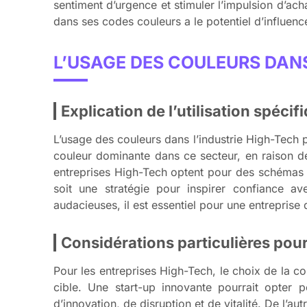
sentiment d’urgence et stimuler l’impulsion d’ach
dans ses codes couleurs a le potentiel d’influenc
L’USAGE DES COULEURS DANS
Explication de l’utilisation spéci
L’usage des couleurs dans l’industrie High-Tech pe
couleur dominante dans ce secteur, en raison des
entreprises High-Tech optent pour des schémas d
soit une stratégie pour inspirer confiance a
audacieuses, il est essentiel pour une entreprise 
Considérations particulières pour
Pour les entreprises High-Tech, le choix de la 
cible. Une start-up innovante pourrait opter 
d’innovation, de disruption et de vitalité. De l’au