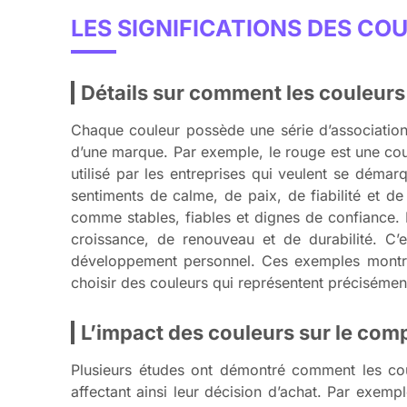
LES SIGNIFICATIONS DES CO
Détails sur comment les couleurs
Chaque couleur possède une série d’association
d’une marque. Par exemple, le rouge est une couleu
utilisé par les entreprises qui veulent se démarq
sentiments de calme, de paix, de fiabilité et de
comme stables, fiables et dignes de confiance. L
croissance, de renouveau et de durabilité. C’e
développement personnel. Ces exemples montre
choisir des couleurs qui représentent précisémen
L’impact des couleurs sur le c
Plusieurs études ont démontré comment les cou
affectant ainsi leur décision d’achat. Par exempl