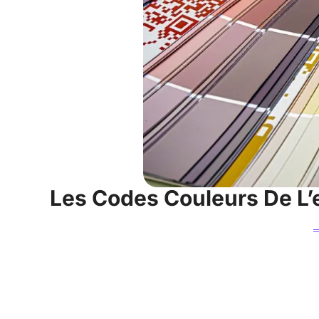
Les Codes Couleurs De L’e