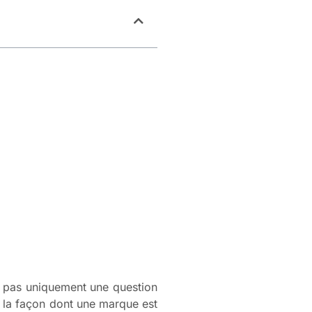
t pas uniquement une question
 la façon dont une marque est