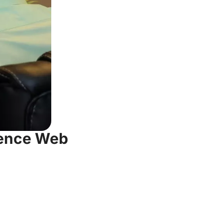
gence Web