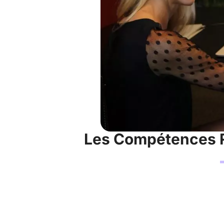
Les Compétences R