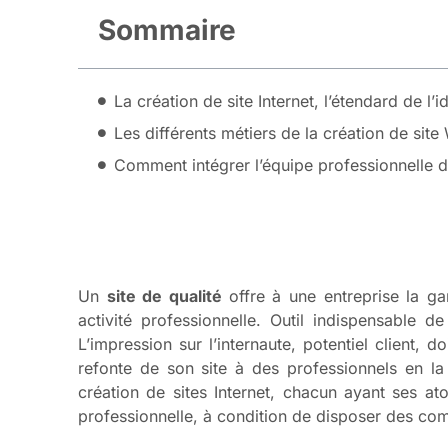
Sommaire
La création de site Internet, l’étendard de l’i
Les différents métiers de la création de sit
Comment intégrer l’équipe professionnelle 
Un
site de qualité
offre à une entreprise la g
activité professionnelle. Outil indispensable 
L’impression sur l’internaute, potentiel client, d
refonte de son site à des professionnels en l
création de sites Internet, chacun ayant ses a
professionnelle, à condition de disposer des c