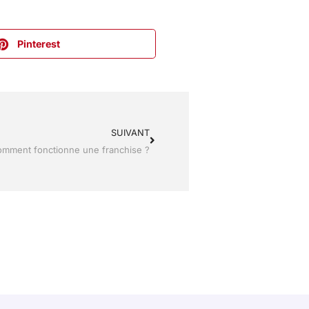
Pinterest
SUIVANT
mment fonctionne une franchise ?