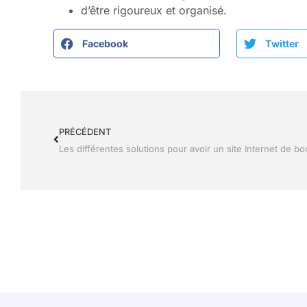
d’être rigoureux et organisé.
Facebook
Twitter
PRÉCÉDENT
Les différentes solutions pour avoir un site Internet de bo