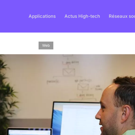
Applications
Actus High-tech
Réseaux so
Web