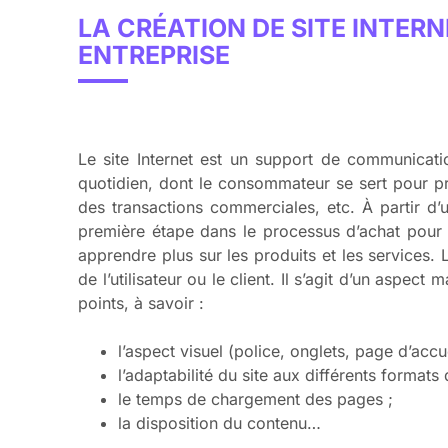
LA CRÉATION DE SITE INTERN
ENTREPRISE
Le site Internet est un support de communicatio
quotidien, dont le consommateur se sert pour pr
des transactions commerciales, etc. À partir d’
première étape dans le processus d’achat pour u
apprendre plus sur les produits et les services. 
de l’utilisateur ou le client. Il s’agit d’un aspec
points, à savoir :
l’aspect visuel (police, onglets, page d’accu
l’adaptabilité du site aux différents formats
le temps de chargement des pages ;
la disposition du contenu…