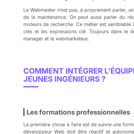
Le Webmaster n’est pas, à proprement parler, un p
de la maintenance. On peut aussi parler du réda
moteurs de recherche. Ce métier est semblable à c
clés et les expressions clé. Toujours dans le do
manager et le webmarketeur.
COMMENT INTÉGRER L’ÉQUIP
JEUNES INGÉNIEURS ?
Les formations professionnelles
La première chose à faire est de suivre une form
développeur Web doit être réactif et autonome 