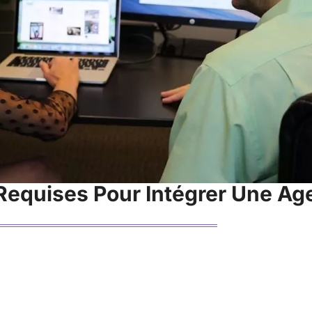
equises Pour Intégrer Une A