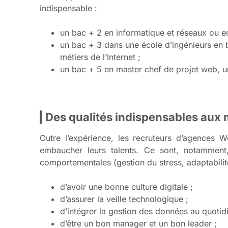
indispensable :
un bac + 2 en informatique et réseaux ou en
un bac + 3 dans une école d’ingénieurs en 
métiers de l’Internet ;
un bac + 5 en master chef de projet web, u
Des qualités indispensables aux
Outre l’expérience, les recruteurs d’agences 
embaucher leurs talents. Ce sont, notamment, 
comportementales (gestion du stress, adaptabilité,
d’avoir une bonne culture digitale ;
d’assurer la veille technologique ;
d’intégrer la gestion des données au quotidi
d’être un bon manager et un bon leader ;