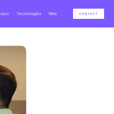
ciaux
Technologies
Web
CONTACT