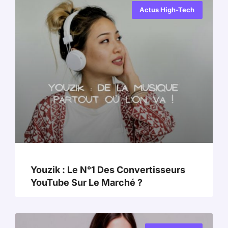
Actus High-Tech
Youzik : Le N°1 Des Convertisseurs
YouTube Sur Le Marché ?