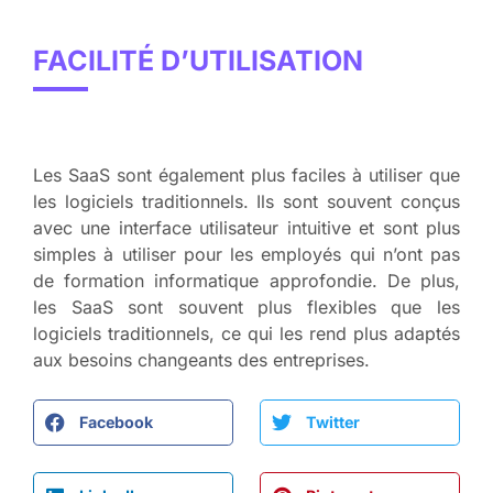
FACILITÉ D’UTILISATION
Les SaaS sont également plus faciles à utiliser que
les logiciels traditionnels. Ils sont souvent conçus
avec une interface utilisateur intuitive et sont plus
simples à utiliser pour les employés qui n’ont pas
de formation informatique approfondie. De plus,
les SaaS sont souvent plus flexibles que les
logiciels traditionnels, ce qui les rend plus adaptés
aux besoins changeants des entreprises.
Facebook
Twitter