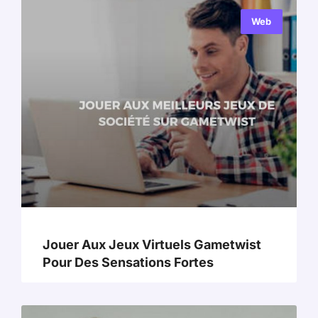
Web
Jouer Aux Jeux Virtuels Gametwist
Pour Des Sensations Fortes