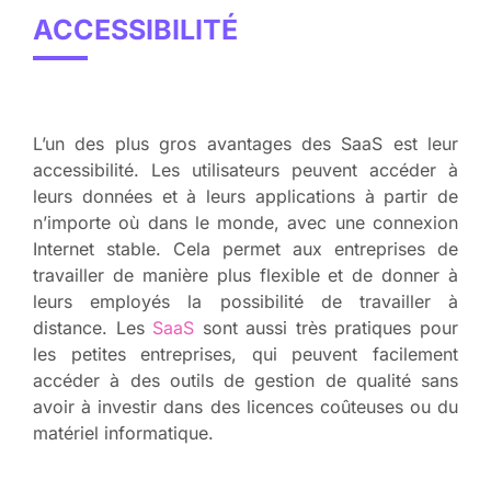
ACCESSIBILITÉ
L’un des plus gros avantages des SaaS est leur
accessibilité. Les utilisateurs peuvent accéder à
leurs données et à leurs applications à partir de
n’importe où dans le monde, avec une connexion
Internet stable. Cela permet aux entreprises de
travailler de manière plus flexible et de donner à
leurs employés la possibilité de travailler à
distance. Les
SaaS
sont aussi très pratiques pour
les petites entreprises, qui peuvent facilement
accéder à des outils de gestion de qualité sans
avoir à investir dans des licences coûteuses ou du
matériel informatique.