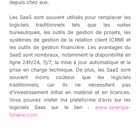
depuis chez eux.
Les SaaS sont souvent utilisés pour remplacer les
logiciels traditionnels tels que les suites
bureautiques, les outils de gestion de projets, les
systèmes de gestion de la relation client (CRM) et
les outils de gestion financière. Les avantages du
SaaS sont nombreux, notamment la disponibilité en
ligne 24h/24, 7j/7, la mise à jour automatique et la
prise en charge technique. De plus, les SaaS sont
souvent moins coûteux que les logiciels
traditionnels, car ils ne nécessitent pas
d’investissement initial en matériel et en licences.
Vous pouvez visiter ma plateforme d’avis sur les
logiciels Saas sur le lien :
www.synergie-
binaire.com
.