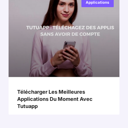
Applications
Télécharger Les Meilleures
Applications Du Moment Avec
Tutuapp