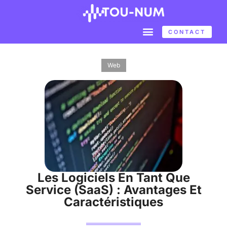
CONTACT
Web
Les Logiciels En Tant Que
Service (SaaS) : Avantages Et
Caractéristiques