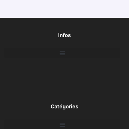
Infos
Catégories