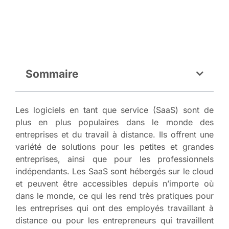
Sommaire
Les logiciels en tant que service (SaaS) sont de
plus en plus populaires dans le monde des
entreprises et du travail à distance. Ils offrent une
variété de solutions pour les petites et grandes
entreprises, ainsi que pour les professionnels
indépendants. Les SaaS sont hébergés sur le cloud
et peuvent être accessibles depuis n’importe où
dans le monde, ce qui les rend très pratiques pour
les entreprises qui ont des employés travaillant à
distance ou pour les entrepreneurs qui travaillent