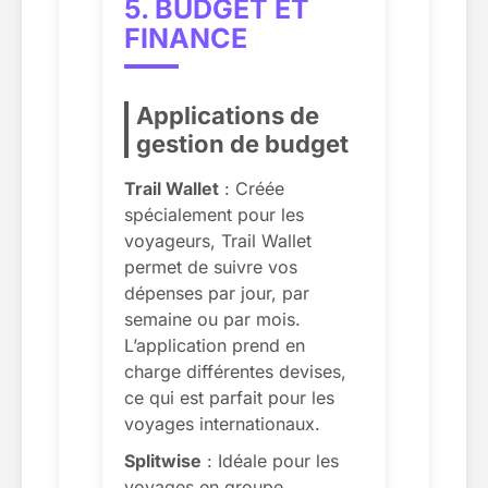
5. BUDGET ET
FINANCE
Applications de
gestion de budget
Trail Wallet
: Créée
spécialement pour les
voyageurs, Trail Wallet
permet de suivre vos
dépenses par jour, par
semaine ou par mois.
L’application prend en
charge différentes devises,
ce qui est parfait pour les
voyages internationaux.
Splitwise
: Idéale pour les
voyages en groupe,