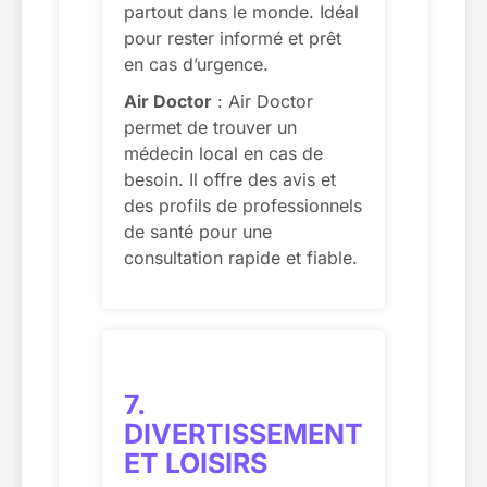
partout dans le monde. Idéal
pour rester informé et prêt
en cas d’urgence.
Air Doctor
: Air Doctor
permet de trouver un
médecin local en cas de
besoin. Il offre des avis et
des profils de professionnels
de santé pour une
consultation rapide et fiable.
7.
DIVERTISSEMENT
ET LOISIRS