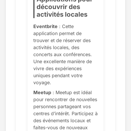
découvrir des
activités locales
Eventbrite
: Cette
application permet de
trouver et de réserver des
activités locales, des
concerts aux conférences.
Une excellente manière de
vivre des expériences
uniques pendant votre
voyage.
Meetup
: Meetup est idéal
pour rencontrer de nouvelles
personnes partageant vos
centres d’intérêt. Participez à
des événements locaux et
faites-vous de nouveaux