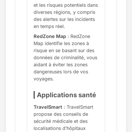
et les risques potentiels dans
diverses régions, y compris
des alertes sur les incidents
en temps réel.
RedZone Map
: RedZone
Map identifie les zones à
risque en se basant sur des
données de criminalité, vous
aidant à éviter les zones
dangereuses lors de vos
voyages.
Applications santé
TravelSmart
: TravelSmart
propose des conseils de
sécurité médicale et des
localisations d’hôpitaux