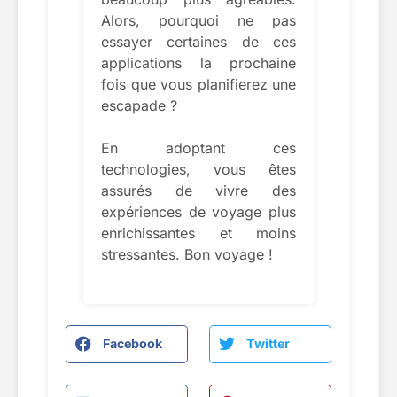
Alors, pourquoi ne pas
essayer certaines de ces
applications la prochaine
fois que vous planifierez une
escapade ?
En adoptant ces
technologies, vous êtes
assurés de vivre des
expériences de voyage plus
enrichissantes et moins
stressantes. Bon voyage !
Facebook
Twitter