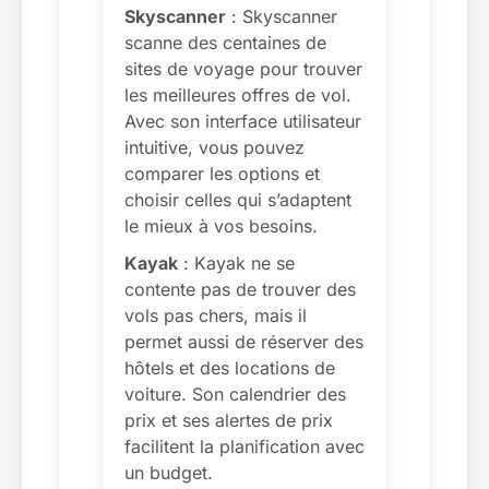
Skyscanner
: Skyscanner
scanne des centaines de
sites de voyage pour trouver
les meilleures offres de vol.
Avec son interface utilisateur
intuitive, vous pouvez
comparer les options et
choisir celles qui s’adaptent
le mieux à vos besoins.
Kayak
: Kayak ne se
contente pas de trouver des
vols pas chers, mais il
permet aussi de réserver des
hôtels et des locations de
voiture. Son calendrier des
prix et ses alertes de prix
facilitent la planification avec
un budget.