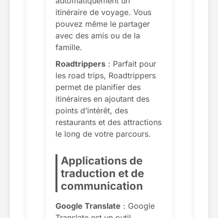
automatiquement un
itinéraire de voyage. Vous
pouvez même le partager
avec des amis ou de la
famille.
Roadtrippers
: Parfait pour
les road trips, Roadtrippers
permet de planifier des
itinéraires en ajoutant des
points d’intérêt, des
restaurants et des attractions
le long de votre parcours.
Applications de
traduction et de
communication
Google Translate
: Google
Translate est un outil