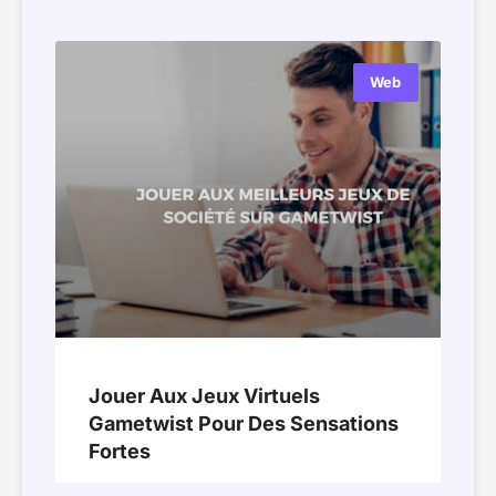
Web
Jouer Aux Jeux Virtuels
Gametwist Pour Des Sensations
Fortes