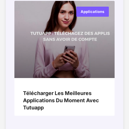
Applications
Télécharger Les Meilleures
Applications Du Moment Avec
Tutuapp