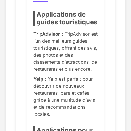
Applications de
guides touristiques
TripAdvisor
: TripAdvisor est
l’un des meilleurs guides
touristiques, offrant des avis,
des photos et des
classements d’attractions, de
restaurants et plus encore.
Yelp
: Yelp est parfait pour
découvrir de nouveaux
restaurants, bars et cafés
grâce à une multitude d’avis
et de recommandations
locales.
Applications pour