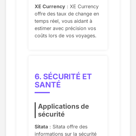
XE Currency
: XE Currency
offre des taux de change en
temps réel, vous aidant à
estimer avec précision vos
coûts lors de vos voyages.
6. SÉCURITÉ ET
SANTÉ
Applications de
sécurité
Sitata
: Sitata offre des
informations sur la sécurité