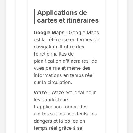
Applications de
cartes et itinéraires
Google Maps
: Google Maps
est la référence en termes de
navigation. Il offre des
fonctionnalités de
planification d’itinéraires, de
vues de rue et même des
informations en temps réel
sur la circulation.
Waze
: Waze est idéal pour
les conducteurs.
L’application fournit des
alertes sur les accidents, les
dangers et la police en
temps réel grâce à sa