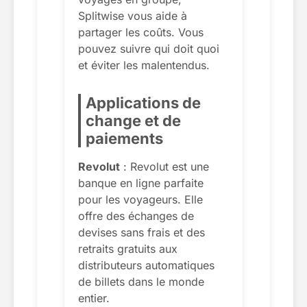
Splitwise vous aide à
partager les coûts. Vous
pouvez suivre qui doit quoi
et éviter les malentendus.
Applications de
change et de
paiements
Revolut
: Revolut est une
banque en ligne parfaite
pour les voyageurs. Elle
offre des échanges de
devises sans frais et des
retraits gratuits aux
distributeurs automatiques
de billets dans le monde
entier.