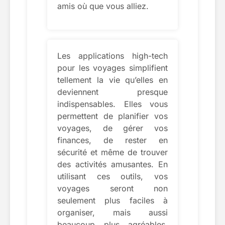
amis où que vous alliez.
Les applications high-tech
pour les voyages simplifient
tellement la vie qu’elles en
deviennent presque
indispensables. Elles vous
permettent de planifier vos
voyages, de gérer vos
finances, de rester en
sécurité et même de trouver
des activités amusantes. En
utilisant ces outils, vos
voyages seront non
seulement plus faciles à
organiser, mais aussi
beaucoup plus agréables.