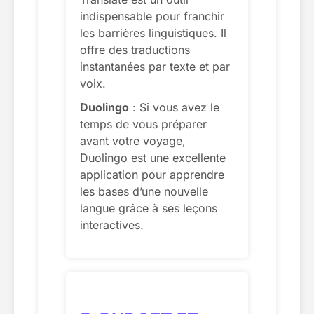
indispensable pour franchir
les barrières linguistiques. Il
offre des traductions
instantanées par texte et par
voix.
Duolingo
: Si vous avez le
temps de vous préparer
avant votre voyage,
Duolingo est une excellente
application pour apprendre
les bases d’une nouvelle
langue grâce à ses leçons
interactives.