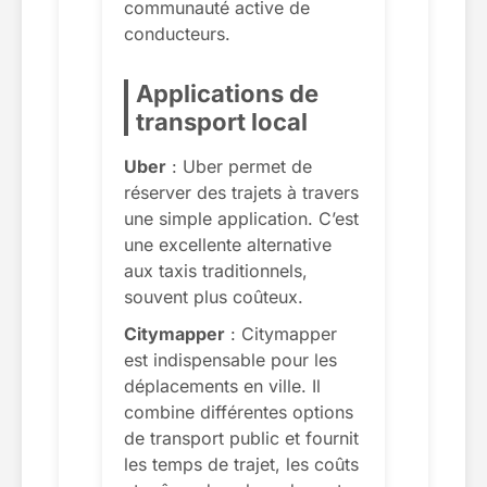
communauté active de
conducteurs.
Applications de
transport local
Uber
: Uber permet de
réserver des trajets à travers
une simple application. C’est
une excellente alternative
aux taxis traditionnels,
souvent plus coûteux.
Citymapper
: Citymapper
est indispensable pour les
déplacements en ville. Il
combine différentes options
de transport public et fournit
les temps de trajet, les coûts