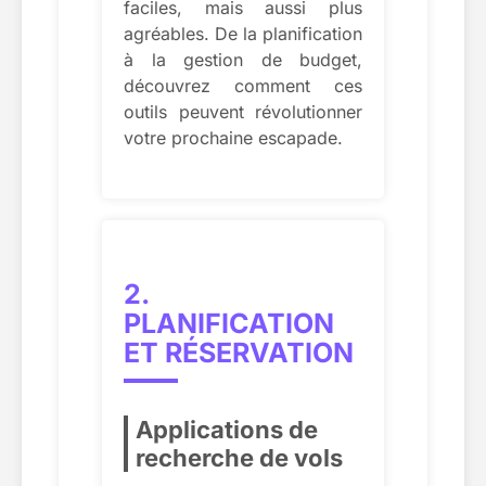
faciles, mais aussi plus
agréables. De la planification
à la gestion de budget,
découvrez comment ces
outils peuvent révolutionner
votre prochaine escapade.
2.
PLANIFICATION
ET RÉSERVATION
Applications de
recherche de vols