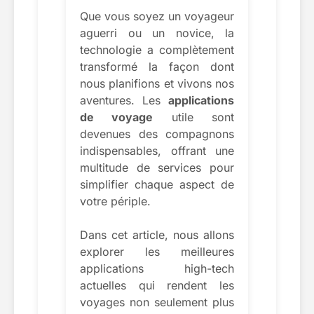
Que vous soyez un voyageur
aguerri ou un novice, la
technologie a complètement
transformé la façon dont
nous planifions et vivons nos
aventures. Les
applications
de voyage
utile sont
devenues des compagnons
indispensables, offrant une
multitude de services pour
simplifier chaque aspect de
votre périple.
Dans cet article, nous allons
explorer les meilleures
applications high-tech
actuelles qui rendent les
voyages non seulement plus