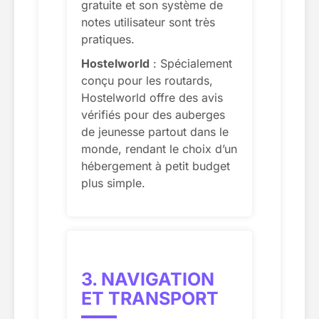
gratuite et son système de
notes utilisateur sont très
pratiques.
Hostelworld
: Spécialement
conçu pour les routards,
Hostelworld offre des avis
vérifiés pour des auberges
de jeunesse partout dans le
monde, rendant le choix d’un
hébergement à petit budget
plus simple.
3. NAVIGATION
ET TRANSPORT