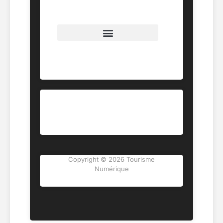
Catégories
Copyright © 2026 Tourisme
Numérique