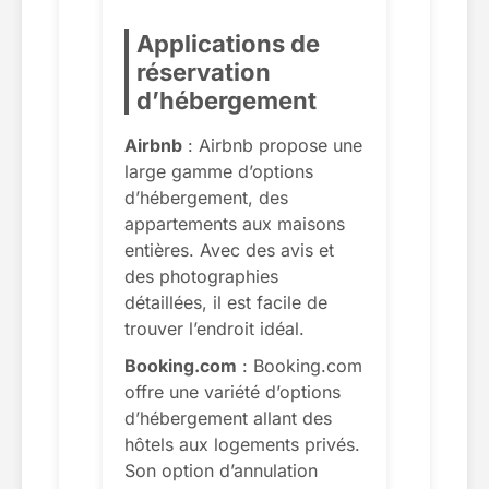
Applications de
réservation
d’hébergement
Airbnb
: Airbnb propose une
large gamme d’options
d’hébergement, des
appartements aux maisons
entières. Avec des avis et
des photographies
détaillées, il est facile de
trouver l’endroit idéal.
Booking.com
: Booking.com
offre une variété d’options
d’hébergement allant des
hôtels aux logements privés.
Son option d’annulation