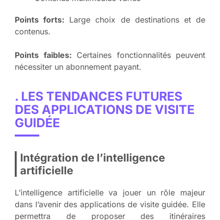
Points forts:
Large choix de destinations et de
contenus.
Points faibles:
Certaines fonctionnalités peuvent
nécessiter un abonnement payant.
. LES TENDANCES FUTURES
DES APPLICATIONS DE VISITE
GUIDÉE
Intégration de l’intelligence
artificielle
L’intelligence artificielle va jouer un rôle majeur
dans l’avenir des applications de visite guidée. Elle
permettra de proposer des itinéraires