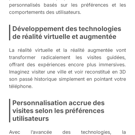
personnalisés basés sur les préférences et les
comportements des utilisateurs.
Développement des technologies
de réalité virtuelle et augmentée
La réalité virtuelle et la réalité augmentée vont
transformer radicalement les visites guidées,
offrant des expériences encore plus immersives.
Imaginez visiter une ville et voir reconstitué en 3D
son passé historique simplement en pointant votre
téléphone.
Personnalisation accrue des
visites selon les préférences
utilisateurs
Avec l’avancée des technologies, la