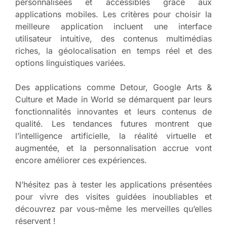
personnalisées et accessibles grâce aux
applications mobiles. Les critères pour choisir la
meilleure application incluent une interface
utilisateur intuitive, des contenus multimédias
riches, la géolocalisation en temps réel et des
options linguistiques variées.
Des applications comme Detour, Google Arts &
Culture et Made in World se démarquent par leurs
fonctionnalités innovantes et leurs contenus de
qualité. Les tendances futures montrent que
l’intelligence artificielle, la réalité virtuelle et
augmentée, et la personnalisation accrue vont
encore améliorer ces expériences.
N’hésitez pas à tester les applications présentées
pour vivre des visites guidées inoubliables et
découvrez par vous-même les merveilles qu’elles
réservent !