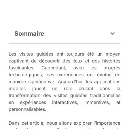
Sommaire
Les visites guidées ont toujours été un moyen
captivant de découvrir des lieux et des histoires
fascinantes. Cependant, avec les progrès
technologiques, ces expériences ont évolué de
manière significative. Aujourd’hui, les applications
mobiles jouent un rôle crucial dans la
transformation des visites guidées traditionnelles
en expériences interactives, immersives, et
personnalisables.
Dans cet article, nous allons explorer l’importance