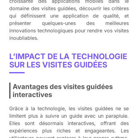
croissante des applications mobiles dans le
domaine des visites guidées, découvrir les critères
qui définissent une application de qualité, et
présenter quelques-unes des meilleures
innovations technologiques pour rendre vos visites
inoubliables.
L’IMPACT DE LA TECHNOLOGIE
SUR LES VISITES GUIDÉES
Avantages des visites guidées
interactives
Grâce à la technologie, les visites guidées ne se
limitent plus à suivre un guide avec un parapluie.
Elles sont désormais interactives, offrant des
expériences plus riches et engageantes. Les
utilisateurs peuvent explorer à leur propre rythme,