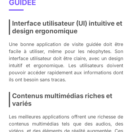
GUIDÉE
Interface utilisateur (UI) intuitive et
design ergonomique
Une bonne application de visite guidée doit être
facile à utiliser, même pour les néophytes. Son
interface utilisateur doit être claire, avec un design
intuitif et ergonomique. Les utilisateurs doivent
pouvoir accéder rapidement aux informations dont
ils ont besoin sans tracas.
Contenus multimédias riches et
variés
Les meilleures applications offrent une richesse de
contenus multimédias tels que des audios, des
vidéos, et des éléments de réalité augmentée. Ces