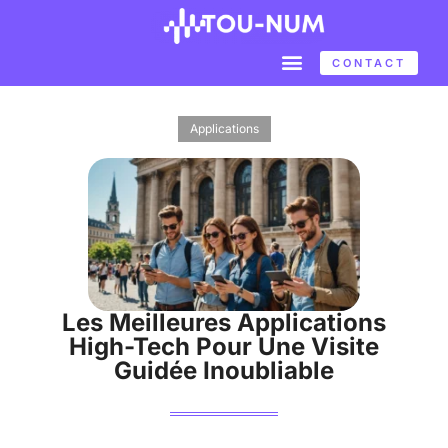
CONTACT
Applications
Les Meilleures Applications
High-Tech Pour Une Visite
Guidée Inoubliable