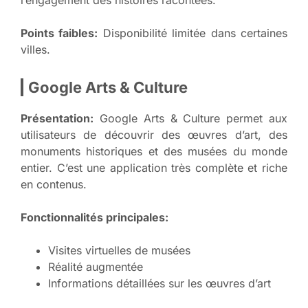
Points faibles:
Disponibilité limitée dans certaines
villes.
Google Arts & Culture
Présentation:
Google Arts & Culture permet aux
utilisateurs de découvrir des œuvres d’art, des
monuments historiques et des musées du monde
entier. C’est une application très complète et riche
en contenus.
Fonctionnalités principales:
Visites virtuelles de musées
Réalité augmentée
Informations détaillées sur les œuvres d’art