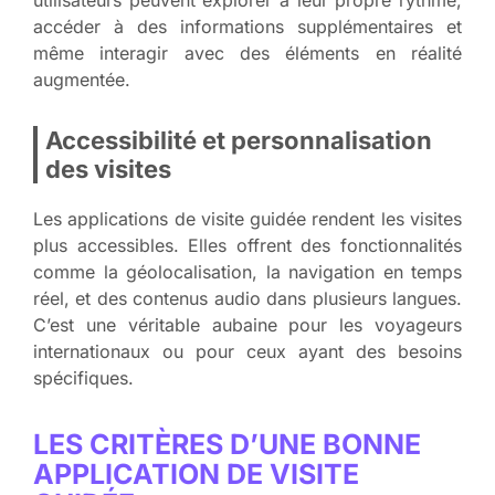
accéder à des informations supplémentaires et
même interagir avec des éléments en réalité
augmentée.
Accessibilité et personnalisation
des visites
Les applications de visite guidée rendent les visites
plus accessibles. Elles offrent des fonctionnalités
comme la géolocalisation, la navigation en temps
réel, et des contenus audio dans plusieurs langues.
C’est une véritable aubaine pour les voyageurs
internationaux ou pour ceux ayant des besoins
spécifiques.
LES CRITÈRES D’UNE BONNE
APPLICATION DE VISITE