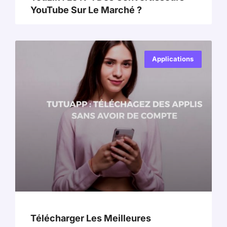
YouTube Sur Le Marché ?
Applications
Télécharger Les Meilleures