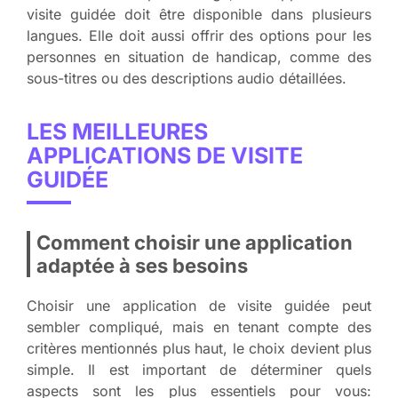
visite guidée doit être disponible dans plusieurs
langues. Elle doit aussi offrir des options pour les
personnes en situation de handicap, comme des
sous-titres ou des descriptions audio détaillées.
LES MEILLEURES
APPLICATIONS DE VISITE
GUIDÉE
Comment choisir une application
adaptée à ses besoins
Choisir une application de visite guidée peut
sembler compliqué, mais en tenant compte des
critères mentionnés plus haut, le choix devient plus
simple. Il est important de déterminer quels
aspects sont les plus essentiels pour vous: