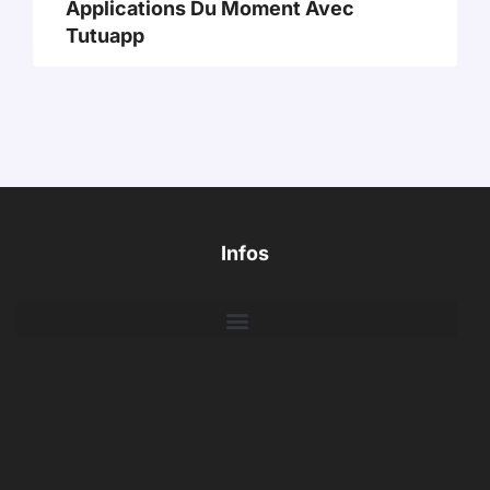
Applications Du Moment Avec
Tutuapp
Infos