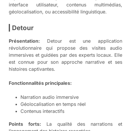
interface utilisateur, contenus multimédias,
géolocalisation, ou accessibilité linguistique.
Detour
Présentation:
Detour est une application
révolutionnaire qui propose des visites audio
immersives et guidées par des experts locaux. Elle
est connue pour son approche narrative et ses
histoires captivantes.
Fonctionnalités principales:
Narration audio immersive
Géolocalisation en temps réel
Contenus interactifs
Points forts:
La qualité des narrations et
l’engagement des histoires racontées.