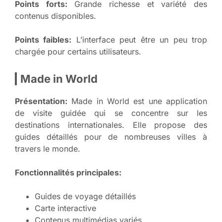
Points forts:
Grande richesse et variété des
contenus disponibles.
Points faibles:
L’interface peut être un peu trop
chargée pour certains utilisateurs.
Made in World
Présentation:
Made in World est une application
de visite guidée qui se concentre sur les
destinations internationales. Elle propose des
guides détaillés pour de nombreuses villes à
travers le monde.
Fonctionnalités principales:
Guides de voyage détaillés
Carte interactive
Contenus multimédias variés