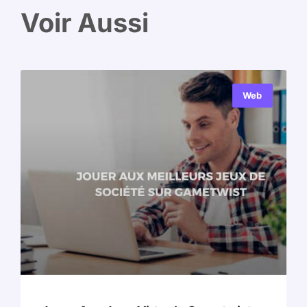
Voir Aussi
Web