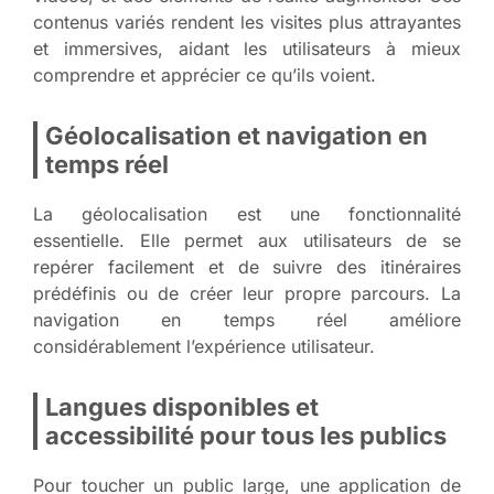
contenus variés rendent les visites plus attrayantes
et immersives, aidant les utilisateurs à mieux
comprendre et apprécier ce qu’ils voient.
Géolocalisation et navigation en
temps réel
La géolocalisation est une fonctionnalité
essentielle. Elle permet aux utilisateurs de se
repérer facilement et de suivre des itinéraires
prédéfinis ou de créer leur propre parcours. La
navigation en temps réel améliore
considérablement l’expérience utilisateur.
Langues disponibles et
accessibilité pour tous les publics
Pour toucher un public large, une application de