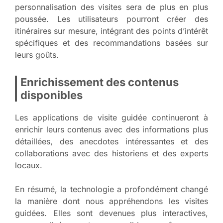
personnalisation des visites sera de plus en plus
poussée. Les utilisateurs pourront créer des
itinéraires sur mesure, intégrant des points d’intérêt
spécifiques et des recommandations basées sur
leurs goûts.
Enrichissement des contenus
disponibles
Les applications de visite guidée continueront à
enrichir leurs contenus avec des informations plus
détaillées, des anecdotes intéressantes et des
collaborations avec des historiens et des experts
locaux.
En résumé, la technologie a profondément changé
la manière dont nous appréhendons les visites
guidées. Elles sont devenues plus interactives,