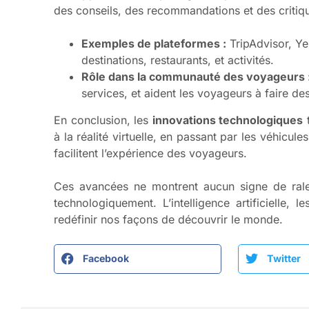
des conseils, des recommandations et des critiq
Exemples de plateformes :
TripAdvisor, Ye
destinations, restaurants, et activités.
Rôle dans la communauté des voyageurs 
services, et aident les voyageurs à faire de
En conclusion, les
innovations technologiques
t
à la réalité virtuelle, en passant par les véhic
facilitent l’expérience des voyageurs.
Ces avancées ne montrent aucun signe de ralent
technologiquement. L’intelligence artificielle, 
redéfinir nos façons de découvrir le monde.
Facebook
Twitter