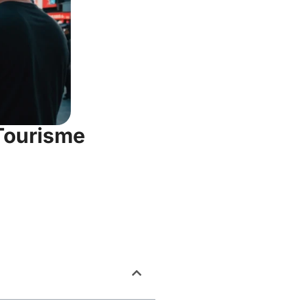
Tourisme