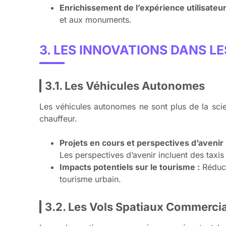
Enrichissement de l’expérience utilisateur
et aux monuments.
3. LES INNOVATIONS DANS L
3.1. Les Véhicules Autonomes
Les véhicules autonomes ne sont plus de la scie
chauffeur.
Projets en cours et perspectives d’avenir 
Les perspectives d’avenir incluent des taxis
Impacts potentiels sur le tourisme :
Réduct
tourisme urbain.
3.2. Les Vols Spatiaux Commerci