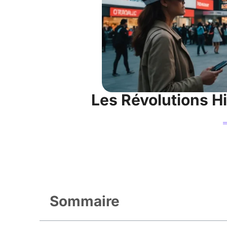
Les Révolutions H
Sommaire