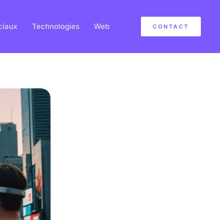
ciaux
Technologies
Web
CONTACT