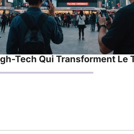
igh-Tech Qui Transforment Le 