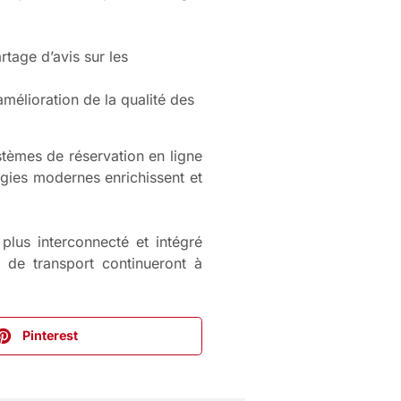
tage d’avis sur les
mélioration de la qualité des
tèmes de réservation en ligne
ogies modernes enrichissent et
plus interconnecté et intégré
es de transport continueront à
Pinterest