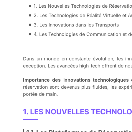
1. Les Nouvelles Technologies de Réservati
2. Les Technologies de Réalité Virtuelle et
3. Les Innovations dans les Transports
4. Les Technologies de Communication et d
Dans un monde en constante évolution, les inno
exception. Les avancées high-tech offrent de nou
Importance des innovations technologiques 
réservation sont devenus plus fluides, les expér
portée de main.
1. LES NOUVELLES TECHNOLO