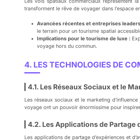
Les vols spatiaux commerciaux représentent la
transforment le rêve de voyager dans l’espace en 
Avancées récentes et entreprises leaders
le terrain pour un tourisme spatial accessibl
Implications pour le tourisme de luxe :
Exp
voyage hors du commun.
4. LES TECHNOLOGIES DE C
4.1. Les Réseaux Sociaux et le Ma
Les réseaux sociaux et le marketing d’influence 
voyage ont un pouvoir énormissime pour inspirer
4.2. Les Applications de Partage 
Les applications de partage d’expériences et d’