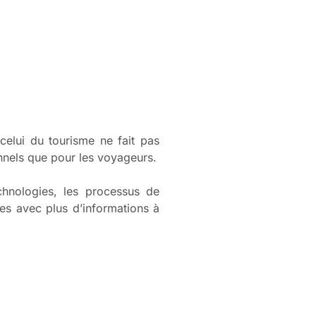
celui du tourisme ne fait pas
onnels que pour les voyageurs.
hnologies, les processus de
ses avec plus d’informations à