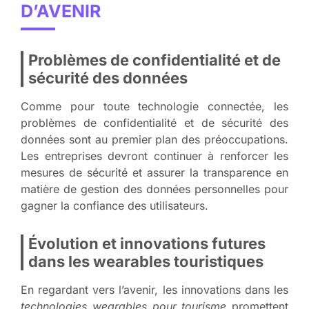
D’AVENIR
Problèmes de confidentialité et de
sécurité des données
Comme pour toute technologie connectée, les
problèmes de confidentialité et de sécurité des
données sont au premier plan des préoccupations.
Les entreprises devront continuer à renforcer les
mesures de sécurité et assurer la transparence en
matière de gestion des données personnelles pour
gagner la confiance des utilisateurs.
Évolution et innovations futures
dans les wearables touristiques
En regardant vers l’avenir, les innovations dans les
technologies wearables pour tourisme
promettent