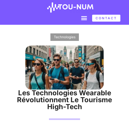
CONTACT
Technologies
Les Technologies Wearable
Révolutionnent Le Tourisme
High-Tech