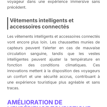
voyageur dans une expérience immersive sans
précédent.
Vêtements intelligents et
accessoires connectés
Les vêtements intelligents et accessoires connectés
vont encore plus loin. Les chaussettes munies de
capteurs peuvent t’alerter en cas de mauvaise
circulation sanguine, tandis que les vestes
intelligentes peuvent ajuster la température en
fonction des conditions climatiques. Ces
innovations mettent à la disposition des voyageurs
un confort et une sécurité accrus, contribuant à
une expérience touristique plus agréable et sans
tracas.
AMÉLIORATION DE