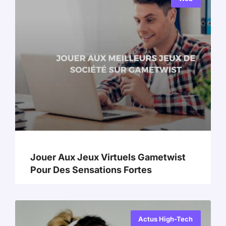
Jouer Aux Jeux Virtuels Gametwist
Pour Des Sensations Fortes
Actus High-Tech