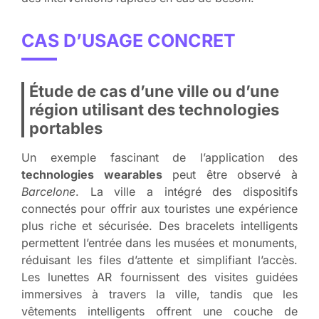
CAS D’USAGE CONCRET
Étude de cas d’une ville ou d’une
région utilisant des technologies
portables
Un exemple fascinant de l’application des
technologies wearables
peut être observé à
Barcelone
. La ville a intégré des dispositifs
connectés pour offrir aux touristes une expérience
plus riche et sécurisée. Des bracelets intelligents
permettent l’entrée dans les musées et monuments,
réduisant les files d’attente et simplifiant l’accès.
Les lunettes AR fournissent des visites guidées
immersives à travers la ville, tandis que les
vêtements intelligents offrent une couche de