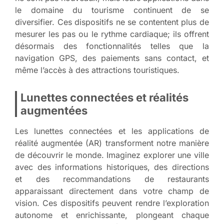
le domaine du tourisme continuent de se
diversifier. Ces dispositifs ne se contentent plus de
mesurer les pas ou le rythme cardiaque; ils offrent
désormais des fonctionnalités telles que la
navigation GPS, des paiements sans contact, et
même l’accès à des attractions touristiques.
Lunettes connectées et réalités
augmentées
Les lunettes connectées et les applications de
réalité augmentée (AR) transforment notre manière
de découvrir le monde. Imaginez explorer une ville
avec des informations historiques, des directions
et des recommandations de restaurants
apparaissant directement dans votre champ de
vision. Ces dispositifs peuvent rendre l’exploration
autonome et enrichissante, plongeant chaque