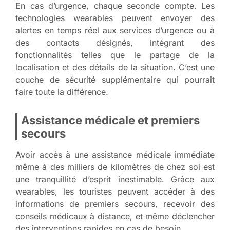
En cas d’urgence, chaque seconde compte. Les
technologies wearables peuvent envoyer des
alertes en temps réel aux services d’urgence ou à
des contacts désignés, intégrant des
fonctionnalités telles que le partage de la
localisation et des détails de la situation. C’est une
couche de sécurité supplémentaire qui pourrait
faire toute la différence.
Assistance médicale et premiers
secours
Avoir accès à une assistance médicale immédiate
même à des milliers de kilomètres de chez soi est
une tranquillité d’esprit inestimable. Grâce aux
wearables, les touristes peuvent accéder à des
informations de premiers secours, recevoir des
conseils médicaux à distance, et même déclencher
des interventions rapides en cas de besoin.