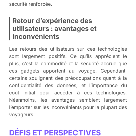
sécurité renforcée.
Retour d’expérience des
utilisateurs : avantages et
inconvénients
Les retours des utilisateurs sur ces technologies
sont largement positifs. Ce qu’ils apprécient le
plus, c’est la commodité et la sécurité accrue que
ces gadgets apportent au voyage. Cependant,
certains soulignent des préoccupations quant à la
confidentialité des données, et l’importance du
coût initial pour accéder à ces technologies.
Néanmoins, les avantages semblent largement
l’emporter sur les inconvénients pour la plupart des
voyageurs.
DÉFIS ET PERSPECTIVES