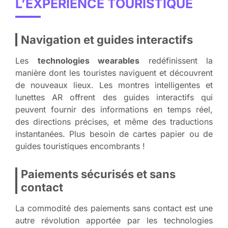
L’EXPÉRIENCE TOURISTIQUE
Navigation et guides interactifs
Les
technologies wearables
redéfinissent la
manière dont les touristes naviguent et découvrent
de nouveaux lieux. Les montres intelligentes et
lunettes AR offrent des guides interactifs qui
peuvent fournir des informations en temps réel,
des directions précises, et même des traductions
instantanées. Plus besoin de cartes papier ou de
guides touristiques encombrants !
Paiements sécurisés et sans
contact
La commodité des paiements sans contact est une
autre révolution apportée par les technologies