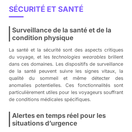
SÉCURITÉ ET SANTÉ
Surveillance de la santé et de la
condition physique
La santé et la sécurité sont des aspects critiques
du voyage, et les
technologies wearables
brillent
dans ces domaines. Les dispositifs de surveillance
de la santé peuvent suivre les signes vitaux, la
qualité du sommeil et même détecter des
anomalies potentielles. Ces fonctionnalités sont
particulièrement utiles pour les voyageurs souffrant
de conditions médicales spécifiques.
Alertes en temps réel pour les
situations d’urgence