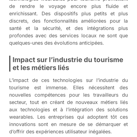
de rendre le voyage encore plus fluide et
enrichissant. Des dispositifs plus petits et plus
discrets, des fonctionnalités améliorées pour la
santé et la sécurité, et des intégrations plus
profondes avec des services locaux ne sont que
quelques-unes des évolutions anticipées.
Impact sur l’industrie du tourisme
et les métiers liés
L’impact de ces technologies sur l’industrie du
tourisme est immense. Elles nécessitent des
nouvelles compétences pour les travailleurs du
secteur, tout en créant de nouveaux métiers liés
aux technologies et à l’intégration des solutions
wearables. Les entreprises qui adoptent tôt ces
innovations sont en mesure de se démarquer et
d’offrir des expériences utilisateur inégalées.