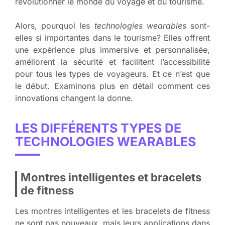
révolutionner le monde du voyage et du tourisme.
Alors, pourquoi les
technologies wearables
sont-
elles si importantes dans le tourisme? Elles offrent
une expérience plus immersive et personnalisée,
améliorent la sécurité et facilitent l’accessibilité
pour tous les types de voyageurs. Et ce n’est que
le début. Examinons plus en détail comment ces
innovations changent la donne.
LES DIFFÉRENTS TYPES DE
TECHNOLOGIES WEARABLES
Montres intelligentes et bracelets
de fitness
Les montres intelligentes et les bracelets de fitness
ne sont pas nouveaux, mais leurs applications dans