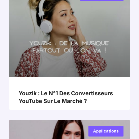
Youzik : Le N°1 Des Convertisseurs
YouTube Sur Le Marché ?
Applications