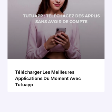
Télécharger Les Meilleures
Applications Du Moment Avec
Tutuapp