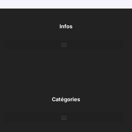
Infos
Catégories