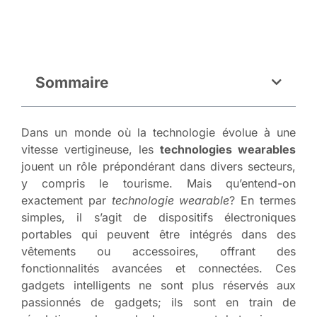
Sommaire
Dans un monde où la technologie évolue à une
vitesse vertigineuse, les
technologies wearables
jouent un rôle prépondérant dans divers secteurs,
y compris le tourisme. Mais qu’entend-on
exactement par
technologie wearable
? En termes
simples, il s’agit de dispositifs électroniques
portables qui peuvent être intégrés dans des
vêtements ou accessoires, offrant des
fonctionnalités avancées et connectées. Ces
gadgets intelligents ne sont plus réservés aux
passionnés de gadgets; ils sont en train de