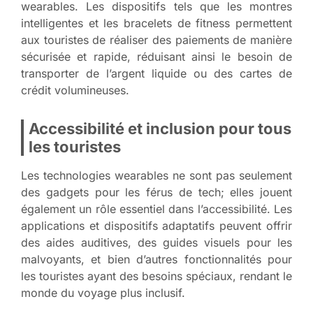
wearables. Les dispositifs tels que les montres
intelligentes et les bracelets de fitness permettent
aux touristes de réaliser des paiements de manière
sécurisée et rapide, réduisant ainsi le besoin de
transporter de l’argent liquide ou des cartes de
crédit volumineuses.
Accessibilité et inclusion pour tous
les touristes
Les technologies wearables ne sont pas seulement
des gadgets pour les férus de tech; elles jouent
également un rôle essentiel dans l’accessibilité. Les
applications et dispositifs adaptatifs peuvent offrir
des aides auditives, des guides visuels pour les
malvoyants, et bien d’autres fonctionnalités pour
les touristes ayant des besoins spéciaux, rendant le
monde du voyage plus inclusif.