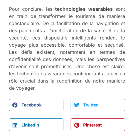
Pour conclure, les
technologies wearables
sont
en train de transformer le tourisme de manière
spectaculaire. De la facilitation de la navigation et
des paiements à l’amélioration de la santé et de la
sécurité, ces dispositifs intelligents rendent le
voyage plus accessible, confortable et sécurisé.
Les défis existent, notamment en termes de
confidentialité des données, mais les perspectives
d’avenir sont prometteuses. Une chose est claire:
les technologies wearables continueront à jouer un
rôle crucial dans la redéfinition de notre manière
de voyager.
Facebook
Twitter
LinkedIn
Pinterest