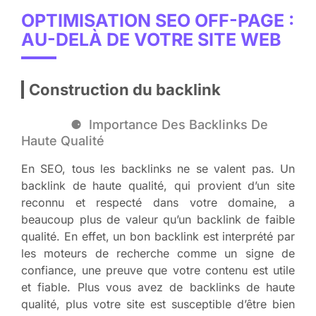
OPTIMISATION SEO OFF-PAGE :
AU-DELÀ DE VOTRE SITE WEB
Construction du backlink
Importance Des Backlinks De
Haute Qualité
En SEO, tous les backlinks ne se valent pas. Un
backlink de haute qualité, qui provient d’un site
reconnu et respecté dans votre domaine, a
beaucoup plus de valeur qu’un backlink de faible
qualité. En effet, un bon backlink est interprété par
les moteurs de recherche comme un signe de
confiance, une preuve que votre contenu est utile
et fiable. Plus vous avez de backlinks de haute
qualité, plus votre site est susceptible d’être bien