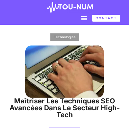
CONTACT
Technologies
Maîtriser Les Techniques SEO
Avancées Dans Le Secteur High-
Tech