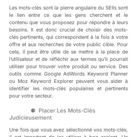
Les mots-clés sont la pierre angulaire du SEIls sont
le lien entre ce que les gens cherchent et le
contenu que vous proposez pour répondre à leurs
besoins. Il est donc crucial de choisir des mots-
clés pertinents, qui correspondent à la fois à votre
offre et aux recherches de votre public cible. Pour
cela, il peut être utile de se mettre à la place de
l’utilisateur et de réfléchir aux termes qu’il pourrait
utiliser pour trouver votre produit ou service. Des
outils comme Google AdWords Keyword Planner
ou Moz Keyword Explorer peuvent vous aider à
identifier les mots-clés populaires et pertinents
pour votre secteur.
Placer Les Mots-Clés
Judicieusement
Une fois que vous avez sélectionné vos mots-clés,
il est important de les utiliser à bon escient. Un