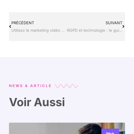
PRÉCÉDENT
SUIVANT
Utilisez le marketing vidéo pour votre présence en ligne
RGPD et technologie : le guide pour simplifier la conformité de votre entreprise
NEWS & ARTICLE
Voir Aussi
Web