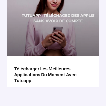
Télécharger Les Meilleures
Applications Du Moment Avec
Tutuapp