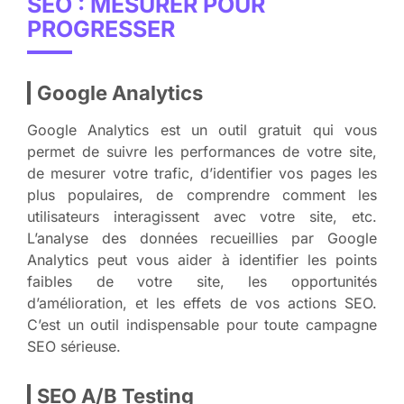
SEO : MESURER POUR
PROGRESSER
Google Analytics
Google Analytics est un outil gratuit qui vous
permet de suivre les performances de votre site,
de mesurer votre trafic, d’identifier vos pages les
plus populaires, de comprendre comment les
utilisateurs interagissent avec votre site, etc.
L’analyse des données recueillies par Google
Analytics peut vous aider à identifier les points
faibles de votre site, les opportunités
d’amélioration, et les effets de vos actions SEO.
C’est un outil indispensable pour toute campagne
SEO sérieuse.
SEO A/B Testing