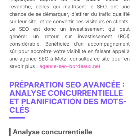
revanche, celles qui maîtrisent le SEO ont une
chance de se démarquer, d’attirer du trafic qualifié
sur leur site, et de convertir ces visiteurs en clients.
Le SEO est donc un investissement qui peut
générer un retour sur investissement (ROI)
considérable. Bénéficiez d’un accompagnement
sûr pour accroître votre visibilité en faisant appel à
une agence SEO à Metz, consultez ce site pour en
savoir plus :
agence-seo-bordeaux.net
PRÉPARATION SEO AVANCÉE :
ANALYSE CONCURRENTIELLE
ET PLANIFICATION DES MOTS-
CLÉS
Analyse concurrentielle