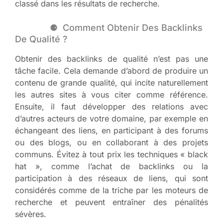
classé dans les résultats de recherche.
Comment Obtenir Des Backlinks
De Qualité ?
Obtenir des backlinks de qualité n’est pas une
tâche facile. Cela demande d’abord de produire un
contenu de grande qualité, qui incite naturellement
les autres sites à vous citer comme référence.
Ensuite, il faut développer des relations avec
d’autres acteurs de votre domaine, par exemple en
échangeant des liens, en participant à des forums
ou des blogs, ou en collaborant à des projets
communs. Évitez à tout prix les techniques « black
hat », comme l’achat de backlinks ou la
participation à des réseaux de liens, qui sont
considérés comme de la triche par les moteurs de
recherche et peuvent entraîner des pénalités
sévères.