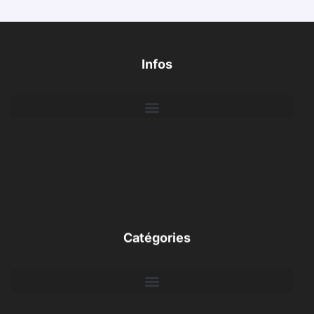
Infos
Catégories