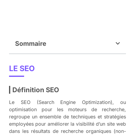
Sommaire
LE SEO
Définition SEO
Le SEO (Search Engine Optimization), ou
optimisation pour les moteurs de recherche,
regroupe un ensemble de techniques et stratégies
employées pour améliorer la visibilité d’un site web
dans les résultats de recherche organiques (non-