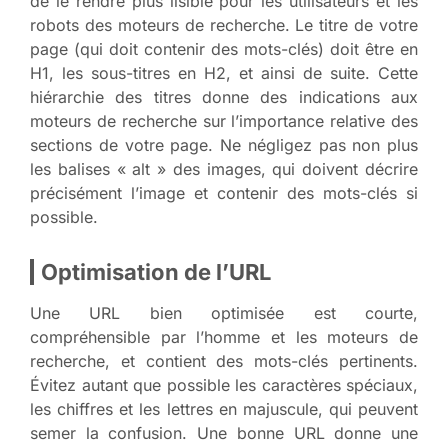
de le rendre plus lisible pour les utilisateurs et les
robots des moteurs de recherche. Le titre de votre
page (qui doit contenir des mots-clés) doit être en
H1, les sous-titres en H2, et ainsi de suite. Cette
hiérarchie des titres donne des indications aux
moteurs de recherche sur l’importance relative des
sections de votre page. Ne négligez pas non plus
les balises « alt » des images, qui doivent décrire
précisément l’image et contenir des mots-clés si
possible.
Optimisation de l’URL
Une URL bien optimisée est courte,
compréhensible par l’homme et les moteurs de
recherche, et contient des mots-clés pertinents.
Évitez autant que possible les caractères spéciaux,
les chiffres et les lettres en majuscule, qui peuvent
semer la confusion. Une bonne URL donne une