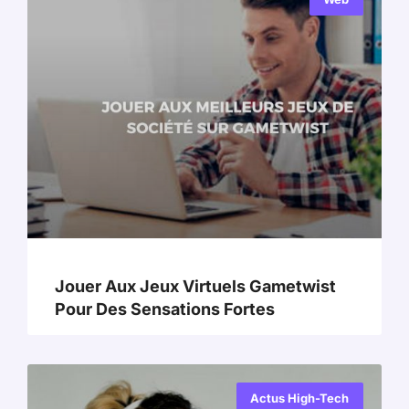
Jouer Aux Jeux Virtuels Gametwist
Pour Des Sensations Fortes
Actus High-Tech