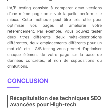
L’A/B testing consiste à comparer deux versions
d’une même page pour voir laquelle performe le
mieux. Cette méthode peut être très utile pour
optimiser vos pages et améliorer votre
référencement. Par exemple, vous pouvez tester
deux titres différents, deux méta-descriptions
différentes, deux emplacements différents pour un
mot-clé, etc. L’A/B testing vous permet d’optimiser
chaque élément de votre page sur la base de
données concrètes, et non de suppositions ou
d’intuitions.
CONCLUSION
Récapitulation des techniques SEO
avancées pour High-tech