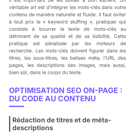
véritable art est d’intégrer les mots-clés dans votre
contenu de manière naturelle et fluide. Il faut éviter
à tout prix le « keyword stuffing », pratiquer qui
consiste à bourrer le texte de mots-clés au
détriment de sa qualité et de sa lisibilité. Cette
pratique est pénalisée par les moteurs de
recherche. Les mots-clés doivent figurer dans les
titres, les sous-titres, les balises méta, l’URL des
pages, les descriptions des images, mais aussi,
bien sûr, dans le corps du texte.
OPTIMISATION SEO ON-PAGE :
DU CODE AU CONTENU
Rédaction de titres et de méta-
descriptions