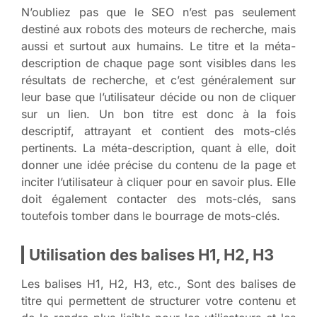
N’oubliez pas que le SEO n’est pas seulement
destiné aux robots des moteurs de recherche, mais
aussi et surtout aux humains. Le titre et la méta-
description de chaque page sont visibles dans les
résultats de recherche, et c’est généralement sur
leur base que l’utilisateur décide ou non de cliquer
sur un lien. Un bon titre est donc à la fois
descriptif, attrayant et contient des mots-clés
pertinents. La méta-description, quant à elle, doit
donner une idée précise du contenu de la page et
inciter l’utilisateur à cliquer pour en savoir plus. Elle
doit également contacter des mots-clés, sans
toutefois tomber dans le bourrage de mots-clés.
Utilisation des balises H1, H2, H3
Les balises H1, H2, H3, etc., Sont des balises de
titre qui permettent de structurer votre contenu et