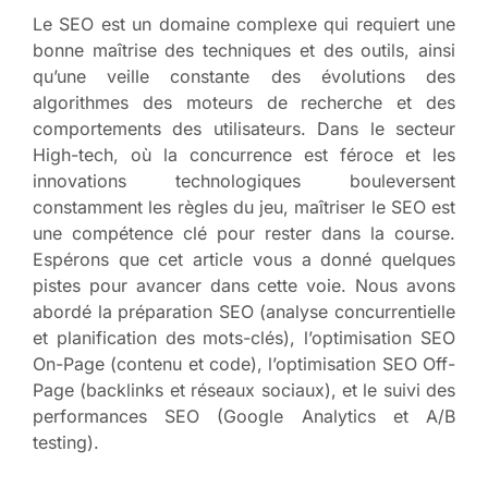
Le SEO est un domaine complexe qui requiert une
bonne maîtrise des techniques et des outils, ainsi
qu’une veille constante des évolutions des
algorithmes des moteurs de recherche et des
comportements des utilisateurs. Dans le secteur
High-tech, où la concurrence est féroce et les
innovations technologiques bouleversent
constamment les règles du jeu, maîtriser le SEO est
une compétence clé pour rester dans la course.
Espérons que cet article vous a donné quelques
pistes pour avancer dans cette voie. Nous avons
abordé la préparation SEO (analyse concurrentielle
et planification des mots-clés), l’optimisation SEO
On-Page (contenu et code), l’optimisation SEO Off-
Page (backlinks et réseaux sociaux), et le suivi des
performances SEO (Google Analytics et A/B
testing).