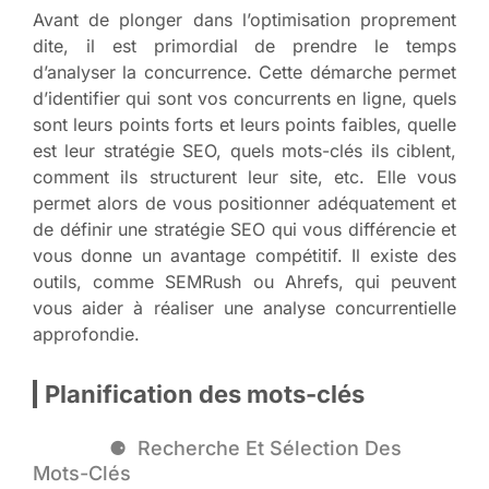
Avant de plonger dans l’optimisation proprement
dite, il est primordial de prendre le temps
d’analyser la concurrence. Cette démarche permet
d’identifier qui sont vos concurrents en ligne, quels
sont leurs points forts et leurs points faibles, quelle
est leur stratégie SEO, quels mots-clés ils ciblent,
comment ils structurent leur site, etc. Elle vous
permet alors de vous positionner adéquatement et
de définir une stratégie SEO qui vous différencie et
vous donne un avantage compétitif. Il existe des
outils, comme SEMRush ou Ahrefs, qui peuvent
vous aider à réaliser une analyse concurrentielle
approfondie.
Planification des mots-clés
Recherche Et Sélection Des
Mots-Clés