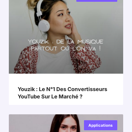
Youzik : Le N°1 Des Convertisseurs
YouTube Sur Le Marché ?
Applications