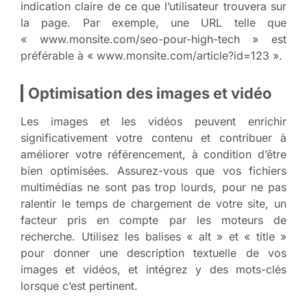
indication claire de ce que l’utilisateur trouvera sur
la page. Par exemple, une URL telle que
« www.monsite.com/seo-pour-high-tech » est
préférable à « www.monsite.com/article?id=123 ».
Optimisation des images et vidéo
Les images et les vidéos peuvent enrichir
significativement votre contenu et contribuer à
améliorer votre référencement, à condition d’être
bien optimisées. Assurez-vous que vos fichiers
multimédias ne sont pas trop lourds, pour ne pas
ralentir le temps de chargement de votre site, un
facteur pris en compte par les moteurs de
recherche. Utilisez les balises « alt » et « title »
pour donner une description textuelle de vos
images et vidéos, et intégrez y des mots-clés
lorsque c’est pertinent.