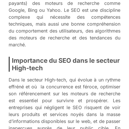
payants) des moteurs de recherche comme
Google, Bing ou Yahoo. Le SEO est une discipline
complexe qui nécessite des compétences
techniques, mais aussi une bonne compréhension
du comportement des utilisateurs, des algorithmes
des moteurs de recherche et des tendances du
marché.
Importance du SEO dans le secteur
High-tech
Dans le secteur High-tech, qui évolue à un rythme
effréné et où la concurrence est féroce, optimiser
son référencement sur les moteurs de recherche
est essentiel pour survivre et prospérer. Les
entreprises qui négligent le SEO risquent de voir
leurs produits et services noyés dans la masse
d’informations disponibles sur le web, et de passer
inaperçues auprès de leur public cible. En