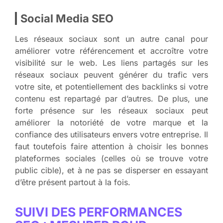
Social Media SEO
Les réseaux sociaux sont un autre canal pour
améliorer votre référencement et accroître votre
visibilité sur le web. Les liens partagés sur les
réseaux sociaux peuvent générer du trafic vers
votre site, et potentiellement des backlinks si votre
contenu est repartagé par d’autres. De plus, une
forte présence sur les réseaux sociaux peut
améliorer la notoriété de votre marque et la
confiance des utilisateurs envers votre entreprise. Il
faut toutefois faire attention à choisir les bonnes
plateformes sociales (celles où se trouve votre
public cible), et à ne pas se disperser en essayant
d’être présent partout à la fois.
SUIVI DES PERFORMANCES