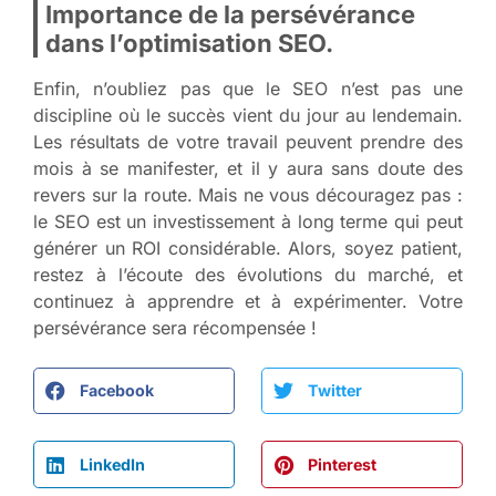
Importance de la persévérance
dans l’optimisation SEO.
Enfin, n’oubliez pas que le SEO n’est pas une
discipline où le succès vient du jour au lendemain.
Les résultats de votre travail peuvent prendre des
mois à se manifester, et il y aura sans doute des
revers sur la route. Mais ne vous découragez pas :
le SEO est un investissement à long terme qui peut
générer un ROI considérable. Alors, soyez patient,
restez à l’écoute des évolutions du marché, et
continuez à apprendre et à expérimenter. Votre
persévérance sera récompensée !
Facebook
Twitter
LinkedIn
Pinterest