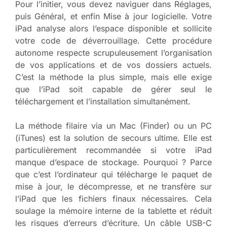
Pour l’initier, vous devez naviguer dans Réglages,
puis Général, et enfin Mise à jour logicielle. Votre
iPad analyse alors l’espace disponible et sollicite
votre code de déverrouillage. Cette procédure
autonome respecte scrupuleusement l’organisation
de vos applications et de vos dossiers actuels.
C’est la méthode la plus simple, mais elle exige
que l’iPad soit capable de gérer seul le
téléchargement et l’installation simultanément.
La méthode filaire via un Mac (Finder) ou un PC
(iTunes) est la solution de secours ultime. Elle est
particulièrement recommandée si votre iPad
manque d’espace de stockage. Pourquoi ? Parce
que c’est l’ordinateur qui télécharge le paquet de
mise à jour, le décompresse, et ne transfère sur
l’iPad que les fichiers finaux nécessaires. Cela
soulage la mémoire interne de la tablette et réduit
les risques d’erreurs d’écriture. Un câble USB-C