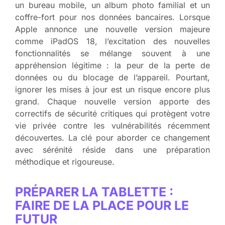
un bureau mobile, un album photo familial et un
coffre-fort pour nos données bancaires. Lorsque
Apple annonce une nouvelle version majeure
comme iPadOS 18, l’excitation des nouvelles
fonctionnalités se mélange souvent à une
appréhension légitime : la peur de la perte de
données ou du blocage de l’appareil. Pourtant,
ignorer les mises à jour est un risque encore plus
grand. Chaque nouvelle version apporte des
correctifs de sécurité critiques qui protègent votre
vie privée contre les vulnérabilités récemment
découvertes. La clé pour aborder ce changement
avec sérénité réside dans une préparation
méthodique et rigoureuse.
PRÉPARER LA TABLETTE :
FAIRE DE LA PLACE POUR LE
FUTUR