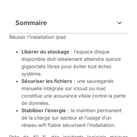
Sommaire
Réussir l’installation ipad
Libérer du stockage
: l’espace disque
disponible doit idéalement atteindre quinze
gigaoctets libres pour éviter tout échec
système.
Sécuriser les fichiers
: une sauvegarde
manuelle intégrale sur icloud ou mac
constitue une assurance vitale contre la perte
de données.
Stabiliser l’énergie
: le maintien permanent
de la charge sur secteur et l’usage d’un
réseau wifi fiable sécurisent l’installation.