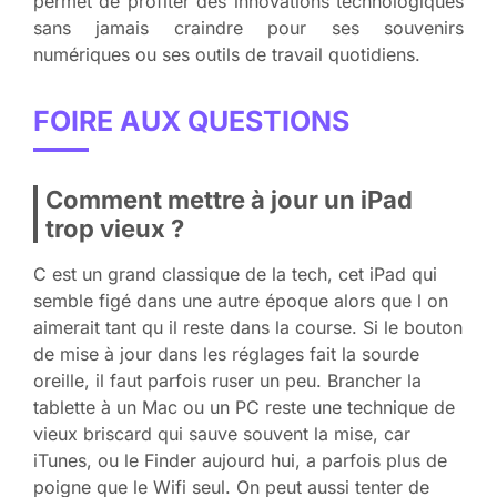
permet de profiter des innovations technologiques
sans jamais craindre pour ses souvenirs
numériques ou ses outils de travail quotidiens.
FOIRE AUX QUESTIONS
Comment mettre à jour un iPad
trop vieux ?
C est un grand classique de la tech, cet iPad qui
semble figé dans une autre époque alors que l on
aimerait tant qu il reste dans la course. Si le bouton
de mise à jour dans les réglages fait la sourde
oreille, il faut parfois ruser un peu. Brancher la
tablette à un Mac ou un PC reste une technique de
vieux briscard qui sauve souvent la mise, car
iTunes, ou le Finder aujourd hui, a parfois plus de
poigne que le Wifi seul. On peut aussi tenter de