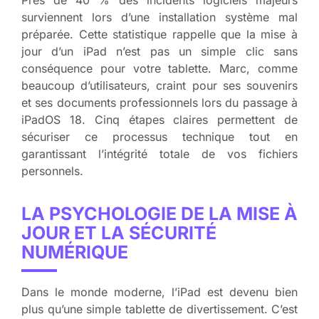
Près de 40 % des incidents logiciels majeurs
surviennent lors d’une installation système mal
préparée. Cette statistique rappelle que la mise à
jour d’un iPad n’est pas un simple clic sans
conséquence pour votre tablette. Marc, comme
beaucoup d’utilisateurs, craint pour ses souvenirs
et ses documents professionnels lors du passage à
iPadOS 18. Cinq étapes claires permettent de
sécuriser ce processus technique tout en
garantissant l’intégrité totale de vos fichiers
personnels.
LA PSYCHOLOGIE DE LA MISE À
JOUR ET LA SÉCURITÉ
NUMÉRIQUE
Dans le monde moderne, l’iPad est devenu bien
plus qu’une simple tablette de divertissement. C’est