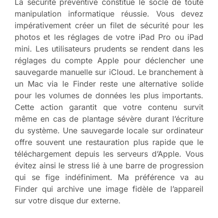
La sécurité préventive constitue le socle de toute
manipulation informatique réussie. Vous devez
impérativement créer un filet de sécurité pour les
photos et les réglages de votre iPad Pro ou iPad
mini. Les utilisateurs prudents se rendent dans les
réglages du compte Apple pour déclencher une
sauvegarde manuelle sur iCloud. Le branchement à
un Mac via le Finder reste une alternative solide
pour les volumes de données les plus importants.
Cette action garantit que votre contenu survit
même en cas de plantage sévère durant l’écriture
du système. Une sauvegarde locale sur ordinateur
offre souvent une restauration plus rapide que le
téléchargement depuis les serveurs d’Apple. Vous
évitez ainsi le stress lié à une barre de progression
qui se fige indéfiniment. Ma préférence va au
Finder qui archive une image fidèle de l’appareil
sur votre disque dur externe.