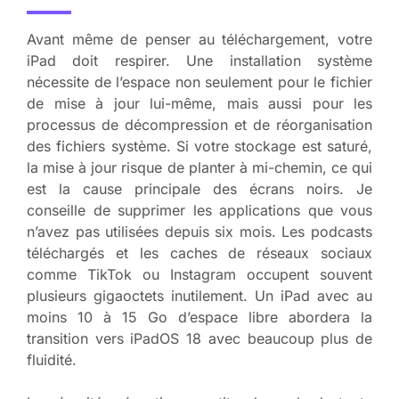
Avant même de penser au téléchargement, votre
iPad doit respirer. Une installation système
nécessite de l’espace non seulement pour le fichier
de mise à jour lui-même, mais aussi pour les
processus de décompression et de réorganisation
des fichiers système. Si votre stockage est saturé,
la mise à jour risque de planter à mi-chemin, ce qui
est la cause principale des écrans noirs. Je
conseille de supprimer les applications que vous
n’avez pas utilisées depuis six mois. Les podcasts
téléchargés et les caches de réseaux sociaux
comme TikTok ou Instagram occupent souvent
plusieurs gigaoctets inutilement. Un iPad avec au
moins 10 à 15 Go d’espace libre abordera la
transition vers iPadOS 18 avec beaucoup plus de
fluidité.