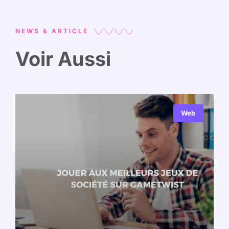
NEWS & ARTICLE
Voir Aussi
Web