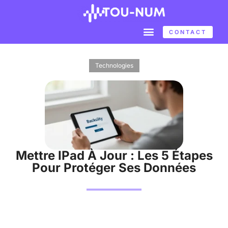
CONTACT
Technologies
Mettre IPad À Jour : Les 5 Étapes
Pour Protéger Ses Données