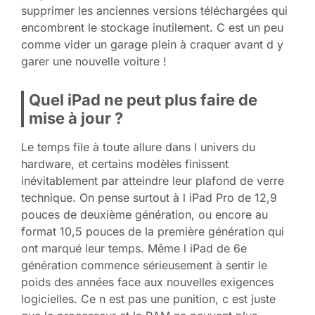
supprimer les anciennes versions téléchargées qui
encombrent le stockage inutilement. C est un peu
comme vider un garage plein à craquer avant d y
garer une nouvelle voiture !
Quel iPad ne peut plus faire de
mise à jour ?
Le temps file à toute allure dans l univers du
hardware, et certains modèles finissent
inévitablement par atteindre leur plafond de verre
technique. On pense surtout à l iPad Pro de 12,9
pouces de deuxième génération, ou encore au
format 10,5 pouces de la première génération qui
ont marqué leur temps. Même l iPad de 6e
génération commence sérieusement à sentir le
poids des années face aux nouvelles exigences
logicielles. Ce n est pas une punition, c est juste