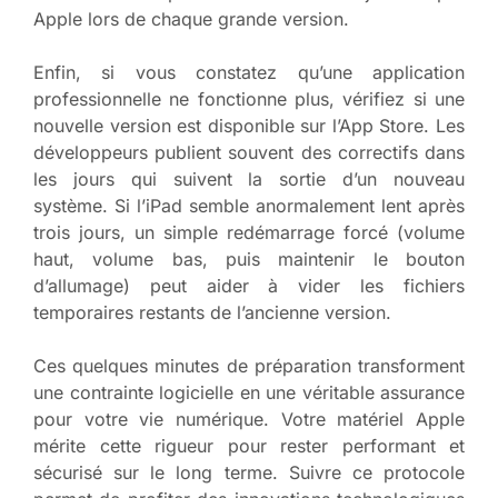
Apple lors de chaque grande version.
Enfin, si vous constatez qu’une application
professionnelle ne fonctionne plus, vérifiez si une
nouvelle version est disponible sur l’App Store. Les
développeurs publient souvent des correctifs dans
les jours qui suivent la sortie d’un nouveau
système. Si l’iPad semble anormalement lent après
trois jours, un simple redémarrage forcé (volume
haut, volume bas, puis maintenir le bouton
d’allumage) peut aider à vider les fichiers
temporaires restants de l’ancienne version.
Ces quelques minutes de préparation transforment
une contrainte logicielle en une véritable assurance
pour votre vie numérique. Votre matériel Apple
mérite cette rigueur pour rester performant et
sécurisé sur le long terme. Suivre ce protocole