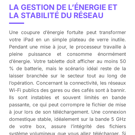
LA GESTION DE L’ÉNERGIE ET
LA STABILITÉ DU RÉSEAU
Une coupure d’énergie fortuite peut transformer
votre iPad en un simple plateau de verre inutile.
Pendant une mise à jour, le processeur travaille à
pleine puissance et consomme énormément
d’énergie. Votre tablette doit afficher au moins 50
% de batterie, mais le scénario idéal reste de la
laisser branchée sur le secteur tout au long de
l’opération. Concernant la connectivité, les réseaux
Wi-Fi publics des gares ou des cafés sont à bannir.
Ils sont instables et souvent limités en bande
passante, ce qui peut corrompre le fichier de mise
à jour lors de son téléchargement. Une connexion
domestique stable, idéalement sur la bande 5 GHz
de votre box, assure l’intégrité des fichiers
système volumineux que vous allez télécharger. Si