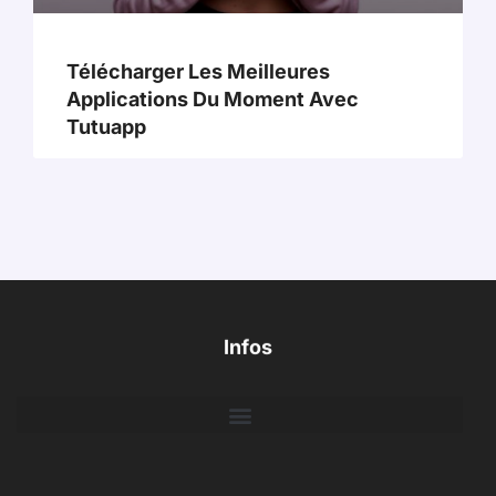
Télécharger Les Meilleures
Applications Du Moment Avec
Tutuapp
Infos