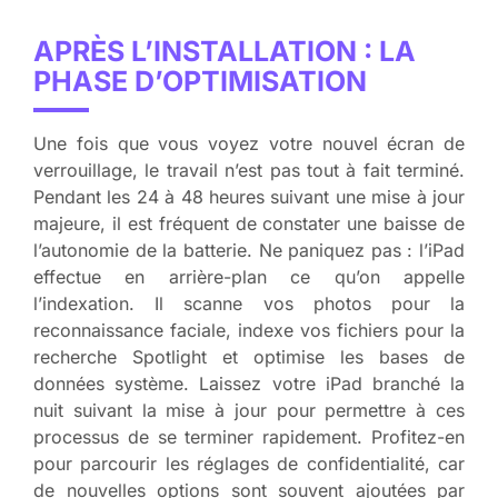
APRÈS L’INSTALLATION : LA
PHASE D’OPTIMISATION
Une fois que vous voyez votre nouvel écran de
verrouillage, le travail n’est pas tout à fait terminé.
Pendant les 24 à 48 heures suivant une mise à jour
majeure, il est fréquent de constater une baisse de
l’autonomie de la batterie. Ne paniquez pas : l’iPad
effectue en arrière-plan ce qu’on appelle
l’indexation. Il scanne vos photos pour la
reconnaissance faciale, indexe vos fichiers pour la
recherche Spotlight et optimise les bases de
données système. Laissez votre iPad branché la
nuit suivant la mise à jour pour permettre à ces
processus de se terminer rapidement. Profitez-en
pour parcourir les réglages de confidentialité, car
de nouvelles options sont souvent ajoutées par