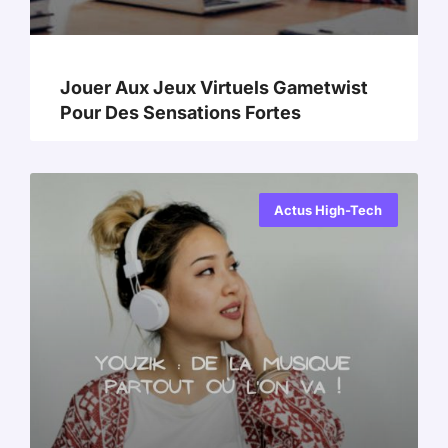
Jouer Aux Jeux Virtuels Gametwist
Pour Des Sensations Fortes
Actus High-Tech