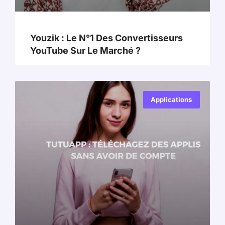
Youzik : Le N°1 Des Convertisseurs
YouTube Sur Le Marché ?
Applications