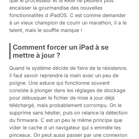
que le processeur et la RAM ne peuvent plus
encaisser la gourmandise des nouvelles
fonctionnalités d iPadOS. C est comme demander
à un vieux champion de courir un marathon, il a le
talent, mais le souffle manque !
Comment forcer un iPad à se
mettre à jour ?
Quand le système décide de faire de la résistance,
il faut savoir reprendre la main avec un peu de
poigne. Une astuce qui fonctionne souvent
consiste à plonger dans les réglages de stockage
pour débusquer le fichier de mise à jour déjà
téléchargé, mais probablement corrompu. On le
supprime sans hésiter, puis on relance la détection
du firmware. C est un peu le même principe que
vider le cache d un navigateur qui s emmêle les
pinceaux. On peut aussi passer par une connexion