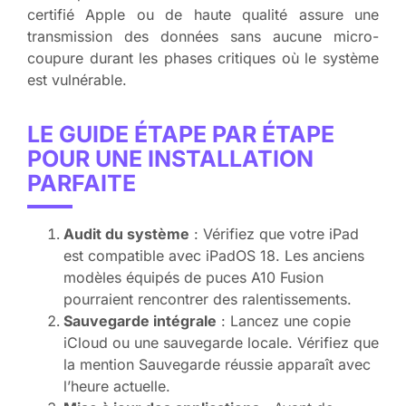
certifié Apple ou de haute qualité assure une
transmission des données sans aucune micro-
coupure durant les phases critiques où le système
est vulnérable.
LE GUIDE ÉTAPE PAR ÉTAPE
POUR UNE INSTALLATION
PARFAITE
Audit du système
: Vérifiez que votre iPad
est compatible avec iPadOS 18. Les anciens
modèles équipés de puces A10 Fusion
pourraient rencontrer des ralentissements.
Sauvegarde intégrale
: Lancez une copie
iCloud ou une sauvegarde locale. Vérifiez que
la mention Sauvegarde réussie apparaît avec
l’heure actuelle.