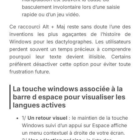
basculement involontaire lors d’une saisie
rapide ou d’un jeu vidéo.
Ce raccourci Alt + Maj reste sans doute l’une des
inventions les plus agaçantes de l’histoire de
Windows pour les dactylographes. Les utilisateurs
perdent souvent un temps précieux à comprendre
pourquoi leur texte devient illisible. Certains
préfèrent désactiver cette option pour éviter toute
frustration future.
La touche windows associée à la
barre d espace pour visualiser les
langues actives
1/
Un retour visuel
: le maintien de la touche
Windows suivi d’un appui sur Espace affiche
un menu contextuel à droite de votre écran.