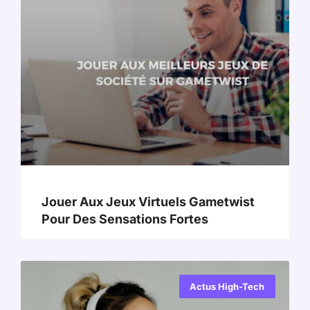
Jouer Aux Jeux Virtuels Gametwist
Pour Des Sensations Fortes
Actus High-Tech