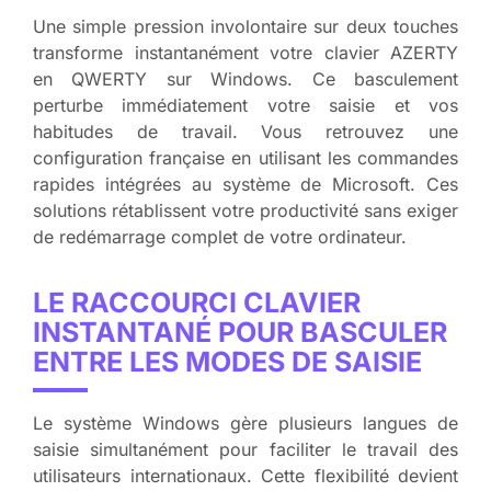
Une simple pression involontaire sur deux touches
transforme instantanément votre clavier AZERTY
en QWERTY sur Windows. Ce basculement
perturbe immédiatement votre saisie et vos
habitudes de travail. Vous retrouvez une
configuration française en utilisant les commandes
rapides intégrées au système de Microsoft. Ces
solutions rétablissent votre productivité sans exiger
de redémarrage complet de votre ordinateur.
LE RACCOURCI CLAVIER
INSTANTANÉ POUR BASCULER
ENTRE LES MODES DE SAISIE
Le système Windows gère plusieurs langues de
saisie simultanément pour faciliter le travail des
utilisateurs internationaux. Cette flexibilité devient