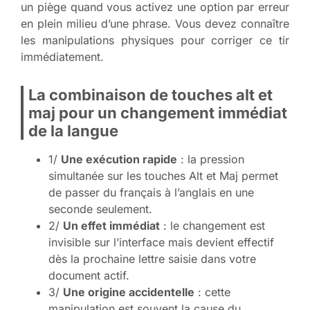
un piège quand vous activez une option par erreur
en plein milieu d’une phrase. Vous devez connaître
les manipulations physiques pour corriger ce tir
immédiatement.
La combinaison de touches alt et
maj pour un changement immédiat
de la langue
1/
Une exécution rapide
: la pression
simultanée sur les touches Alt et Maj permet
de passer du français à l’anglais en une
seconde seulement.
2/
Un effet immédiat
: le changement est
invisible sur l’interface mais devient effectif
dès la prochaine lettre saisie dans votre
document actif.
3/
Une origine accidentelle
: cette
manipulation est souvent la cause du