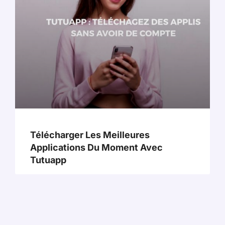
Télécharger Les Meilleures
Applications Du Moment Avec
Tutuapp