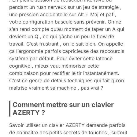
pendant un rush nerveux sur un jeu de stratégie ,
une pression accidentelle sur Alt + Maj et paf ,
votre configuration bascule sans prévenir. On ne
s’en rend compte qu’au moment de taper un A qui
devient un Q , ce qui gâche un peu le flow de
travail. C’est frustrant , on le sait bien. On appelle
ça l’ergonomie parfois capricieuse des raccourcis
système par défaut. Pour éviter cette latence
cognitive , mieux vaut mémoriser cette
combinaison pour rectifier le tir instantanément.
C’est ce genre de détails techniques qui fait qu’on
maîtrise vraiment sa machine , pas vrai ?
Comment mettre sur un clavier
AZERTY ?
Savoir utiliser un clavier AZERTY demande parfois
de connaître des petits secrets de touches , surtout