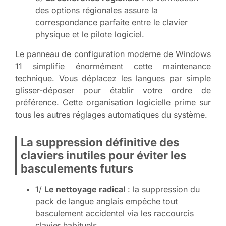
des options régionales assure la
correspondance parfaite entre le clavier
physique et le pilote logiciel.
Le panneau de configuration moderne de Windows
11 simplifie énormément cette maintenance
technique. Vous déplacez les langues par simple
glisser-déposer pour établir votre ordre de
préférence. Cette organisation logicielle prime sur
tous les autres réglages automatiques du système.
La suppression définitive des
claviers inutiles pour éviter les
basculements futurs
1/
Le nettoyage radical
: la suppression du
pack de langue anglais empêche tout
basculement accidentel via les raccourcis
clavier habituels.