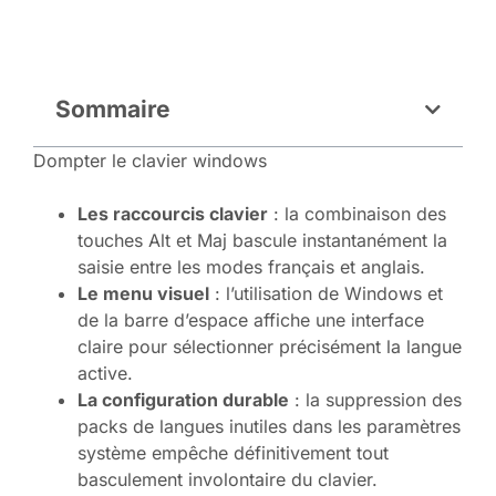
Sommaire
Dompter le clavier windows
Les raccourcis clavier
: la combinaison des
touches Alt et Maj bascule instantanément la
saisie entre les modes français et anglais.
Le menu visuel
: l’utilisation de Windows et
de la barre d’espace affiche une interface
claire pour sélectionner précisément la langue
active.
La configuration durable
: la suppression des
packs de langues inutiles dans les paramètres
système empêche définitivement tout
basculement involontaire du clavier.