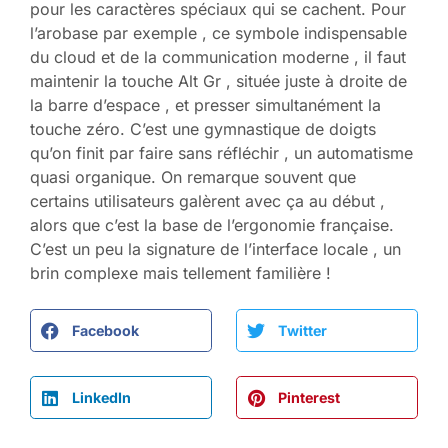
pour les caractères spéciaux qui se cachent. Pour
l’arobase par exemple , ce symbole indispensable
du cloud et de la communication moderne , il faut
maintenir la touche Alt Gr , située juste à droite de
la barre d’espace , et presser simultanément la
touche zéro. C’est une gymnastique de doigts
qu’on finit par faire sans réfléchir , un automatisme
quasi organique. On remarque souvent que
certains utilisateurs galèrent avec ça au début ,
alors que c’est la base de l’ergonomie française.
C’est un peu la signature de l’interface locale , un
brin complexe mais tellement familière !
Facebook
Twitter
LinkedIn
Pinterest