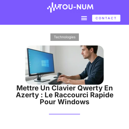
CONTACT
Technologies
Mettre Un Clavier Qwerty En
Azerty : Le Raccourci Rapide
Pour Windows