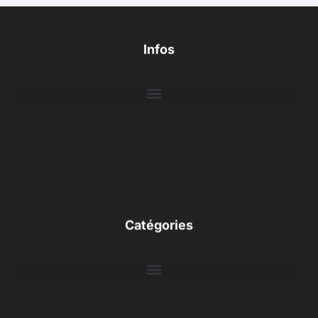
Infos
Catégories