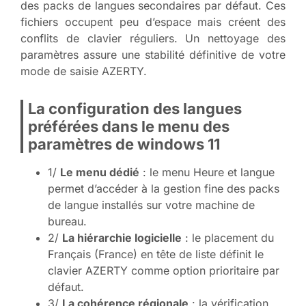
des packs de langues secondaires par défaut. Ces
fichiers occupent peu d’espace mais créent des
conflits de clavier réguliers. Un nettoyage des
paramètres assure une stabilité définitive de votre
mode de saisie AZERTY.
La configuration des langues
préférées dans le menu des
paramètres de windows 11
1/
Le menu dédié
: le menu Heure et langue
permet d’accéder à la gestion fine des packs
de langue installés sur votre machine de
bureau.
2/
La hiérarchie logicielle
: le placement du
Français (France) en tête de liste définit le
clavier AZERTY comme option prioritaire par
défaut.
3/
La cohérence régionale
: la vérification