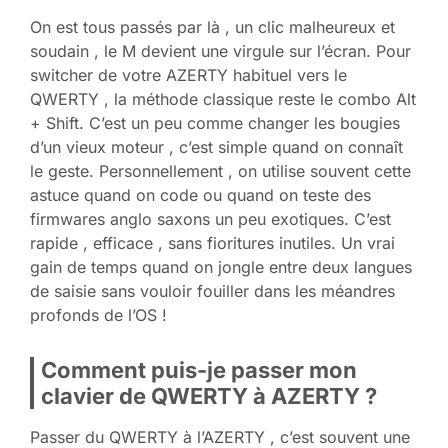
On est tous passés par là , un clic malheureux et
soudain , le M devient une virgule sur l’écran. Pour
switcher de votre AZERTY habituel vers le
QWERTY , la méthode classique reste le combo Alt
+ Shift. C’est un peu comme changer les bougies
d’un vieux moteur , c’est simple quand on connaît
le geste. Personnellement , on utilise souvent cette
astuce quand on code ou quand on teste des
firmwares anglo saxons un peu exotiques. C’est
rapide , efficace , sans fioritures inutiles. Un vrai
gain de temps quand on jongle entre deux langues
de saisie sans vouloir fouiller dans les méandres
profonds de l’OS !
Comment puis-je passer mon
clavier de QWERTY à AZERTY ?
Passer du QWERTY à l’AZERTY , c’est souvent une