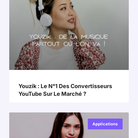
Youzik : Le N°1 Des Convertisseurs
YouTube Sur Le Marché ?
Applications