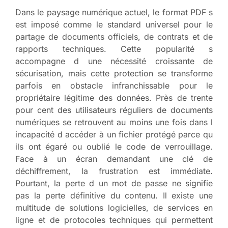
Dans le paysage numérique actuel, le format PDF s
est imposé comme le standard universel pour le
partage de documents officiels, de contrats et de
rapports techniques. Cette popularité s
accompagne d une nécessité croissante de
sécurisation, mais cette protection se transforme
parfois en obstacle infranchissable pour le
propriétaire légitime des données. Près de trente
pour cent des utilisateurs réguliers de documents
numériques se retrouvent au moins une fois dans l
incapacité d accéder à un fichier protégé parce qu
ils ont égaré ou oublié le code de verrouillage.
Face à un écran demandant une clé de
déchiffrement, la frustration est immédiate.
Pourtant, la perte d un mot de passe ne signifie
pas la perte définitive du contenu. Il existe une
multitude de solutions logicielles, de services en
ligne et de protocoles techniques qui permettent