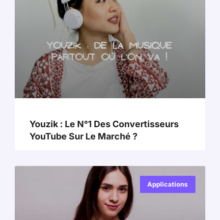
Youzik : Le N°1 Des Convertisseurs
YouTube Sur Le Marché ?
Applications