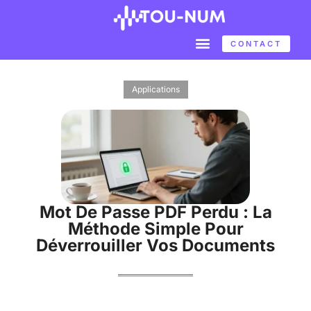
CONTACT
Applications
Mot De Passe PDF Perdu : La
Méthode Simple Pour
Déverrouiller Vos Documents