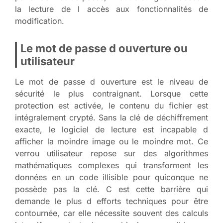
la lecture de l accès aux fonctionnalités de
modification.
Le mot de passe d ouverture ou
utilisateur
Le mot de passe d ouverture est le niveau de
sécurité le plus contraignant. Lorsque cette
protection est activée, le contenu du fichier est
intégralement crypté. Sans la clé de déchiffrement
exacte, le logiciel de lecture est incapable d
afficher la moindre image ou le moindre mot. Ce
verrou utilisateur repose sur des algorithmes
mathématiques complexes qui transforment les
données en un code illisible pour quiconque ne
possède pas la clé. C est cette barrière qui
demande le plus d efforts techniques pour être
contournée, car elle nécessite souvent des calculs