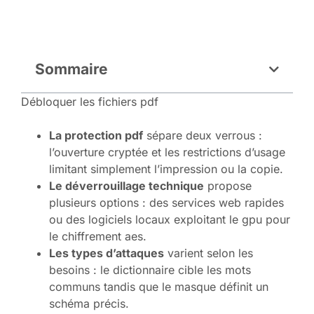
Sommaire
Débloquer les fichiers pdf
La protection pdf
sépare deux verrous :
l’ouverture cryptée et les restrictions d’usage
limitant simplement l’impression ou la copie.
Le déverrouillage technique
propose
plusieurs options : des services web rapides
ou des logiciels locaux exploitant le gpu pour
le chiffrement aes.
Les types d’attaques
varient selon les
besoins : le dictionnaire cible les mots
communs tandis que le masque définit un
schéma précis.