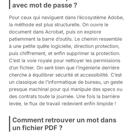
avec mot de passe ?
Pour ceux qui naviguent dans l’écosystème Adobe,
la méthode est plus structurelle. On ouvre le
document dans Acrobat, puis on explore
patiemment la barre d’outils. Le chemin ressemble
à une petite quête logicielle, direction protection,
puis chiffrement, et enfin supprimer la protection.
C’est la voie royale pour nettoyer les permissions
d’un fichier. On sent bien que l’ingénierie derrière
cherche à équilibrer sécurité et accessibilité. C’est
un classique de l’informatique de bureau, un geste
presque machinal pour qui manipule des specs ou
des contrats toute la journée. Une fois la barrière
levée, le flux de travail redevient enfin limpide !
Comment retrouver un mot dans
un fichier PDF ?