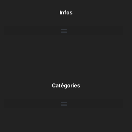
Infos
Catégories