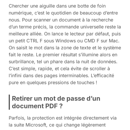
Chercher une aiguille dans une botte de foin
numérique, c’est le quotidien de beaucoup d’entre
nous. Pour scanner un document à la recherche
d’un terme précis, la commande universelle reste la
meilleure alliée. On lance le lecteur par défaut, puis
un petit CTRL F sous Windows ou CMD F sur Mac.
On saisit le mot dans la zone de texte et le système
fait le reste. Le premier résultat s’illumine alors en
surbrillance, tel un phare dans la nuit de données.
C’est simple, rapide, et cela évite de scroller à
l’infini dans des pages interminables. L’efficacité
pure en quelques pressions de touches !
Retirer un mot de passe d’un
document PDF ?
Parfois, la protection est intégrée directement via
la suite Microsoft, ce qui change légèrement