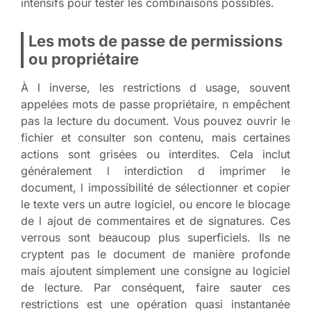
intensifs pour tester les combinaisons possibles.
Les mots de passe de permissions
ou propriétaire
À l inverse, les restrictions d usage, souvent
appelées mots de passe propriétaire, n empêchent
pas la lecture du document. Vous pouvez ouvrir le
fichier et consulter son contenu, mais certaines
actions sont grisées ou interdites. Cela inclut
généralement l interdiction d imprimer le
document, l impossibilité de sélectionner et copier
le texte vers un autre logiciel, ou encore le blocage
de l ajout de commentaires et de signatures. Ces
verrous sont beaucoup plus superficiels. Ils ne
cryptent pas le document de manière profonde
mais ajoutent simplement une consigne au logiciel
de lecture. Par conséquent, faire sauter ces
restrictions est une opération quasi instantanée