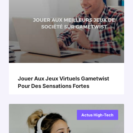
Jouer Aux Jeux Virtuels Gametwist
Pour Des Sensations Fortes
Actus High-Tech