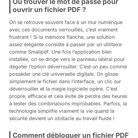
Où trouver le mot de passe pour
ouvrir un fichier PDF ?
On se retrouve souvent face à un mur numérique
avec ces documents verrouillés, c’est vraiment
frustrant ! Si la mémoire flanche, une solution
assez élégante consiste à passer par un utilitaire
comme Smallpdf. Une fois l’application bien
installée, on se dirige vers le panneau latéral pour
dégoter l’option déverrouiller. C’est un peu comme
posséder une clé universelle digitale. On glisse
simplement le fichier dans l’interface, un clic sur
déverrouiller et la magie logicielle opère. C’est
propre, efficace et cela évite de perdre des heures
à tester des combinaisons improbables. Parfois, la
technologie simplifie vraiment la vie quand la
sécurité devient un obstacle au travail fluide !
Comment débloquer un fichier PDF