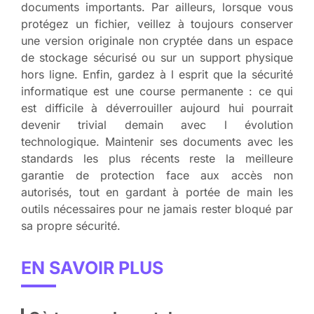
documents importants. Par ailleurs, lorsque vous
protégez un fichier, veillez à toujours conserver
une version originale non cryptée dans un espace
de stockage sécurisé ou sur un support physique
hors ligne. Enfin, gardez à l esprit que la sécurité
informatique est une course permanente : ce qui
est difficile à déverrouiller aujourd hui pourrait
devenir trivial demain avec l évolution
technologique. Maintenir ses documents avec les
standards les plus récents reste la meilleure
garantie de protection face aux accès non
autorisés, tout en gardant à portée de main les
outils nécessaires pour ne jamais rester bloqué par
sa propre sécurité.
EN SAVOIR PLUS