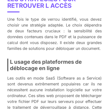
RETROUVER L ACCÈS
Une fois le type de verrou identifié, vous devez
choisir une stratégie adaptée. Le choix dépendra
de deux facteurs cruciaux : la sensibilité des
données contenues dans le PDF et la puissance de
calcul dont vous disposez. Il existe deux grandes
familles de solutions pour débloquer un document.
L usage des plateformes de
déblocage en ligne
Les outils en mode SaaS (Software as a Service)
sont devenus extrêmement populaires car ils ne
nécessitent aucune installation logicielle sur votre
ordinateur. Ces sites web proposent de télécharger
votre fichier PDF sur leurs serveurs pour effectuer
le traitement de déverrouillage à distance. Cette