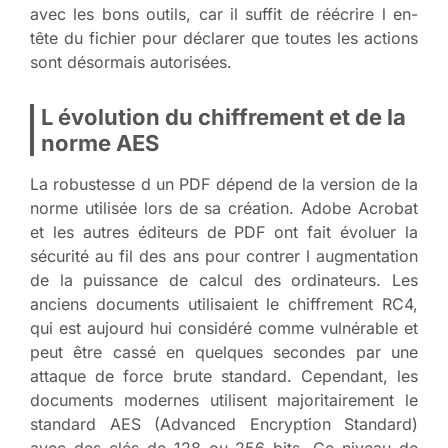
avec les bons outils, car il suffit de réécrire l en-
tête du fichier pour déclarer que toutes les actions
sont désormais autorisées.
L évolution du chiffrement et de la
norme AES
La robustesse d un PDF dépend de la version de la
norme utilisée lors de sa création. Adobe Acrobat
et les autres éditeurs de PDF ont fait évoluer la
sécurité au fil des ans pour contrer l augmentation
de la puissance de calcul des ordinateurs. Les
anciens documents utilisaient le chiffrement RC4,
qui est aujourd hui considéré comme vulnérable et
peut être cassé en quelques secondes par une
attaque de force brute standard. Cependant, les
documents modernes utilisent majoritairement le
standard AES (Advanced Encryption Standard)