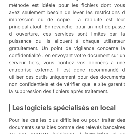
méthode est idéale pour les fichiers dont vous
avez seulement besoin de lever les restrictions d
impression ou de copie. La rapidité est leur
principal atout. En revanche, pour un mot de passe
d ouverture, ces services sont limités par la
puissance qu ils allouent à chaque utilisateur
gratuitement. Un point de vigilance concerne la
confidentialité : en envoyant votre document sur un
serveur tiers, vous confiez vos données à une
entreprise externe. Il est donc recommandé d
utiliser ces outils uniquement pour des documents
non confidentiels et de vérifier que le site garantit
la suppression des fichiers après traitement.
Les logiciels spécialisés en local
Pour les cas les plus difficiles ou pour traiter des
documents sensibles comme des relevés bancaires