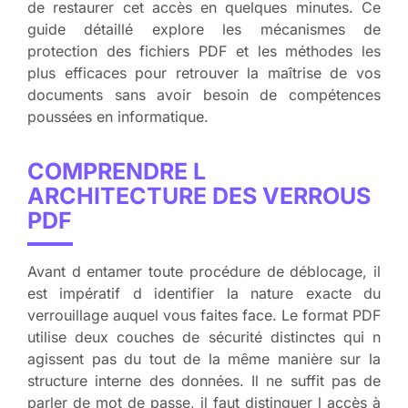
de restaurer cet accès en quelques minutes. Ce
guide détaillé explore les mécanismes de
protection des fichiers PDF et les méthodes les
plus efficaces pour retrouver la maîtrise de vos
documents sans avoir besoin de compétences
poussées en informatique.
COMPRENDRE L
ARCHITECTURE DES VERROUS
PDF
Avant d entamer toute procédure de déblocage, il
est impératif d identifier la nature exacte du
verrouillage auquel vous faites face. Le format PDF
utilise deux couches de sécurité distinctes qui n
agissent pas du tout de la même manière sur la
structure interne des données. Il ne suffit pas de
parler de mot de passe, il faut distinguer l accès à