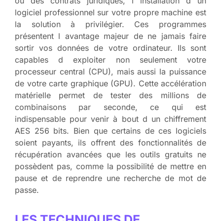
ou des contrats juridiques, l installation d un
logiciel professionnel sur votre propre machine est
la solution à privilégier. Ces programmes
présentent l avantage majeur de ne jamais faire
sortir vos données de votre ordinateur. Ils sont
capables d exploiter non seulement votre
processeur central (CPU), mais aussi la puissance
de votre carte graphique (GPU). Cette accélération
matérielle permet de tester des millions de
combinaisons par seconde, ce qui est
indispensable pour venir à bout d un chiffrement
AES 256 bits. Bien que certains de ces logiciels
soient payants, ils offrent des fonctionnalités de
récupération avancées que les outils gratuits ne
possèdent pas, comme la possibilité de mettre en
pause et de reprendre une recherche de mot de
passe.
LES TECHNIQUES DE