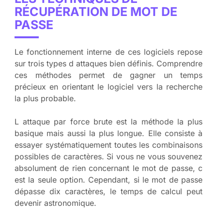
RÉCUPÉRATION DE MOT DE
PASSE
Le fonctionnement interne de ces logiciels repose
sur trois types d attaques bien définis. Comprendre
ces méthodes permet de gagner un temps
précieux en orientant le logiciel vers la recherche
la plus probable.
L attaque par force brute est la méthode la plus
basique mais aussi la plus longue. Elle consiste à
essayer systématiquement toutes les combinaisons
possibles de caractères. Si vous ne vous souvenez
absolument de rien concernant le mot de passe, c
est la seule option. Cependant, si le mot de passe
dépasse dix caractères, le temps de calcul peut
devenir astronomique.