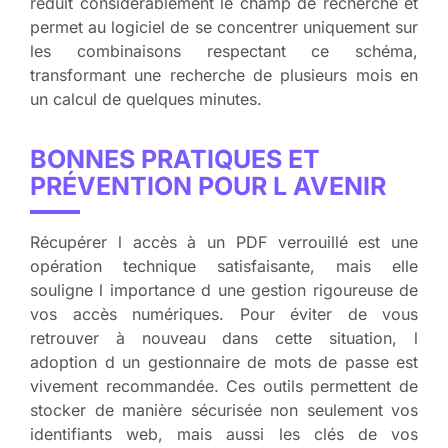
réduit considérablement le champ de recherche et
permet au logiciel de se concentrer uniquement sur
les combinaisons respectant ce schéma,
transformant une recherche de plusieurs mois en
un calcul de quelques minutes.
BONNES PRATIQUES ET
PRÉVENTION POUR L AVENIR
Récupérer l accès à un PDF verrouillé est une
opération technique satisfaisante, mais elle
souligne l importance d une gestion rigoureuse de
vos accès numériques. Pour éviter de vous
retrouver à nouveau dans cette situation, l
adoption d un gestionnaire de mots de passe est
vivement recommandée. Ces outils permettent de
stocker de manière sécurisée non seulement vos
identifiants web, mais aussi les clés de vos