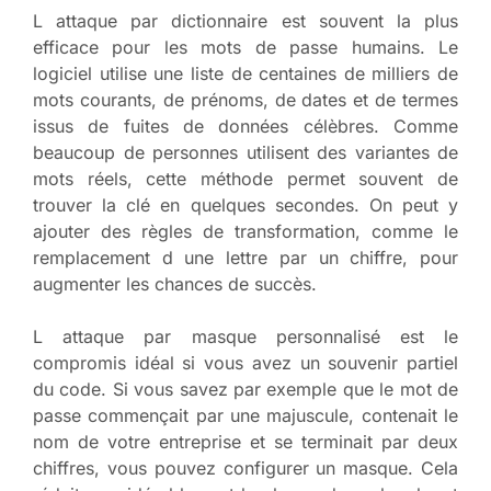
L attaque par dictionnaire est souvent la plus
efficace pour les mots de passe humains. Le
logiciel utilise une liste de centaines de milliers de
mots courants, de prénoms, de dates et de termes
issus de fuites de données célèbres. Comme
beaucoup de personnes utilisent des variantes de
mots réels, cette méthode permet souvent de
trouver la clé en quelques secondes. On peut y
ajouter des règles de transformation, comme le
remplacement d une lettre par un chiffre, pour
augmenter les chances de succès.
L attaque par masque personnalisé est le
compromis idéal si vous avez un souvenir partiel
du code. Si vous savez par exemple que le mot de
passe commençait par une majuscule, contenait le
nom de votre entreprise et se terminait par deux
chiffres, vous pouvez configurer un masque. Cela