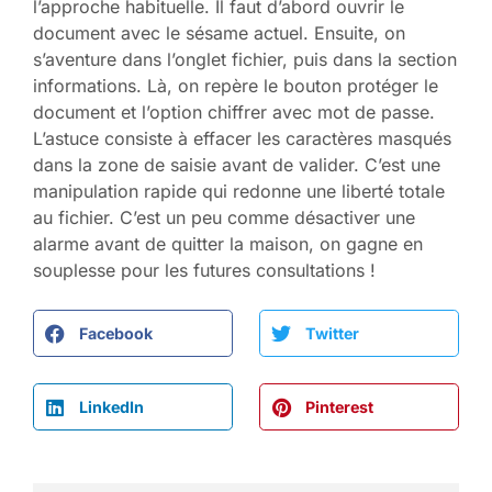
l’approche habituelle. Il faut d’abord ouvrir le
document avec le sésame actuel. Ensuite, on
s’aventure dans l’onglet fichier, puis dans la section
informations. Là, on repère le bouton protéger le
document et l’option chiffrer avec mot de passe.
L’astuce consiste à effacer les caractères masqués
dans la zone de saisie avant de valider. C’est une
manipulation rapide qui redonne une liberté totale
au fichier. C’est un peu comme désactiver une
alarme avant de quitter la maison, on gagne en
souplesse pour les futures consultations !
Facebook
Twitter
LinkedIn
Pinterest