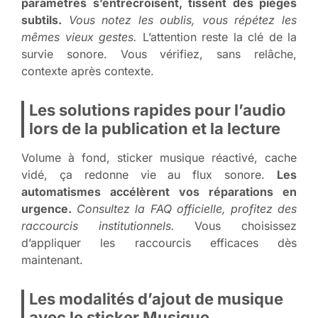
paramètres s’entrecroisent, tissent des pièges
subtils.
Vous notez les oublis, vous répétez les
mêmes vieux gestes.
L’attention reste la clé de la
survie sonore. Vous vérifiez, sans relâche,
contexte après contexte.
Les solutions rapides pour l’audio
lors de la publication et la lecture
Volume à fond, sticker musique réactivé, cache
vidé, ça redonne vie au flux sonore.
Les
automatismes accélèrent vos réparations en
urgence.
Consultez la FAQ officielle, profitez des
raccourcis institutionnels.
Vous choisissez
d’appliquer les raccourcis efficaces dès
maintenant.
Les modalités d’ajout de musique
avec le sticker Musique