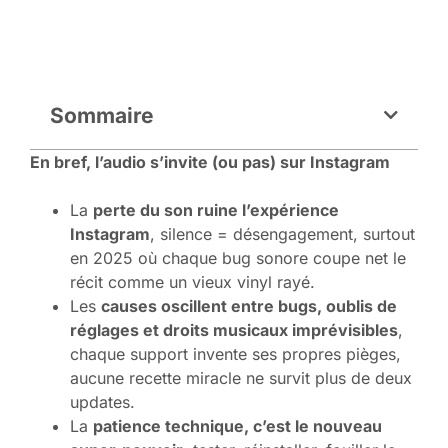
Sommaire
En bref, l’audio s’invite (ou pas) sur Instagram
La
perte du son ruine l’expérience
Instagram
, silence = désengagement, surtout
en 2025 où chaque bug sonore coupe net le
récit comme un vieux vinyl rayé.
Les
causes oscillent entre bugs, oublis de
réglages et droits musicaux imprévisibles
,
chaque support invente ses propres pièges,
aucune recette miracle ne survit plus de deux
updates.
La
patience technique, c’est le nouveau