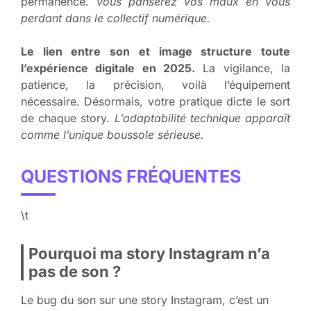
permanence.
Vous panserez vos maux en vous
perdant dans le collectif numérique.
Le lien entre son et image structure toute
l’expérience digitale en 2025.
La vigilance, la
patience, la précision, voilà l’équipement
nécessaire. Désormais, votre pratique dicte le sort
de chaque story.
L’adaptabilité technique apparaît
comme l’unique boussole sérieuse.
QUESTIONS FRÉQUENTES
\t
Pourquoi ma story Instagram n’a
pas de son ?
Le bug du son sur une story Instagram, c’est un