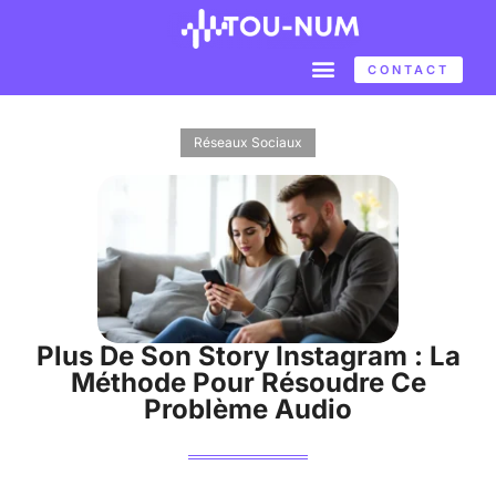
CONTACT
Réseaux Sociaux
Plus De Son Story Instagram : La
Méthode Pour Résoudre Ce
Problème Audio