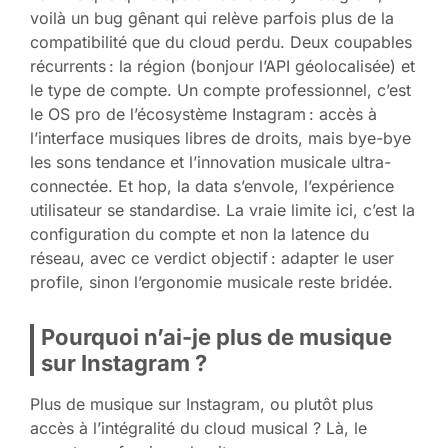
voilà un bug gênant qui relève parfois plus de la
compatibilité que du cloud perdu. Deux coupables
récurrents : la région (bonjour l’API géolocalisée) et
le type de compte. Un compte professionnel, c’est
le OS pro de l’écosystème Instagram : accès à
l’interface musiques libres de droits, mais bye-bye
les sons tendance et l’innovation musicale ultra-
connectée. Et hop, la data s’envole, l’expérience
utilisateur se standardise. La vraie limite ici, c’est la
configuration du compte et non la latence du
réseau, avec ce verdict objectif : adapter le user
profile, sinon l’ergonomie musicale reste bridée.
Pourquoi n’ai-je plus de musique
sur Instagram ?
Plus de musique sur Instagram, ou plutôt plus
accès à l’intégralité du cloud musical ? Là, le