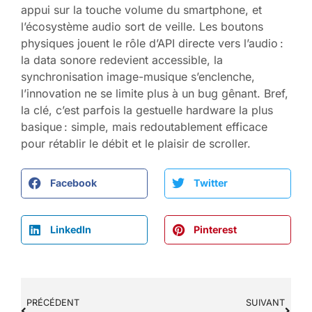
appui sur la touche volume du smartphone, et
l’écosystème audio sort de veille. Les boutons
physiques jouent le rôle d’API directe vers l’audio :
la data sonore redevient accessible, la
synchronisation image-musique s’enclenche,
l’innovation ne se limite plus à un bug gênant. Bref,
la clé, c’est parfois la gestuelle hardware la plus
basique : simple, mais redoutablement efficace
pour rétablir le débit et le plaisir de scroller.
Facebook
Twitter
LinkedIn
Pinterest
PRÉCÉDENT
SUIVANT