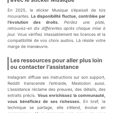
En 2025, le sticker Musique s’épaissit de lois
mouvantes.
La disponibilité fluctue, contrôlée par
l’évolution des droits.
Perdez une piste,
retrouvez-en dix différentes après chaque mise à
jour.
Vous vérifiez inlassablement les licences et la
compatibilité de vos choix audios. Là réside votre
marge de manœuvre.
Les ressources pour aller plus loin
ou contacter l’assistance
Instagram diffuse ses instructions sur son support,
Reddit transcende l’entraide, Mastodon aussi.
L’assistance réclame des preuves, des détails, des
extraits précis.
Vous enrichissez la communauté,
vous bénéficiez de ses richesses.
En bref, la
technique se partage, elle s’étend, évolue en