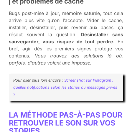
et problèmes de cache
Bugs post-mise à jour, mémoire saturée, tout cela
arrive plus vite qu’on l’accepte. Vider le cache,
installer, désinstaller, puis revenir aux bases, ça
résout souvent la question.
Désinstaller sans
sauvegarder, vous risquez de tout perdre.
En
bref, agir dès les premiers signes protège vos
contenus.
Vous trouvez des solutions là où,
parfois, d’autres voient une impasse.
Pour aller plus loin encore :
Screenshot sur Instagram :
quelles notifications selon les stories ou messages privés
?
LA MÉTHODE PAS-À-PAS POUR
RETROUVER LE SON SUR VOS
STORIES