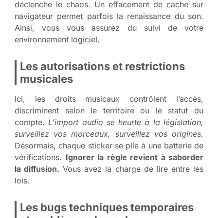
déclenche le chaos. Un effacement de cache sur
navigateur permet parfois la renaissance du son.
Ainsi, vous vous assurez du suivi de votre
environnement logiciel.
Les autorisations et restrictions
musicales
Ici, les droits musicaux contrôlent l’accès,
discriminent selon le territoire ou le statut du
compte.
L’import audio se heurte à la législation,
surveillez vos morceaux, surveillez vos origines.
Désormais, chaque sticker se plie à une batterie de
vérifications.
Ignorer la règle revient à saborder
la diffusion.
Vous avez la charge de lire entre les
lois.
Les bugs techniques temporaires