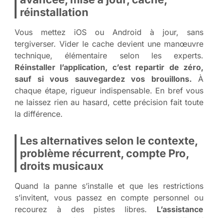
réinstallation
Vous mettez iOS ou Android à jour, sans
tergiverser. Vider le cache devient une manœuvre
technique, élémentaire selon les experts.
Réinstaller l’application, c’est repartir de zéro,
sauf si vous sauvegardez vos brouillons.
À
chaque étape, rigueur indispensable. En bref vous
ne laissez rien au hasard, cette précision fait toute
la différence.
Les alternatives selon le contexte,
problème récurrent, compte Pro,
droits musicaux
Quand la panne s’installe et que les restrictions
s’invitent, vous passez en compte personnel ou
recourez à des pistes libres.
L’assistance