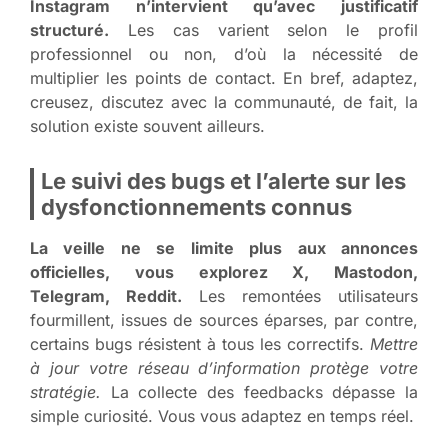
Instagram n’intervient qu’avec justificatif
structuré.
Les cas varient selon le profil
professionnel ou non, d’où la nécessité de
multiplier les points de contact. En bref, adaptez,
creusez, discutez avec la communauté, de fait, la
solution existe souvent ailleurs.
Le suivi des bugs et l’alerte sur les
dysfonctionnements connus
La veille ne se limite plus aux annonces
officielles, vous explorez X, Mastodon,
Telegram, Reddit.
Les remontées utilisateurs
fourmillent, issues de sources éparses, par contre,
certains bugs résistent à tous les correctifs.
Mettre
à jour votre réseau d’information protège votre
stratégie.
La collecte des feedbacks dépasse la
simple curiosité. Vous vous adaptez en temps réel.