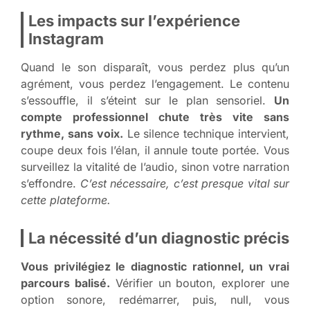
Les impacts sur l’expérience
Instagram
Quand le son disparaît, vous perdez plus qu’un
agrément, vous perdez l’engagement. Le contenu
s’essouffle, il s’éteint sur le plan sensoriel.
Un
compte professionnel chute très vite sans
rythme, sans voix.
Le silence technique intervient,
coupe deux fois l’élan, il annule toute portée. Vous
surveillez la vitalité de l’audio, sinon votre narration
s’effondre.
C’est nécessaire, c’est presque vital sur
cette plateforme.
La nécessité d’un diagnostic précis
Vous privilégiez le diagnostic rationnel, un vrai
parcours balisé.
Vérifier un bouton, explorer une
option sonore, redémarrer, puis, null, vous