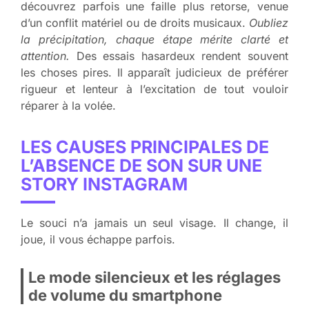
découvrez parfois une faille plus retorse, venue
d’un conflit matériel ou de droits musicaux.
Oubliez
la précipitation, chaque étape mérite clarté et
attention.
Des essais hasardeux rendent souvent
les choses pires. Il apparaît judicieux de préférer
rigueur et lenteur à l’excitation de tout vouloir
réparer à la volée.
LES CAUSES PRINCIPALES DE
L’ABSENCE DE SON SUR UNE
STORY INSTAGRAM
Le souci n’a jamais un seul visage. Il change, il
joue, il vous échappe parfois.
Le mode silencieux et les réglages
de volume du smartphone