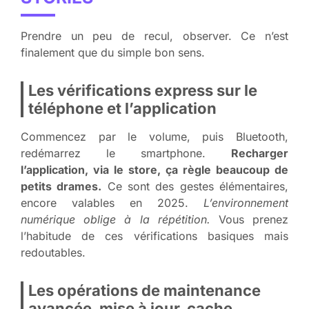
Prendre un peu de recul, observer. Ce n’est
finalement que du simple bon sens.
Les vérifications express sur le
téléphone et l’application
Commencez par le volume, puis Bluetooth,
redémarrez le smartphone.
Recharger
l’application, via le store, ça règle beaucoup de
petits drames.
Ce sont des gestes élémentaires,
encore valables en 2025.
L’environnement
numérique oblige à la répétition.
Vous prenez
l’habitude de ces vérifications basiques mais
redoutables.
Les opérations de maintenance
avancée, mise à jour, cache,