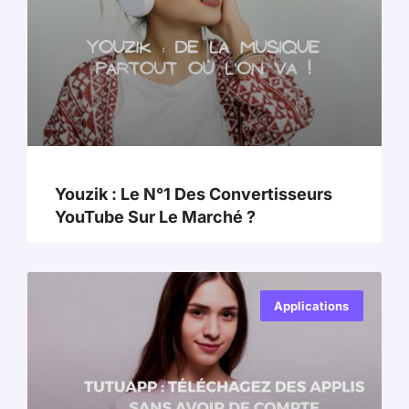
Youzik : Le N°1 Des Convertisseurs
YouTube Sur Le Marché ?
Applications