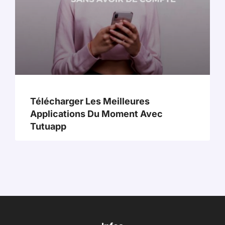
Télécharger Les Meilleures
Applications Du Moment Avec
Tutuapp