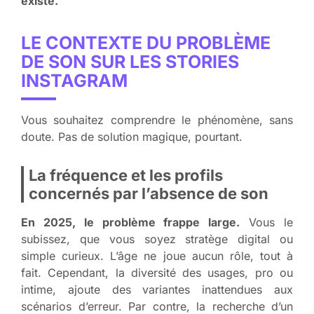
existe.
LE CONTEXTE DU PROBLÈME
DE SON SUR LES STORIES
INSTAGRAM
Vous souhaitez comprendre le phénomène, sans
doute. Pas de solution magique, pourtant.
La fréquence et les profils
concernés par l’absence de son
En 2025, le problème frappe large.
Vous le
subissez, que vous soyez stratège digital ou
simple curieux. L’âge ne joue aucun rôle, tout à
fait. Cependant, la diversité des usages, pro ou
intime, ajoute des variantes inattendues aux
scénarios d’erreur. Par contre, la recherche d’un