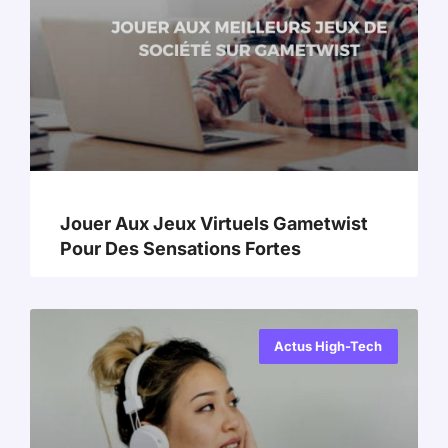
Jouer Aux Jeux Virtuels Gametwist
Pour Des Sensations Fortes
Actus High-Tech