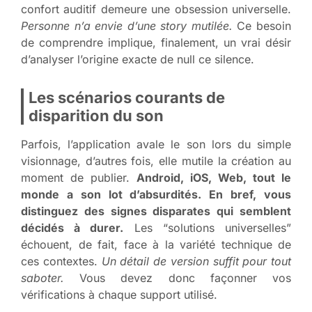
confort auditif demeure une obsession universelle.
Personne n’a envie d’une story mutilée.
Ce besoin
de comprendre implique, finalement, un vrai désir
d’analyser l’origine exacte de null ce silence.
Les scénarios courants de
disparition du son
Parfois, l’application avale le son lors du simple
visionnage, d’autres fois, elle mutile la création au
moment de publier.
Android, iOS, Web, tout le
monde a son lot d’absurdités. En bref, vous
distinguez des signes disparates qui semblent
décidés à durer.
Les “solutions universelles”
échouent, de fait, face à la variété technique de
ces contextes.
Un détail de version suffit pour tout
saboter.
Vous devez donc façonner vos
vérifications à chaque support utilisé.