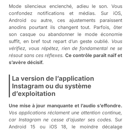
Mode silencieux enclenché, adieu le son. Vous
confondez notifications et médias. Sur iOS,
Android ou autre, ces ajustements paraissent
anodins pourtant ils changent tout. Parfois, ôter
son casque ou abandonner le mode économie
suffit, en bref tout repart d’un geste oublié.
Vous
vérifiez, vous répétez, rien de fondamental ne se
résout sans ces réflexes.
Ce contrôle paraît naïf et
s’avère décisif.
La version de l’application
Instagram ou du système
d’exploitation
Une mise à jour manquante et l’audio s’effondre.
Vos applications réclament une attention continue,
car Instagram ne cesse d’ajuster ses codes.
Sur
Android 15 ou iOS 18, le moindre décalage