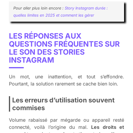
Pour aller plus loin encore :
Story Instagram durée :
quelles limites en 2025 et comment les gérer
LES RÉPONSES AUX
QUESTIONS FRÉQUENTES SUR
LE SON DES STORIES
INSTAGRAM
Un mot, une inattention, et tout s’effondre.
Pourtant, la solution rarement se cache bien loin.
Les erreurs d’utilisation souvent
commises
Volume rabaissé par mégarde ou appareil resté
connecté, voilà l’origine du mal.
Les droits et