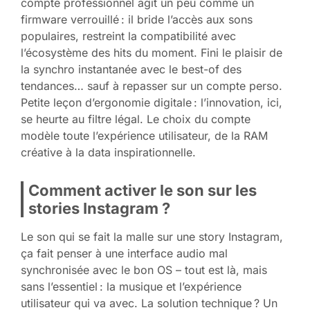
compte professionnel agit un peu comme un
firmware verrouillé : il bride l’accès aux sons
populaires, restreint la compatibilité avec
l’écosystème des hits du moment. Fini le plaisir de
la synchro instantanée avec le best-of des
tendances… sauf à repasser sur un compte perso.
Petite leçon d’ergonomie digitale : l’innovation, ici,
se heurte au filtre légal. Le choix du compte
modèle toute l’expérience utilisateur, de la RAM
créative à la data inspirationnelle.
Comment activer le son sur les
stories Instagram ?
Le son qui se fait la malle sur une story Instagram,
ça fait penser à une interface audio mal
synchronisée avec le bon OS – tout est là, mais
sans l’essentiel : la musique et l’expérience
utilisateur qui va avec. La solution technique ? Un