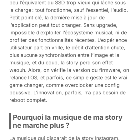
peu l’équivalent du SSD trop vieux qui lâche sous
la charge : tout fonctionne, sauf l’essentiel, l’audio.
Petit point clé, la dernière mise à jour de
l’application peut tout changer. Sans upgrade,
impossible d’exploiter l’écosystème musical, ni de
profiter des fonctionnalités récentes. L’expérience
utilisateur part en vrille, le débit d’attention chute,
plus aucune synchronisation entre l’image et la
musique, et du coup, la story perd son effet
waouh. Alors, on vérifie la version du firmware, on
relance l’OS, et parfois, ce simple geste est le vrai
game changer, comme overclocker une config
poussive. L’innovation, parfois, n’a pas besoin de
reboot complet.
Pourquoi la musique de ma story
ne marche plus ?
La musique qui disparaît de la story Instagram,