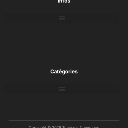
Infos
Catégories
Copyright © 2026 Tourisme Numérique