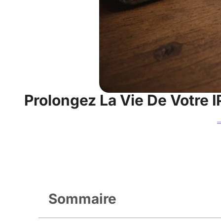
Prolongez La Vie De Votre I
Sommaire