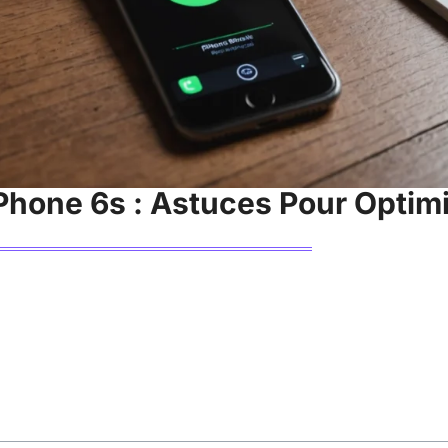
Phone 6s : Astuces Pour Optimi