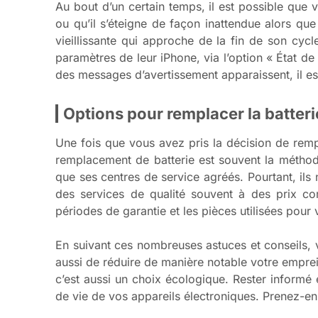
Au bout d’un certain temps, il est possible qu
ou qu’il s’éteigne de façon inattendue alors que
vieillissante qui approche de la fin de son cycle
paramètres de leur iPhone, via l’option « État d
des messages d’avertissement apparaissent, il e
Options pour remplacer la batteri
Une fois que vous avez pris la décision de remp
remplacement de batterie est souvent la méthod
que ses centres de service agréés. Pourtant, ils 
des services de qualité souvent à des prix com
périodes de garantie et les pièces utilisées pour
En suivant ces nombreuses astuces et conseils,
aussi de réduire de manière notable votre emprei
c’est aussi un choix écologique. Rester informé
de vie de vos appareils électroniques. Prenez-en