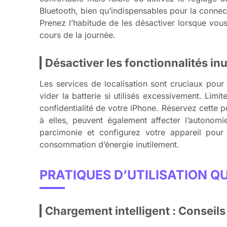
Bluetooth, bien qu’indispensables pour la connec
Prenez l’habitude de les désactiver lorsque vou
cours de la journée.
Désactiver les fonctionnalités inut
Les services de localisation sont cruciaux pour 
vider la batterie si utilisés excessivement. Lim
confidentialité de votre iPhone. Réservez cette p
à elles, peuvent également affecter l’autonomi
parcimonie et configurez votre appareil pour qu
consommation d’énergie inutilement.
PRATIQUES D’UTILISATION Q
Chargement intelligent : Conseils