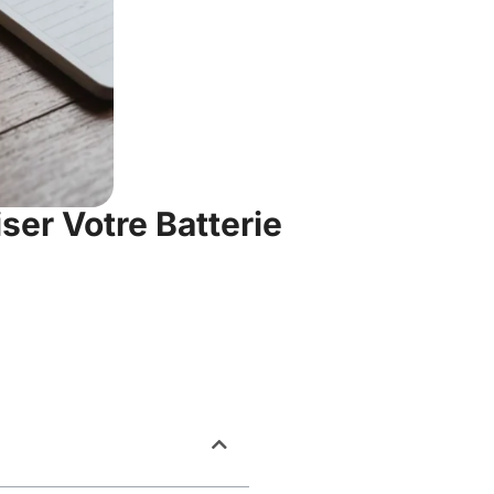
ser Votre Batterie