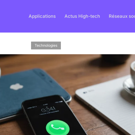
Applications
Actus High-tech
Réseaux so
Technologies