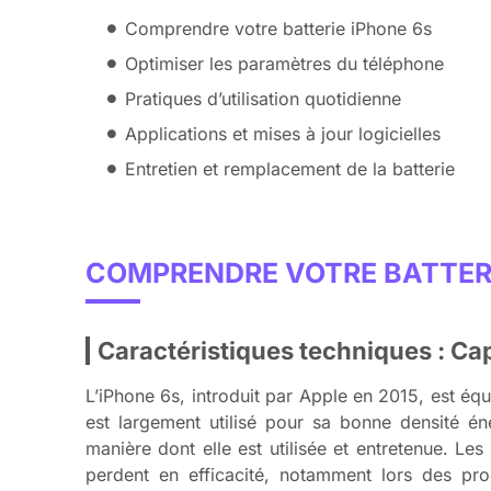
Comprendre votre batterie iPhone 6s
Optimiser les paramètres du téléphone
Pratiques d’utilisation quotidienne
Applications et mises à jour logicielles
Entretien et remplacement de la batterie
COMPRENDRE VOTRE BATTERI
Caractéristiques techniques : Ca
L’iPhone 6s, introduit par Apple en 2015, est éq
est largement utilisé pour sa bonne densité é
manière dont elle est utilisée et entretenue. Le
perdent en efficacité, notamment lors des pr