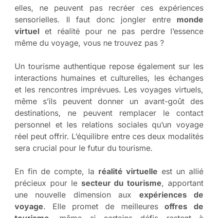
elles, ne peuvent pas recréer ces expériences
sensorielles. Il faut donc jongler entre
monde
virtuel
et réalité pour ne pas perdre l’essence
même du voyage, vous ne trouvez pas ?
Un tourisme authentique repose également sur les
interactions humaines et culturelles, les échanges
et les rencontres imprévues. Les voyages virtuels,
même s’ils peuvent donner un avant-goût des
destinations, ne peuvent remplacer le contact
personnel et les relations sociales qu’un voyage
réel peut offrir. L’équilibre entre ces deux modalités
sera crucial pour le futur du tourisme.
En fin de compte, la
réalité virtuelle
est un allié
précieux pour le
secteur du tourisme
, apportant
une nouvelle dimension aux
expériences de
voyage
. Elle promet de meilleures
offres de
tourisme
, même si certains défis restent à