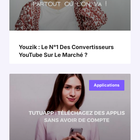
Youzik : Le N°1 Des Convertisseurs
YouTube Sur Le Marché ?
Applications