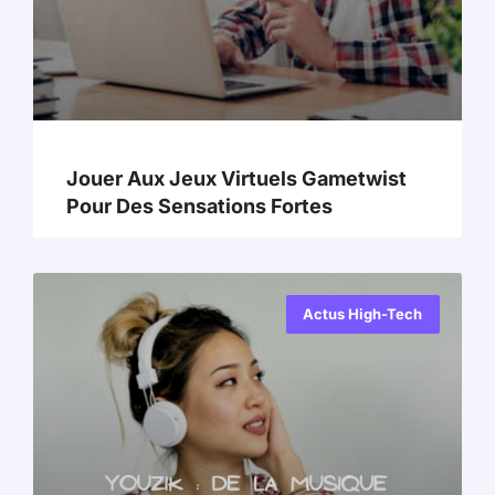
Jouer Aux Jeux Virtuels Gametwist
Pour Des Sensations Fortes
Actus High-Tech