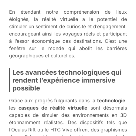
En étendant notre compréhension de lieux
éloignés, la réalité virtuelle a le potentiel de
stimuler un sentiment de curiosité et d’engagement,
encourageant ainsi les voyages réels et participant
à l’essor économique des destinations. C’est une
fenêtre sur le monde qui abolit les barrières
géographiques et culturelles.
Les avancées technologiques qui
rendent l’expérience immersive
possible
Grâce aux progrès fulgurants dans la
technologie
,
les
casques de réalité virtuelle
sont désormais
capables de simuler des environnements en 3D
étonnamment réalistes. Des dispositifs tels que
l’Oculus Rift ou le HTC Vive offrent des graphismes