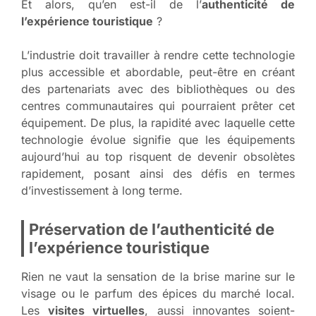
Et alors, qu’en est-il de l’
authenticité de
l’expérience touristique
?
L’industrie doit travailler à rendre cette technologie
plus accessible et abordable, peut-être en créant
des partenariats avec des bibliothèques ou des
centres communautaires qui pourraient prêter cet
équipement. De plus, la rapidité avec laquelle cette
technologie évolue signifie que les équipements
aujourd’hui au top risquent de devenir obsolètes
rapidement, posant ainsi des défis en termes
d’investissement à long terme.
Préservation de l’authenticité de
l’expérience touristique
Rien ne vaut la sensation de la brise marine sur le
visage ou le parfum des épices du marché local.
Les
visites virtuelles
, aussi innovantes soient-