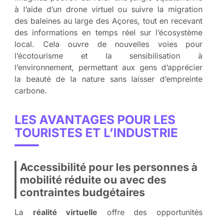
à l’aide d’un drone virtuel ou suivre la migration
des baleines au large des Açores, tout en recevant
des informations en temps réel sur l’écosystème
local. Cela ouvre de nouvelles voies pour
l’écotourisme et la sensibilisation à
l’environnement, permettant aux gens d’apprécier
la beauté de la nature sans laisser d’empreinte
carbone.
LES AVANTAGES POUR LES
TOURISTES ET L’INDUSTRIE
Accessibilité pour les personnes à
mobilité réduite ou avec des
contraintes budgétaires
La
réalité virtuelle
offre des opportunités