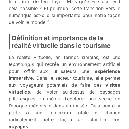
le confort de leur foyer. Mais qu’est-ce qui rend
cela possible ? Et pourquoi cette transition vers le
numérique est-elle si importante pour notre façon
de voir le monde ?
Définition et importance de la
réalité virtuelle dans le tourisme
La réalité virtuelle, en termes simples, est une
technologie
qui recrée un environnement artificiel
pour offrir aux utilisateurs une
expérience
immersive
. Dans le secteur tourisme, elle permet
aux voyageurs potentiels de faire des
visites
virtuelles
, de voler au-dessus de paysages
pittoresques ou même d’explorer une scène de
l’époque médiévale dans un musée. Cela ouvre la
porte à une immersion totale et change
radicalement notre façon de planifier nos
voyages
.