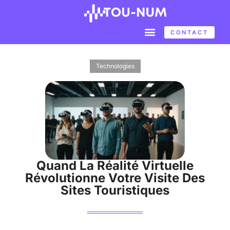
CONTACT
Technologies
Quand La Réalité Virtuelle
Révolutionne Votre Visite Des
Sites Touristiques