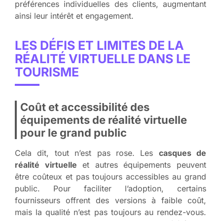
préférences individuelles des clients, augmentant
ainsi leur intérêt et engagement.
LES DÉFIS ET LIMITES DE LA
RÉALITÉ VIRTUELLE DANS LE
TOURISME
Coût et accessibilité des
équipements de réalité virtuelle
pour le grand public
Cela dit, tout n’est pas rose. Les
casques de
réalité virtuelle
et autres équipements peuvent
être coûteux et pas toujours accessibles au grand
public. Pour faciliter l’adoption, certains
fournisseurs offrent des versions à faible coût,
mais la qualité n’est pas toujours au rendez-vous.