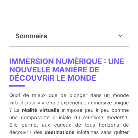
Sommaire
IMMERSION NUMÉRIQUE : UNE
NOUVELLE MANIÈRE DE
DÉCOUVRIR LE MONDE
Quoi de mieux que de plonger dans un monde
virtuel pour vivre une expérience immersive unique
? La
réalité virtuelle
s’impose peu à peu comme
une composante cruciale du
tourisme moderne
.
Elle permet aux curieux de tous horizons de
découvrir des
destinations
lointaines sans quitter