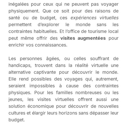
inégalées pour ceux qui ne peuvent pas voyager
physiquement. Que ce soit pour des raisons de
santé ou de budget, ces
expériences virtuelles
permettent d’explorer le monde sans les
contraintes habituelles. Et l’office de tourisme local
peut même offrir des
visites augmentées
pour
enrichir vos connaissances.
Les personnes âgées, ou celles souffrant de
handicaps, trouvent dans la réalité virtuelle une
alternative captivante pour découvrir le monde.
Elle rend possibles des voyages qui, autrement,
seraient impossibles à cause des contraintes
physiques. Pour les familles nombreuses ou les
jeunes, les visites virtuelles offrent aussi une
solution économique pour découvrir de nouvelles
cultures et élargir leurs horizons sans dépasser leur
budget.