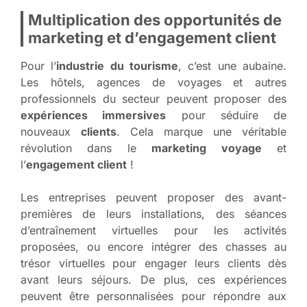
Multiplication des opportunités de
marketing et d’engagement client
Pour l’
industrie du tourisme
, c’est une aubaine.
Les hôtels, agences de voyages et autres
professionnels du secteur peuvent proposer des
expériences immersives
pour séduire de
nouveaux
clients
. Cela marque une véritable
révolution dans le
marketing voyage
et
l’
engagement client
!
Les entreprises peuvent proposer des avant-
premières de leurs installations, des séances
d’entraînement virtuelles pour les activités
proposées, ou encore intégrer des chasses au
trésor virtuelles pour engager leurs clients dès
avant leurs séjours. De plus, ces expériences
peuvent être personnalisées pour répondre aux