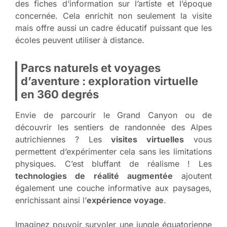
des fiches d’information sur l’artiste et l’époque
concernée. Cela enrichit non seulement la visite
mais offre aussi un cadre éducatif puissant que les
écoles peuvent utiliser à distance.
Parcs naturels et voyages
d’aventure : exploration virtuelle
en 360 degrés
Envie de parcourir le Grand Canyon ou de
découvrir les sentiers de randonnée des Alpes
autrichiennes ? Les
visites virtuelles
vous
permettent d’expérimenter cela sans les limitations
physiques. C’est bluffant de réalisme ! Les
technologies de réalité augmentée
ajoutent
également une couche informative aux paysages,
enrichissant ainsi l’
expérience voyage
.
Imaginez pouvoir survoler une jungle équatorienne