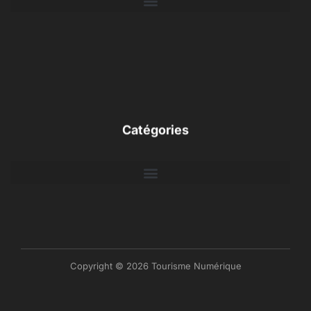
Catégories
Copyright © 2026 Tourisme Numérique