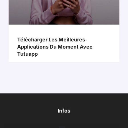
Télécharger Les Meilleures
Applications Du Moment Avec
Tutuapp
Infos