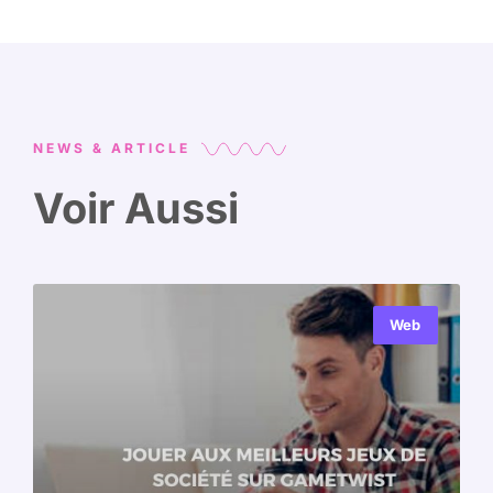
NEWS & ARTICLE
Voir Aussi
Web