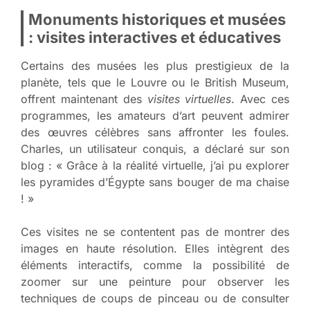
Monuments historiques et musées
: visites interactives et éducatives
Certains des musées les plus prestigieux de la
planète, tels que le Louvre ou le British Museum,
offrent maintenant des
visites virtuelles
. Avec ces
programmes, les amateurs d’art peuvent admirer
des œuvres célèbres sans affronter les foules.
Charles, un utilisateur conquis, a déclaré sur son
blog : « Grâce à la réalité virtuelle, j’ai pu explorer
les pyramides d’Égypte sans bouger de ma chaise
! »
Ces visites ne se contentent pas de montrer des
images en haute résolution. Elles intègrent des
éléments interactifs, comme la possibilité de
zoomer sur une peinture pour observer les
techniques de coups de pinceau ou de consulter