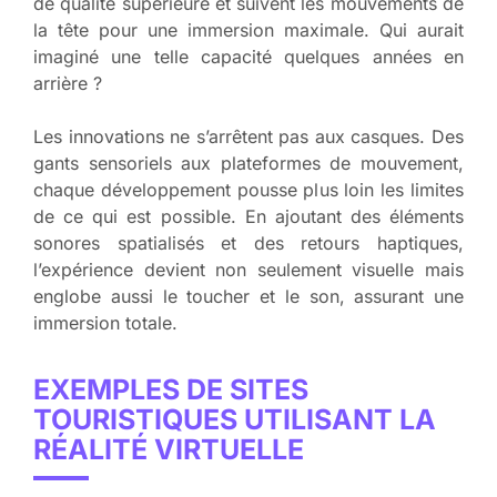
de qualité supérieure et suivent les mouvements de
la tête pour une immersion maximale. Qui aurait
imaginé une telle capacité quelques années en
arrière ?
Les innovations ne s’arrêtent pas aux casques. Des
gants sensoriels aux plateformes de mouvement,
chaque développement pousse plus loin les limites
de ce qui est possible. En ajoutant des éléments
sonores spatialisés et des retours haptiques,
l’expérience devient non seulement visuelle mais
englobe aussi le toucher et le son, assurant une
immersion totale.
EXEMPLES DE SITES
TOURISTIQUES UTILISANT LA
RÉALITÉ VIRTUELLE