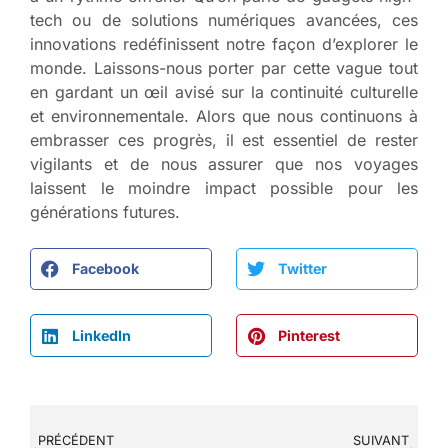
tech ou de solutions numériques avancées, ces
innovations redéfinissent notre façon d’explorer le
monde. Laissons-nous porter par cette vague tout
en gardant un œil avisé sur la continuité culturelle
et environnementale. Alors que nous continuons à
embrasser ces progrès, il est essentiel de rester
vigilants et de nous assurer que nos voyages
laissent le moindre impact possible pour les
générations futures.
Facebook
Twitter
LinkedIn
Pinterest
PRÉCÉDENT
SUIVANT