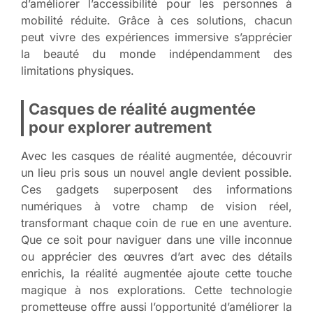
d’améliorer l’accessibilité pour les personnes à
mobilité réduite. Grâce à ces solutions, chacun
peut vivre des expériences immersive s’apprécier
la beauté du monde indépendamment des
limitations physiques.
Casques de réalité augmentée
pour explorer autrement
Avec les casques de réalité augmentée, découvrir
un lieu pris sous un nouvel angle devient possible.
Ces gadgets superposent des informations
numériques à votre champ de vision réel,
transformant chaque coin de rue en une aventure.
Que ce soit pour naviguer dans une ville inconnue
ou apprécier des œuvres d’art avec des détails
enrichis, la réalité augmentée ajoute cette touche
magique à nos explorations. Cette technologie
prometteuse offre aussi l’opportunité d’améliorer la