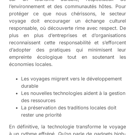
l’environnement et des communautés hôtes. Pour
protéger ce que nous chérissons, le secteur
voyage doit encourager un échange culturel
responsable, où découverte rime avec respect. De
plus en plus d’entreprises et d’organisations
reconnaissent cette responsabilité et s’efforcent
d’adopter des pratiques qui minimisent leur
empreinte écologique tout en soutenant les
économies locales.
Les voyages migrent vers le développement
durable
Les nouvelles technologies aident à la gestion
des ressources
La préservation des traditions locales doit
rester une priorité
En définitive, la technologie transforme le voyage
à un rythme effréné. Qu’on parle de gadgets high-