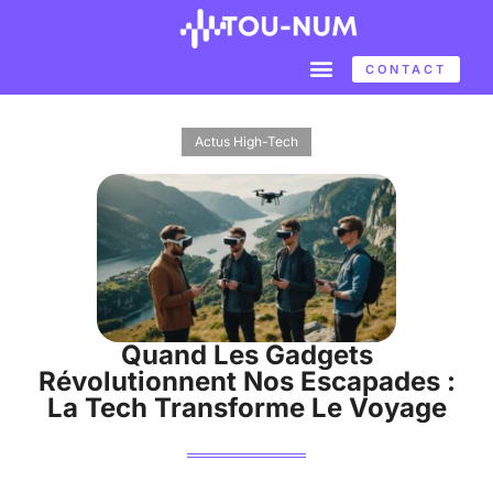
CONTACT
Actus High-Tech
Quand Les Gadgets
Révolutionnent Nos Escapades :
La Tech Transforme Le Voyage