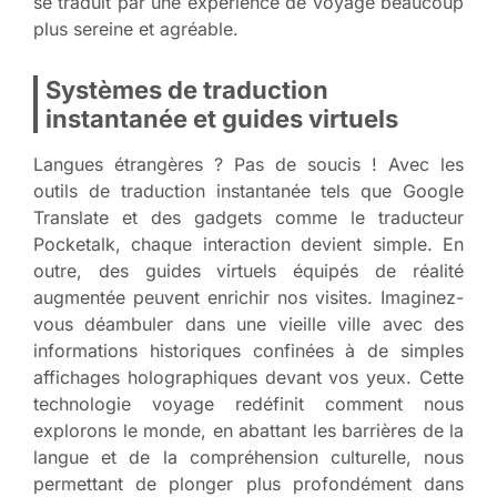
se traduit par une expérience de voyage beaucoup
plus sereine et agréable.
Systèmes de traduction
instantanée et guides virtuels
Langues étrangères ? Pas de soucis ! Avec les
outils de traduction instantanée tels que Google
Translate et des gadgets comme le traducteur
Pocketalk, chaque interaction devient simple. En
outre, des guides virtuels équipés de réalité
augmentée peuvent enrichir nos visites. Imaginez-
vous déambuler dans une vieille ville avec des
informations historiques confinées à de simples
affichages holographiques devant vos yeux. Cette
technologie voyage redéfinit comment nous
explorons le monde, en abattant les barrières de la
langue et de la compréhension culturelle, nous
permettant de plonger plus profondément dans