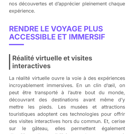
nos découvertes et d’apprécier pleinement chaque
expérience.
RENDRE LE VOYAGE PLUS
ACCESSIBLE ET IMMERSIF
Réalité virtuelle et visites
interactives
La réalité virtuelle ouvre la voie à des expériences
incroyablement immersives. En un clin d’œil, on
peut être transporté à l’autre bout du monde,
découvrant des destinations avant même d’y
mettre les pieds. Les musées et attractions
touristiques adoptent ces technologies pour offrir
des visites interactives hors du commun. Et, cerise
sur le gâteau, elles permettent également