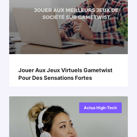
Jouer Aux Jeux Virtuels Gametwist
Pour Des Sensations Fortes
Actus High-Tech