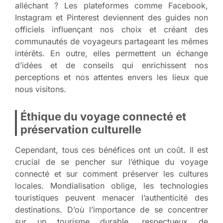
alléchant ? Les plateformes comme Facebook,
Instagram et Pinterest deviennent des guides non
officiels influençant nos choix et créant des
communautés de voyageurs partageant les mêmes
intérêts. En outre, elles permettent un échange
d’idées et de conseils qui enrichissent nos
perceptions et nos attentes envers les lieux que
nous visitons.
Éthique du voyage connecté et
préservation culturelle
Cependant, tous ces bénéfices ont un coût. Il est
crucial de se pencher sur l’éthique du voyage
connecté et sur comment préserver les cultures
locales. Mondialisation oblige, les technologies
touristiques peuvent menacer l’authenticité des
destinations. D’où l’importance de se concentrer
sur un tourisme durable, respectueux de