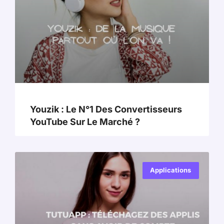
Youzik : Le N°1 Des Convertisseurs
YouTube Sur Le Marché ?
Applications