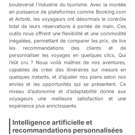
bouleversé l’industrie du tourisme. Avec la montée
en puissance de plateformes comme Booking.com
et Airbnb, les voyageurs ont désormais le contrôle
total de leurs réservations à portée de main. Ces
outils nous offrent une flexibilité et une commodité
inégalées, permettant de comparer les prix, de lire
les recommandations des clients et de
personnaliser les voyages en quelques clics. Qui
l’eût cru ? Nous voilà maîtres de nos aventures,
capables de créer des itinéraires sur mesure en
quelques instants, et d’ajuster nos plans selon nos
envies et les opportunités qui se présentent. Ce
niveau d’autonomie et d’adaptabilité donne aux
voyageurs une meilleure satisfaction et une
expérience plus enrichissante.
Intelligence artificielle et
recommandations personnalisées