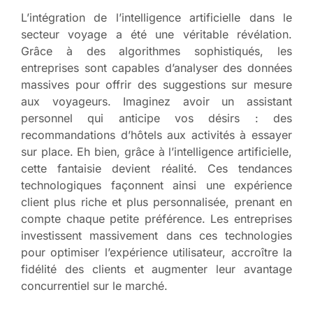
L’intégration de l’intelligence artificielle dans le
secteur voyage a été une véritable révélation.
Grâce à des algorithmes sophistiqués, les
entreprises sont capables d’analyser des données
massives pour offrir des suggestions sur mesure
aux voyageurs. Imaginez avoir un assistant
personnel qui anticipe vos désirs : des
recommandations d’hôtels aux activités à essayer
sur place. Eh bien, grâce à l’intelligence artificielle,
cette fantaisie devient réalité. Ces tendances
technologiques façonnent ainsi une expérience
client plus riche et plus personnalisée, prenant en
compte chaque petite préférence. Les entreprises
investissent massivement dans ces technologies
pour optimiser l’expérience utilisateur, accroître la
fidélité des clients et augmenter leur avantage
concurrentiel sur le marché.