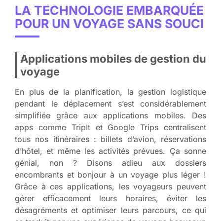
LA TECHNOLOGIE EMBARQUÉE
POUR UN VOYAGE SANS SOUCI
Applications mobiles de gestion du
voyage
En plus de la planification, la gestion logistique
pendant le déplacement s’est considérablement
simplifiée grâce aux applications mobiles. Des
apps comme TripIt et Google Trips centralisent
tous nos itinéraires : billets d’avion, réservations
d’hôtel, et même les activités prévues. Ça sonne
génial, non ? Disons adieu aux dossiers
encombrants et bonjour à un voyage plus léger !
Grâce à ces applications, les voyageurs peuvent
gérer efficacement leurs horaires, éviter les
désagréments et optimiser leurs parcours, ce qui