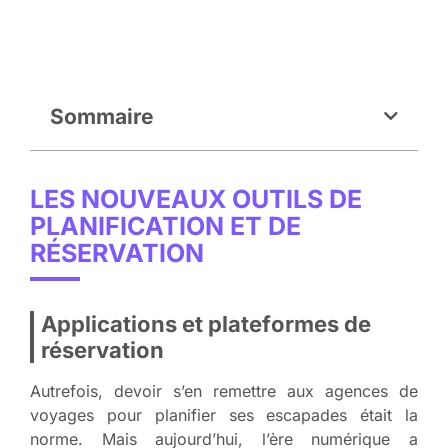
Sommaire
LES NOUVEAUX OUTILS DE
PLANIFICATION ET DE
RÉSERVATION
Applications et plateformes de
réservation
Autrefois, devoir s’en remettre aux agences de
voyages pour planifier ses escapades était la
norme. Mais aujourd’hui, l’ère numérique a