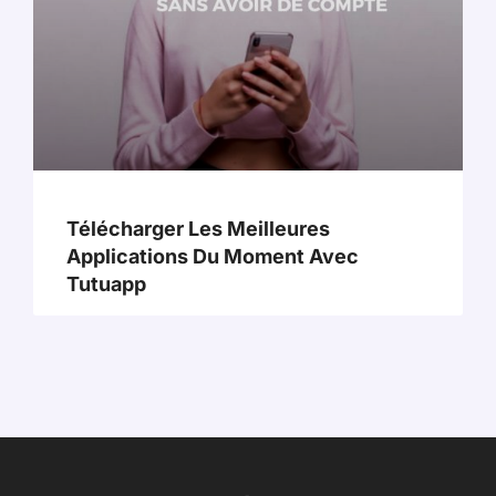
Télécharger Les Meilleures
Applications Du Moment Avec
Tutuapp