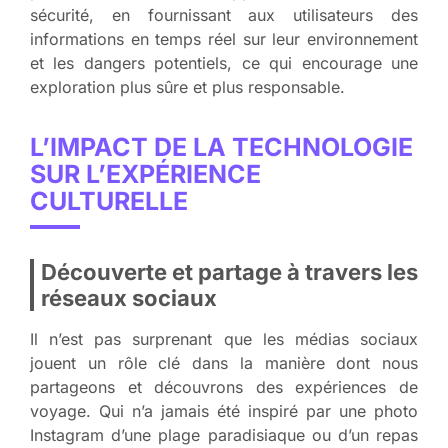
sécurité, en fournissant aux utilisateurs des
informations en temps réel sur leur environnement
et les dangers potentiels, ce qui encourage une
exploration plus sûre et plus responsable.
L’IMPACT DE LA TECHNOLOGIE
SUR L’EXPÉRIENCE
CULTURELLE
Découverte et partage à travers les
réseaux sociaux
Il n’est pas surprenant que les médias sociaux
jouent un rôle clé dans la manière dont nous
partageons et découvrons des expériences de
voyage. Qui n’a jamais été inspiré par une photo
Instagram d’une plage paradisiaque ou d’un repas