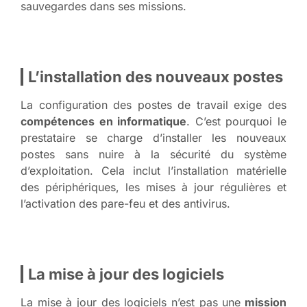
sauvegardes dans ses missions.
L’installation des nouveaux postes
La configuration des postes de travail exige des
compétences en informatique
. C’est pourquoi le
prestataire se charge d’installer les nouveaux
postes sans nuire à la sécurité du système
d’exploitation. Cela inclut l’installation matérielle
des périphériques, les mises à jour régulières et
l’activation des pare-feu et des antivirus.
La mise à jour des logiciels
La mise à jour des logiciels n’est pas une
mission