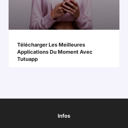
Télécharger Les Meilleures
Applications Du Moment Avec
Tutuapp
Infos