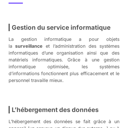
Gestion du service informatique
La gestion informatique a pour objets
la
surveillance
et l’administration des systèmes
informatiques d’une organisation ainsi que des
matériels informatiques. Grâce à une gestion
informatique optimisée, les systèmes
d’informations fonctionnent plus efficacement et le
personnel travaille mieux.
L’hébergement des données
L’hébergement des données se fait grâce à un