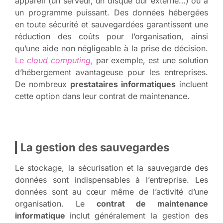
appareil (un serveur, un disque dur externe…) ou à
un programme puissant. Des données hébergées
en toute sécurité et sauvegardées garantissent une
réduction des coûts pour l’organisation, ainsi
qu’une aide non négligeable à la prise de décision.
Le
cloud computing
,
par exemple, est une solution
d’hébergement avantageuse pour les entreprises.
De nombreux
prestataires informatiques
incluent
cette option dans leur contrat de maintenance.
La gestion des sauvegardes
Le stockage, la sécurisation et la sauvegarde des
données sont indispensables à l’entreprise. Les
données sont au cœur même de l’activité d’une
organisation. Le
contrat de maintenance
informatique
inclut généralement la gestion des