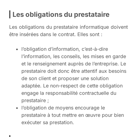
Les obligations du prestataire
Les obligations du prestataire informatique doivent
être insérées dans le contrat. Elles sont :
l’obligation d’information, c’est-à-dire
l’information, les conseils, les mises en garde
et le renseignement auprès de l’entreprise. Le
prestataire doit donc être attentif aux besoins
de son client et proposer une solution
adaptée. Le non-respect de cette obligation
engage la responsabilité contractuelle du
prestataire ;
l’obligation de moyens encourage le
prestataire à tout mettre en œuvre pour bien
exécuter sa prestation.