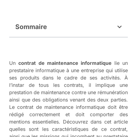
Sommaire
Un
contrat de maintenance informatique
lie un
prestataire informatique à une entreprise qui utilise
ses produits dans le cadre de ses activités. À
l’instar de tous les contrats, il implique une
prestation de maintenance contre une rémunération
ainsi que des obligations venant des deux parties.
Le contrat de maintenance informatique doit être
rédigé correctement et doit comporter des
mentions essentielles. Découvrez dans cet article
quelles sont les caractéristiques de ce contrat,
ainsi que les missions qui incombent au prestataire