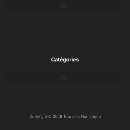
Catégories
Copyright © 2026 Tourisme Numérique