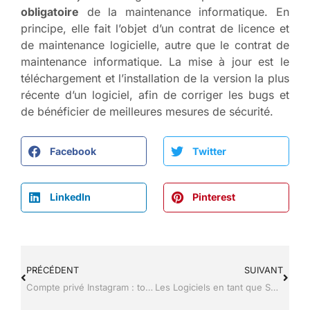
obligatoire
de la maintenance informatique. En
principe, elle fait l’objet d’un contrat de licence et
de maintenance logicielle, autre que le contrat de
maintenance informatique. La mise à jour est le
téléchargement et l’installation de la version la plus
récente d’un logiciel, afin de corriger les bugs et
de bénéficier de meilleures mesures de sécurité.
Facebook
Twitter
LinkedIn
Pinterest
PRÉCÉDENT
SUIVANT
Compte privé Instagram : tout savoir à son sujet
Les Logiciels en tant que Service (SaaS) : avantages et caractéristiques