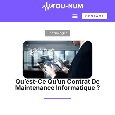
CONTACT
Technologies
Qu’est-Ce Qu’un Contrat De
Maintenance Informatique ?