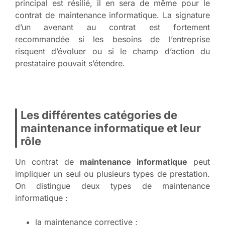
principal est résilié, il en sera de même pour le
contrat de maintenance informatique. La signature
d’un avenant au contrat est fortement
recommandée si les besoins de l’entreprise
risquent d’évoluer ou si le champ d’action du
prestataire pouvait s’étendre.
Les différentes catégories de
maintenance informatique et leur
rôle
Un contrat de
maintenance informatique
peut
impliquer un seul ou plusieurs types de prestation.
On distingue deux types de maintenance
informatique :
la maintenance corrective ;