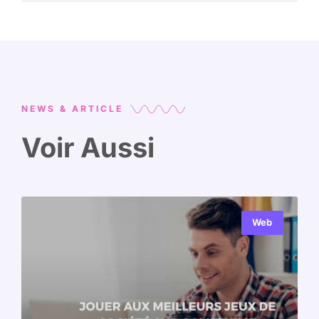
NEWS & ARTICLE
Voir Aussi
Web