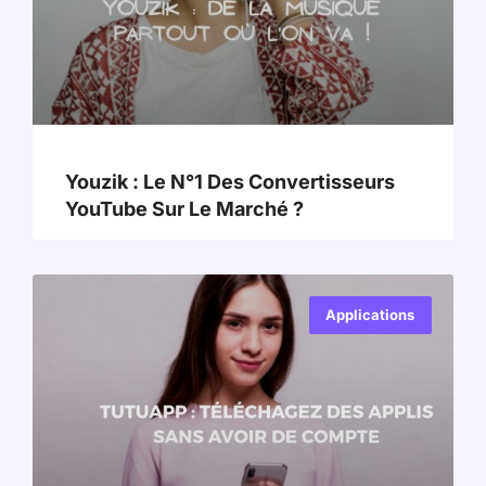
Youzik : Le N°1 Des Convertisseurs
YouTube Sur Le Marché ?
Applications