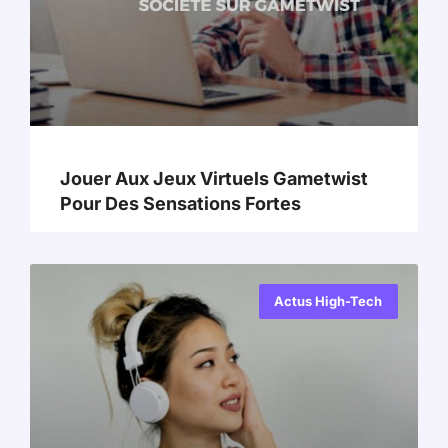
Jouer Aux Jeux Virtuels Gametwist
Pour Des Sensations Fortes
Actus High-Tech