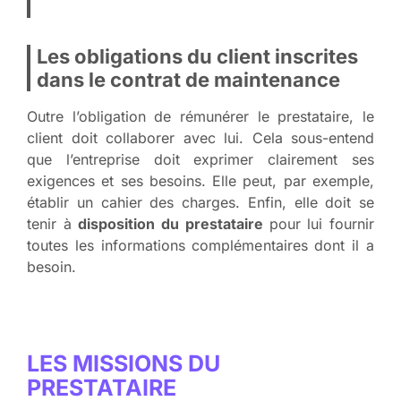
Les obligations du client inscrites
dans le contrat de maintenance
Outre l’obligation de rémunérer le prestataire, le
client doit collaborer avec lui. Cela sous-entend
que l’entreprise doit exprimer clairement ses
exigences et ses besoins. Elle peut, par exemple,
établir un cahier des charges. Enfin, elle doit se
tenir à
disposition du prestataire
pour lui fournir
toutes les informations complémentaires dont il a
besoin.
LES MISSIONS DU
PRESTATAIRE