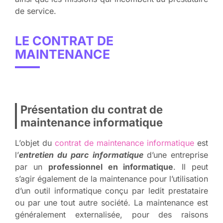
de service.
LE CONTRAT DE
MAINTENANCE
Présentation du contrat de
maintenance informatique
L’objet du
contrat de maintenance informatique
est
l’
entretien du parc informatique
d’une entreprise
par un
professionnel en informatique
. Il peut
s’agir également de la maintenance pour l’utilisation
d’un outil informatique conçu par ledit prestataire
ou par une tout autre société. La maintenance est
généralement externalisée, pour des raisons