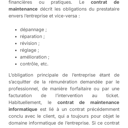
financières ou pratiques. Le
contrat de
maintenance
décrit les obligations du prestataire
envers l’entreprise et vice-versa :
dépannage ;
réparation ;
révision ;
réglage ;
amélioration ;
contrôle, etc.
L’obligation principale de l’entreprise étant de
s’acquitter de la rémunération demandée par le
professionnel, de manière forfaitaire ou par une
facturation de l’intervention au ticket.
Habituellement, le
contrat de maintenance
informatique
est lié à un contrat précédemment
conclu avec le client, qui a toujours pour objet le
domaine informatique de l’entreprise. Si ce contrat