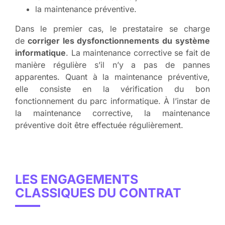
la maintenance préventive.
Dans le premier cas, le prestataire se charge
de
corriger les dysfonctionnements du système
informatique
. La maintenance corrective se fait de
manière régulière s’il n’y a pas de pannes
apparentes. Quant à la maintenance préventive,
elle consiste en la vérification du bon
fonctionnement du parc informatique. À l’instar de
la maintenance corrective, la maintenance
préventive doit être effectuée régulièrement.
LES ENGAGEMENTS
CLASSIQUES DU CONTRAT