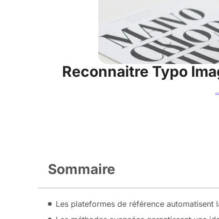
Reconnaitre Typo Image
Sommaire
Les plateformes de référence automatisent la 