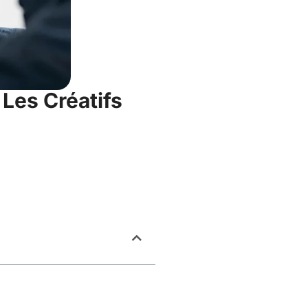
 Les Créatifs