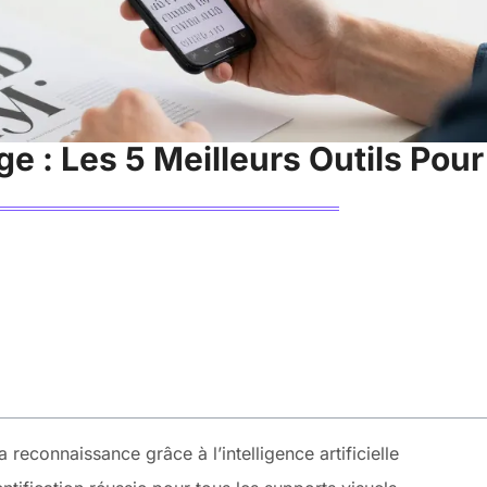
 : Les 5 Meilleurs Outils Pour
reconnaissance grâce à l’intelligence artificielle