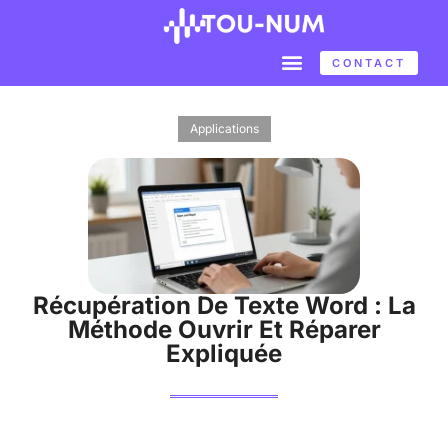
CONTACT
Applications
Récupération De Texte Word : La
Méthode Ouvrir Et Réparer
Expliquée