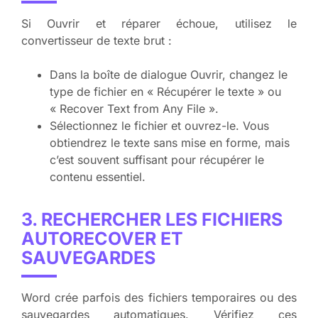
Si Ouvrir et réparer échoue, utilisez le
convertisseur de texte brut :
Dans la boîte de dialogue Ouvrir, changez le
type de fichier en « Récupérer le texte » ou
« Recover Text from Any File ».
Sélectionnez le fichier et ouvrez-le. Vous
obtiendrez le texte sans mise en forme, mais
c’est souvent suffisant pour récupérer le
contenu essentiel.
3. RECHERCHER LES FICHIERS
AUTORECOVER ET
SAUVEGARDES
Word crée parfois des fichiers temporaires ou des
sauvegardes automatiques. Vérifiez ces