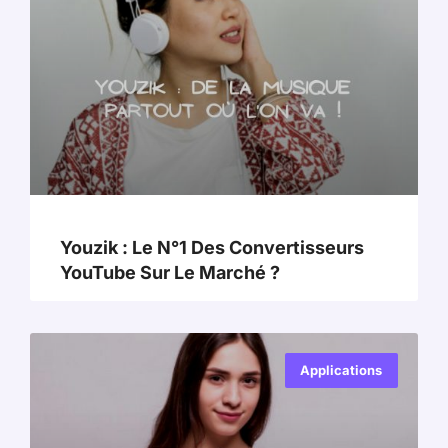
Youzik : Le N°1 Des Convertisseurs
YouTube Sur Le Marché ?
Applications