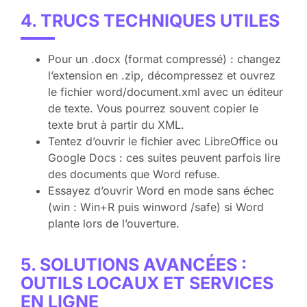
4. TRUCS TECHNIQUES UTILES
Pour un .docx (format compressé) : changez
l’extension en .zip, décompressez et ouvrez
le fichier word/document.xml avec un éditeur
de texte. Vous pourrez souvent copier le
texte brut à partir du XML.
Tentez d’ouvrir le fichier avec LibreOffice ou
Google Docs : ces suites peuvent parfois lire
des documents que Word refuse.
Essayez d’ouvrir Word en mode sans échec
(win : Win+R puis winword /safe) si Word
plante lors de l’ouverture.
5. SOLUTIONS AVANCÉES :
OUTILS LOCAUX ET SERVICES
EN LIGNE