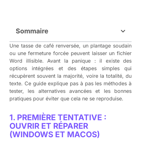
Sommaire
Une tasse de café renversée, un plantage soudain
ou une fermeture forcée peuvent laisser un fichier
Word illisible. Avant la panique : il existe des
options intégrées et des étapes simples qui
récupèrent souvent la majorité, voire la totalité, du
texte. Ce guide explique pas à pas les méthodes à
tester, les alternatives avancées et les bonnes
pratiques pour éviter que cela ne se reproduise.
1. PREMIÈRE TENTATIVE :
OUVRIR ET RÉPARER
(WINDOWS ET MACOS)