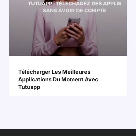
Télécharger Les Meilleures
Applications Du Moment Avec
Tutuapp