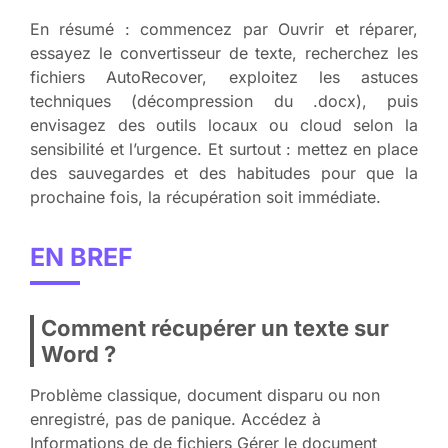
En résumé : commencez par Ouvrir et réparer,
essayez le convertisseur de texte, recherchez les
fichiers AutoRecover, exploitez les astuces
techniques (décompression du .docx), puis
envisagez des outils locaux ou cloud selon la
sensibilité et l’urgence. Et surtout : mettez en place
des sauvegardes et des habitudes pour que la
prochaine fois, la récupération soit immédiate.
EN BREF
Comment récupérer un texte sur
Word ?
Problème classique, document disparu ou non
enregistré, pas de panique. Accédez à
Informations de de fichiers Gérer le document