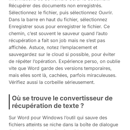
Récupérer des documents non enregistrés.
Sélectionnez le fichier, puis sélectionnez Ouvrir.
Dans la barre en haut du fichier, sélectionnez
Enregistrer sous pour enregistrer le fichier. Ce
chemin, c’est souvent le sauveur quand l’auto
récupération a fait son job mais ne s’est pas
affichée. Astuce, notez l’emplacement et
sauvegardez sur le cloud si possible, pour éviter
de répéter l’opération. Expérience perso, on oublie
vite que Word garde des versions temporaires,
mais elles sont là, cachées, parfois miraculeuses.
Vérifiez aussi la corbeille sérieusement.
Où se trouve le convertisseur de
récupération de texte ?
Sur Word pour Windows l’outil qui sauve des
fichiers atteints se niche dans la boîte de dialogue