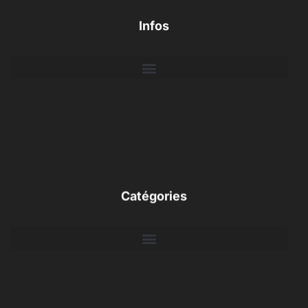
Infos
Catégories