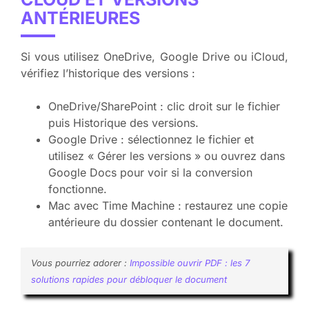
ANTÉRIEURES
Si vous utilisez OneDrive, Google Drive ou iCloud,
vérifiez l’historique des versions :
OneDrive/SharePoint : clic droit sur le fichier
puis Historique des versions.
Google Drive : sélectionnez le fichier et
utilisez « Gérer les versions » ou ouvrez dans
Google Docs pour voir si la conversion
fonctionne.
Mac avec Time Machine : restaurez une copie
antérieure du dossier contenant le document.
Vous pourriez adorer :
Impossible ouvrir PDF : les 7
solutions rapides pour débloquer le document