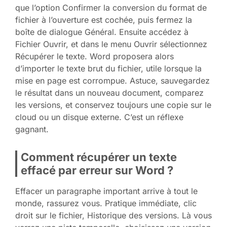
que l’option Confirmer la conversion du format de
fichier à l’ouverture est cochée, puis fermez la
boîte de dialogue Général. Ensuite accédez à
Fichier Ouvrir, et dans le menu Ouvrir sélectionnez
Récupérer le texte. Word proposera alors
d’importer le texte brut du fichier, utile lorsque la
mise en page est corrompue. Astuce, sauvegardez
le résultat dans un nouveau document, comparez
les versions, et conservez toujours une copie sur le
cloud ou un disque externe. C’est un réflexe
gagnant.
Comment récupérer un texte
effacé par erreur sur Word ?
Effacer un paragraphe important arrive à tout le
monde, rassurez vous. Pratique immédiate, clic
droit sur le fichier, Historique des versions. Là vous