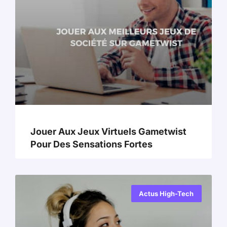
Jouer Aux Jeux Virtuels Gametwist
Pour Des Sensations Fortes
Actus High-Tech