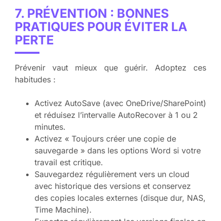
7. PRÉVENTION : BONNES
PRATIQUES POUR ÉVITER LA
PERTE
Prévenir vaut mieux que guérir. Adoptez ces
habitudes :
Activez AutoSave (avec OneDrive/SharePoint)
et réduisez l’intervalle AutoRecover à 1 ou 2
minutes.
Activez « Toujours créer une copie de
sauvegarde » dans les options Word si votre
travail est critique.
Sauvegardez régulièrement vers un cloud
avec historique des versions et conservez
des copies locales externes (disque dur, NAS,
Time Machine).