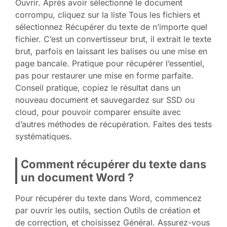
Ouvrir. Après avoir sélectionné le document
corrompu, cliquez sur la liste Tous les fichiers et
sélectionnez Récupérer du texte de n’importe quel
fichier. C’est un convertisseur brut, il extrait le texte
brut, parfois en laissant les balises ou une mise en
page bancale. Pratique pour récupérer l’essentiel,
pas pour restaurer une mise en forme parfaite.
Conseil pratique, copiez le résultat dans un
nouveau document et sauvegardez sur SSD ou
cloud, pour pouvoir comparer ensuite avec
d’autres méthodes de récupération. Faites des tests
systématiques.
Comment récupérer du texte dans
un document Word ?
Pour récupérer du texte dans Word, commencez
par ouvrir les outils, section Outils de création et
de correction, et choisissez Général. Assurez-vous