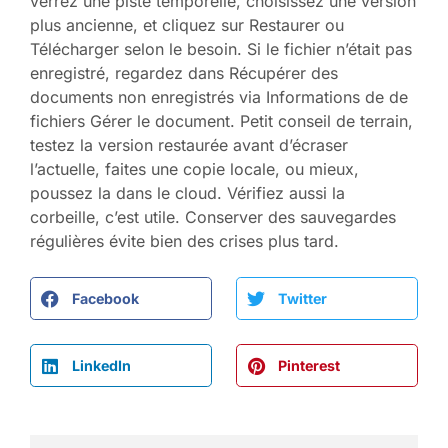
verrez une piste temporelle, choisissez une version
plus ancienne, et cliquez sur Restaurer ou
Télécharger selon le besoin. Si le fichier n’était pas
enregistré, regardez dans Récupérer des
documents non enregistrés via Informations de de
fichiers Gérer le document. Petit conseil de terrain,
testez la version restaurée avant d’écraser
l’actuelle, faites une copie locale, ou mieux,
poussez la dans le cloud. Vérifiez aussi la
corbeille, c’est utile. Conserver des sauvegardes
régulières évite bien des crises plus tard.
Facebook
Twitter
LinkedIn
Pinterest