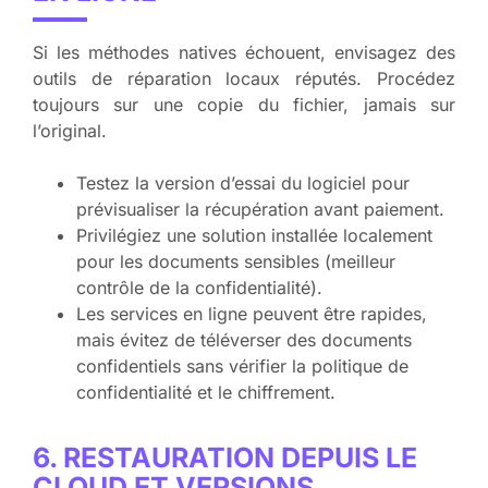
Si les méthodes natives échouent, envisagez des
outils de réparation locaux réputés. Procédez
toujours sur une copie du fichier, jamais sur
l’original.
Testez la version d’essai du logiciel pour
prévisualiser la récupération avant paiement.
Privilégiez une solution installée localement
pour les documents sensibles (meilleur
contrôle de la confidentialité).
Les services en ligne peuvent être rapides,
mais évitez de téléverser des documents
confidentiels sans vérifier la politique de
confidentialité et le chiffrement.
6. RESTAURATION DEPUIS LE
CLOUD ET VERSIONS