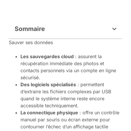
Sommaire
Sauver ses données
Les sauvegardes cloud
: assurent la
récupération immédiate des photos et
contacts personnels via un compte en ligne
sécurisé.
Des logiciels spécialisés
: permettent
d’extraire les fichiers complexes par USB
quand le système interne reste encore
accessible techniquement.
La connectique physique
: offre un contrôle
manuel par souris ou écran externe pour
contourner l’échec d’un affichage tactile