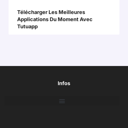
Télécharger Les Meilleures
Applications Du Moment Avec
Tutuapp
Infos