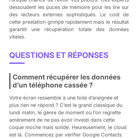
dessoudent les puces de mémoire pour les lire sur
des lecteurs externes sophistiqués. Le coût de
cette prestation grimpe rapidement mais le résultat
garantit une récupération totale des données
vitales.
QUESTIONS ET RÉPONSES
Comment récupérer les données
d’un téléphone cassée ?
Votre écran ressemble à une toile d’araignée et
plus rien ne répond ? C’est le grand classique du
lundi matin, le genre de moment où l’on regrette
amèrement de ne pas avoir investi dans cette
coque moche mais solide. Heureusement, le cloud
est là. Commencez par vérifier Google Contacts