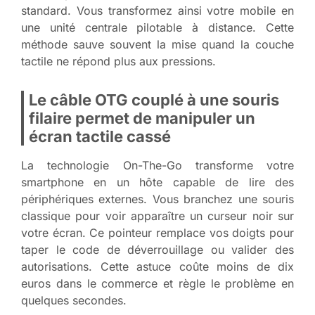
standard. Vous transformez ainsi votre mobile en
une unité centrale pilotable à distance. Cette
méthode sauve souvent la mise quand la couche
tactile ne répond plus aux pressions.
Le câble OTG couplé à une souris
filaire permet de manipuler un
écran tactile cassé
La technologie On-The-Go transforme votre
smartphone en un hôte capable de lire des
périphériques externes. Vous branchez une souris
classique pour voir apparaître un curseur noir sur
votre écran. Ce pointeur remplace vos doigts pour
taper le code de déverrouillage ou valider des
autorisations. Cette astuce coûte moins de dix
euros dans le commerce et règle le problème en
quelques secondes.