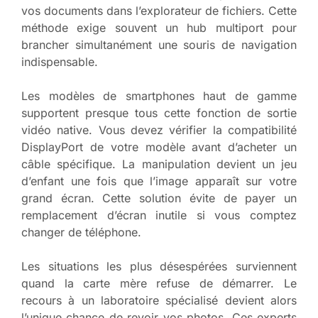
vos documents dans l’explorateur de fichiers. Cette
méthode exige souvent un hub multiport pour
brancher simultanément une souris de navigation
indispensable.
Les modèles de smartphones haut de gamme
supportent presque tous cette fonction de sortie
vidéo native. Vous devez vérifier la compatibilité
DisplayPort de votre modèle avant d’acheter un
câble spécifique. La manipulation devient un jeu
d’enfant une fois que l’image apparaît sur votre
grand écran. Cette solution évite de payer un
remplacement d’écran inutile si vous comptez
changer de téléphone.
Les situations les plus désespérées surviennent
quand la carte mère refuse de démarrer. Le
recours à un laboratoire spécialisé devient alors
l’unique chance de revoir vos photos. Ces experts