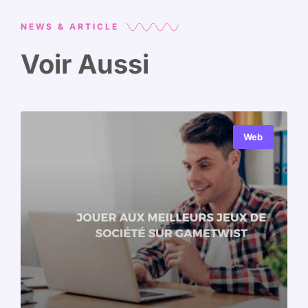
NEWS & ARTICLE
Voir Aussi
Web