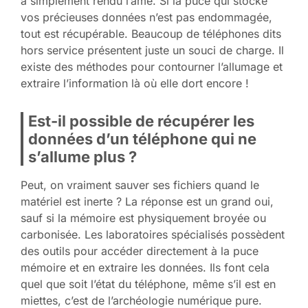
a simplement rendu l’âme. Si la puce qui stocke
vos précieuses données n’est pas endommagée,
tout est récupérable. Beaucoup de téléphones dits
hors service présentent juste un souci de charge. Il
existe des méthodes pour contourner l’allumage et
extraire l’information là où elle dort encore !
Est-il possible de récupérer les
données d’un téléphone qui ne
s’allume plus ?
Peut, on vraiment sauver ses fichiers quand le
matériel est inerte ? La réponse est un grand oui,
sauf si la mémoire est physiquement broyée ou
carbonisée. Les laboratoires spécialisés possèdent
des outils pour accéder directement à la puce
mémoire et en extraire les données. Ils font cela
quel que soit l’état du téléphone, même s’il est en
miettes, c’est de l’archéologie numérique pure.