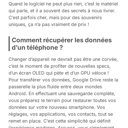
Quand le logiciel ne peut plus rien, c’est le matériel
qui parle, et il a souvent des secrets à nous livrer.
C’est parfois cher, mais pour des souvenirs
uniques, ça n’a pas vraiment de prix !
Comment récupérer les données
d’un téléphone ?
Changer d’appareil ne devrait pas être une corvée,
c’est le moment de profiter de nouvelles specs,
d’un écran OLED qui pète et d’un GPU véloce !
Pour transférer vos données, Google Drive reste la
passerelle la plus fluide entre deux mondes
Android. En effectuant une sauvegarde complète,
vous préparez le terrain pour restaurer toutes vos
données sur votre nouveau smartphone. Vos
réglages, vos applications, vos contacts, tout se
remet en place. C’est cette simplicité qui définit
l’expérience moderne. Assurez, vous simplement