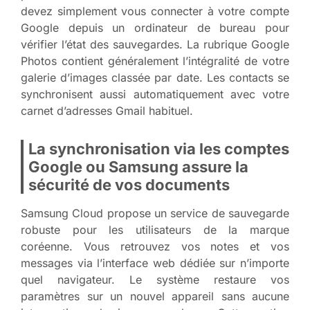
devez simplement vous connecter à votre compte
Google depuis un ordinateur de bureau pour
vérifier l’état des sauvegardes. La rubrique Google
Photos contient généralement l’intégralité de votre
galerie d’images classée par date. Les contacts se
synchronisent aussi automatiquement avec votre
carnet d’adresses Gmail habituel.
La synchronisation via les comptes
Google ou Samsung assure la
sécurité de vos documents
Samsung Cloud propose un service de sauvegarde
robuste pour les utilisateurs de la marque
coréenne. Vous retrouvez vos notes et vos
messages via l’interface web dédiée sur n’importe
quel navigateur. Le système restaure vos
paramètres sur un nouvel appareil sans aucune