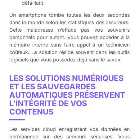
défaillant.
Un smartphone tombe toutes les deux secondes
dans le monde selon les statistiques des assureurs.
Cette maladresse n’efface pas vos souvenirs
personnels pour autant. Vous pouvez accéder à la
mémoire interne sans faire appel à un technicien
coûteux. La solution réside souvent dans les outils
logiciels que vous possédez déjà sans le savoir.
LES SOLUTIONS NUMÉRIQUES
ET LES SAUVEGARDES
AUTOMATIQUES PRÉSERVENT
L’INTÉGRITÉ DE VOS
CONTENUS
Les services cloud enregistrent vos données en
permanence sur des serveurs sécurisés. Vous