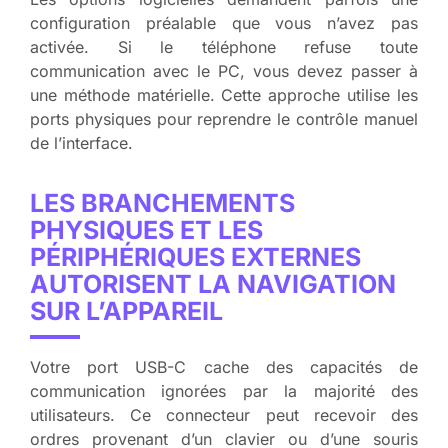
configuration préalable que vous n’avez pas
activée. Si le téléphone refuse toute
communication avec le PC, vous devez passer à
une méthode matérielle. Cette approche utilise les
ports physiques pour reprendre le contrôle manuel
de l’interface.
LES BRANCHEMENTS
PHYSIQUES ET LES
PÉRIPHÉRIQUES EXTERNES
AUTORISENT LA NAVIGATION
SUR L’APPAREIL
Votre port USB-C cache des capacités de
communication ignorées par la majorité des
utilisateurs. Ce connecteur peut recevoir des
ordres provenant d’un clavier ou d’une souris