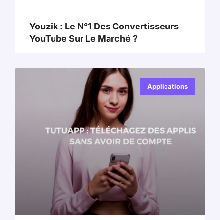
Youzik : Le N°1 Des Convertisseurs
YouTube Sur Le Marché ?
Applications