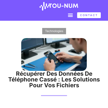
CONTACT
Technologies
Récupérer Des Données De
Téléphone Cassé : Les Solutions
Pour Vos Fichiers