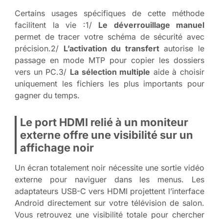
Certains usages spécifiques de cette méthode
facilitent la vie :1/
Le déverrouillage manuel
permet de tracer votre schéma de sécurité avec
précision.2/
L’activation du transfert
autorise le
passage en mode MTP pour copier les dossiers
vers un PC.3/
La sélection multiple
aide à choisir
uniquement les fichiers les plus importants pour
gagner du temps.
Le port HDMI relié à un moniteur
externe offre une visibilité sur un
affichage noir
Un écran totalement noir nécessite une sortie vidéo
externe pour naviguer dans les menus. Les
adaptateurs USB-C vers HDMI projettent l’interface
Android directement sur votre télévision de salon.
Vous retrouvez une visibilité totale pour chercher