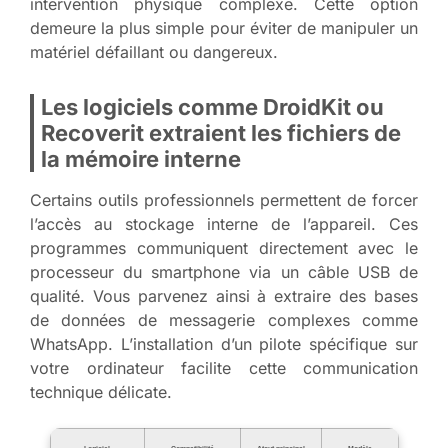
intervention physique complexe. Cette option
demeure la plus simple pour éviter de manipuler un
matériel défaillant ou dangereux.
Les logiciels comme DroidKit ou
Recoverit extraient les fichiers de
la mémoire interne
Certains outils professionnels permettent de forcer
l’accès au stockage interne de l’appareil. Ces
programmes communiquent directement avec le
processeur du smartphone via un câble USB de
qualité. Vous parvenez ainsi à extraire des bases
de données de messagerie complexes comme
WhatsApp. L’installation d’un pilote spécifique sur
votre ordinateur facilite cette communication
technique délicate.