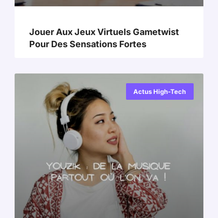
Jouer Aux Jeux Virtuels Gametwist
Pour Des Sensations Fortes
Actus High-Tech