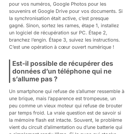
pour vos numéros, Google Photos pour les
souvenirs et Google Drive pour vos documents. Si
la synchronisation était active, c’est presque
gagné. Sinon, sortez les rames, étape 1, installez
un logiciel de récupération sur PC. Étape 2,
branchez l’engin. Étape 3, suivez les instructions.
C’est une opération à cœur ouvert numérique !
Est-il possible de récupérer des
données d’un téléphone qui ne
s’allume pas ?
Un smartphone qui refuse de s’allumer ressemble à
une brique, mais l’apparence est trompeuse, un
peu comme un vieux moteur qui refuse de brouter
par temps froid. La vraie question est de savoir si
la mémoire flash est intacte. Souvent, le problème
vient du circuit d’alimentation ou d’une batterie qui